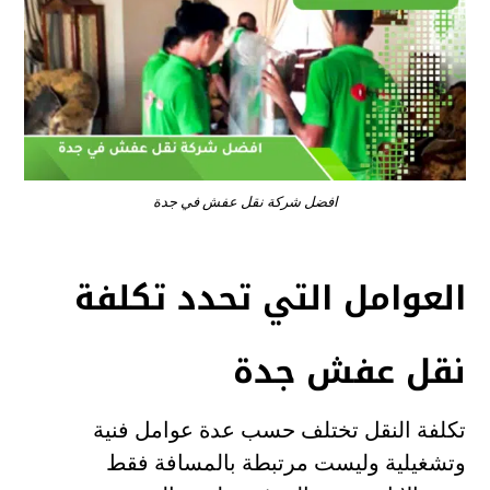
افضل شركة نقل عفش في جدة
العوامل التي تحدد تكلفة
نقل عفش جدة
تكلفة النقل تختلف حسب عدة عوامل فنية
وتشغيلية وليست مرتبطة بالمسافة فقط