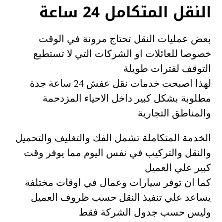
النقل المتكامل 24 ساعة
بعض عمليات النقل تحتاج مرونة في الوقت
خصوصا للعائلات او الشركات التي لا تستطيع
التوقف لفترات طويلة
لهذا اصبحت خدمات نقل عفش 24 ساعة جدة
مطلوبة بشكل كبير داخل الاحياء المزدحمة
والمناطق التجارية
الخدمة المتكاملة تشمل الفك والتغليف والتحميل
والنقل والتركيب في نفس اليوم مما يوفر وقت
كبير علي العميل
كما ان توفر سيارات وعمال في اوقات مختلفة
يساعد علي تنفيذ النقل حسب ظروف العميل
وليس حسب جدول الشركة فقط