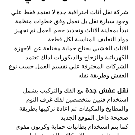
شركة نقل أثاث احترافية جدة لا تعتمد فقط علي
وجود سيارة نقل بل تعمل وفق خطوات منظمة
تبدأ بمعاينة الاثاث وتحديد حجم العمل ثم تجهيز
مواد التغليف المناسبة لكل قطعة
الاثاث الخشبي يحتاج حماية مختلفة عن الاجهزة
الكهربائية والزجاج والديكورات لذلك تعتمد
الشركات المحترفة علي تقسيم العمل حسب نوع
العفش وطريقة نقله
نقل عفش جدة
مع الفك والتركيب يشمل
استخدام فنيين متخصصين لفك غرف النوم
والمطابخ والمكيفات ثم اعادة تركيبها بطريقة
صحيحة داخل الموقع الجديد
كما يتم استخدام بطانيات حماية وكرتون مقوي