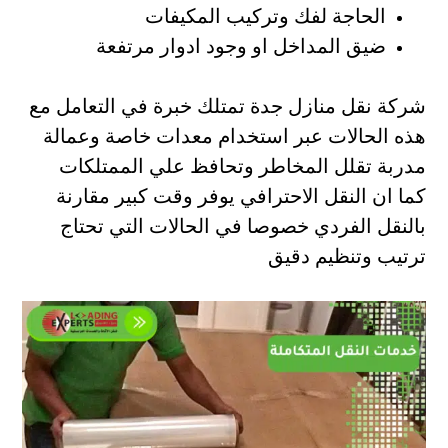
الحاجة لفك وتركيب المكيفات
ضيق المداخل او وجود ادوار مرتفعة
شركة نقل منازل جدة تمتلك خبرة في التعامل مع
هذه الحالات عبر استخدام معدات خاصة وعمالة
مدربة تقلل المخاطر وتحافظ علي الممتلكات
كما ان النقل الاحترافي يوفر وقت كبير مقارنة
بالنقل الفردي خصوصا في الحالات التي تحتاج
ترتيب وتنظيم دقيق