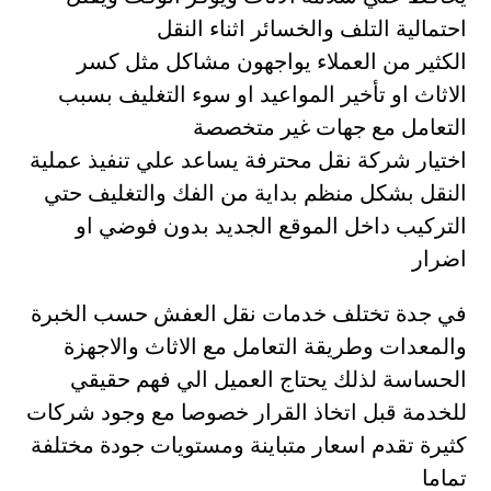
احتمالية التلف والخسائر اثناء النقل
الكثير من العملاء يواجهون مشاكل مثل كسر
الاثاث او تأخير المواعيد او سوء التغليف بسبب
التعامل مع جهات غير متخصصة
اختيار شركة نقل محترفة يساعد علي تنفيذ عملية
النقل بشكل منظم بداية من الفك والتغليف حتي
التركيب داخل الموقع الجديد بدون فوضي او
اضرار
في جدة تختلف خدمات نقل العفش حسب الخبرة
والمعدات وطريقة التعامل مع الاثاث والاجهزة
الحساسة لذلك يحتاج العميل الي فهم حقيقي
للخدمة قبل اتخاذ القرار خصوصا مع وجود شركات
كثيرة تقدم اسعار متباينة ومستويات جودة مختلفة
تماما