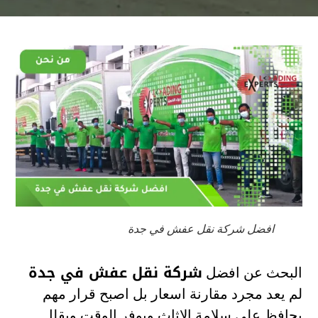
افضل شركة نقل عفش في جدة
شركة نقل عفش في جدة
البحث عن افضل
لم يعد مجرد مقارنة اسعار بل اصبح قرار مهم
يحافظ علي سلامة الاثاث ويوفر الوقت ويقلل