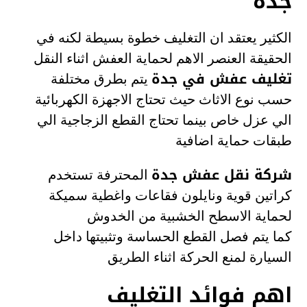
جدة
الكثير يعتقد ان التغليف خطوة بسيطة لكنه في
الحقيقة العنصر الاهم لحماية العفش اثناء النقل
تغليف عفش في جدة
يتم بطرق مختلفة
حسب نوع الاثاث حيث تحتاج الاجهزة الكهربائية
الي عزل خاص بينما تحتاج القطع الزجاجية الي
طبقات حماية اضافية
شركة نقل عفش جدة
المحترفة تستخدم
كراتين قوية ونايلون فقاعات واغطية سميكة
لحماية الاسطح الخشبية من الخدوش
كما يتم فصل القطع الحساسة وتثبيتها داخل
السيارة لمنع الحركة اثناء الطريق
اهم فوائد التغليف