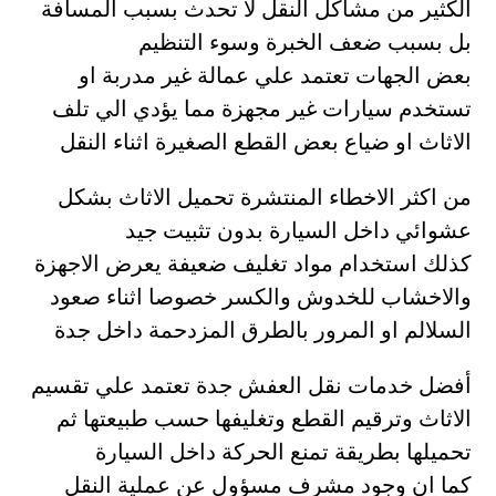
الكثير من مشاكل النقل لا تحدث بسبب المسافة
بل بسبب ضعف الخبرة وسوء التنظيم
بعض الجهات تعتمد علي عمالة غير مدربة او
تستخدم سيارات غير مجهزة مما يؤدي الي تلف
الاثاث او ضياع بعض القطع الصغيرة اثناء النقل
من اكثر الاخطاء المنتشرة تحميل الاثاث بشكل
عشوائي داخل السيارة بدون تثبيت جيد
كذلك استخدام مواد تغليف ضعيفة يعرض الاجهزة
والاخشاب للخدوش والكسر خصوصا اثناء صعود
السلالم او المرور بالطرق المزدحمة داخل جدة
أفضل خدمات نقل العفش جدة تعتمد علي تقسيم
الاثاث وترقيم القطع وتغليفها حسب طبيعتها ثم
تحميلها بطريقة تمنع الحركة داخل السيارة
كما ان وجود مشرف مسؤول عن عملية النقل