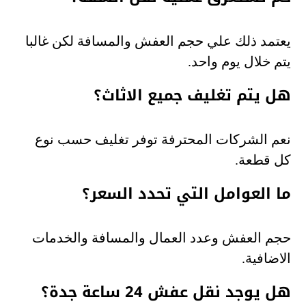
يعتمد ذلك علي حجم العفش والمسافة لكن غالبا
يتم خلال يوم واحد.
هل يتم تغليف جميع الاثاث؟
نعم الشركات المحترفة توفر تغليف حسب نوع
كل قطعة.
ما العوامل التي تحدد السعر؟
حجم العفش وعدد العمال والمسافة والخدمات
الاضافية.
هل يوجد نقل عفش 24 ساعة جدة؟