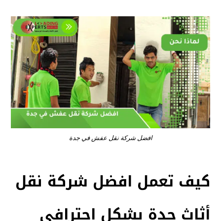
افضل شركة نقل عفش في جدة
كيف تعمل افضل شركة نقل
أثاث جدة بشكل احترافي