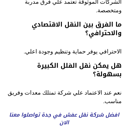
الشركات الموثوقة تعتمد علي فرق مدربة
ومتخصصة.
ما الفرق بين النقل الاقتصادي
والاحترافي؟
الاحترافي يوفر حماية وتنظيم وجودة اعلي.
هل يمكن نقل الفلل الكبيرة
بسهولة؟
نعم عند الاعتماد علي شركة تمتلك معدات وفريق
مناسب.
افضل شركة نقل عفش في جدة تواصلوا معنا
الان