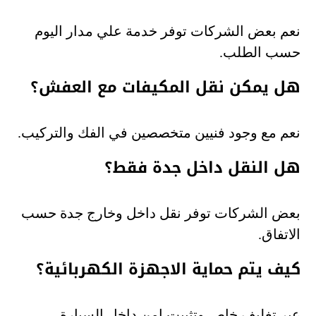
نعم بعض الشركات توفر خدمة علي مدار اليوم
حسب الطلب.
هل يمكن نقل المكيفات مع العفش؟
نعم مع وجود فنيين متخصصين في الفك والتركيب.
هل النقل داخل جدة فقط؟
بعض الشركات توفر نقل داخل وخارج جدة حسب
الاتفاق.
كيف يتم حماية الاجهزة الكهربائية؟
عبر تغليف خاص وتثبيت امن داخل السيارة.