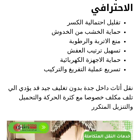
الاحترافي
تقليل احتمالية الكسر
حماية الخشب من الخدوش
منع الاتربة والرطوبة
تسهيل ترتيب العفش
حماية الاجهزة الكهربائية
تسريع عملية التفريغ والتركيب
نقل أثاث داخل جدة بدون تغليف جيد قد يؤدي الي
تلف مكلف خصوصا مع كثرة الحركة والتحميل
والتنزيل المتكرر