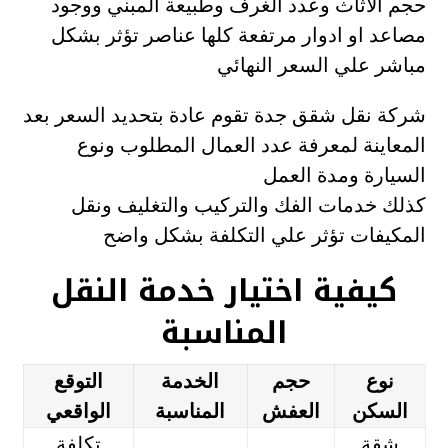
حجم الاثاث وعدد الغرف وطبيعة المبني ووجود
مصاعد او ادوار مرتفعة كلها عناصر تؤثر بشكل
مباشر علي السعر النهائي
شركة نقل شقق جدة تقوم عادة بتحديد السعر بعد
المعاينة لمعرفة عدد العمال المطلوب ونوع
السيارة ومدة العمل
كذلك خدمات الفك والتركيب والتغليف ونقل
المكيفات تؤثر علي التكلفة بشكل واضح
كيفية اختيار خدمة النقل
المناسبة
نوع
حجم
الخدمة
التوقع
السكن
العفش
المناسبة
الواقعي
شقة
تكلفة