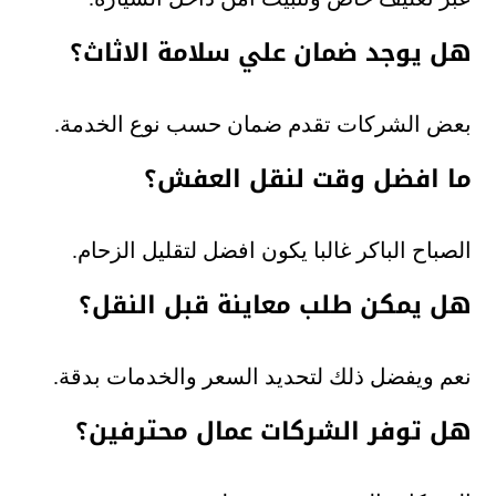
هل يوجد ضمان علي سلامة الاثاث؟
بعض الشركات تقدم ضمان حسب نوع الخدمة.
ما افضل وقت لنقل العفش؟
الصباح الباكر غالبا يكون افضل لتقليل الزحام.
هل يمكن طلب معاينة قبل النقل؟
نعم ويفضل ذلك لتحديد السعر والخدمات بدقة.
هل توفر الشركات عمال محترفين؟