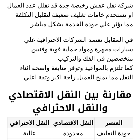
شركة نقل عفش رخيصة جدة قد تقلل عدد العمال
او تستخدم خامات تغليف ضعيفة لتقليل التكلفة
مما يؤثر علي جودة الخدمة بشكل مباشر
في المقابل تعتمد الشركات الاحترافية علي
سيارات مجهزة ومواد حماية قوية وفنيين
متخصصين في الفك والتركيب
كما تلتزم بالمواعيد وتوفر متابعة واضحة اثناء
النقل مما يمنح العميل راحة اكبر وثقة اعلي
مقارنة بين النقل الاقتصادي
والنقل الاحترافي
العنصر
النقل الاقتصادي
النقل الاحترافي
جودة التغليف
محدودة
عالية