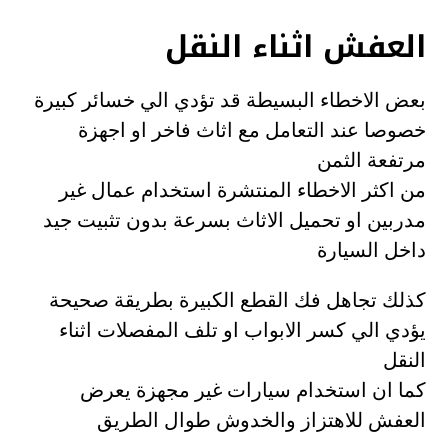
العفش اثناء النقل
بعض الاخطاء البسيطة قد تؤدي الي خسائر كبيرة
خصوصا عند التعامل مع اثاث فاخر او اجهزة
مرتفعة الثمن
من اكثر الاخطاء المنتشرة استخدام عمال غير
مدربين او تحميل الاثاث بسرعة بدون تثبيت جيد
داخل السيارة
كذلك تجاهل فك القطع الكبيرة بطريقة صحيحة
يؤدي الي كسر الابواب او تلف المفصلات اثناء
النقل
كما ان استخدام سيارات غير مجهزة يعرض
العفش للاهتزاز والخدوش طوال الطريق