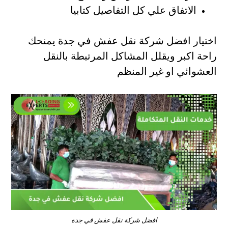
الاتفاق علي كل التفاصيل كتابيا
اختيار افضل شركة نقل عفش في جدة يمنحك
راحة اكبر ويقلل المشاكل المرتبطة بالنقل
العشوائي او غير المنظم
افضل شركة نقل عفش في جدة