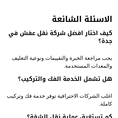
الاسئلة الشائعة
كيف اختار افضل شركة نقل عفش في
جدة؟
يجب مراجعة الخبرة والتقييمات ونوعية التغليف
والمعدات المستخدمة.
هل تشمل الخدمة الفك والتركيب؟
اغلب الشركات الاحترافية توفر خدمة فك وتركيب
كاملة.
كم تستغرق عملية نقل الشقة؟