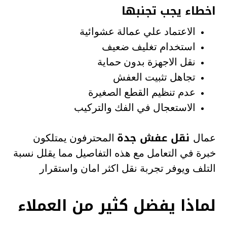
اخطاء يجب تجنبها
الاعتماد علي عمالة عشوائية
استخدام تغليف ضعيف
نقل الاجهزة بدون حماية
تجاهل تثبيت العفش
عدم تنظيم القطع الصغيرة
الاستعجال في الفك والتركيب
نقل عفش جدة
عمال
المحترفون يمتلكون
خبرة في التعامل مع هذه التفاصيل مما يقلل نسبة
التلف ويوفر تجربة نقل اكثر امان واستقرار
لماذا يفضل كثير من العملاء