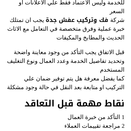
للخدمة وليس الاعتماد فقط علي الاعلانات او
السعر
فك وتركيب عفش جدة
شركة
يجب ان تمتلك
خبرة عملية وفرق متخصصة في التعامل مع الاثاث
الحديث والمطابخ والمكيفات
قبل الاتفاق يجب التأكد من وجود معاينة واضحة
وتحديد تفاصيل الخدمة وعدد العمال ونوع التغليف
المستخدم
كما يفضل معرفة هل يتم توفير ضمان علي
التركيب او متابعة بعد النقل في حالة وجود مشكلة
نقاط مهمة قبل التعاقد
1 التأكد من خبرة العمال
2 مراجعة تقييمات العملاء