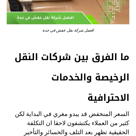
افضل شركة نقل عفش في جدة
ما الفرق بين شركات النقل
الرخيصة والخدمات
الاحترافية
السعر المنخفض قد يبدو مغري في البداية لكن
كثير من العملاء يكتشفون لاحقا ان التكلفة
الحقيقية تظهر بعد التلف والخسائر والتأخير