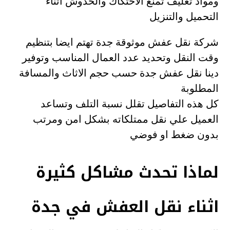
ومواد تغليف تمنع الاحتكاك والخدوش اثناء
التحميل والتنزيل
شركة نقل عفش موثوقة جدة تهتم ايضا بتنظيم
وقت النقل وتحديد عدد العمال المناسب وتوفير
دينا نقل عفش جدة حسب حجم الاثاث والمسافة
المطلوبة
كل هذه التفاصيل تقلل نسبة التلف وتساعد
العميل علي نقل ممتلكاته بشكل امن ومرتب
بدون ضغط او فوضي
لماذا تحدث مشاكل كثيرة
اثناء نقل العفش في جدة