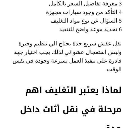
3 معرفة تفاصيل السعر بالكامل
4 التأكد من وجود سيارات مجهزة
5 السؤال عن نوع مواد التغليف
6 تحديد موعد واضح للتنفيذ
نقل عفش سريع جدة يحتاج الي تنظيم وخبرة
وليس استعجال عشوائي لذلك يجب اختيار جهة
قادرة علي تنفيذ العمل بسرعة وجودة في نفس
الوقت
لماذا يعتبر التغليف اهم
مرحلة في نقل أثاث داخل