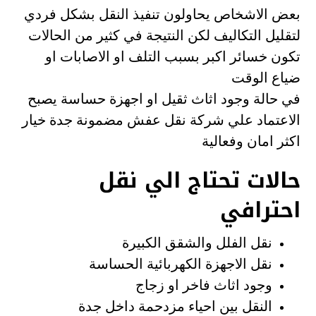
بعض الاشخاص يحاولون تنفيذ النقل بشكل فردي
لتقليل التكاليف لكن النتيجة في كثير من الحالات
تكون خسائر اكبر بسبب التلف او الاصابات او
ضياع الوقت
في حالة وجود اثاث ثقيل او اجهزة حساسة يصبح
الاعتماد علي شركة نقل عفش مضمونة جدة خيار
اكثر امان وفعالية
حالات تحتاج الي نقل
احترافي
نقل الفلل والشقق الكبيرة
نقل الاجهزة الكهربائية الحساسة
وجود اثاث فاخر او زجاج
النقل بين احياء مزدحمة داخل جدة