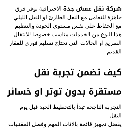
شركة نقل عفش جدة
الاحترافية توفر فرق
جاهزة للتعامل مع النقل الطارئ او النقل الليلي
مع الحفاظ علي نفس مستوي الجودة والتنظيم
هذا النوع من الخدمات مناسب خصوصا للانتقال
السريع او الحالات التي تحتاج تسليم فوري للعقار
القديم
كيف تضمن تجربة نقل
مستقرة بدون توتر او خسائر
التجربة الناجحة تبدأ بالتخطيط الجيد قبل يوم
النقل
يفضل تجهيز قائمة بالاثاث المهم وفصل المقتنيات