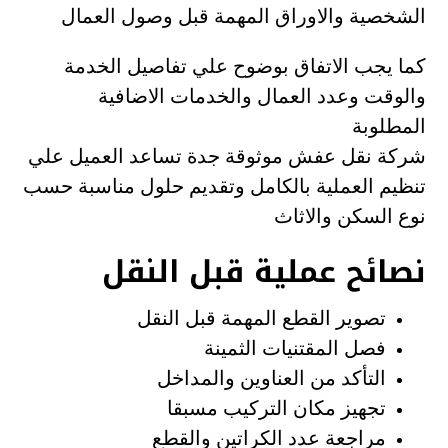
الشخصية والاوراق المهمة قبل وصول العمال
كما يجب الاتفاق بوضوح علي تفاصيل الخدمة
والوقت وعدد العمال والخدمات الاضافية
المطلوبة
شركة نقل عفش موثوقة جدة تساعد العميل علي
تنظيم العملية بالكامل وتقديم حلول مناسبة حسب
نوع السكن والاثاث
نصائح عملية قبل النقل
تصوير القطع المهمة قبل النقل
فصل المقتنيات الثمينة
التأكد من العناوين والمداخل
تجهيز مكان التركيب مسبقا
مراجعة عدد الكراتين والقطع