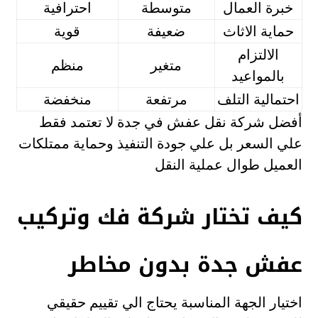
خبرة العمال
متوسطة
احترافية
حماية الاثاث
ضعيفة
قوية
الالتزام
متغير
منظم
بالمواعيد
احتمالية التلف
مرتفعة
منخفضة
أفضل شركة نقل عفش في جدة لا تعتمد فقط
علي السعر بل علي جودة التنفيذ وحماية ممتلكات
العميل طوال عملية النقل
كيف تختار شركة فك وتركيب
عفش جدة بدون مخاطر
اختيار الجهة المناسبة يحتاج الي تقييم حقيقي