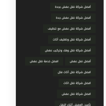
أفضل شركة نقل عفش بجدة
أفضل شركة نقل عفش جدة
أفضل شركة نقل عفش مع تنظيف
أفضل شركة نقل وتغليف أثاث
أفضل شركة نقل وفك وتركيب عفش
أفضل نفل عفش
افضل خدمة نقل عفش
افضل شركة نقل أثاث فلل
افضل شركة نقل اثاث
افضل شركة نقل عفش
تأمين العفش أثناء النقل