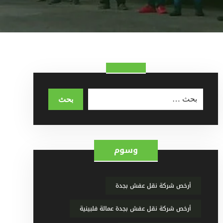
وسوم
أرخص شركة نقل عفش بجدة
أرخص شركة نقل عفش بجدة عمالة فلبينية