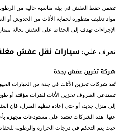
تضمن حفظ العفش في بيئة مناسبة خالية من الرطوبة أ
مواد تغليف متطورة لحماية الأثاث من الخدوش أو الصد
الإجراءات تهدف إلى الحفاظ على العفش بحالة ممتاز
سيارات نقل عفش مغلقة
تعرف علي:
شركة تخزين عفش بجدة
تُعد شركات تخزين الأثاث في جدة من الخيارات الحيوية
تستدعي الظروف تخزين الأثاث لفترات مؤقتة أو طويل
إلى منزل جديد، أو حتى إعادة تنظيم المنزل، فإن ال
عنها. هذه الشركات تعتمد على مستودعات مجهزة بأحدث
حيث يتم التحكم في درجات الحرارة والرطوبة للحفاظ 