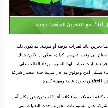
منا تخزين أثاثنا لفترات مؤقتة أو طويلة. قد يكون ذلك
 يحتاج إلى وقت لتجهيزه. كذلك، يمكن أن تكون هناك
 إجراء عمليات صيانة. لهذا السبب، يزداد الطلب على
بشكل آمن وموثوق به. في مدينة جدة، تتصدر شركة
ين العفش
بجودة عالية ومهنية كبيرة.
 كافة العملاء، سواء كانوا أفرادًا يبحثون عن مكان آمن
 الشركة على مستودعات مجهزة بأحدث التقنيات التي