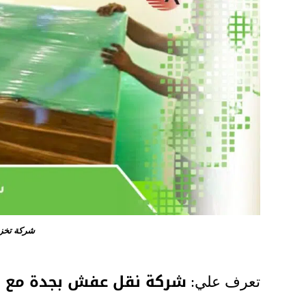
شركة تخز
شركة نقل عفش بجدة مع ال
تعرف علي: