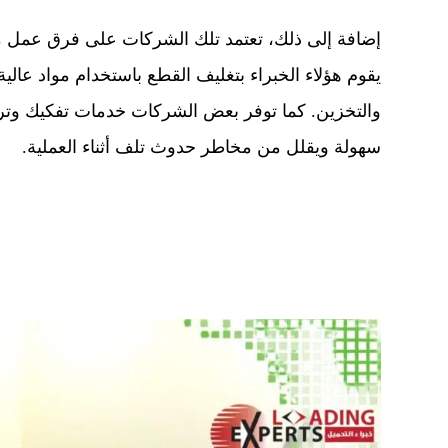
إضافة إلى ذلك، تعتمد تلك الشركات على فرق عمل مدرب
يقوم هؤلاء الخبراء بتغليف القطع باستخدام مواد عالي
والتخزين. كما توفر بعض الشركات خدمات تفكيك وتركي
سهولة ويقلل من مخاطر حدوث تلف أثناء العملية.