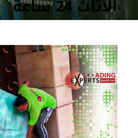
الأثاث 24 ساعة