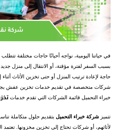
في حياتنا اليومية، نواجه أحيانًا حاجات مختلفة تتطلب 
بسبب السفر لفترة مؤقتة، أو الانتقال إلى منزل جديد
حاجة لإعادة ترتيب المنزل أو حتى تخزين الأثاث أثناء
شركات متخصصة في تقديم خدمات تخزين عفش بجدة 
تخز
خبراء التحميل قائمة الشركات التي تقدم خدمات
تتميز
شركة خبراء التحميل
بتقديم حلول متكاملة تناسب
لأثاثهم، أو شركات تحتاج إلى تخزين مخزونها. تعتمد