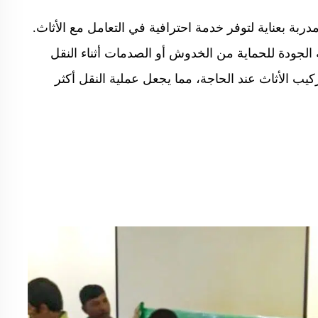
ة بعناية لتوفر خدمة احترافية في التعامل مع الأثاث.
ة الجودة للحماية من الخدوش أو الصدمات أثناء النقل
ب الأثاث عند الحاجة، مما يجعل عملية النقل أكثر