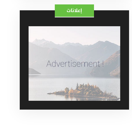
إعلانات