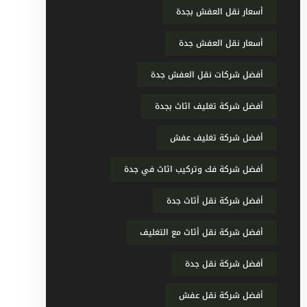
أسعار نقل العفش بجدة
أسعار نقل العفش جدة
أفضل شركات نقل العفش جدة
أفضل شركة تغليف اثاث بجدة
أفضل شركة تغليف عفش
أفضل شركة فك وتركيب اثاث في جدة
أفضل شركة نقل أثاث جدة
أفضل شركة نقل أثاث مع التغليف
أفضل شركة نقل جدة
أفضل شركة نقل عفش