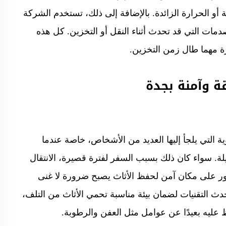
و الحرارة الزائدة. بالإضافة إلى ذلك، تستخدم الشركة
مات التي قد تحدث أثناء النقل أو التخزين. كل هذه
ة مهما طال زمن التخزين.
 وآمنة بجدة
 التي يلجأ إليها العديد من الأشخاص، خاصة عندما
ة. سواء كان ذلك بسبب السفر لفترة قصيرة، الانتقال
عثور على مكان آمن لحفظ الأثاث يصبح ضرورة لا غنى
 التقنيات لضمان بيئة مناسبة تحمي الأثاث من التلف،
عليه بعيدًا عن عوامل مثل العفن والرطوبة.