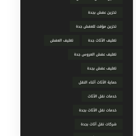
تخزين عفش بجدة
تخزين مؤقت للعفش جدة
تغليف الأثاث جدة
تغليف العفش
تغليف عفش العروس جدة
تغليف عفش بجدة
حماية الأثاث أثناء النقل
خدمات نقل الأثاث
خدمات نقل الأثاث بجدة
شركات نقل أثاث بجدة