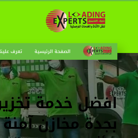
الصفحة الرئيسية
تعرف علينا
افضل خدمة تخزي
بجدة مخازن آمنة