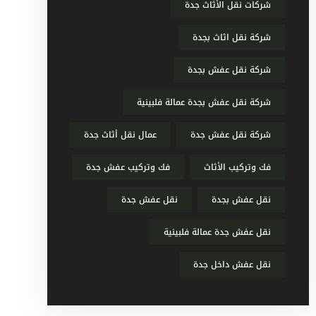
شركات نقل الأثاث جدة
شركة نقل اثاث بجدة
شركة نقل عفش بجدة
شركة نقل عفش بجدة عمالة فلبينية
شركة نقل عفش جدة
عمال نقل أثاث جدة
فك وتركيب الأثاث
فك وتركيب عفش جدة
نقل عفش بجدة
نقل عفش جدة
نقل عفش جدة عمالة فلبينية
نقل عفش داخل جدة