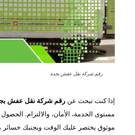
رقم شركة نقل عفش بجدة
إذا كنت تبحث عن
رقم شركة نقل عفش بج
مستوى الخدمة، الأمان، والالتزام. الحصول
موثوق يختصر عليك الوقت ويجنبك خسائر محتم