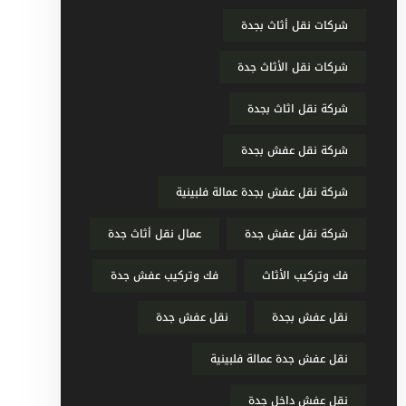
شركات نقل أثاث بجدة
شركات نقل الأثاث جدة
شركة نقل اثاث بجدة
شركة نقل عفش بجدة
شركة نقل عفش بجدة عمالة فلبينية
شركة نقل عفش جدة
عمال نقل أثاث جدة
فك وتركيب الأثاث
فك وتركيب عفش جدة
نقل عفش بجدة
نقل عفش جدة
نقل عفش جدة عمالة فلبينية
نقل عفش داخل جدة