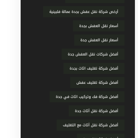
أرخص شركة نقل عفش بجدة عمالة فلبينية
أسعار نقل العفش بجدة
أسعار نقل العفش جدة
أفضل شركات نقل العفش جدة
أفضل شركة تغليف اثاث بجدة
أفضل شركة تغليف عفش
أفضل شركة فك وتركيب اثاث في جدة
أفضل شركة نقل أثاث جدة
أفضل شركة نقل أثاث مع التغليف