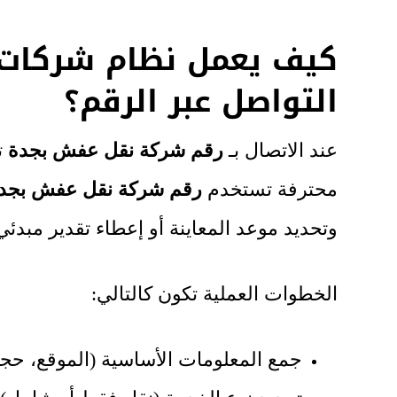
كيف يعمل نظام شركات 
التواصل عبر الرقم؟
عند الاتصال بـ
رقم شركة نقل عفش بجدة
ت
محترفة تستخدم
رقم شركة نقل عفش بجد
وتحديد موعد المعاينة أو إعطاء تقدير مبدئي
الخطوات العملية تكون كالتالي:
جمع المعلومات الأساسية (الموقع، حجم