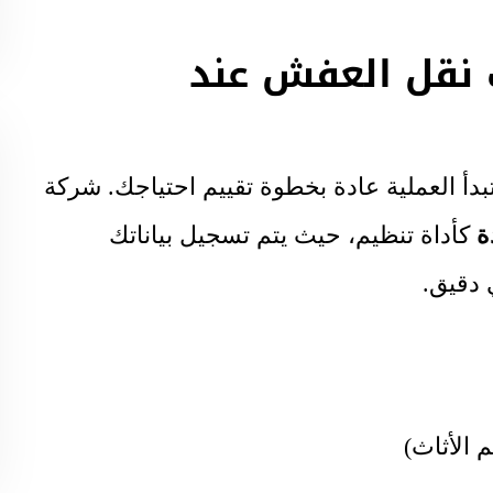
نقل العفش عند
بدأ العملية عادة بخطوة تقييم احتياجك. شركة
ة
كأداة تنظيم، حيث يتم تسجيل بياناتك
 دقيق.
 الأثاث)