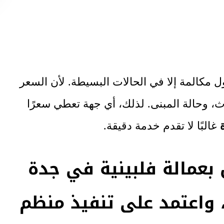
ول مكالمة إلا في الحالات البسيطة. لأن السعر
اث، وحالة المبنى. لذلك، أي جهة تعطي سعرًا
غالبًا لا تقدم خدمة دقيقة.
بعمالة فلبينية في جدة
 واعتمد على تنفيذ منظم