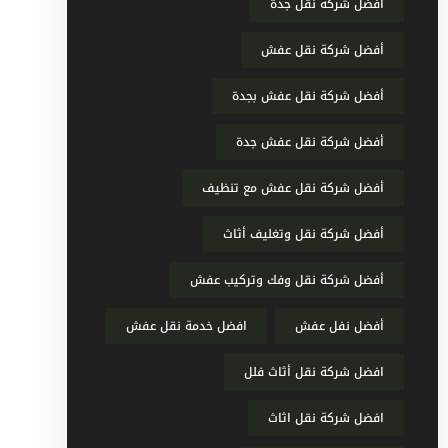
أفضل شركة نقل جدة
أفضل شركة نقل عفش
أفضل شركة نقل عفش بجدة
أفضل شركة نقل عفش جدة
أفضل شركة نقل عفش مع تنظيف
أفضل شركة نقل وتغليف أثاث
أفضل شركة نقل وفك وتركيب عفش
أفضل نفل عفش
افضل خدمة نقل عفش
افضل شركة نقل أثاث فلل
افضل شركة نقل اثاث