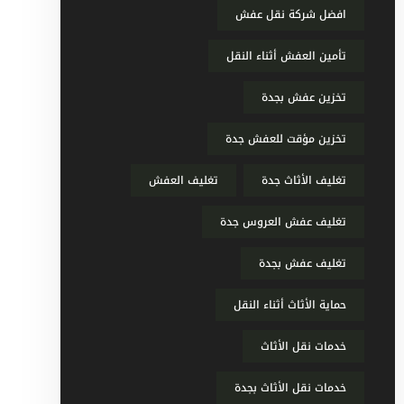
افضل شركة نقل عفش
تأمين العفش أثناء النقل
تخزين عفش بجدة
تخزين مؤقت للعفش جدة
تغليف الأثاث جدة
تغليف العفش
تغليف عفش العروس جدة
تغليف عفش بجدة
حماية الأثاث أثناء النقل
خدمات نقل الأثاث
خدمات نقل الأثاث بجدة