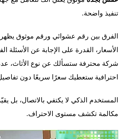
تنفيذ واضحة.
الفرق بين رقم عشوائي ورقم موثوق يظهر
الأسعار، القدرة على الإجابة عن الأسئلة الف
شركة محترفة ستسألك عن نوع الأثاث، عدد 
احترافية ستعطيك سعرًا سريعًا دون تفاصي
المستخدم الذكي لا يكتفي بالاتصال، بل يقيّ
مكالمة تكشف مستوى الاحتراف.