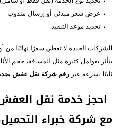
تحديد نوع الخدمة (نقل فقط أو شامل)
عرض سعر مبدئي أو إرسال مندوب
تحديد موعد التنفيذ
الشركات الجيدة لا تعطي سعرًا نهائيًا من أ
يتأثر بعوامل كثيرة مثل المسافة، حجم الأث
ثابتًا بسرعة عبر
رقم شركة نقل عفش بجدة
احجز خدمة نقل العفش 
مع شركة خبراء التحميل،