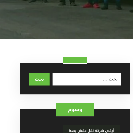
وسوم
أرخص شركة نقل عفش بجدة