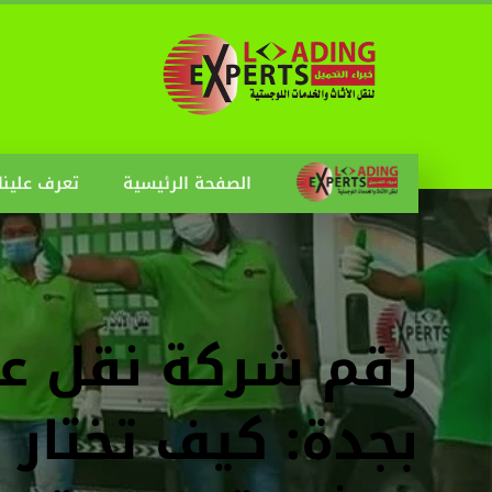
الصفحة الرئيسية
تعرف علينا
رقم شركة نقل 
بجدة: كيف تختار