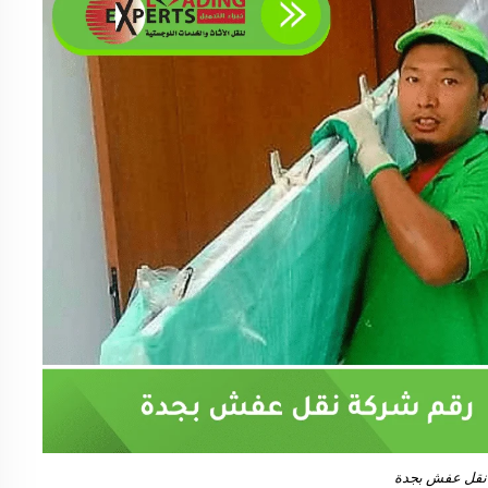
نقل عفش بجدة