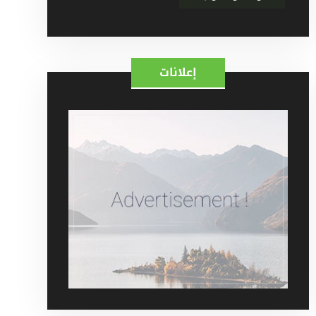
إعلانات