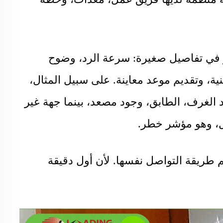
 في تفاصيل صغيرة: سرعة الرد، وضوح
نية، وتقديم موعد معاينة. على سبيل المثال،
الغرف، الطابق، وجود مصعد، بينما جهة غير
ل، وهو مؤشر خطر.
م طريقة التواصل نفسها. لأن أول دقيقة