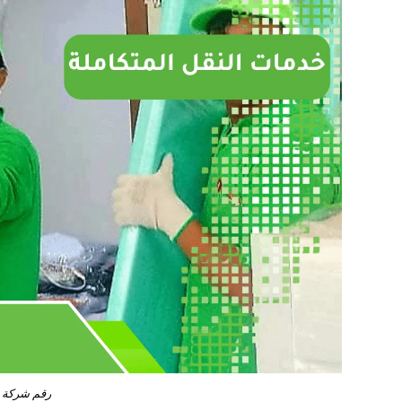
رقم شركة 