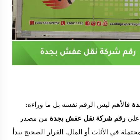
دة
فالأهم ليس الرقم نفسه بل ما وراءه:
 على
رقم شركة نقل عفش بجدة
من مصدر
لة في الأثاث أو المال. القرار الصحيح يبدأ