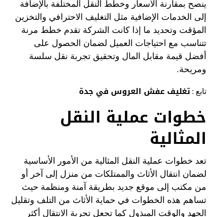
ينصح بمقارنة الأسعار وخطط النقل المختلفة بالإضافة
إلى الخدمات الإضافية مثل التغليف الاحترافي والتخزين
المؤقت وتحديد ما إذا كانت الشركة تقدم خطط مرنة
تتناسب مع احتياجات العميل لضمان الحصول على
أفضل قيمة مقابل المال وتحقيق تجربة نقل سلسة
ومريحة.
تغليف عفش العروس في جدة
تابع :
خطوات عملية النقل
المثالية
تعد خطوات عملية النقل المثالية من الأمور الأساسية
لضمان انتقال الأثاث والممتلكات من منزل إلى آخر أو
من مكتب إلى موقع جديد بطريقة آمنة ومنظمة حيث
تساهم هذه الخطوات في حماية الأثاث من التلف وتقليل
الجهد والوقت المبذول كما تجعل تجربة الانتقال أكثر