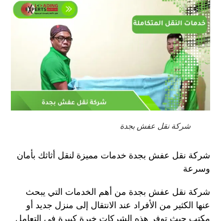
شركة نقل عفش بجدة
شركة نقل عفش بجدة خدمات مميزة لنقل أثاثك بأمان
وسرعة
شركة نقل عفش بجدة من أهم الخدمات التي يبحث
عنها الكثير من الأفراد عند الانتقال إلى منزل جديد أو
مكتب حيث توفر هذه الشركات خبرة كبيرة في التعامل