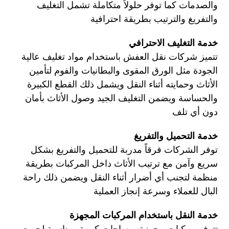
والصدمات كما توفر حلولاً متكاملة تشمل التغليف
والتفريغ والترتيب بطريقة احترافية
خدمة التغليف الاحترافي
تتميز شركات نقل العفش باستخدام مواد تغليف عالية
الجودة مثل الورق المقوى والبطانيات والفوم لتأمين
الأثاث وحمايته أثناء النقل ويشمل ذلك القطع الكبيرة
والحساسة ويضمن التغليف الجيد وصول الأثاث بأمان
دون أي تلف
خدمة التحميل والتفريغ
توفر الشركات فرقاً مدربة للتحميل والتفريغ بشكل
سريع وآمن مع ترتيب الأثاث داخل المركبات بطريقة
منظمة لتجنب أي أضرار أثناء النقل ويضمن ذلك راحة
البال للعملاء وسرعة إنجاز العملية
خدمة النقل باستخدام المركبات المجهزة