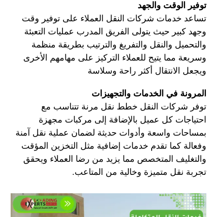
توفير الوقت والجهد
تساعد خدمات شركات النقل العملاء على توفير وقت
وجهد كبير حيث يتولى الفريق المدرب عمليات التعبئة
والتحميل والنقل والتفريغ والترتيب بطريقة منظمة
وسريعة مما يتيح للعملاء التركيز على مهامهم الأخرى
ويجعل الانتقال أكثر راحة وسلاسة
المرونة في الخدمات والتجهيزات
توفر شركات النقل خطط نقل مرنة تتناسب مع
احتياجات كل عميل بالإضافة إلى مركبات مجهزة
بمساحات واسعة وأدوات حديثة لضمان عملية نقل آمنة
وفعالة كما تقدم خدمات إضافية مثل التخزين المؤقت
والتغليف المتخصص مما يزيد من رضا العملاء ويحقق
تجربة نقل متميزة وخالية من المتاعب.