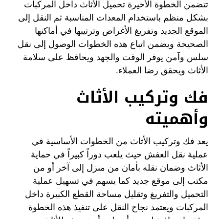
تتضمن الخطوة الأخيرة تحميل الأثاث داخل المركبات
بشكل منظم باستخدام المعدات المناسبة ثم النقل إلى
الموقع الجديد وتفريغ الأغراض وترتيبها في أماكنها
الصحيحة ويضمن اتباع هذه الخطوات الوصول إلى نقل
سلس وآمن يوفر الوقت والجهد ويحافظ على سلامة
الأثاث ويحقق رضا العملاء.
فك وتركيب الأثاث
وأهميته
يعد فك وتركيب الأثاث من الخطوات الأساسية في
عملية نقل العفش حيث يلعب دوراً كبيراً في حماية
الأثاث وضمان نقله بأمان من منزل إلى آخر أو من
مكتب إلى موقع جديد كما يسهم في تسهيل عملية
التحميل والتفريغ وتقليل مساحة القطع الكبيرة داخل
المركبات ويعتمد نجاح النقل على تنفيذ هذه الخطوة