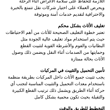
اللازمة للحفاظ على سلامة الأغراض أثناء الرحلة
ويحرص العملاء على اختيار شركات نقل تتمتع بالخبرة
والاحترافية لتقديم خدمات آمنة وموثوقة
تغليف الأثاث بشكل محكم
تعتبر خطوة التغليف الصحيحة للأثاث من أهم الاحتياطات
حيث يتم استخدام مواد تغليف عالية الجودة مثل
البطانيات والفوم والأشرطة القوية لتثبيت القطع
وحمايتها من الصدمات أثناء النقل ويضمن ذلك وصول
الأثاث بحالة ممتازة
تأمين التحميل والتثبيت في المركبات
يجب تثبيت جميع الأثاث داخل المركبات بطريقة منظمة
باستخدام معدات التحميل والتثبيت المناسبة لتجنب أي
حركة أثناء الطريق ويشمل ذلك ترتيب القطع الكبيرة
والثقيلة بحيث تكون محمية بشكل كامل
التخطيط للطريق والوقت