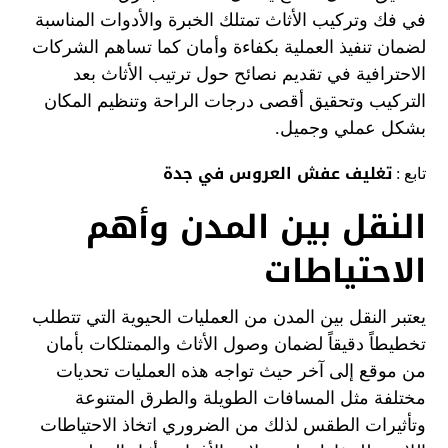
في فك وتركيب الأثاث تمتلك الخبرة والأدوات المناسبة
لضمان تنفيذ العملية بكفاءة وأمان كما تساهم الشركات
الاحترافية في تقديم نصائح حول ترتيب الأثاث بعد
التركيب وتحقيق أقصى درجات الراحة وتنظيم المكان
بشكل عملي وجميل.
تغليف عفش العروس في جدة
تابع :
النقل بين المدن وأهم
الاحتياطات
يعتبر النقل بين المدن من العمليات الحيوية التي تتطلب
تخطيطاً دقيقاً لضمان وصول الأثاث والممتلكات بأمان
من موقع إلى آخر حيث تواجه هذه العمليات تحديات
مختلفة مثل المسافات الطويلة والطرق المتنوعة
وتأثيرات الطقس لذلك من الضروري اتخاذ الاحتياطات