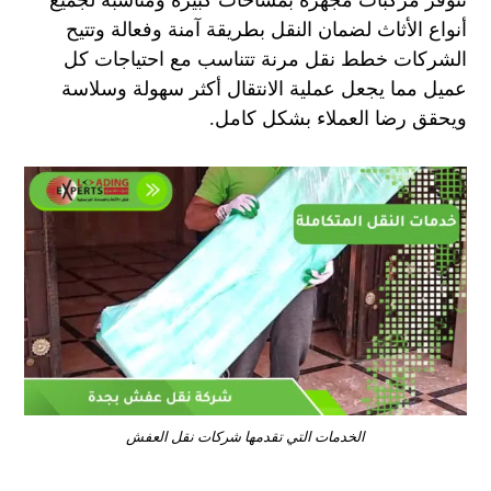
تتوفر مركبات مجهزة بمساحات كبيرة ومناسبة لجميع
أنواع الأثاث لضمان النقل بطريقة آمنة وفعالة وتتيح
الشركات خطط نقل مرنة تتناسب مع احتياجات كل
عميل مما يجعل عملية الانتقال أكثر سهولة وسلاسة
ويحقق رضا العملاء بشكل كامل.
الخدمات التي تقدمها شركات نقل العفش