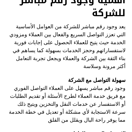
أهمية وجود رقم مباشر
للشركة
يعد وجود رقم مباشر للشركة من العوامل الأساسية
التي تعزز التواصل السريع والفعال بين العملاء ومزودي
الخدمة حيث يتيح للعملاء الحصول على إجابات فورية
لاستفساراتهم وحجز الخدمات بسهولة كما يساهم في
بناء الثقة بين الشركة والعملاء ويجعل تجربة التعامل
أكثر مرونة وسلاسة
سهولة التواصل مع الشركة
وجود رقم مباشر يسهل على العملاء التواصل الفوري
مع فريق خدمة العملاء لطرح الأسئلة أو تقديم الطلبات
أو الاستفسار عن خدمات النقل والتخزين ويتيح ذلك
سرعة الاستجابة لأي مشكلة أو تعديل في خطة الخدمة
مما يوفر راحة البال ويقلل من القلق