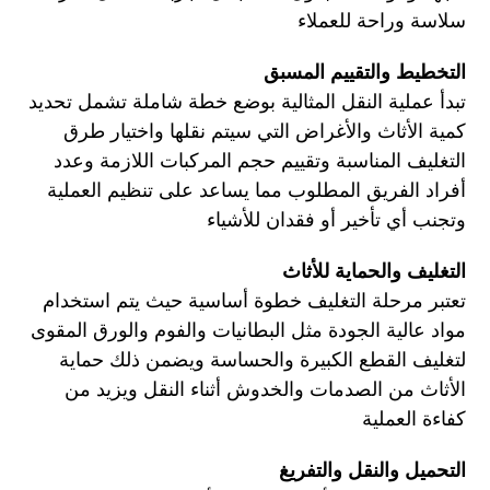
سلاسة وراحة للعملاء
التخطيط والتقييم المسبق
تبدأ عملية النقل المثالية بوضع خطة شاملة تشمل تحديد
كمية الأثاث والأغراض التي سيتم نقلها واختيار طرق
التغليف المناسبة وتقييم حجم المركبات اللازمة وعدد
أفراد الفريق المطلوب مما يساعد على تنظيم العملية
وتجنب أي تأخير أو فقدان للأشياء
التغليف والحماية للأثاث
تعتبر مرحلة التغليف خطوة أساسية حيث يتم استخدام
مواد عالية الجودة مثل البطانيات والفوم والورق المقوى
لتغليف القطع الكبيرة والحساسة ويضمن ذلك حماية
الأثاث من الصدمات والخدوش أثناء النقل ويزيد من
كفاءة العملية
التحميل والنقل والتفريغ