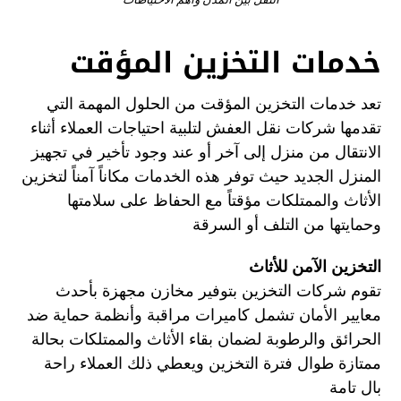
خدمات التخزين المؤقت
تعد خدمات التخزين المؤقت من الحلول المهمة التي
تقدمها شركات نقل العفش لتلبية احتياجات العملاء أثناء
الانتقال من منزل إلى آخر أو عند وجود تأخير في تجهيز
المنزل الجديد حيث توفر هذه الخدمات مكاناً آمناً لتخزين
الأثاث والممتلكات مؤقتاً مع الحفاظ على سلامتها
وحمايتها من التلف أو السرقة
التخزين الآمن للأثاث
تقوم شركات التخزين بتوفير مخازن مجهزة بأحدث
معايير الأمان تشمل كاميرات مراقبة وأنظمة حماية ضد
الحرائق والرطوبة لضمان بقاء الأثاث والممتلكات بحالة
ممتازة طوال فترة التخزين ويعطي ذلك العملاء راحة
بال تامة