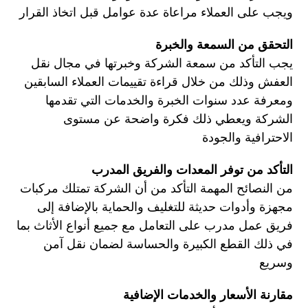
ويجب على العملاء مراعاة عدة عوامل قبل اتخاذ القرار
التحقق من السمعة والخبرة
يجب التأكد من سمعة الشركة وخبرتها في مجال نقل
العفش وذلك من خلال قراءة تقييمات العملاء السابقين
ومعرفة عدد سنوات الخبرة والخدمات التي تقدمها
الشركة ويعطي ذلك فكرة واضحة عن مستوى
الاحترافية والجودة
التأكد من توفر المعدات والفريق المدرب
من النصائح المهمة التأكد من أن الشركة تمتلك مركبات
مجهزة وأدوات حديثة للتغليف والحماية بالإضافة إلى
فريق عمل مدرب على التعامل مع جميع أنواع الأثاث بما
في ذلك القطع الكبيرة والحساسة لضمان نقل آمن
وسريع
مقارنة الأسعار والخدمات الإضافية