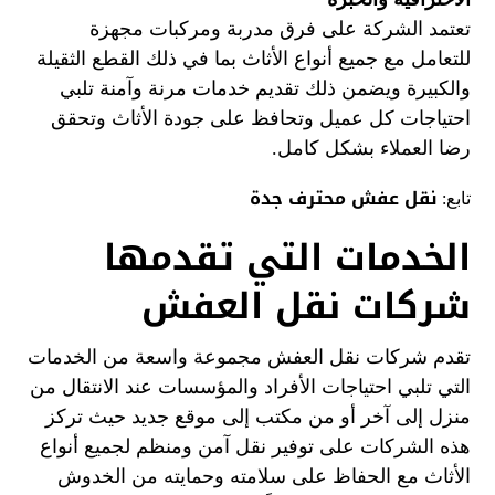
تعتمد الشركة على فرق مدربة ومركبات مجهزة
للتعامل مع جميع أنواع الأثاث بما في ذلك القطع الثقيلة
والكبيرة ويضمن ذلك تقديم خدمات مرنة وآمنة تلبي
احتياجات كل عميل وتحافظ على جودة الأثاث وتحقق
رضا العملاء بشكل كامل.
نقل عفش محترف جدة
تابع:
الخدمات التي تقدمها
شركات نقل العفش
تقدم شركات نقل العفش مجموعة واسعة من الخدمات
التي تلبي احتياجات الأفراد والمؤسسات عند الانتقال من
منزل إلى آخر أو من مكتب إلى موقع جديد حيث تركز
هذه الشركات على توفير نقل آمن ومنظم لجميع أنواع
الأثاث مع الحفاظ على سلامته وحمايته من الخدوش