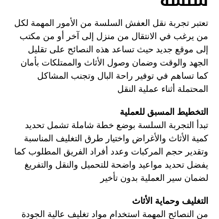
سلسة
تعتبر تجربة نقل العفش السلسة من الأمور المهمة لكل
من يرغب في الانتقال من منزل إلى آخر أو من مكتب
إلى موقع جديد حيث تساعد هذه النصائح على تقليل
الجهد والوقت وضمان وصول الأثاث والممتلكات بأمان
كما تساهم في توفير راحة البال وتجنب المشاكل
المحتملة أثناء عملية النقل
التخطيط المسبق للعملية
تبدأ التجربة السلسة بوضع خطة شاملة تشمل تحديد
كمية الأثاث والأغراض واختيار طرق التغليف المناسبة
وتقدير حجم المركبات وعدد أفراد الفريق المطلوب كما
يفضل تحديد مواعيد واضحة للتحميل والنقل والتفريغ
لضمان سير العملية بدون تأخير
التغليف وحماية الأثاث
من النصائح المهمة استخدام مواد تغليف عالية الجودة