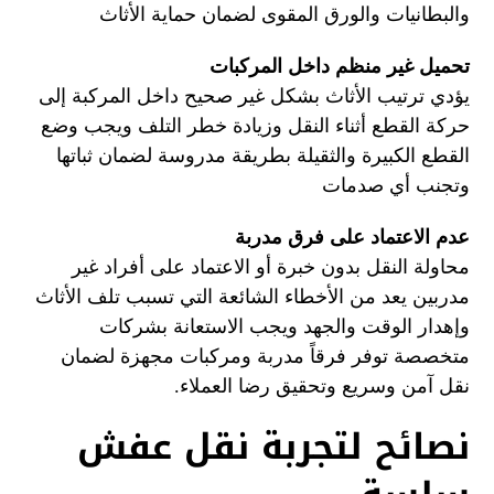
والبطانيات والورق المقوى لضمان حماية الأثاث
تحميل غير منظم داخل المركبات
يؤدي ترتيب الأثاث بشكل غير صحيح داخل المركبة إلى
حركة القطع أثناء النقل وزيادة خطر التلف ويجب وضع
القطع الكبيرة والثقيلة بطريقة مدروسة لضمان ثباتها
وتجنب أي صدمات
عدم الاعتماد على فرق مدربة
محاولة النقل بدون خبرة أو الاعتماد على أفراد غير
مدربين يعد من الأخطاء الشائعة التي تسبب تلف الأثاث
وإهدار الوقت والجهد ويجب الاستعانة بشركات
متخصصة توفر فرقاً مدربة ومركبات مجهزة لضمان
نقل آمن وسريع وتحقيق رضا العملاء.
نصائح لتجربة نقل عفش