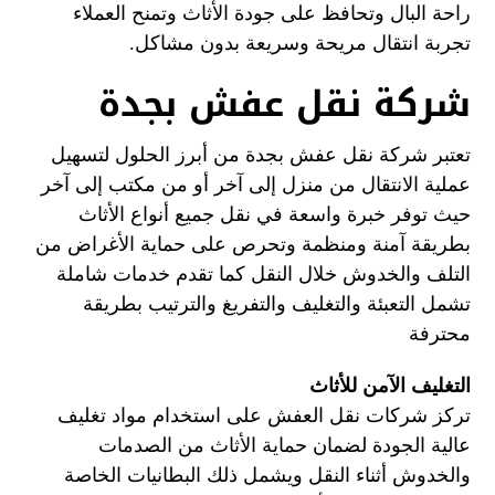
راحة البال وتحافظ على جودة الأثاث وتمنح العملاء
تجربة انتقال مريحة وسريعة بدون مشاكل.
شركة نقل عفش بجدة
تعتبر شركة نقل عفش بجدة من أبرز الحلول لتسهيل
عملية الانتقال من منزل إلى آخر أو من مكتب إلى آخر
حيث توفر خبرة واسعة في نقل جميع أنواع الأثاث
بطريقة آمنة ومنظمة وتحرص على حماية الأغراض من
التلف والخدوش خلال النقل كما تقدم خدمات شاملة
تشمل التعبئة والتغليف والتفريغ والترتيب بطريقة
محترفة
التغليف الآمن للأثاث
تركز شركات نقل العفش على استخدام مواد تغليف
عالية الجودة لضمان حماية الأثاث من الصدمات
والخدوش أثناء النقل ويشمل ذلك البطانيات الخاصة