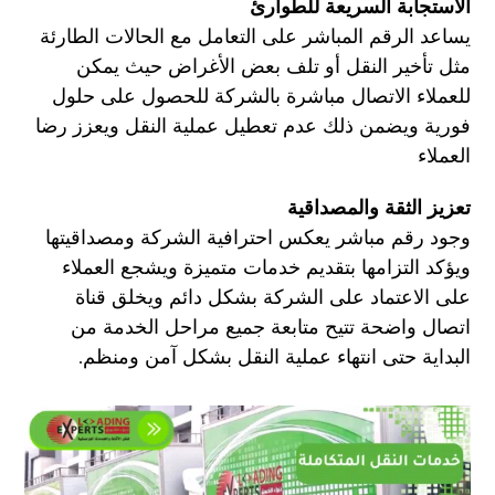
الاستجابة السريعة للطوارئ
يساعد الرقم المباشر على التعامل مع الحالات الطارئة
مثل تأخير النقل أو تلف بعض الأغراض حيث يمكن
للعملاء الاتصال مباشرة بالشركة للحصول على حلول
فورية ويضمن ذلك عدم تعطيل عملية النقل ويعزز رضا
العملاء
تعزيز الثقة والمصداقية
وجود رقم مباشر يعكس احترافية الشركة ومصداقيتها
ويؤكد التزامها بتقديم خدمات متميزة ويشجع العملاء
على الاعتماد على الشركة بشكل دائم ويخلق قناة
اتصال واضحة تتيح متابعة جميع مراحل الخدمة من
البداية حتى انتهاء عملية النقل بشكل آمن ومنظم
.