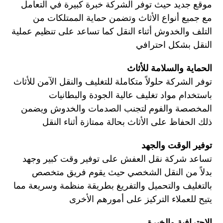
موقع جديد حيث توفر الشركة خبرة كبيرة في التعامل
مع جميع أنواع الأثاث وتضمن حماية الممتلكات من
التلف والخدوش أثناء النقل كما تساعد على تنظيم عملية
النقل بشكل احترافي
الحماية والسلامة للأثاث
توفر الشركة حلولاً متكاملة للتغليف والنقل الآمن للأثاث
باستخدام مواد تغليف عالية الجودة والبطانيات
المخصصة والفوم لتجنب الصدمات والخدوش ويضمن
ذلك الحفاظ على الأثاث بحالة ممتازة أثناء النقل
توفير الوقت والجهد
تساعد شركة نقل العفش على توفير وقت كبير وجهد
بدلاً من النقل الشخصي حيث يقوم فريق متخصص
بالتغليف والتحميل والتفريغ بطريقة منظمة وسريعة مما
يتيح للعملاء التركيز على أمورهم الأخرى
الاحترافية والخبرة