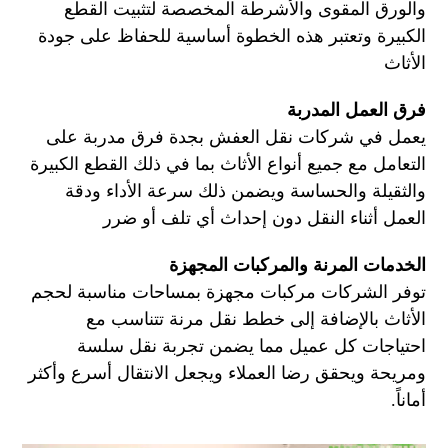
والورق المقوى والأشرطة المخصصة لتثبيت القطع
الكبيرة وتعتبر هذه الخطوة أساسية للحفاظ على جودة
الأثاث
فرق العمل المدربة
يعمل في شركات نقل العفش بجدة فرق مدربة على
التعامل مع جميع أنواع الأثاث بما في ذلك القطع الكبيرة
والثقيلة والحساسة ويضمن ذلك سرعة الأداء ودقة
العمل أثناء النقل دون إحداث أي تلف أو ضرر
الخدمات المرنة والمركبات المجهزة
توفر الشركات مركبات مجهزة بمساحات مناسبة لحجم
الأثاث بالإضافة إلى خطط نقل مرنة تتناسب مع
احتياجات كل عميل مما يضمن تجربة نقل سلسة
ومريحة ويحقق رضا العملاء ويجعل الانتقال أسرع وأكثر
أماناً.