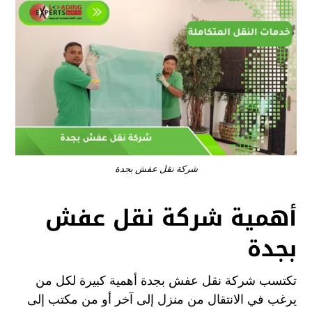
شركة نقل عفش بجدة
أهمية شركة نقل عفش
بجدة
تكتسب شركة نقل عفش بجدة أهمية كبيرة لكل من
يرغب في الانتقال من منزل إلى آخر أو من مكتب إلى