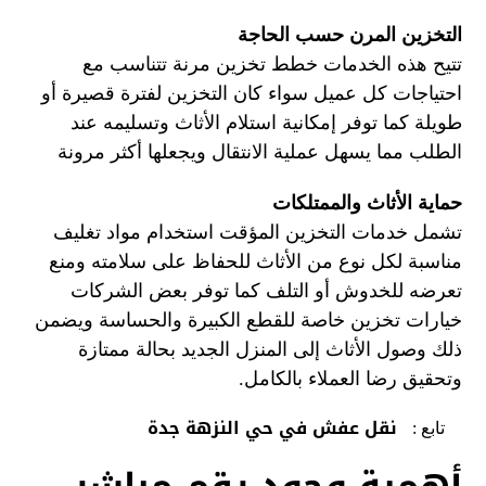
التخزين المرن حسب الحاجة
تتيح هذه الخدمات خطط تخزين مرنة تتناسب مع
احتياجات كل عميل سواء كان التخزين لفترة قصيرة أو
طويلة كما توفر إمكانية استلام الأثاث وتسليمه عند
الطلب مما يسهل عملية الانتقال ويجعلها أكثر مرونة
حماية الأثاث والممتلكات
تشمل خدمات التخزين المؤقت استخدام مواد تغليف
مناسبة لكل نوع من الأثاث للحفاظ على سلامته ومنع
تعرضه للخدوش أو التلف كما توفر بعض الشركات
خيارات تخزين خاصة للقطع الكبيرة والحساسة ويضمن
ذلك وصول الأثاث إلى المنزل الجديد بحالة ممتازة
وتحقيق رضا العملاء بالكامل.
نقل عفش في حي النزهة جدة
تابع :