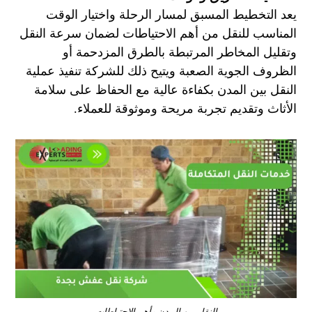
يعد التخطيط المسبق لمسار الرحلة واختيار الوقت
المناسب للنقل من أهم الاحتياطات لضمان سرعة النقل
وتقليل المخاطر المرتبطة بالطرق المزدحمة أو
الظروف الجوية الصعبة ويتيح ذلك للشركة تنفيذ عملية
النقل بين المدن بكفاءة عالية مع الحفاظ على سلامة
الأثاث وتقديم تجربة مريحة وموثوقة للعملاء.
النقل بين المدن وأهم الاحتياطات