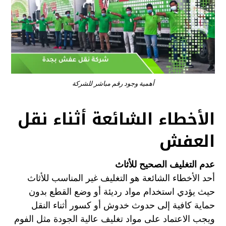
أهمية وجود رقم مباشر للشركة
الأخطاء الشائعة أثناء نقل
العفش
عدم التغليف الصحيح للأثاث
أحد الأخطاء الشائعة هو التغليف غير المناسب للأثاث
حيث يؤدي استخدام مواد رديئة أو وضع القطع بدون
حماية كافية إلى حدوث خدوش أو كسور أثناء النقل
ويجب الاعتماد على مواد تغليف عالية الجودة مثل الفوم