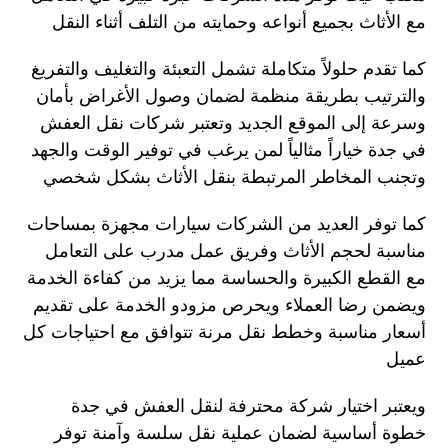
مع الأثاث بجميع أنواعه وحمايته من التلف أثناء النقل
كما تقدم حلولاً متكاملة تشمل التعبئة والتغليف والتفريغ
والترتيب بطريقة منظمة لضمان وصول الأغراض بأمان
وسرعة إلى الموقع الجديد وتعتبر شركات نقل العفش
في جدة خياراً مثالياً لمن يرغب في توفير الوقت والجهد
وتجنب المخاطر المرتبطة بنقل الأثاث بشكل شخصي
كما توفر العديد من الشركات سيارات مجهزة بمساحات
مناسبة لحجم الأثاث وفريق عمل مدرب على التعامل
مع القطع الكبيرة والحساسة مما يزيد من كفاءة الخدمة
ويضمن رضا العملاء ويحرص مزودو الخدمة على تقديم
أسعار مناسبة وخطط نقل مرنة تتوافق مع احتياجات كل
عميل
ويعتبر اختيار شركة محترفة لنقل العفش في جدة
خطوة أساسية لضمان عملية نقل سلسة وآمنة توفر