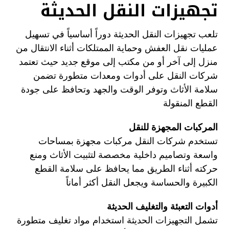
تجهيزات النقل الحديثة
تلعب تجهيزات النقل الحديثة دوراً أساسياً في تسهيل
عمليات نقل العفش وحماية الممتلكات أثناء الانتقال من
منزل إلى آخر أو من مكتب إلى موقع جديد حيث تعتمد
شركات النقل على أدوات ومعدات متطورة تضمن
سلامة الأثاث وتوفر الوقت والجهد وتحافظ على جودة
القطع المنقولة
المركبات المجهزة للنقل
تستخدم شركات النقل مركبات مجهزة بمساحات
واسعة وتصاميم داخلية مخصصة لتثبيت الأثاث ومنع
حركته أثناء الطريق مما يحافظ على سلامة القطع
الكبيرة والحساسة ويجعل النقل أكثر أماناً
أدوات التعبئة والتغليف الحديثة
تشمل التجهيزات الحديثة استخدام مواد تغليف متطورة