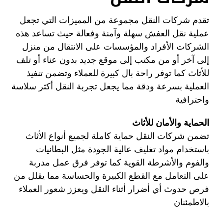
تقدم شركات النقل مجموعة من المميزات التي تجعل
عملية نقل العفش سهلة وآمنة وفعالة حيث تساعد هذه
الشركات الأفراد والمؤسسات على الانتقال من منزل
إلى آخر أو من مكتب إلى موقع جديد بدون عناء أو تلف
للأثاث كما توفر راحة بال كبيرة للعملاء وتضمن تنفيذ
العملية بسرعة ودقة مما يجعل تجربة النقل أكثر سلاسة
واحترافية
الحماية والأمان للأثاث
تضمن شركات النقل حماية كاملة لجميع أنواع الأثاث
باستخدام مواد تغليف عالية الجودة مثل البطانيات
والفوم والأشرطة القوية كما توفر فرق عمل مدربة
على التعامل مع القطع الكبيرة والحساسة مما يقلل من
فرص حدوث أي أضرار أثناء النقل ويعزز شعور العملاء
بالاطمئنان