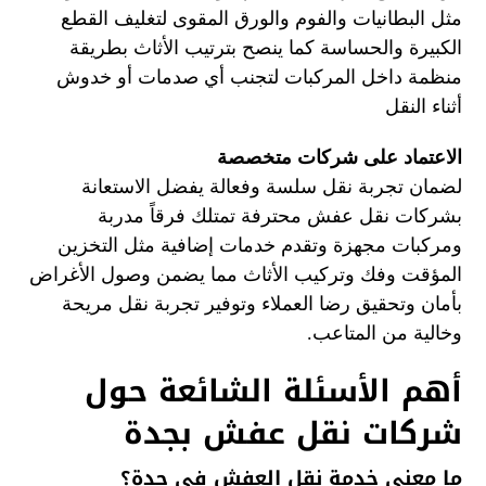
مثل البطانيات والفوم والورق المقوى لتغليف القطع
الكبيرة والحساسة كما ينصح بترتيب الأثاث بطريقة
منظمة داخل المركبات لتجنب أي صدمات أو خدوش
أثناء النقل
الاعتماد على شركات متخصصة
لضمان تجربة نقل سلسة وفعالة يفضل الاستعانة
بشركات نقل عفش محترفة تمتلك فرقاً مدربة
ومركبات مجهزة وتقدم خدمات إضافية مثل التخزين
المؤقت وفك وتركيب الأثاث مما يضمن وصول الأغراض
بأمان وتحقيق رضا العملاء وتوفير تجربة نقل مريحة
وخالية من المتاعب.
أهم الأسئلة الشائعة حول
شركات نقل عفش بجدة
ما معنى خدمة نقل العفش في جدة؟