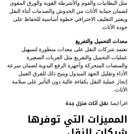
مثل البطانيات والفوم والأشرطة القوية والورق المقوى
لضمان حماية الأثاث من الخدوش والصدمات أثناء النقل
ويعتبر التغليف الاحترافي خطوة أساسية للحفاظ على
جودة الأثاث
معدات التحميل والتفريغ
تعتمد شركات النقل على معدات متطورة لتسهيل
عمليات التحميل والتفريغ مثل العربات الصغيرة
والمنصات المتحركة وأجهزة الرفع اليدوية لضمان سرعة
الأداء وتقليل الجهد المبذول ويتيح ذلك للفرق العمل
إنجاز عملية النقل بكفاءة عالية دون التأثير على سلامة
الأثاث.
نقل أثاث منزل جدة
اقرأ ايضا:
المميزات التي توفرها
شركات النقل