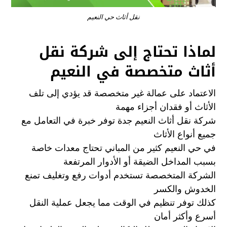
نقل أثاث حي النعيم
لماذا تحتاج إلى شركة نقل
أثاث متخصصة في النعيم
الاعتماد على عمالة غير متخصصة قد يؤدي إلى تلف
الأثاث أو فقدان أجزاء مهمة
شركة نقل أثاث النعيم جدة توفر خبرة في التعامل مع
جميع أنواع الأثاث
في حي النعيم كثير من المباني تحتاج معدات خاصة
بسبب المداخل الضيقة أو الأدوار المرتفعة
الشركة المتخصصة تستخدم أدوات رفع وتغليف تمنع
الخدوش والكسر
كذلك توفر تنظيم في الوقت مما يجعل عملية النقل
أسرع وأكثر أمان