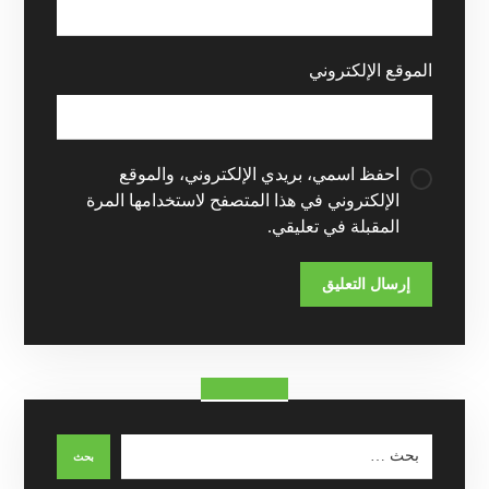
الموقع الإلكتروني
احفظ اسمي، بريدي الإلكتروني، والموقع
الإلكتروني في هذا المتصفح لاستخدامها المرة
المقبلة في تعليقي.