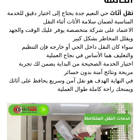
نقل أثاث
حي النعيم جدة يحتاج إلى اختيار دقيق للخدمة
المناسبة لضمان سلامة الأثاث أثناء النقل
الاعتماد على شركة متخصصة يوفر عليك الوقت والجهد
ويقلل المخاطر بشكل كبير
سواء كان النقل داخل الحي أو خارجه فإن التنظيم
والتغليف هما الأساس في نجاح العملية
اختيار الخدمة الصحيحة من البداية يضمن لك تجربة
مريحة ونتائج آمنة بدون خسائر
في النهاية الهدف هو نقل آمن وسريع يحافظ على أثاثك
ويمنحك راحة كاملة طوال العملية