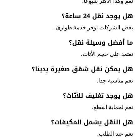
نعم وهذا الأكثر شيوعا.
هل يوجد نقل 24 ساعة؟
بعض الشركات توفر خدمة طوارئ.
ما أفضل وسيلة نقل؟
تعتمد على حجم الأثاث.
هل يمكن نقل شقق صغيرة بدينا؟
نعم مناسبة جدا.
هل يوجد تغليف للأثاث؟
نعم لحماية القطع.
هل النقل يشمل المكيفات؟
نعم عند الطلب.