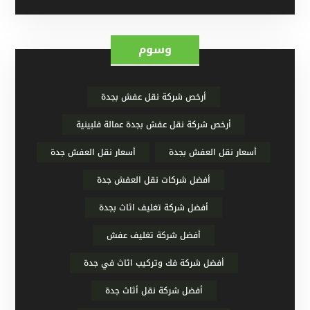
وسوم
أرخص شركة نقل عفش بجدة
أرخص شركة نقل عفش بجدة عمالة فلبينية
أسعار نقل العفش بجدة
أسعار نقل العفش جدة
أفضل شركات نقل العفش جدة
أفضل شركة تغليف اثاث بجدة
أفضل شركة تغليف عفش
أفضل شركة فك وتركيب اثاث في جدة
أفضل شركة نقل أثاث جدة