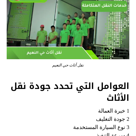
نقل أثاث حي النعيم
العوامل التي تحدد جودة نقل
الأثاث
1 خبرة العمالة
2 جودة التغليف
3 نوع السيارة المستخدمة
4 سرعة التنفيذ