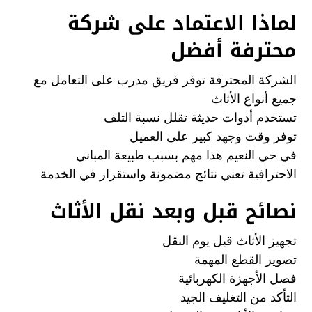
لماذا الاعتماد على شركة
محترفة أفضل
الشركة المحترفة توفر فريق مدرب على التعامل مع
جميع أنواع الأثاث
تستخدم أدوات حديثة تقلل نسبة التلف
توفر وقت وجهد كبير على العميل
في حي النعيم هذا مهم بسبب طبيعة المباني
الاحترافية تعني نتائج مضمونة واستقرار في الخدمة
نصائح قبل وبعد نقل الأثاث
تجهيز الأثاث قبل يوم النقل
تصوير القطع المهمة
فصل الأجهزة الكهربائية
التأكد من التغليف الجيد