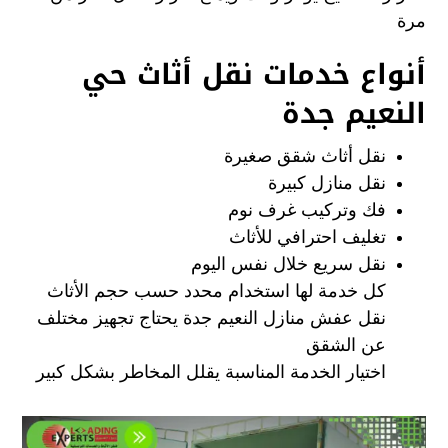
مرة
أنواع خدمات نقل أثاث حي
النعيم جدة
نقل أثاث شقق صغيرة
نقل منازل كبيرة
فك وتركيب غرف نوم
تغليف احترافي للأثاث
نقل سريع خلال نفس اليوم
كل خدمة لها استخدام محدد حسب حجم الأثاث
نقل عفش منازل النعيم جدة يحتاج تجهيز مختلف
عن الشقق
اختيار الخدمة المناسبة يقلل المخاطر بشكل كبير