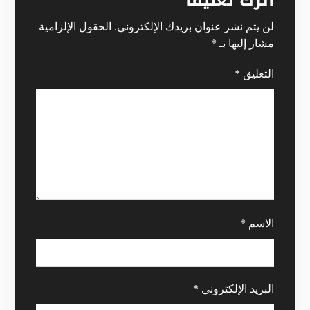
لن يتم نشر عنوان بريدك الإلكتروني.
الحقول الإلزامية
مشار إليها بـ
*
التعليق
*
الاسم
*
البريد الإلكتروني
*