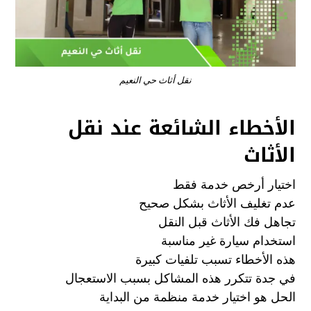
نقل أثاث حي النعيم
الأخطاء الشائعة عند نقل
الأثاث
اختيار أرخص خدمة فقط
عدم تغليف الأثاث بشكل صحيح
تجاهل فك الأثاث قبل النقل
استخدام سيارة غير مناسبة
هذه الأخطاء تسبب تلفيات كبيرة
في جدة تتكرر هذه المشاكل بسبب الاستعجال
الحل هو اختيار خدمة منظمة من البداية