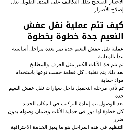
الاختيار الصحيح يقلل التكاليف على المدى الطويل بدل
إصلاح الأضرار
كيف تتم عملية نقل عفش
النعيم جدة خطوة بخطوة
عملية نقل عفش النعيم جدة تمر بعدة مراحل أساسية
تبدأ بالمعاينة
ثم يتم فك الأثاث الكبير مثل الغرف والمطابخ
بعد ذلك يتم تغليف كل قطعة حسب نوعها باستخدام
مواد حماية
ثم تأتي مرحلة التحميل داخل سيارات نقل عفش النعيم
جدة
بعد الوصول يتم إعادة التركيب في المكان الجديد
كل خطوة لها دور في حماية الأثاث وضمان وصوله بدون
ضرر
التنظيم في هذه المراحل هو ما يميز الخدمة الاحترافية