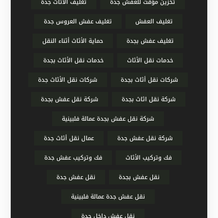
تخزين مؤقت للعفش جدة
تغليف الأثاث جدة
تغليف العفش
تغليف عفش العروس جدة
تغليف عفش بجدة
حماية الأثاث أثناء النقل
خدمات نقل الأثاث
خدمات نقل الأثاث بجدة
شركات نقل أثاث بجدة
شركات نقل الأثاث جدة
شركة نقل اثاث بجدة
شركة نقل عفش بجدة
شركة نقل عفش بجدة عمالة فلبينية
شركة نقل عفش جدة
عمال نقل أثاث جدة
فك وتركيب الأثاث
فك وتركيب عفش جدة
نقل عفش بجدة
نقل عفش جدة
نقل عفش جدة عمالة فلبينية
نقل عفش داخل جدة