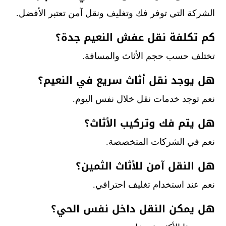
الشركة التي توفر فك وتغليف ونقل آمن تعتبر الأفضل.
كم تكلفة نقل عفش النعيم جدة؟
تختلف حسب حجم الأثاث والمسافة.
هل يوجد نقل أثاث سريع في النعيم؟
نعم توجد خدمات نقل خلال نفس اليوم.
هل يتم فك وتركيب الأثاث؟
نعم في الشركات المتخصصة.
هل النقل آمن للأثاث الثمين؟
نعم عند استخدام تغليف احترافي.
هل يمكن النقل داخل نفس الحي؟