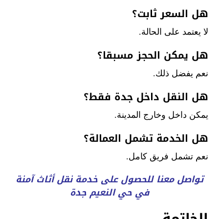
هل السعر ثابت؟
لا يعتمد على الحالة.
هل يمكن الحجز مسبقا؟
نعم يفضل ذلك.
هل النقل داخل جدة فقط؟
يمكن داخل وخارج المدينة.
هل الخدمة تشمل العمالة؟
نعم تشمل فريق كامل.
تواصل معنا للحصول على خدمة نقل أثاث آمنة
في حي النعيم جدة
الخاتمة