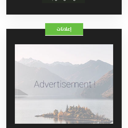
إعلانات