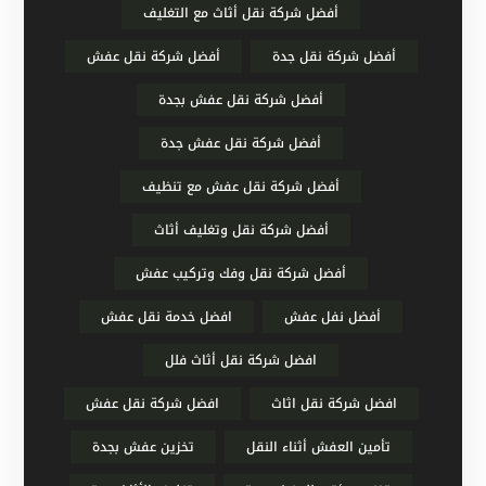
أفضل شركة نقل أثاث مع التغليف
أفضل شركة نقل جدة
أفضل شركة نقل عفش
أفضل شركة نقل عفش بجدة
أفضل شركة نقل عفش جدة
أفضل شركة نقل عفش مع تنظيف
أفضل شركة نقل وتغليف أثاث
أفضل شركة نقل وفك وتركيب عفش
أفضل نفل عفش
افضل خدمة نقل عفش
افضل شركة نقل أثاث فلل
افضل شركة نقل اثاث
افضل شركة نقل عفش
تأمين العفش أثناء النقل
تخزين عفش بجدة