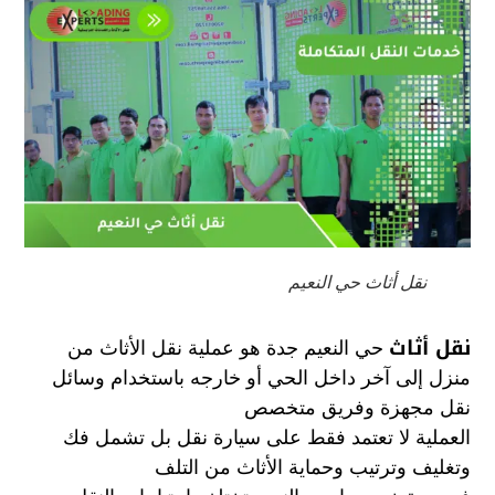
نقل أثاث حي النعيم
نقل أثاث
حي النعيم جدة هو عملية نقل الأثاث من
منزل إلى آخر داخل الحي أو خارجه باستخدام وسائل
نقل مجهزة وفريق متخصص
العملية لا تعتمد فقط على سيارة نقل بل تشمل فك
وتغليف وترتيب وحماية الأثاث من التلف