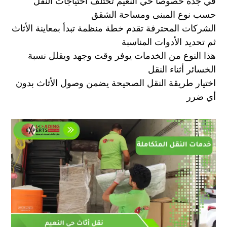
في جدة خصوصا حي النعيم تختلف احتياجات النقل
حسب نوع المبنى ومساحة الشقق
الشركات المحترفة تقدم خطة منظمة تبدأ بمعاينة الأثاث
ثم تحديد الأدوات المناسبة
هذا النوع من الخدمات يوفر وقت وجهد ويقلل نسبة
الخسائر أثناء النقل
اختيار طريقة النقل الصحيحة يضمن وصول الأثاث بدون
أي ضرر