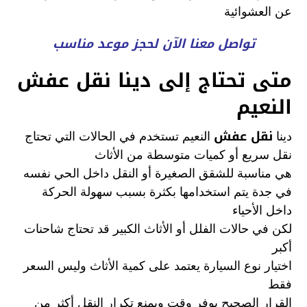
عن العشوائية
تواصل معنا الآن لحجز موعد مناسب
متى تحتاج إلى دينا نقل عفش
النعيم
نقل عفش
دينا
النعيم تستخدم في الحالات التي تحتاج
نقل سريع أو كميات متوسطة من الأثاث
هي مناسبة للشقق الصغيرة أو النقل داخل الحي نفسه
في جدة يتم استخدامها بكثرة بسبب سهولة الحركة
داخل الأحياء
لكن في حالات الفلل أو الأثاث الكبير قد تحتاج شاحنات
أكبر
اختيار نوع السيارة يعتمد على كمية الأثاث وليس السعر
فقط
القرار الصحيح يوفر وقت ويمنع تكرار النقل أكثر من