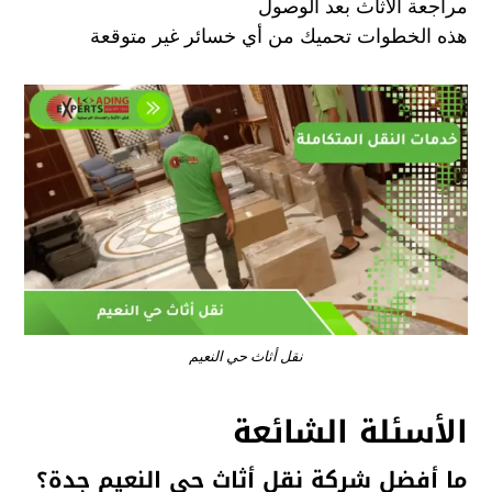
مراجعة الأثاث بعد الوصول
هذه الخطوات تحميك من أي خسائر غير متوقعة
نقل أثاث حي النعيم
الأسئلة الشائعة
ما أفضل شركة نقل أثاث حي النعيم جدة؟