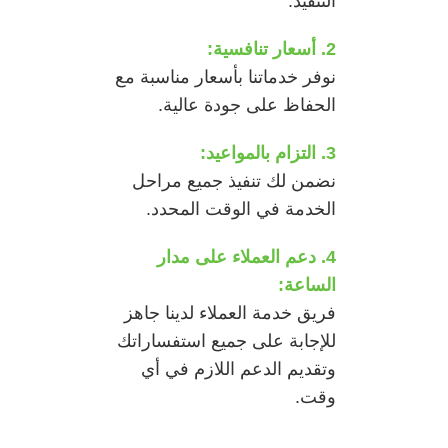
التنفيذ.
2. أسعار تنافسية:
نوفر خدماتنا بأسعار مناسبة مع
الحفاظ على جودة عالية.
3. التزام بالمواعيد:
نضمن لك تنفيذ جميع مراحل
الخدمة في الوقت المحدد.
4. دعم العملاء على مدار
الساعة:
فريق خدمة العملاء لدينا جاهز
للإجابة على جميع استفساراتك
وتقديم الدعم اللازم في أي
وقت.