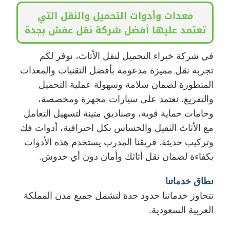
معدات وأدوات التحميل والنقل التي
تعتمد عليها أفضل شركة نقل عفش بجدة
في شركة خبراء التحميل لنقل الأثاث، نوفر لكم
تجربة نقل مميزة مدعومة بأفضل التقنيات والمعدات
المتطورة لضمان سلامة وسهولة عملية التحميل
والتفريغ. نعتمد على سيارات مجهزة ومخصصة،
وخامات حماية قوية، وصناديق متينة لتسهيل التعامل
مع الأثاث الثقيل والحساس بكل احترافية، أدوات فك
وتركيب حديثة. فريقنا المدرب يستخدم هذه الأدوات
بكفاءة لضمان نقل أثاثك وأمان دون أي خدوش.
نطاق خدماتنا
تتجاوز خدماتنا حدود جدة لتشمل جميع مدن المملكة
العربية السعودية.