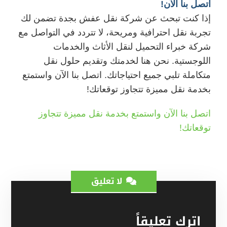
اتصل بنا الآن!
إذا كنت تبحث عن شركة نقل عفش بجدة تضمن لك
تجربة نقل احترافية ومريحة، لا تتردد في التواصل مع
شركة خبراء التحميل لنقل الأثاث والخدمات
اللوجستية. نحن هنا لخدمتك وتقديم حلول نقل
متكاملة تلبي جميع احتياجاتك. اتصل بنا الآن واستمتع
بخدمة نقل مميزة تتجاوز توقعاتك!
اتصل بنا الآن واستمتع بخدمة نقل مميزة تتجاوز
توقعاتك!
لا تعليق
اترك تعليقاً