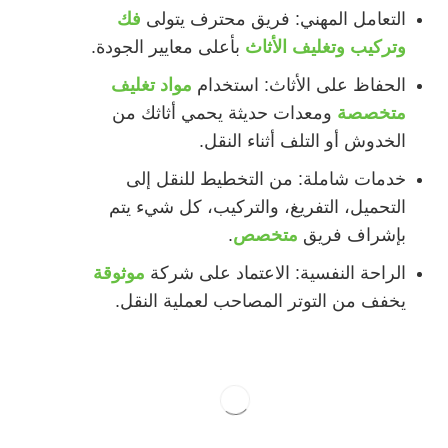
التعامل المهني: فريق محترف يتولى
فك
وتركيب وتغليف الأثاث
بأعلى معايير الجودة.
الحفاظ على الأثاث: استخدام
مواد تغليف
متخصصة
ومعدات حديثة يحمي أثاثك من
الخدوش أو التلف أثناء النقل.
خدمات شاملة: من التخطيط للنقل إلى
التحميل، التفريغ، والتركيب، كل شيء يتم
بإشراف فريق
متخصص
.
الراحة النفسية: الاعتماد على شركة
موثوقة
يخفف من التوتر المصاحب لعملية النقل.