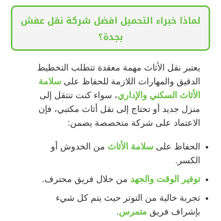
لماذا خبراء التحميل افضل شركة نقل عفش
بجدة؟
يعتبر نقل الأثاث مهمة معقدة تتطلب التخطيط
الدقيق والمهارات اللازمة للحفاظ على
سلامة
الأثاث السكني والإداري
، سواء كنت تنتقل إلى
منزل جديد أو تحتاج إلى نقل أثاث مكتبي، فإن
الاعتماد على شركة متخصصة يضمن:
الحفاظ على
سلامة الأثاث
من الخدوش أو
الكسر.
توفير الوقت والجهد
من خلال فريق محترف.
تجربة خالية من التوتر حيث يتم كل شيء
بإشراف فريق
متمرس
.