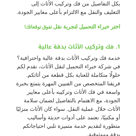
بكل التفاصيل من فك وتركيب الأثاث إلى
التغليف والنقل مع الالتزام بأعلى معايير الجودة.
اختر خبراء التحميل لتجربة نقل
تفوق توقعاتك!
1. فك وتركيب الأثاث بدقة عالية
خدمة فك وتركيب الأثاث بدقة عالية واحترافية؟
في شركة خبراء التحميل لنقل الأثاث، نقدم لكم
حلولًا متكاملة للعناية بكل قطعة من أثاثكم.
فريقنا المتخصص من الفنيين المهرة يتمتع بخبرة
واسعة في فك الأثاث وتركيبه بأعلى معايير
الجودة، مع الاهتمام بالتفاصيل لضمان سلامة
الأثاث خلال عملية النقل. سواء كان الأثاث منزليًا
أو مكتبيًا، نعتمد على أدوات حديثة وأساليب
متطورة لتقديم خدمة متميزة تلبي احتياجاتكم
بدقة وموثوقية.