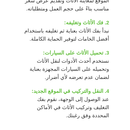
الموقع لمعاينة الأثاث وتقديم عرض سعر
مناسب بناءً على حجم العمل ومتطلباته.
2. فك الأثاث وتغليفه:
نبدأ بفك الأثاث بعناية ثم تغليفه باستخدام
أفضل الخامات لتوفير الحماية الكاملة.
3. تحميل الأثاث على السيارات:
نستخدم أحدث الأدوات لنقل الأثاث
وتحميله على السيارات المجهزة بعناية
لضمان عدم تعرضه لأي أضرار.
4. النقل والتركيب في الموقع الجديد:
عند الوصول إلى الوجهة، نقوم بفك
التغليف وتركيب الأثاث في الأماكن
المحددة وفق رغبتك.