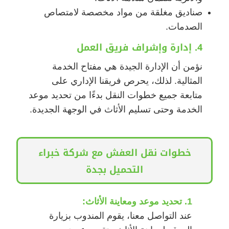
صناديق مغلقة من مواد مخصصة لامتصاص
الصدمات.
4. إدارة وإشراف فريق العمل
نؤمن أن الإدارة الجيدة هي مفتاح الخدمة
المثالية. لذلك، يحرص فريقنا الإداري على
متابعة جميع خطوات النقل بدءًا من تحديد موعد
الخدمة وحتى تسليم الأثاث في الوجهة الجديدة.
خطوات نقل العفش مع شركة خبراء
التحميل بجدة
1. تحديد موعد ومعاينة الأثاث:
عند التواصل معنا، يقوم المندوب بزيارة