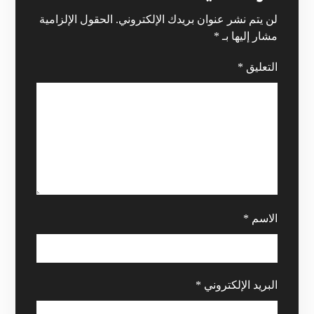
لن يتم نشر عنوان بريدك الإلكتروني.
الحقول الإلزامية
مشار إليها بـ
*
التعليق
*
الاسم
*
البريد الإلكتروني
*