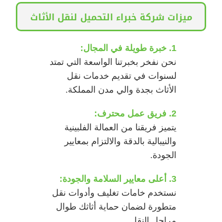
ميزات شركة خبراء التحميل لنقل الأثاث
1. خبرة طويلة في المجال:
نحن نفخر بخبرتنا الواسعة التي تمتد
لسنوات في تقديم خدمات نقل
الأثاث بجدة والي مدن المملكة.
2. فريق عمل محترف:
يتميز فريقنا من العمالة الفلبينية
والنيبالية بالدقة والالتزام بمعايير
الجودة.
3. أعلى معايير السلامة والجودة:
نستخدم خامات تغليف وأدوات نقل
متطورة لضمان حماية أثاثك طوال
مراحل النقل.