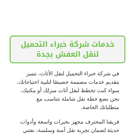
خدمات شركة خبراء التحميل
لنقل العفش بجدة
في شركة خبراء التحميل لنقل الأثاث، نتميز
بتقديم خدمات مصممة خصيصًا لتلبية احتياجاتك،
سواء كنت تخطط لنقل أثاث منزلك أو مكتبك،
نحن نضع خطة نقل شاملة تتناسب مع
متطلباتك الخاصة.
فريقنا المحترف مجهز بخبرات واسعة وأدوات
حديثة لضمان تجربة نقل آمنة وسلسة، نعتني