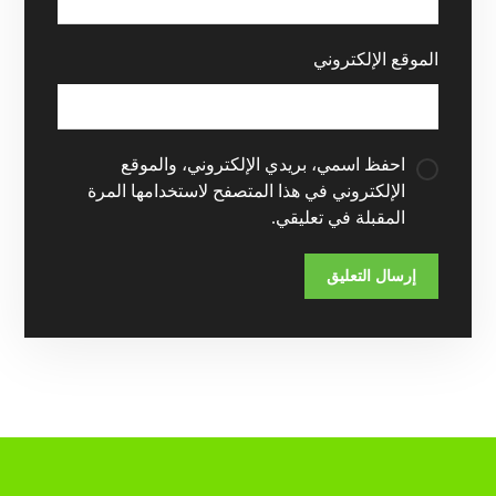
الموقع الإلكتروني
احفظ اسمي، بريدي الإلكتروني، والموقع
الإلكتروني في هذا المتصفح لاستخدامها المرة
المقبلة في تعليقي.