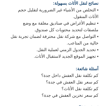
نصائح لنقل الأثاث بسهولة:
• التخلص من الأشياء غير الضرورية لتقليل حجم
الأثاث المنقول.
• تنظيم الأغراض في صناديق مغلقة مع وضع
ملصقات لتحديد محتويات كل صندوق.
• التواصل مع شركة نقل محترفة لضمان تجربة نقل
خالية من المتاعب.
• تحديد الجدول الزمني لعملية النقل.
• تجهيز الموقع الجديد لاستقبال الأثاث.
أسئلة شائعة:
كم تكلفة نقل العفش داخل جدة؟
كم سعر نقل العفش في جدة؟
كم تكلفة نقل الأثاث؟
كم سعر تخزين العفش في جدة؟