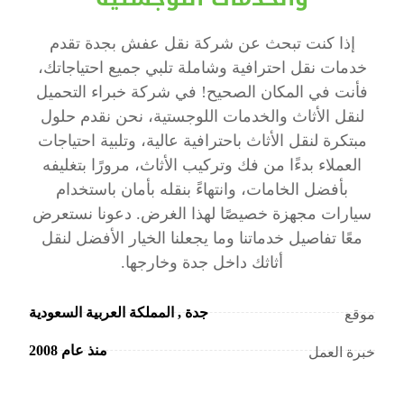
إذا كنت تبحث عن شركة نقل عفش بجدة تقدم
خدمات نقل احترافية وشاملة تلبي جميع احتياجاتك،
فأنت في المكان الصحيح! في شركة خبراء التحميل
لنقل الأثاث والخدمات اللوجستية، نحن نقدم حلول
مبتكرة لنقل الأثاث باحترافية عالية، وتلبية احتياجات
العملاء بدءًا من فك وتركيب الأثاث، مرورًا بتغليفه
بأفضل الخامات، وانتهاءً بنقله بأمان باستخدام
سيارات مجهزة خصيصًا لهذا الغرض. دعونا نستعرض
معًا تفاصيل خدماتنا وما يجعلنا الخيار الأفضل لنقل
أثاثك داخل جدة وخارجها.
جدة , المملكة العربية السعودية
موقع
منذ عام 2008
خبرة العمل