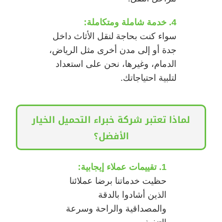
4. خدمة شاملة ومتكاملة:
سواء كنت بحاجة لنقل الأثاث داخل
جدة أو إلى مدن أخرى مثل الرياض،
الدمام، وغيرها، نحن على استعداد
لتلبية احتياجاتك.
لماذا تعتبر شركة خبراء التحميل الخيار
الأفضل؟
1. تقييمات عملاء إيجابية:
حظيت خدماتنا برضا عملائنا
الذين أشادوا بالدقة
والمصداقية والراحة وسرعة