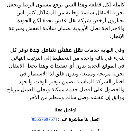
كاملة لكل قطعة وهذا الشي يرفع مستوى الرضا ويجعل
تجربة الانتقال سلسة وخالية من المشاكل كثير ناس
يختارون أرخص شركة نقل عفش بجدة لكن الجودة
والاحترافية تظل الأولوية لضمان سلامة العفش وسرعة
الإنجاز.
نقل عفش شامل جدة
وفي النهاية خدمات
توفر كل
شيء في باقة واحدة من التخطيط إلى الترتيب النهائي
في الموقع الجديد بدون أي تعقيدات وهذا يجعل الانتقال
تجربة مريحة وممتعة وبدون قلق لذا الاستثمار في
اختيار الشركة المناسبة يضمن توفير الوقت والجهد
والحصول على أفضل خدمة ممكنة ويخلي العميل مرتاح
وواثق إن عفشه وصل سالم ومنظم من الآخر.
تواصل معنا
اتصل بنا مباشرة على:
[
0555769757
]