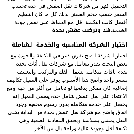
التحميل كثير من شركات نقل العفش في جدة تحسب
السعر حسب حجم العفش لذلك كل ما كان التنظيم
أفضل كانت التكلفة أقل مع الحفاظ على نفس جودة
فك وتركيب عفش بجدة
الخدمة.
اختيار الشركة المناسبة والخدمة الشاملة
اختيار الشركة الصح يفرق كثير في التكلفة والجودة مع
بعض البحث تقدر تتعامل مع شركات نقل أثاث بجدة
تقدم باقات متكاملة تشمل الفك والتركيب والتغليف
بسعر واحد واضح هذا الأسلوب يوفر على العميل تكاليف
إضافية كان ممكن يدفعها لو تعامل مع أكثر من جهة ومع
الاعتماد على نقل عفش شامل جدة يضمن العميل إنه
يحصل على خدمة متكاملة بدون رسوم مخفية وجود
اتفاق واضح مع شركة نقل عفش بجدة من البداية يخلي
النقل يمشي بسلاسة ويحقق المعادلة الصعبة وهي
تكلفة أقل وجودة عالية وراحة بال من الآخر.