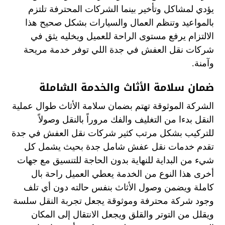
يؤدي لمشاكل وتأخير بينما الشركات المحترفة تلتزم
بالمواعيد وتنظم العمال والسيارات بشكل صحيح هذا
الالتزام يرفع مستوى الراحة للعميل ويخليه يثق في
شركات نقل العفش في جدة اللي توفر خدمة مريحة
وآمنة.
ضمان سلامة الأثاث والخدمة الشاملة
الشركة الموثوقة تهتم بضمان سلامة الأثاث طوال عملية
النقل بدءا من التغليف والفك مروراً بالنقل وصولاً
للتركيب بشكل مرتب كثير شركات نقل العفش في جدة
تقدم خدمات نقل عفش شامل جدة بحيث يشمل كل
شيء من البداية للنهاية بدون الحاجة للتنسيق مع جهات
أخرى هذا النوع من الخدمة يعطي العميل راحة بال
كاملة ويضمن وصول الأثاث بنفس حالته دون أي تلف
وجود شركة محترفة وموثوقة يجعل تجربة النقل سلسة
ويقلل من التوتر والقلق ويجعل الانتقال إلى المكان