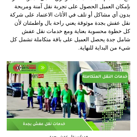
بإمكان العميل الحصول على تجربة نقل آمنة ومريحة
بدون أي مشاكل أو تلف في الأثاث الاعتماد على شركة
نقل عفش بجدة موثوقة يعني راحة بال واطمئنان لأن
كل خطوة محسوبة بعناية ومع خدمات نقل عفش
شامل جدة يحصل العميل على باقة متكاملة تشمل كل
شيء من البداية للنهاية.
خدمات نقل عفش بجدة