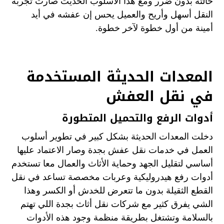
حالته بدون ضرر ومع هذا الأسلوب الحديث صارت تجربة
النقل أسهل وأريح والعميل يحس إن عفشه في أيد
أمينة من أول خطوة لآخر خطوة.
المعدات الحديثة المستخدمة
في نقل العفش
أدوات الرفع والتحميل المتطورة
دخلت المعدات الحديثة بشكل كبير في تطوير أسلوب
العمل في خدمات نقل عفش بجدة وصار الاعتماد عليها
أساسي لتقليل الجهد وحماية الأثاث والعمال معا تستخدم
أدوات رفع هيدروليكية وعربات مخصصة تساعد في نقل
القطع الثقيلة بدون ما تتعرض للخدش أو الكسر وهذا
الشي يفرق كثير مع شركات نقل أثاث بجدة اللي تهتم
بالسلامة وتشتغل بطريقة منظمة وجود هذه الأدوات