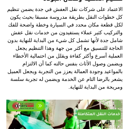
الاعتماد على شركات نقل العفش في جدة يضمن تنظيم
كل خطوات النقل بطريقة مدروسة مسبقا بحيث يكون
لكل قطعة مكان محدد في السيارة وخطة واضحة للفك
والتركيب كثير عملاء يستفيدون من خدمات نقل عفش
شامل جدة لأنها تشمل كل شيء من البداية للنهاية بدون
الحاجة للتنسيق مع أكثر من جهة وهذا التنظيم يجعل
العملية أسرع وأكثر كفاءة ويقلل من احتمالية الأخطاء
ويضمن وصول الأثاث بنفس حالته كما أن الالتزام
بالمواعيد وجودة العمالة يعزز من التجربة ويجعل العميل
يشعر بالرضا التام عن الخدمة ويضمن له تجربة سلسة
ومريحة من البداية للنهاية.