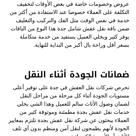
عروض وخصومات خاصة في بعض الأوقات لتخفيف
التكلفة على العملاء خصوصا عند الاستفادة من أكثر من
خدمة في نفس الوقت مثل الفك والتركيب والتغليف
ضمن باقة نقل عفش شامل جدة هذا النوع من الباقات
يوفر كثير ويخلي العميل يستفيد من خدمة متكاملة
بسعر أقل وراحة بال أكبر من البداية للنهاية.
ضمانات الجودة أثناء النقل
تحرص شركات نقل العفش في جدة على توفير أعلى
مستويات الجودة أثناء كل مرحلة من مراحل النقل
لضمان وصول الأثاث سالم للعميل وهذا الشي يخلي
خدمات نقل عفش بجدة مطمئنة وموثوقة كثير من
العملاء يبحثون عن شركة نقل عفش بجدة تلتزم بمعايير
الجودة لأنهم يطمحون لنقل آمن ومنظم بدون أي تلف