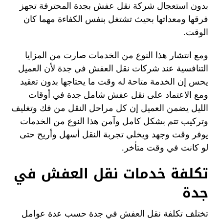
بدون استعجال شركة نقل عفش بجدة المحترفة تجهز
فرقها ومعداتها بحيث تشتغل بنفس الكفاءة مهما كان
الوقت.
ومع انتشار هذا النوع من الخدمات صارت من المزايا
التنافسية عند شركات نقل العفش في جدة لأن العميل
يحس إن الخدمة متاحة له وقت ما يحتاجها بدون تعقيد
ومع الاعتماد على نقل عفش شامل جدة في أوقات
الليل يضمن العميل إن كل مراحل النقل من فك وتغليف
وتركيب تتم بشكل كامل وآمن هذا النوع من الخدمات
يوفر وقت وجهد ويخلي تجربة النقل أسهل وأريح حتى
لو كانت في وقت متأخر.
تكلفة خدمات نقل العفش في
جدة
تختلف تكلفة نقل العفش في جدة حسب عدة عوامل