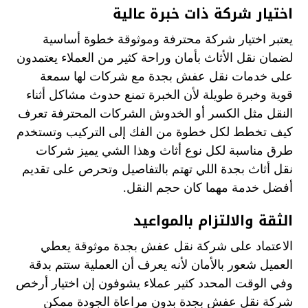
اختيار شركة ذات خبرة عالية
يعتبر اختيار شركة محترفة وموثوقة خطوة أساسية
لضمان نقل الأثاث بأمان وراحة كثير من العملاء يعتمدون
على خدمات نقل عفش بجدة مع شركات لها سمعة
قوية وخبرة طويلة لأن الخبرة تمنع حدوث مشاكل أثناء
النقل مثل الكسر أو الخدوش الشركات المحترفة تعرف
كيف تخطط لكل خطوة من الفك إلى التركيب وتستخدم
طرق مناسبة لكل نوع أثاث وهذا الشي يميز شركات
نقل أثاث بجدة اللي تهتم بالتفاصيل وتحرص على تقديم
أفضل خدمة مهما كان حجم النقل.
الثقة والالتزام بالمواعيد
الاعتماد على شركة نقل عفش بجدة موثوقة يعطي
العميل شعور بالأمان لأنه يعرف أن العملية ستتم بدقة
وفي الوقت المحدد كثير عملاء يشوفون إن اختيار أرخص
شركة نقل عفش بجدة بدون مراعاة الجودة ممكن