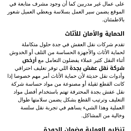
على عمال غير مدربين كما أن وجود مشرف متابعة في
الموقع يضمن سير العمل بسلاسة ويعطي العميل شعور
بالاطمئنان.
الحماية والأمان للأثاث
تقدم شركات نقل العفش في جدة حلول متكاملة
لحماية الأثاث والأجهزة الحساسة من التلف أو الخدوش
أرخص
أثناء النقل كثير عملاء يفضلون التعامل مع
شركة نقل عفش بجدة
اللي توفر تغليف احترافي
وأدوات نقل حديثة لأن حماية الأثاث أمر مهم خصوصا إذا
كانت القطع ثقيلة أو مصنوعة من مواد حساسة شركة
نقل عفش بجدة المحترفة تهتم باستخدام أفضل مواد
التغليف وترتيب القطع بشكل يضمن سلامتها طوال
العملية وهذا الشيء يساهم في تجربة نقل سلسة
وخالية من المشاكل.
تنظيم العملية وضمان الجودة