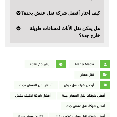
كيف أختار أفضل شركة نقل عفش بجدة؟
هل يمكن نقل الأثاث لمسافات طويلة
خارج جدة؟
Alahly Media
يناير 15, 2026
نقل عفش
أرخص شرك نقل دبش
أسعار نقل العفش بجدة
أفضل شركات نقل العفش جدة
أفضل شركة تغليف عفش
أفضل شركة نقل عفش جدة
أفضل شركة نقل وفك وتركيب عفش
تخزين عفش بجدة