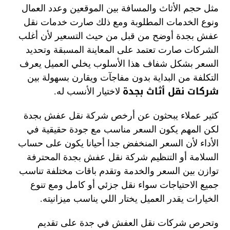
مثل حجم الأثاث والمسافة بين الموقعين وعدد العمال
ونوع الخدمات المطلوبة ومع ذلك صارت خدمات نقل
عفش بجدة أوضح من قبل من حيث التسعير لأن أغلب
الشركات صارت تعتمد على المعاينة المسبقة وتحديد
السعر بشكل شفاف هذا الأسلوب يخلي العميل يعرف
التكلفة من البداية بدون مفاجآت ويقارن بسهولة بين
شركات نقل أثاث بجدة
لاختيار الأنسب له.
كثير عملاء يبحثون عن أرخص شركة نقل عفش بجدة
لكن المهم يكون السعر مناسب مع جودة حقيقية في
الأداء لأن السعر المنخفض جدا أحيانا يكون على حساب
السلامة أو التنظيم شركة نقل عفش بجدة المحترفة
توازن بين السعر والخدمة وتقدم باقات مختلفة تناسب
جميع الاحتياجات سواء نقل جزئي أو كامل ومع تنوع
الخيارات يقدر العميل يختار اللي يناسب ميزانيته.
وتحرص شركات نقل العفش في جدة على تقديم