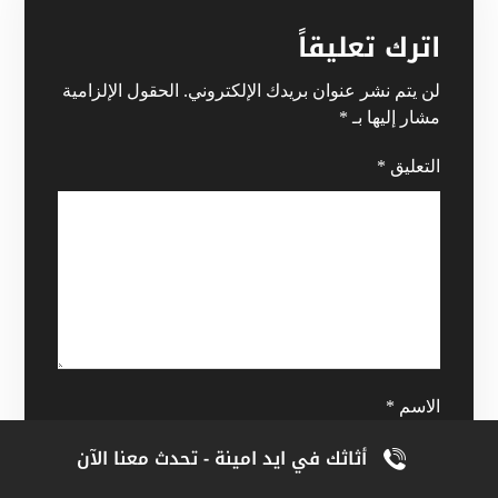
اترك تعليقاً
لن يتم نشر عنوان بريدك الإلكتروني.
الحقول الإلزامية
مشار إليها بـ
*
التعليق
*
الاسم
*
أثاثك في ايد امينة - تحدث معنا الآن