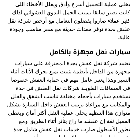
يخلي عملية التحميل أسرع وأدق ويقلل الأخطاء اللي
كانت تصير سابقا بسبب الحمل اليدوي العشوائي لذلك
كثير عملاء صاروا يفضلون التعامل مع أرخص شركة نقل
عفش بجدة توفر معدات حديثة مع سعر مناسب وجودة
عالية.
سيارات نقل مجهزة بالكامل
تعتمد شركة نقل عفش بجدة المحترفة على سيارات
مجهزة من الداخل بأنظمة تثبيت تمنع تحرك الأثاث أثناء
السير وهذا يعتبر عامل مهم في حماية العفش خصوصا
في المسافات الطويلة شركات نقل العفش في جدة
تستخدم سيارات بأحجام مختلفة تناسب الشقق والفلل
والمكاتب مع مراعاة ترتيب العفش داخل السيارة بشكل
متوازن هذا التنظيم يخلي عملية النقل أكثر أمان ويعطي
العميل ثقة إن عفشه ما راح يتأثر أثناء الطريق ومع
تطور الأسطول صارت خدمات نقل عفش شامل جدة