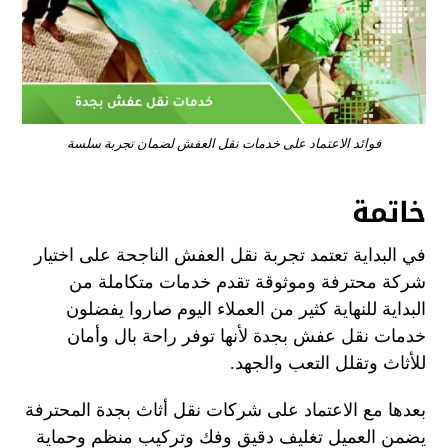
فوائد الاعتماد على خدمات نقل العفش لضمان تجربة سلسة
خاتمة
في البداية تعتمد تجربة نقل العفش الناجحة على اختيار
شركة محترفة وموثوقة تقدم خدمات متكاملة من
البداية للنهاية كثير من العملاء اليوم صاروا يفضلون
خدمات نقل عفش بجدة لأنها توفر راحة بال وأمان
للأثاث وتقلل التعب والجهد.
بعدها مع الاعتماد على شركات نقل أثاث بجدة المحترفة
يضمن العميل تغليف دقيق وفك وتركيب منظم وحماية