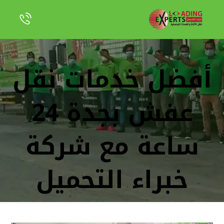
أفضل خدمات نقل
عفش بجدة 24
ساعة مع شركة
خبراء التحميل