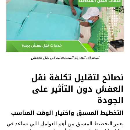
المعدات الحديثة المستخدمة في نقل العفش
نصائح لتقليل تكلفة نقل
العفش دون التأثير على
الجودة
التخطيط المسبق واختيار الوقت المناسب
يعتبر التخطيط المسبق من أهم العوامل اللي تساعد في