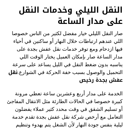
النقل الليلي وخدمات النقل
على مدار الساعة
صار النقل الليلي خيار مفضل لكثير من الناس خصوصا
اللي عندهم ارتباطات خلال النهار أو ساكنين في أحياء
فيها ازدحام ومع توفر خدمات نقل عفش بجدة على
مدار الساعة صار بإمكان العميل يختار الوقت اللي
يناسبه بدون ضغط النقل في الليل يساعد على سرعة
نقل
التحميل والوصول بسبب خفة الحركة في الشوارع.
عفش بجدة رخيص
الخدمة على مدار أربع وعشرين ساعة تعطي مرونة
كبيرة خصوصا في الحالات الطارئة مثل الانتقال المفاجئ
أو تسليم الشقق في وقت محدد كثير عملاء يفضلون
التعامل مع أرخص شركة نقل عفش بجدة تقدم خدمة
ليلية بنفس جودة النهار لأن الشغل يتم بهدوء وتنظيم