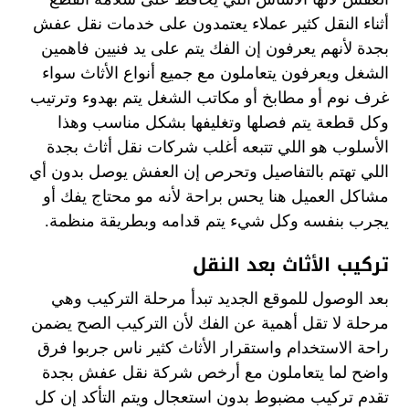
أثناء النقل كثير عملاء يعتمدون على خدمات نقل عفش
بجدة لأنهم يعرفون إن الفك يتم على يد فنيين فاهمين
الشغل ويعرفون يتعاملون مع جميع أنواع الأثاث سواء
غرف نوم أو مطابخ أو مكاتب الشغل يتم بهدوء وترتيب
وكل قطعة يتم فصلها وتغليفها بشكل مناسب وهذا
الأسلوب هو اللي تتبعه أغلب شركات نقل أثاث بجدة
اللي تهتم بالتفاصيل وتحرص إن العفش يوصل بدون أي
مشاكل العميل هنا يحس براحة لأنه مو محتاج يفك أو
يجرب بنفسه وكل شيء يتم قدامه وبطريقة منظمة.
تركيب الأثاث بعد النقل
بعد الوصول للموقع الجديد تبدأ مرحلة التركيب وهي
مرحلة لا تقل أهمية عن الفك لأن التركيب الصح يضمن
راحة الاستخدام واستقرار الأثاث كثير ناس جربوا فرق
واضح لما يتعاملون مع أرخص شركة نقل عفش بجدة
تقدم تركيب مضبوط بدون استعجال ويتم التأكد إن كل