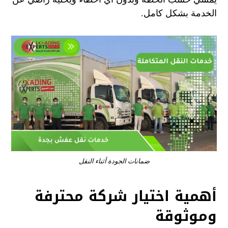
الخدمة بشكل كامل.
ضمانات الجودة أثناء النقل
أهمية اختيار شركة محترفة
وموثوقة