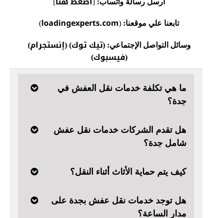
اضغط هنا
أرسل رسالة واتساب:
[
]
loadingexperts.com
تابعنا علي موقعنا:
(
)
تيك توك
إنستجرام
وسائل التواصل الإجتماعي: (
) (
)
فيسبوك
)
(
ما هي تكلفة خدمات نقل العفش في
جدة؟
هل تقدم الشركات خدمات نقل عفش
شامل جدة؟
كيف يتم حماية الأثاث أثناء النقل؟
هل توجد خدمات نقل عفش بجدة على
مدار الساعة؟