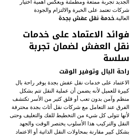
الجديد تجربة ممتعة ومطمئنة ويعكس أهمية اختيار
شركات تعتمد على الخبرة والالتزام والجودة
خدمة نقل عفش بجدة
العالية.
فوائد الاعتماد على خدمات
نقل العفش لضمان تجربة
سلسة
راحة البال وتوفير الوقت
الاعتماد على خدمات نقل عفش بجدة يوفر راحة بال
كبيرة للعميل لأنه يضمن أن عملية النقل تتم بشكل
منظم وآمن بدون تعب أو قلق كثير من الأسر تكتشف
الفرق عند التعامل مع شركات نقل أثاث بجدة محترفة
لأنها تتولى كل شيء من التخطيط للفك والتغليف وحتى
النقل والتركيب هذا الأسلوب يختصر الوقت والجهد
بشكل كبير مقارنة بمحاولات النقل الذاتية أو الاعتماد