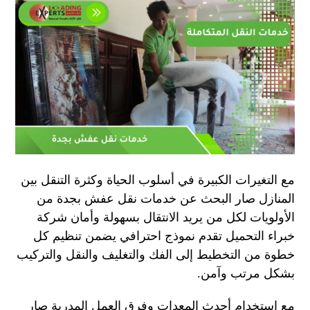
مع التغيرات الكبيرة في أسلوب الحياة وكثرة التنقل بين
المنازل صار البحث عن خدمات نقل عفش بجدة من
الأولويات لكل من يريد الانتقال بسهولة وأمان شركة
خبراء التحميل تقدم نموذج احترافي يضمن تنظيم كل
خطوة من التخطيط إلى الفك والتغليف والنقل والتركيب
بشكل مرتب وآمن.
مع استخدام أحدث المعدات وفرق العمل المدربة صار