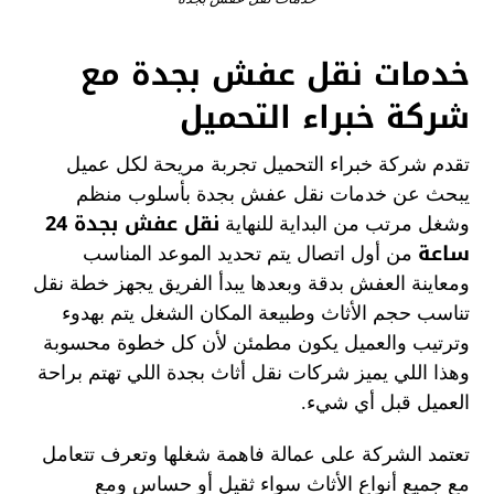
خدمات نقل عفش بجدة مع
شركة خبراء التحميل
تقدم شركة خبراء التحميل تجربة مريحة لكل عميل
يبحث عن خدمات نقل عفش بجدة بأسلوب منظم
نقل عفش بجدة 24
وشغل مرتب من البداية للنهاية
ساعة
من أول اتصال يتم تحديد الموعد المناسب
ومعاينة العفش بدقة وبعدها يبدأ الفريق يجهز خطة نقل
تناسب حجم الأثاث وطبيعة المكان الشغل يتم بهدوء
وترتيب والعميل يكون مطمئن لأن كل خطوة محسوبة
وهذا اللي يميز شركات نقل أثاث بجدة اللي تهتم براحة
العميل قبل أي شيء.
تعتمد الشركة على عمالة فاهمة شغلها وتعرف تتعامل
مع جميع أنواع الأثاث سواء ثقيل أو حساس ومع