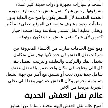
استخدام سيارات مجهزة وأدوات حديثة كثير عملاء
يشوفونها أرخص شركة نقل عفش بجدة مقارنة بجودة
الخدمة المقدمة لأن السعر يكون واضح من البداية بدون
مفاجآت وجود مشرف متابعة في الموقع يعطي ثقة أكبر
ويخلي عملية النقل تمشي بسلاسة وهذا سبب اختيار
كثيرين لأي شركة نقل عفش بجدة تكون موثوقة.
ومع تنوع الخدمات صارت من الأسماء المعروفة بين
شركات نقل العفش في جدة لأنها توفر نقل متكامل
يشمل الفك والتركيب والتغليف والترتيب العميل يلقى
كل اللي يحتاجه في مكان واحد ضمن باقة نقل عفش
شامل جدة بدون تعب أو تنسيق مع أكثر من جهة الشغل
يتم بذمة وحرص وكأن العفش عفشهم وهذا اللي يخلي
التجربة مريحة من الآخر.
عالم نقل العفش الحديث
أصبح عالم نقل العفش اليوم مختلف تماما عن السابق