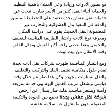
مع تطور الأدوات وزيادة وعي العملاء بأهمية التنظيم
والحماية أثناء النقل كثير من الأسر صارت تبحث عن
خدمات نقل عفش بجدة تعتمد على التخطيط المسبق
والدقة في التنفيذ بدل العشوائية والتجارب غير
المضمونة النقل الحديث يقوم على دراسة المكان
ومعرفة نوع الأثاث واختيار الطريقة المناسبة للتغليف
والتحميل وهذا يعطي راحة أكبر للعميل ويقلل القلق
وقت الانتقال من بيت لبيت.
ومع انتشار المنافسة ظهرت شركات نقل أثاث بجدة
تقدم حلول متكاملة تشمل الفك والتركيب والتغليف
والنقل بسيارات مجهزة وكل هذا صار يتم خلال وقت
قياسي وبشغل مرتب العميل اليوم يبي خدمة سريعة
وآمنة وبسعر مناسب لذلك صار يسأل عن أرخص
شركة نقل عفش بجدة
تجمع بين الجودة والتكلفة
المعقولة بدون ما يتنازل عن سلامة عفشه.