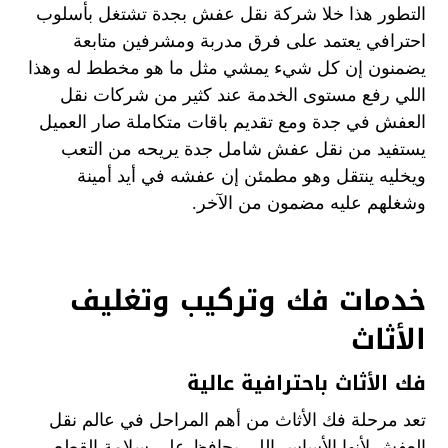
التطور هذا خلا شركة نقل عفش بجدة تشتغل بأسلوب
احترافي يعتمد على فرق مدربة ومشرفين متابعة
يضمنون إن كل شيء يمشي مثل ما هو مخطط له وهذا
اللي رفع مستوى الخدمة عند كثير من شركات نقل
العفش في جدة ومع تقديم باقات متكاملة صار العميل
يستفيد من نقل عفش شامل جدة يريحه من التعب
ويخليه ينتقل وهو مطمئن إن عفشه في أيد أمينة
وشغلهم عليه مضمون من الآخر.
خدمات فك وتركيب وتغليف
الأثاث
فك الأثاث باحترافية عالية
تعد مرحلة فك الأثاث من أهم المراحل في عالم نقل
العفش لأنها الأساس اللي يحافظ على سلامة القطع