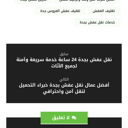
تغليف العفش
تغليف عفش العروس جدة
خدمات نقل عفش بجدة
سابق
نقل عفش بجدة 24 ساعة خدمة سريعة وآمنة
لجميع الأثاث
التالي
أفضل عمال نقل عفش بجدة خبراء التحميل
لنقل آمن واحترافي
لا تعليق