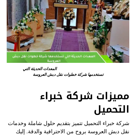
المعدات الحديثة التي
تستخدمها شركة خطوات نقل دبش العروسة
مميزات شركة خبراء
التحميل
شركة خبراء التحميل تتميز بتقديم حلول شاملة وخدمات
نقل دبش العروسة بروح من الاحترافية والدقة. إليك