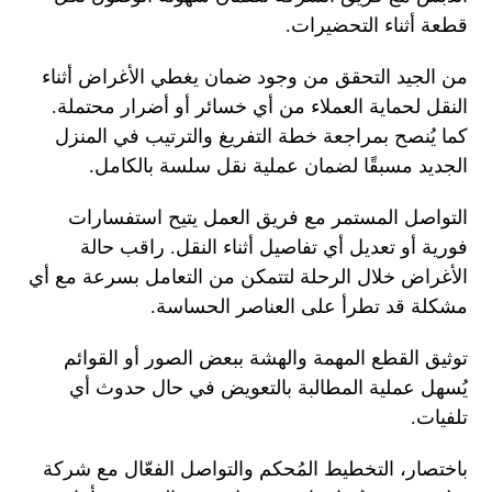
قطعة أثناء التحضيرات.
من الجيد التحقق من وجود ضمان يغطي الأغراض أثناء
النقل لحماية العملاء من أي خسائر أو أضرار محتملة.
كما يُنصح بمراجعة خطة التفريغ والترتيب في المنزل
الجديد مسبقًا لضمان عملية نقل سلسة بالكامل.
التواصل المستمر مع فريق العمل يتيح استفسارات
فورية أو تعديل أي تفاصيل أثناء النقل. راقب حالة
الأغراض خلال الرحلة لتتمكن من التعامل بسرعة مع أي
مشكلة قد تطرأ على العناصر الحساسة.
توثيق القطع المهمة والهشة ببعض الصور أو القوائم
يُسهل عملية المطالبة بالتعويض في حال حدوث أي
تلفيات.
باختصار، التخطيط المُحكم والتواصل الفعّال مع شركة