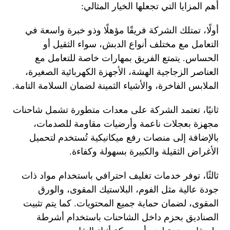
أهم المزايا التي تجعلها الخيار المثالي:
أولًا، تمتلك الشركة فريقًا مؤهلًا وذو خبرة واسعة في
التعامل مع مختلف أنواع الدبش، سواء الثقيل أو
الحساس. يتمتع الفريق بمهارات خاصة للتعامل مع
العناصر الزجاجية الهشة، الأجهزة الكهربائية الصغيرة،
الملابس الفاخرة، والأشياء الثمينة لضمان السلامة التامة.
ثانيًا، تعتمد الشركة على معدات متطورة تشمل شاحنات
مجهزة بعجلات ناعمة وأرضيات مقاومة للصدمات،
بالإضافة إلى منصات رفع ميكانيكية تُستخدم لتحميل
الأغراض الثقيلة والكبيرة بسهولة وكفاءة.
ثالثًا، توفر خدمات تغليف احترافي باستخدام مواد ذات
جودة عالية مثل الفوم، البلاستيك المقوى، والورق
المقوى، لضمان حماية جميع المحتويات. كما يتم تثبيت
الصناديق بحزم داخل الشاحنات باستخدام أشرطة