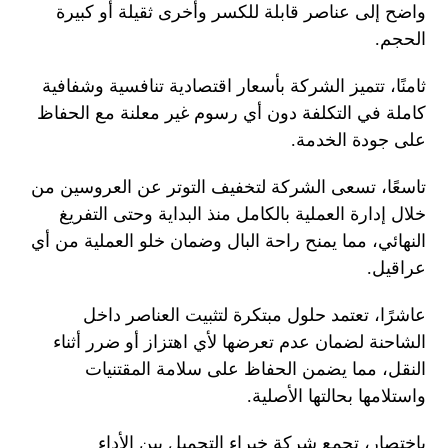
واضح إلى عناصر قابلة للكسر وأخرى ثقيلة أو كبيرة
الحجم.
ثامنًا، تتميز الشركة بأسعار اقتصادية تنافسية وشفافية
كاملة في التكلفة دون أي رسوم غير معلنة مع الحفاظ
على جودة الخدمة.
تاسعًا، تسعى الشركة لتخفيف التوتر عن العروسين من
خلال إدارة العملية بالكامل منذ البداية وحتى التفريغ
النهائي، مما يمنح راحة البال وضمان خلو العملية من أي
عراقيل.
عاشرًا، تعتمد حلول مبتكرة لتثبيت العناصر داخل
الشاحنة لضمان عدم تعرضها لأي اهتزاز أو ضرر أثناء
النقل، مما يضمن الحفاظ على سلامة المقتنيات
واستلامها بحالتها الأصلية.
باختصار، تجمع شركة خبراء التحميل بين الأداء