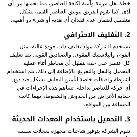
خطة نقل مرتبة وآمنة لكافة العناصر، مما يحميها من أي
أذى. كما يقوم الفريق بتوثيق العناصر القيمة بشكل
منفصل لضمان عدم فقدان أي هدية أو شيء ذو أهمية.
2. التغليف الاحترافي
تستخدم الشركة مواد تغليف ذات جودة عالية، مثل
الفوم، والبلاستيك المقوى، والصناديق القوية. يتم تغليف
كل عنصر على حدة لتقليل أي مخاطر أثناء عملية
التحميل والنقل والتفريغ. بالإضافة إلى ذلك، يتم استخدام
أشرطة ولصقات خاصة لتأمين التغليف بشكل جيد دون
أي حركة للعناصر بداخله. تساهم هذه الإجراءات في
حماية الأغراض من الخدوش والضغوط، مهما كانت
المسافة بين المواقع.
3. التحميل باستخدام المعدات الحديثة
تقوم الشركة بتوفير شاحنات مجهزة بعجلات سلسة