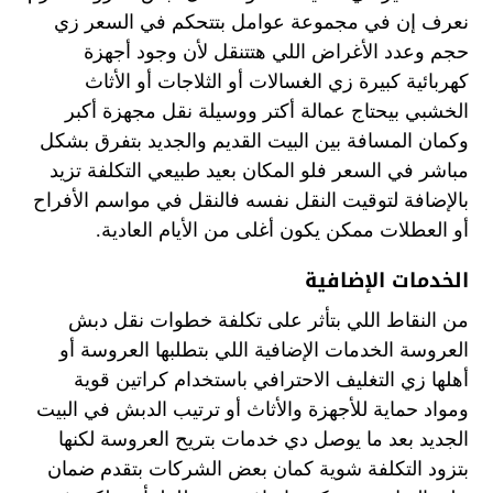
نعرف إن في مجموعة عوامل بتتحكم في السعر زي
حجم وعدد الأغراض اللي هتتنقل لأن وجود أجهزة
كهربائية كبيرة زي الغسالات أو الثلاجات أو الأثاث
الخشبي بيحتاج عمالة أكتر ووسيلة نقل مجهزة أكبر
وكمان المسافة بين البيت القديم والجديد بتفرق بشكل
مباشر في السعر فلو المكان بعيد طبيعي التكلفة تزيد
بالإضافة لتوقيت النقل نفسه فالنقل في مواسم الأفراح
أو العطلات ممكن يكون أغلى من الأيام العادية.
الخدمات الإضافية
من النقاط اللي بتأثر على تكلفة خطوات نقل دبش
العروسة الخدمات الإضافية اللي بتطلبها العروسة أو
أهلها زي التغليف الاحترافي باستخدام كراتين قوية
ومواد حماية للأجهزة والأثاث أو ترتيب الدبش في البيت
الجديد بعد ما يوصل دي خدمات بتريح العروسة لكنها
بتزود التكلفة شوية كمان بعض الشركات بتقدم ضمان