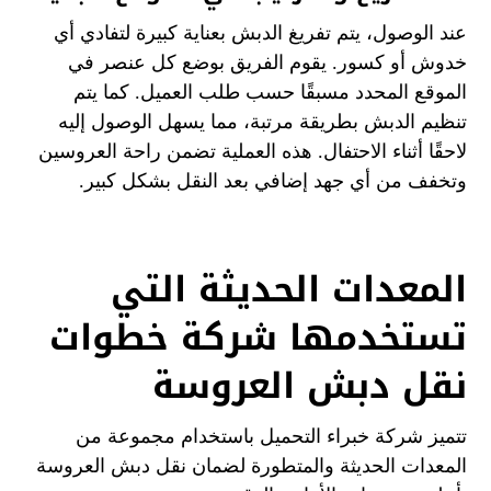
عند الوصول، يتم تفريغ الدبش بعناية كبيرة لتفادي أي
خدوش أو كسور. يقوم الفريق بوضع كل عنصر في
الموقع المحدد مسبقًا حسب طلب العميل. كما يتم
تنظيم الدبش بطريقة مرتبة، مما يسهل الوصول إليه
لاحقًا أثناء الاحتفال. هذه العملية تضمن راحة العروسين
وتخفف من أي جهد إضافي بعد النقل بشكل كبير.
المعدات الحديثة التي
تستخدمها شركة خطوات
نقل دبش العروسة
تتميز شركة خبراء التحميل باستخدام مجموعة من
المعدات الحديثة والمتطورة لضمان نقل دبش العروسة