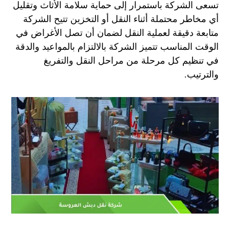
تسعى الشركة باستمرار إلى حماية سلامة الأثاث وتقليل
أي مخاطر محتملة أثناء النقل أو التخزين
تتيح الشركة
متابعة دقيقة لعملية النقل لضمان أن تصل الأغراض في
الوقت المناسب
تتميز الشركة بالالتزام بالمواعيد والدقة
في تنظيم كل مرحلة من مراحل النقل والتفريغ
والترتيب.