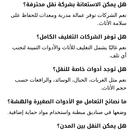
هل يمكن الاستعانة بشركة نقل محترفة؟
نعم الشركات توفر عمالة مدربة ومعدات للحفاظ على
سلامة الأثاث.
هل توفر الشركات التغليف الكامل؟
نعم غالبًا يشمل التغليف للأثاث والأدوات الثمينة لتجنب
أي تلف.
هل توجد أدوات خاصة للنقل؟
نعم مثل العربات، الحبال، الوسائد، والرافعات حسب
حجم الأثاث.
ما نصائح التعامل مع الأدوات الصغيرة والهشة؟
وضعها في صناديق مبطنة واستخدام مواد حماية إضافية.
هل يمكن النقل بين المدن؟