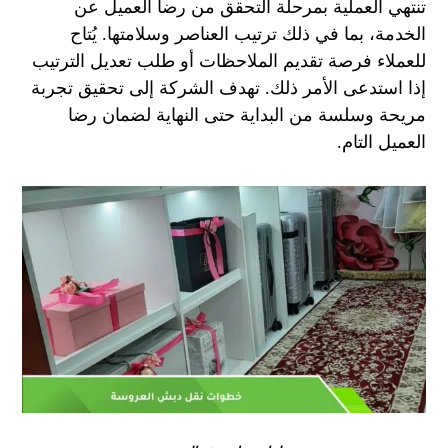
تنتهي العملية بمرحلة التحقق من رضا العميل عن
الخدمة، بما في ذلك ترتيب العناصر وسلامتها. يُتاح
للعملاء فرصة تقديم الملاحظات أو طلب تعديل الترتيب
إذا استدعى الأمر ذلك. تهدف الشركة إلى تحقيق تجربة
مريحة وسلسة من البداية حتى النهاية لضمان رضا
العميل التام.