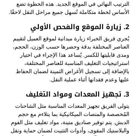
الترتيب النهائي في الموقع الجديد. هذه الخطوة تضع
الأساس لخطة متكاملة تُسهل جميع مراحل النقل لاحقًا.
2. زيارة الموقع والفحص الأولي
يُجري فريق الخبراء زيارة ميدانية لموقع العميل لتقييم
العناصر المختلفة بدقة وحصرها حسب الوزن، الحجم،
ومدى قابليتها للكسر. يُساعد هذا الإجراء في اختيار
استراتيجيات التغليف المناسبة للعناصر المختلفة،
بالإضافة إلى تسجيل الأغراض الثمينة لضمان الحفاظ
عليها وعدم فقدانها أثناء عملية النقل.
3. تجهيز المعدات ومواد التغليف
يتولى الفريق تجهيز المعدات المناسبة مثل الشاحنات
المُخصصة والمنصات الميكانيكية بما يتلاءم مع حجم
الدبش. يتم توفير صناديق متينة، مواد تغليف مثل الفوم
والبلاستيك المقوى، وأدوات التثبيت لضمان حماية ونقل