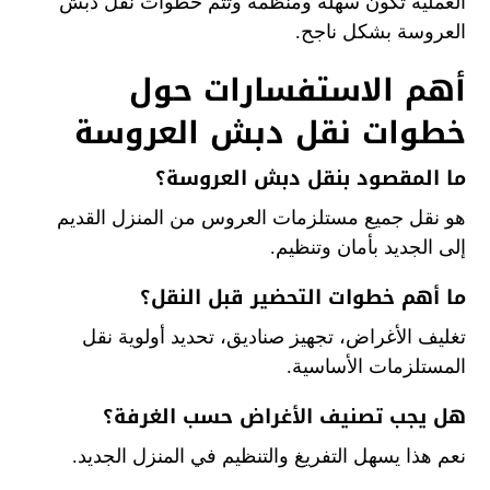
العملية تكون سهلة ومنظمة وتتم خطوات نقل دبش
العروسة بشكل ناجح.
أهم الاستفسارات حول
خطوات نقل دبش العروسة
ما المقصود بنقل دبش العروسة؟
هو نقل جميع مستلزمات العروس من المنزل القديم
إلى الجديد بأمان وتنظيم.
ما أهم خطوات التحضير قبل النقل؟
تغليف الأغراض، تجهيز صناديق، تحديد أولوية نقل
المستلزمات الأساسية.
هل يجب تصنيف الأغراض حسب الغرفة؟
نعم هذا يسهل التفريغ والتنظيم في المنزل الجديد.