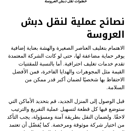
خطوات نقل دبش العروسة
نصائح عملية لنقل دبش
العروسة
الاهتمام بتغليف العناصر الصغيرة والهشة بعناية إضافية
يوفر حماية مضاعفة لها، حتى لو كانت الشركة المعتمدة
تقدم خدمات تغليف احترافية. أما بالنسبة للمقتنيات
القيمة مثل المجوهرات والهدايا الفاخرة، فمن الأفضل
الاحتفاظ بها شخصيًا لضمان أكبر قدر ممكن من
السلامة.
قبل الوصول إلى المنزل الجديد، قم بتحديد الأماكن التي
ستوضع فيها كل قطعة لتسهيل عملية التفريغ والترتيب
لاحقًا. ولضمان النقل بطريقة آمنة ومسؤولة، يجب التأكد
من اختيار شركة موثوقة ومرخصة. كما يُفضّل أن تعتمد