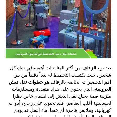
يعد يوم الزفاف من أكثر المناسبات أهمية في حياة كل
شخص، حيث يكتسب التخطيط له بعداً دقيقاً
من بين
أهم التحضيرات الخاصة بالزفاف هو
خطوات نقل دبش
العروسة
، الذي يحتوي على هدايا متعددة ومستلزمات
منزلية قيمة
يحتاج نقل الدبش إلى اهتمام خاص نظرًا
لحساسية أغلب العناصر، فقد تحتوي على زجاج، أدوات
كهربائية، وملابس فاخرة
أي خطأ أثناء النقل قد يؤدي