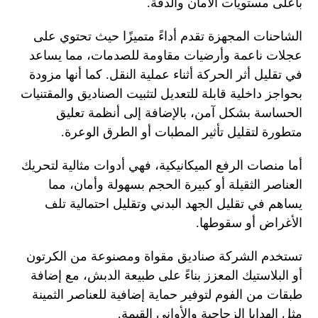
بأعلى مستويات الأمان والدقة.
الشاحنات المجهزة تقدم أداءً متميزًا حيث تحتوي على
عجلات ناعمة وأرضيات مقاومة للصدمات، مما يساعد
في تقليل أثر الحركة أثناء عملية النقل. كما أنها مزودة
بحواجز داخلية قابلة للتعديل لتثبيت الصناديق والمقتنيات
الحساسة بشكل آمن، بالإضافة إلى أنظمة تعليق
متطورة لتقليل تأثير المطبات أو الطرق الوعرة.
أما منصات الرفع الميكانيكية، فهي أدوات مثالية لتحريك
العناصر الثقيلة أو كبيرة الحجم بسهولة وأمان، مما
يساهم في تقليل الجهد البدني وتقليل احتمالية تلف
الأغراض أو سقوطها.
تستخدم الشركة صناديق مقواة ومصنوعة من الكرتون
أو البلاستيك المعزز بناءً على طبيعة الدبش، مع إضافة
طبقات من الفوم لتوفير حماية إضافية للعناصر الثمينة
مثل الهدايا الزجاجية والأواني القيمة.