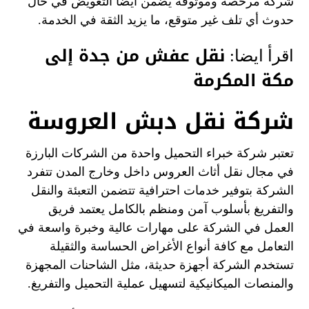
شركة مرخصة وموثوقة يضمن أيضًا التعويض في حال
حدوث أي تلف غير متوقع، ما يزيد الثقة في الخدمة.
نقل عفش من جدة إلى
اقرأ ايضا:
مكة المكرمة
شركة نقل دبش العروسة
تعتبر شركة خبراء التحميل واحدة من الشركات البارزة
في مجال نقل أثاث العروس داخل وخارج المدن
تتفرد
الشركة بتوفير خدمات احترافية تتضمن التعبئة والنقل
والتفريغ بأسلوب آمن ومنظم بالكامل
يعتمد فريق
العمل في الشركة على مهارات عالية وخبرة واسعة في
التعامل مع كافة أنواع الأغراض الحساسة والثقيلة
تستخدم الشركة أجهزة حديثة، مثل الشاحنات المجهزة
والمنصات الميكانيكية لتسهيل عملية التحميل والتفريغ.