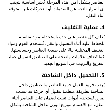
العناصر بشكل آمن. هذه المرحلة تُعتبر أساسية لتجنب
أي أضرار ناتجة عن الصدمات أو التحركات غير المتوقعة
أثناء النقل.
4. عملية التغليف
يُغلف كل عنصر على حدة باستخدام مواد مناسبة
للحفاظ عليه أثناء التحميل والنقل. تُستخدم الفوم ومواد
التغليف المختلفة بناءً على طبيعة العناصر وحساسيتها.
كما تُضاف علامات واضحة على الصناديق لتسهيل عملية
التفريغ والترتيب في الموقع الجديد.
5. التحميل داخل الشاحنة
يُرتب فريق العمل جميع العناصر والصناديق داخل
الشاحنة بطريقة منظمة لتقليل أي حركة قد تسبب
ضرر. تُستخدم أدوات تثبيت لضمان ثبات العناصر أثناء
النقل، مع الاهتمام بتوزيع الوزن بداخل الشاحنة بشكل