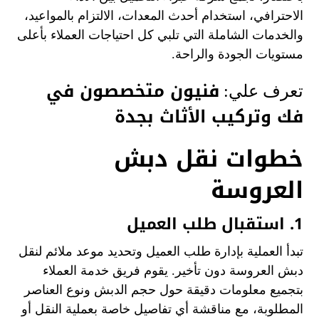
الاحترافي، استخدام أحدث المعدات، الالتزام بالمواعيد،
والخدمات الشاملة التي تلبي كل احتياجات العملاء بأعلى
مستويات الجودة والراحة.
فنيون متخصصون في
تعرف علي:
فك وتركيب الأثاث بجدة
خطوات نقل دبش
العروسة
1. استقبال طلب العميل
تبدأ العملية بإدارة طلب العميل وتحديد موعد ملائم لنقل
دبش العروسة دون تأخير. يقوم فريق خدمة العملاء
بتجميع معلومات دقيقة حول حجم الدبش ونوع العناصر
المطلوبة، مع مناقشة أي تفاصيل خاصة بعملية النقل أو