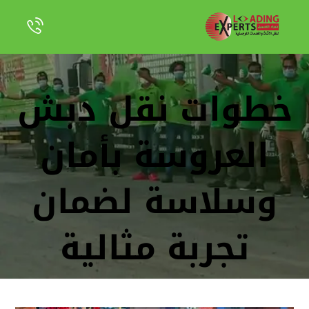
خطوات نقل دبش
العروسة بأمان
وسلاسة لضمان
تجربة مثالية