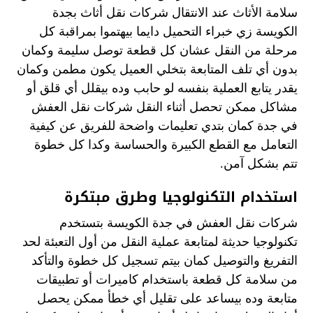
سلامة الأثاث عند الانتقال شركات نقل أثاث بجدة
الكويسة زي خبراء التحميل دايما بيهتموا بمراقبة كل
مرحلة من النقل عشان كل قطعة توصل سليمة وكمان
بدون أي تلف المتابعة بتخلي العميل يكون مطمن وكمان
يقدر يتابع العملية بنفسه لو حابب وده بيقلل أي قلق أو
مشاكل ممكن تحصل أثناء النقل شركات نقل العفش
في جدة كمان بتدي تعليمات واضحة للفريق عن كيفية
التعامل مع القطع الكبيرة والحساسة وكدا كل خطوة
تتم بشكل آمن.
استخدام التكنولوجيا وطرق مبتكرة
شركات نقل العفش في جدة الكويسة بتستخدم
تكنولوجيا حديثة لمتابعة عملية النقل من أول التعبئة لحد
التفريغ والتوصيل كمان بيتم تسجيل كل خطوة والتأكد
من سلامة كل قطعة باستخدام كاميرات أو تطبيقات
متابعة وده بيساعد على تقليل أي خطأ ممكن يحصل