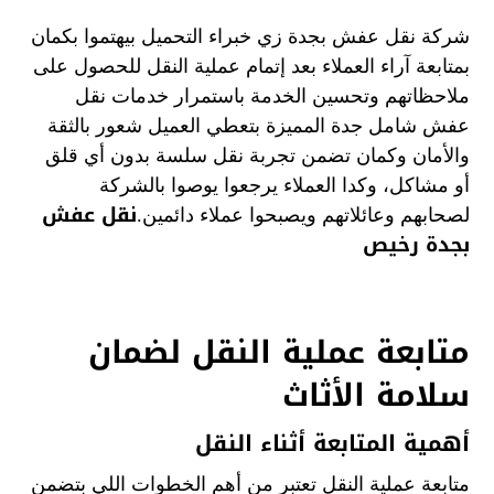
شركة نقل عفش بجدة زي خبراء التحميل بيهتموا بكمان
بمتابعة آراء العملاء بعد إتمام عملية النقل للحصول على
ملاحظاتهم وتحسين الخدمة باستمرار خدمات نقل
عفش شامل جدة المميزة بتعطي العميل شعور بالثقة
والأمان وكمان تضمن تجربة نقل سلسة بدون أي قلق
أو مشاكل، وكدا العملاء يرجعوا يوصوا بالشركة
نقل عفش
لصحابهم وعائلاتهم ويصبحوا عملاء دائمين.
بجدة رخيص
متابعة عملية النقل لضمان
سلامة الأثاث
أهمية المتابعة أثناء النقل
متابعة عملية النقل تعتبر من أهم الخطوات اللي بتضمن