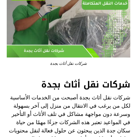
شركات نقل أثاث بجدة
شركات نقل أثاث بجدة
شركات نقل أثاث بجدة أصبحت من الخدمات الأساسية
لكل من يرغب في الانتقال من منزل إلى آخر بسهولة
وسرعة دون مواجهة مشاكل في تلف الأثاث أو التأخير
في المواعيد تعتبر هذه الشركات جزءًا مهمًا من حياة
سكان جدة الذين يبحثون عن حلول فعالة لنقل محتويات