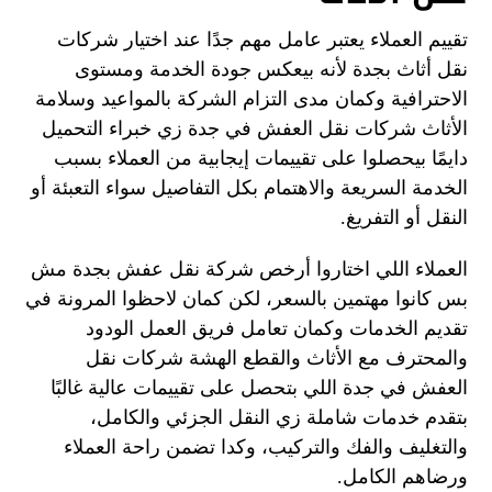
تقييم العملاء يعتبر عامل مهم جدًا عند اختيار شركات
نقل أثاث بجدة لأنه بيعكس جودة الخدمة ومستوى
الاحترافية وكمان مدى التزام الشركة بالمواعيد وسلامة
الأثاث شركات نقل العفش في جدة زي خبراء التحميل
دايمًا بيحصلوا على تقييمات إيجابية من العملاء بسبب
الخدمة السريعة والاهتمام بكل التفاصيل سواء التعبئة أو
النقل أو التفريغ.
العملاء اللي اختاروا أرخص شركة نقل عفش بجدة مش
بس كانوا مهتمين بالسعر، لكن كمان لاحظوا المرونة في
تقديم الخدمات وكمان تعامل فريق العمل الودود
والمحترف مع الأثاث والقطع الهشة شركات نقل
العفش في جدة اللي بتحصل على تقييمات عالية غالبًا
بتقدم خدمات شاملة زي النقل الجزئي والكامل،
والتغليف والفك والتركيب، وكدا تضمن راحة العملاء
ورضاهم الكامل.