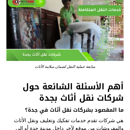
متابعة عملية النقل لضمان سلامة الأثاث
أهم الأسئلة الشائعة حول
شركات نقل أثاث بجدة
ما المقصود بشركات نقل أثاث في جدة؟
هي شركات تقدم خدمات تفكيك وتغليف ونقل الأثاث
والمفروشات من موقع لآخر داخل مدينة جدة أو إلى