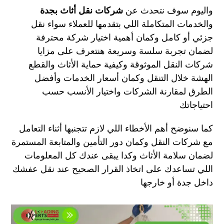
واليوم سوف نتحدث عن
شركات نقل أثاث بجدة
والخدمات المتكاملة اللي بتقدمها للعملاء سواء نقل
جزئي أو كامل وكمان أهمية اختيار شركة محترفة
لضمان تجربة سلسة وسريعة هنتعرف على مزايا
شركات النقل الموثوقة وكيفية حماية الأثاث والقطع
الهشة خلال التنقل وكمان أسعار الخدمات وأفضل
الطرق لمقارنة الشركات واختيار الأنسب حسب
احتياجاتك
كما سنوضح أهم الأخطاء اللي لازم تتجنبها أثناء التعامل
مع شركات النقل وكمان دور التأمين والمتابعة المستمرة
لضمان سلامة الأثاث وكدا يبقى عندك كل المعلومات
اللي تساعدك على اتخاذ القرار الصحيح عند نقل عفشك
داخل جدة أو خارجها