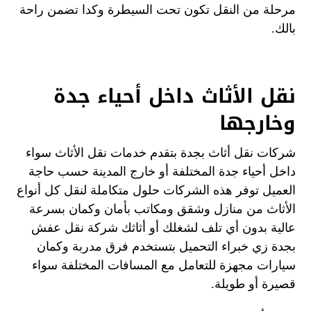
مرحلة من النقل تكون تحت السيطرة وكدا تضمن راحة
بالك.
نقل الأثاث داخل أحياء جدة
وخارجها
شركات نقل أثاث بجدة بتقدم خدمات نقل الأثاث سواء
داخل أحياء جدة المختلفة أو خارج المدينة حسب حاجة
العميل توفر هذه الشركات حلول متكاملة لنقل كل أنواع
الأثاث من منازل وشقق ومكاتب بأمان وكمان بسرعة
عالية بدون أي تلف لشغلك أو أثاثك شركة نقل عفش
بجدة زي خبراء التحميل بتستخدم فرق مدربة وكمان
سيارات مجهزة للتعامل مع المسافات المختلفة سواء
قصيرة أو طويلة.