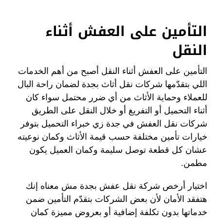
التأمين على العفش أثناء
النقل
التأمين على العفش أثناء النقل أصبح من أهم الخدمات
اللي بتقدّمها شركات نقل أثاث بجدة لضمان راحة البال
للعملاء وحماية الأثاث من أي ضرر محتمل سواء كان
أثناء التحميل أو التفريغ أو خلال النقل على الطريق
شركات نقل العفش في جدة زي خبراء التحميل بتوفر
خيارات تأمين مختلفة حسب قيمة الأثاث وكمان نوعيته
عشان كل قطعة توصل سليمة وكمان العميل يكون
مطمن.
اختيار أرخص شركة نقل عفش بجدة مش معناه إنك
هتفقد الأمان لأن بعض الشركات بتقدّم التأمين ضمن
خدماتها بدون تكلفة إضافية أو بعروض مميزة كمان