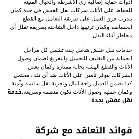
أدوات حماية إضافية زي الأشرطة والحبال المتينة
للحفاظ على الأثاث شركات نقل العفش في جدة كمان
بتدرب فرق العمل على طريقة التعامل مع القطع
الحساسة وكمان ترتيبها داخل الشاحنة بطريقة تقلل أي
مخاطر أثناء النقل.
خدمات نقل عفش شامل جدة تشمل كل مراحل
الحماية من التغليف للتحميل والتفريغ لضمان وصول
الأثاث والقطع الهشة بحالة ممتازة وكمان بعض
الشركات بتوفر تأمين على الأثاث ضد أي تلف محتمل
كدا يضمن العميل راحة البال وتجربة نقل سلسة وآمنة
خدمة
وكمان عملية وصول الأثاث تكون منظمة وسريعة.
نقل عفش بجدة
فوائد التعاقد مع شركة