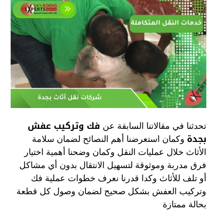
فك وتركيب عفش
تحدثنا في مقالاتنا السابقة عن
بجدة
وكمان استعرضنا أهم النصائح لضمان سلامة
الأثاث خلال عمليات النقل وكمان وضحنا أهمية اختيار
فرق مدربة وموثوقة لتسهيل الانتقال بدون أي مشاكل
أو تلف للأثاث وكدا قدرنا نعرف خطوات عملية فك
وتركيب العفش بشكل صحيح لضمان وصول كل قطعة
بحالة ممتازة