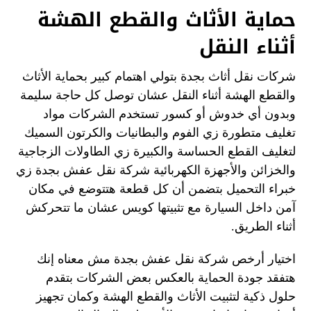
حماية الأثاث والقطع الهشة
أثناء النقل
شركات نقل أثاث بجدة بتولي اهتمام كبير بحماية الأثاث
والقطع الهشة أثناء النقل عشان توصل كل حاجة سليمة
وبدون أي خدوش أو كسور تستخدم الشركات مواد
تغليف متطورة زي الفوم والبطانيات والكرتون السميك
لتغليف القطع الحساسة والكبيرة زي الطاولات الزجاجية
والخزائن والأجهزة الكهربائية شركة نقل عفش بجدة زي
خبراء التحميل بتضمن أن كل قطعة هتتوضع في مكان
آمن داخل السيارة مع تثبيتها كويس عشان ما تتحركش
أثناء الطريق.
اختيار أرخص شركة نقل عفش بجدة مش معناه إنك
هتفقد جودة الحماية بالعكس بعض الشركات بتقدم
حلول ذكية لتثبيت الأثاث والقطع الهشة وكمان تجهيز