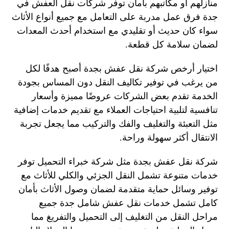
منازلهم أو مكاتبهم بأمان توفر شركات نقل العفش في
جدة فرق عمل مدربة على التعامل مع جميع أنواع الأثاث
سواء كان حديث أو تقليدي مع استخدام أحدث المعدات
لضمان سلامة كل قطعة.
اختيار أرخص شركة نقل عفش بجدة أصبح هدفًا لكل
من يرغب في توفير تكاليف النقل دون المساس بجودة
الخدمة تقدم بعض الشركات عروضًا مميزة وأسعار
تنافسية لتلبية احتياجات العملاء مع تقديم خدمات إضافية
مثل التعبئة والتغليف والفك والتركيب مما يجعل تجربة
الانتقال أكثر سهولة وراحة.
شركة نقل عفش بجدة مثل شركة خبراء التحميل توفر
خدمات متنوعة تشمل النقل الجزئي والكلي للأثاث مع
توفير وسائل حماية متقدمة لضمان وصول الأثاث بأمان
كامل تشمل خدمات نقل عفش شامل جدة جميع
مراحل النقل من التغليف إلى التحميل والتفريغ مما