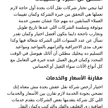
لما تيجي تختار شركات نقل أثاث بجدة أول حاجة لازم
تعملها هي التحقق من خبرة الشركة وكمان تقييمات
العملاء السابقين ده مهم جدًا عشان تضمن خدمة
موثوقة وسلسة الشركات اللي عندها تاريخ طويل
وتجارب ناجحة دايما بتكون أفضل اختيار وكمان تقدر
تسأل عن عدد السنوات اللي الشركة شغالة فيها وكدا
تعرف مدى الاحترافية والتزامهم بالمواعيد ومواعيد
التسليم ده بيخليك مطمّن أن أثاثك هيوصل في الوقت
المحدد وكمان فريق العمل عنده خبرة في التعامل مع
كل أنواع الأثاث سواء الثقيل أو الحساس.
مقارنة الأسعار والخدمات
اختيار أرخص شركة نقل عفش بجدة مش معناه إنك
تضحي بجودة الخدمة لازم تقارن بين الأسعار والخدمات
اللي كل شركة بتقدمها بعض الشركات بتقدم خدمات
إضافية زي التغليف والفك والتركيب وكمان النقل