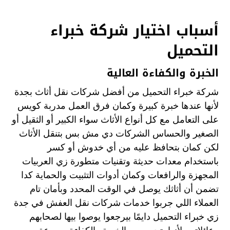
أسباب اختيار شركة خبراء
التحميل
الخبرة والكفاءة العالية
شركة خبراء التحميل من أفضل شركات نقل أثاث بجدة
لأنها عندها خبرة كبيرة وكمان فرق العمل مدربة كويس
على التعامل مع كل أنواع الأثاث سواء الكبير أو الثقيل أو
الصغير والحساس الشركات دي مش بس بتنقل الأثاث
لكن كمان بتحافظ عليه من أي خدوش أو كسر
باستخدام معدات حديثة وتقنيات متطورة زي العربيات
المجهزة والرافعات وكمان أدوات التثبيت والحماية كدا
تضمن أن أثاثك يوصل في الوقت المحدد وبأمان تام
العملاء اللي جربوا خدمات شركات نقل العفش في جدة
زي خبراء التحميل دايمًا بيرجعوا يوصوا بيها لصحابهم