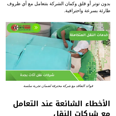
بدون توتر أو قلق وكمان الشركة بتتعامل مع أي ظروف
طارئة بسرعة واحترافية.
فوائد التعاقد مع شركة محترفة لضمان تجربة سلسة
الأخطاء الشائعة عند التعامل
مع شركات النقل