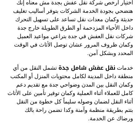
اختيار أرخص شركة نقل عفش بجدة مش معناه إنك
هتضحي بجودة الخدمة الشركات بتوفر أساليب تغليف
حديثة وكمان معدات نقل تساعد على تسهيل التحرك
داخل الأحياء المزدحمة أو الطرق الطويلة خارج جدة
شركات نقل العفش في جدة بتراعي مواعيد العميل
وكمان ظروف المرور عشان توصل الأثاث في الوقت
المحدد وبشكل آمن.
نقل عفش شامل جدة
خدمات
تشمل النقل من أي
منطقة داخل المدينة لكامل محتويات المنزل أو المكتب
وكمان النقل بين المدن وضواحي جدة مع تقديم دعم
كامل للعملاء أثناء العملية وكمان توفير تأمين على الأثاث
أثناء النقل لضمان وصوله سليماً كل خطوة من النقل
بتتم بطريقة منظمة وآمنة وكدا تضمن راحة بالك
ورضاك عن الخدمة.