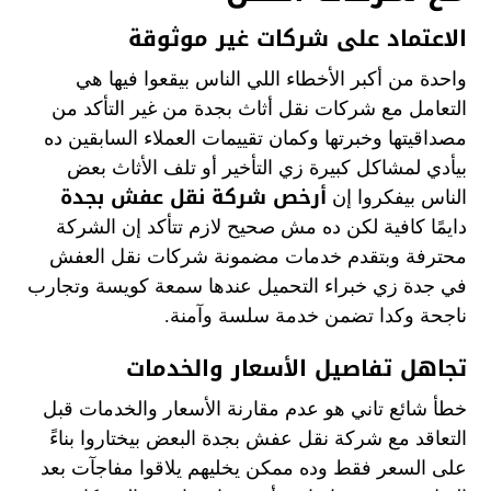
الاعتماد على شركات غير موثوقة
واحدة من أكبر الأخطاء اللي الناس بيقعوا فيها هي
التعامل مع شركات نقل أثاث بجدة من غير التأكد من
مصداقيتها وخبرتها وكمان تقييمات العملاء السابقين ده
بيأدي لمشاكل كبيرة زي التأخير أو تلف الأثاث بعض
أرخص شركة نقل عفش بجدة
الناس بيفكروا إن
دايمًا كافية لكن ده مش صحيح لازم تتأكد إن الشركة
محترفة وبتقدم خدمات مضمونة شركات نقل العفش
في جدة زي خبراء التحميل عندها سمعة كويسة وتجارب
ناجحة وكدا تضمن خدمة سلسة وآمنة.
تجاهل تفاصيل الأسعار والخدمات
خطأ شائع تاني هو عدم مقارنة الأسعار والخدمات قبل
التعاقد مع شركة نقل عفش بجدة البعض بيختاروا بناءً
على السعر فقط وده ممكن يخليهم يلاقوا مفاجآت بعد