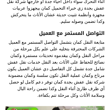
أثناء التحرك سواء داخل أحياء جدة أو خارجها شركة نقل
عفش بجدة زي خبراء التحميل كمان بيجهزوا عربيات
مجهزة وأنظمة تثبيت حديثة عشان الأثاث ما يتحركش
وكدا تضمن وصوله سليم.
التواصل المستمر مع العميل
متابعة النقل كمان بتشمل التواصل المستمر مع العميل
الشركات المحترفة بتخليه على علم بكل مرحلة من
مراحل النقل وكمان بيقدموه تحديثات مستمرة وكمان
نصائح للحفاظ على الأثاث بعد النقل خدمات نقل عفش
شامل جدة تشمل كل التفاصيل دي عشان العميل يكون
مرتاح وكمان عملية النقل تكون سلسة وكمان مضمونة
شركة نقل عفش بجدة كمان توفر دعم كامل لو حصل
أي ظرف طارئ أثناء النقل وكدا تضمن راحة البال
وسلامة الأثاث وكل مرحلة تتم بكفاءة.