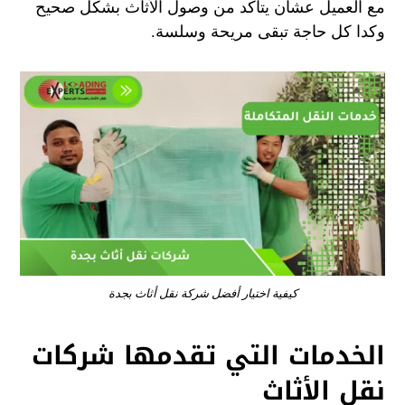
مع العميل عشان يتأكد من وصول الأثاث بشكل صحيح
وكدا كل حاجة تبقى مريحة وسلسة.
كيفية اختيار أفضل شركة نقل أثاث بجدة
الخدمات التي تقدمها شركات
نقل الأثاث