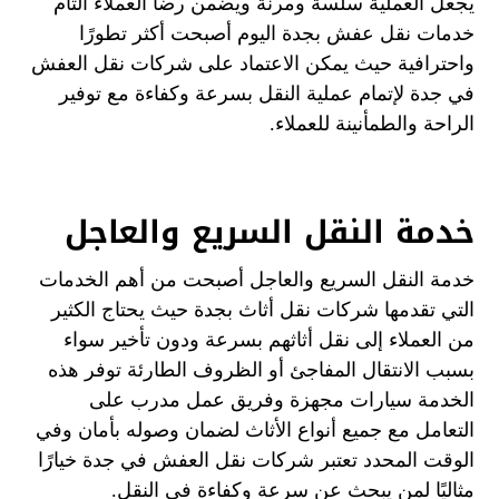
يجعل العملية سلسة ومرنة ويضمن رضا العملاء التام
خدمات نقل عفش بجدة اليوم أصبحت أكثر تطورًا
واحترافية حيث يمكن الاعتماد على شركات نقل العفش
في جدة لإتمام عملية النقل بسرعة وكفاءة مع توفير
الراحة والطمأنينة للعملاء.
خدمة النقل السريع والعاجل
خدمة النقل السريع والعاجل أصبحت من أهم الخدمات
التي تقدمها شركات نقل أثاث بجدة حيث يحتاج الكثير
من العملاء إلى نقل أثاثهم بسرعة ودون تأخير سواء
بسبب الانتقال المفاجئ أو الظروف الطارئة توفر هذه
الخدمة سيارات مجهزة وفريق عمل مدرب على
التعامل مع جميع أنواع الأثاث لضمان وصوله بأمان وفي
الوقت المحدد تعتبر شركات نقل العفش في جدة خيارًا
مثاليًا لمن يبحث عن سرعة وكفاءة في النقل.