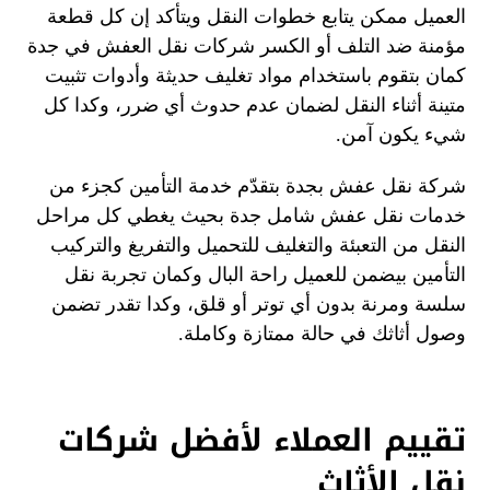
العميل ممكن يتابع خطوات النقل ويتأكد إن كل قطعة
مؤمنة ضد التلف أو الكسر شركات نقل العفش في جدة
كمان بتقوم باستخدام مواد تغليف حديثة وأدوات تثبيت
متينة أثناء النقل لضمان عدم حدوث أي ضرر، وكدا كل
شيء يكون آمن.
شركة نقل عفش بجدة بتقدّم خدمة التأمين كجزء من
خدمات نقل عفش شامل جدة بحيث يغطي كل مراحل
النقل من التعبئة والتغليف للتحميل والتفريغ والتركيب
التأمين بيضمن للعميل راحة البال وكمان تجربة نقل
سلسة ومرنة بدون أي توتر أو قلق، وكدا تقدر تضمن
وصول أثاثك في حالة ممتازة وكاملة.
تقييم العملاء لأفضل شركات
نقل الأثاث