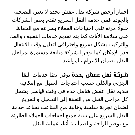
اختيار أرخص شركة نقل عفش بجدة لا يعني التضحية
بالجودة ففي خدمة النقل السريع تقدم بعض الشركات
حلولًا مرنة تلبي احتياجات العملاء بسرعة مع الحفاظ
على سلامة الأثاث كما يتم تقديم خدمات التغليف والفك
والتركيب بشكل سريع واحترافي لتقليل وقت الانتقال
قدر الإمكان كما توفر الشركة متابعة مستمرة لمراحل
النقل لضمان الالتزام بالمواعيد.
شركة نقل عفش بجدة
توفر أيضًا خدمات النقل
الجزئي والكلي حسب احتياجات العميل مع إمكانية
تقديم نقل عفش شامل جدة في وقت قياسي يشمل
كل مراحل النقل من التعبئة إلى التحميل والتفريغ
لضمان تجربة سلسة وخالية من المتاعب تساعد خدمة
النقل السريع على تلبية جميع احتياجات العملاء الطارئة
مع توفير الراحة والطمأنينة أثناء عملية النقل.