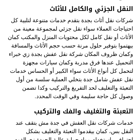
النقل الجزئي والكامل للأثاث
شركات نقل أثاث بجدة بتقدم خدمات متنوعة لتلبية كل
احتياجات العملاء سواء نقل جزئي لمجموعة معينة من
الأثاث أو نقل كامل لكل محتويات المنزل والمكتب كمان
بيهتموا بتوفير حلول مرنة حسب حجم الأثاث والمسافة
وكمان ظروف المكان شركة نقل عفش بجدة زي خبراء
التحميل عندها فرق مدربة وكمان سيارات مجهزة
لتحمل كل أنواع الأثاث سواء الكبير أو الحساس خدمات
نقل عفش شامل جدة بتخلي العملية سلسة من أول
التعبئة والتغليف لحد التفريغ والتركيب وكدا تضمن
وصول كل حاجة سليمة وفي الوقت المحدد.
التعبئة والتغليف والفك والتركيب
خدمات شركات نقل العفش في جدة مش بتقف عند
النقل بس، كمان بيقدموا التعبئة والتغليف بشكل
احترافي باستخدام مواد حماية عالية الجودة زي الفوم