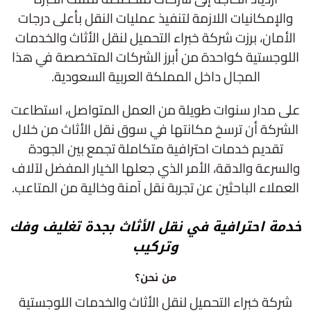
والإمكانيات اللازمة لتنفيذ عمليات النقل بأعلى درجات
الأمان، برزت شركة خبراء التحميل لنقل الأثاث والخدمات
اللوجستية كواحدة من أبرز الشركات المتخصصة في هذا
المجال داخل المملكة العربية السعودية.
على مدار سنوات طويلة من العمل المتواصل، استطاعت
الشركة أن ترسخ مكانتها في سوق نقل الأثاث من خلال
تقديم خدمات احترافية متكاملة تجمع بين الجودة
والسرعة والدقة، الأمر الذي جعلها الخيار المفضل لآلاف
العملاء الباحثين عن تجربة نقل آمنة وخالية من المتاعب.
خدمة احترافية في نقل الأثاث بجدة تغليف وفك
وتركيب
من نحن؟
شركة خبراء التحميل لنقل الأثاث والخدمات اللوجستية