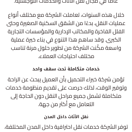
عامًا في مجال نقل الأثاث والخدمات اللوجستية.
خلال هذه السنوات، تعاملت الشركة مع مختلف أنواع
عمليات النقل، بدءًا من الشقق السكنية الصغيرة وحتى
الفلل الفاخرة والمكاتب الإدارية والمؤسسات التجارية
الكبرى. وقد ساهم هذا التنوع في بناء خبرة عملية
واسعة مكّنت الشركة من تطوير حلول مرنة تناسب
مختلف احتياجات العملاء.
خدمات متكاملة تحت سقف واحد
تؤمن شركة خبراء التحميل بأن العميل يبحث عن الراحة
وتوفير الوقت، لذلك حرصت على تقديم منظومة خدمات
متكاملة تشمل جميع مراحل النقل دون الحاجة إلى
التعامل مع أكثر من جهة.
نقل الأثاث داخل المدن
توفر الشركة خدمات نقل احترافية داخل المدن المختلفة،