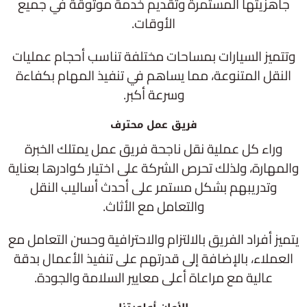
جاهزيتها المستمرة وتقديم خدمة موثوقة في جميع
الأوقات.
وتتميز السيارات بمساحات مختلفة تناسب أحجام عمليات
النقل المتنوعة، مما يساهم في تنفيذ المهام بكفاءة
وسرعة أكبر.
فريق عمل محترف
وراء كل عملية نقل ناجحة فريق عمل يمتلك الخبرة
والمهارة، ولذلك تحرص الشركة على اختيار كوادرها بعناية
وتدريبهم بشكل مستمر على أحدث أساليب النقل
والتعامل مع الأثاث.
يتميز أفراد الفريق بالالتزام والاحترافية وحسن التعامل مع
العملاء، بالإضافة إلى قدرتهم على تنفيذ الأعمال بدقة
عالية مع مراعاة أعلى معايير السلامة والجودة.