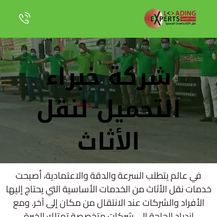
شركة خبراء
التحميل لنقل
الأثاث
في عالم يتطلب السرعة والدقة والاعتمادية، أصبحت
خدمات نقل الأثاث من الخدمات الأساسية التي يحتاج إليها
الأفراد والشركات عند الانتقال من مكان إلى آخر. ومع
ازدياد الحاجة إلى شركات متخصصة تمتلك الخبرة