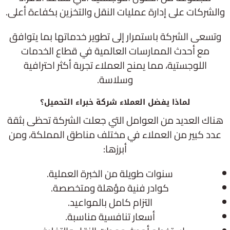
والشركات على إدارة عمليات النقل والتخزين بكفاءة أعلى.
وتسعى الشركة باستمرار إلى تطوير خدماتها بما يتوافق
مع أحدث الممارسات العالمية في قطاع الخدمات
اللوجستية، مما يمنح العملاء تجربة أكثر احترافية
وسلاسة.
لماذا يفضل العملاء شركة خبراء التحميل؟
هناك العديد من العوامل التي جعلت الشركة تحظى بثقة
عدد كبير من العملاء في مختلف مناطق المملكة، ومن
أبرزها:
سنوات طويلة من الخبرة العملية.
كوادر فنية مؤهلة ومتخصصة.
التزام كامل بالمواعيد.
أسعار تنافسية مناسبة.