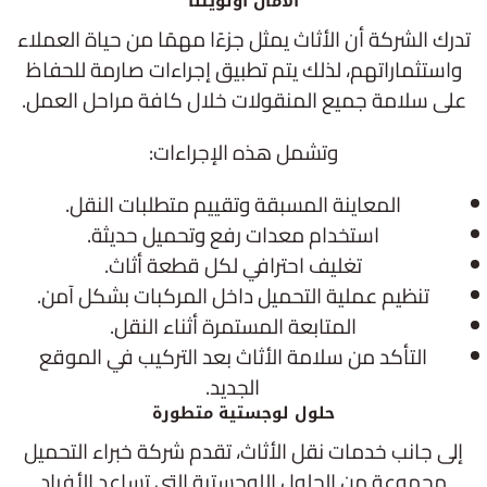
الأمان أولويتنا
تدرك الشركة أن الأثاث يمثل جزءًا مهمًا من حياة العملاء
واستثماراتهم، لذلك يتم تطبيق إجراءات صارمة للحفاظ
على سلامة جميع المنقولات خلال كافة مراحل العمل.
وتشمل هذه الإجراءات:
المعاينة المسبقة وتقييم متطلبات النقل.
استخدام معدات رفع وتحميل حديثة.
تغليف احترافي لكل قطعة أثاث.
تنظيم عملية التحميل داخل المركبات بشكل آمن.
المتابعة المستمرة أثناء النقل.
التأكد من سلامة الأثاث بعد التركيب في الموقع
الجديد.
حلول لوجستية متطورة
إلى جانب خدمات نقل الأثاث، تقدم شركة خبراء التحميل
مجموعة من الحلول اللوجستية التي تساعد الأفراد