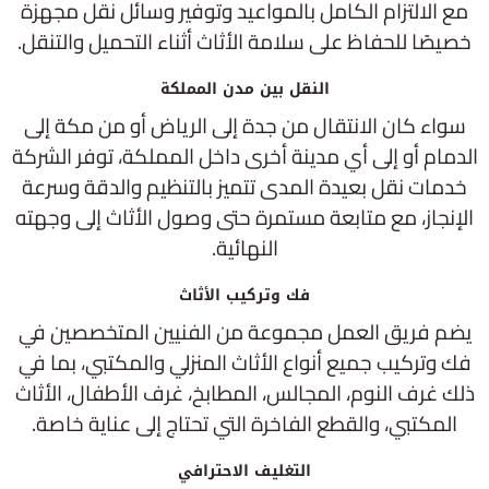
مع الالتزام الكامل بالمواعيد وتوفير وسائل نقل مجهزة
خصيصًا للحفاظ على سلامة الأثاث أثناء التحميل والتنقل.
النقل بين مدن المملكة
سواء كان الانتقال من جدة إلى الرياض أو من مكة إلى
الدمام أو إلى أي مدينة أخرى داخل المملكة، توفر الشركة
خدمات نقل بعيدة المدى تتميز بالتنظيم والدقة وسرعة
الإنجاز، مع متابعة مستمرة حتى وصول الأثاث إلى وجهته
النهائية.
فك وتركيب الأثاث
يضم فريق العمل مجموعة من الفنيين المتخصصين في
فك وتركيب جميع أنواع الأثاث المنزلي والمكتبي، بما في
ذلك غرف النوم، المجالس، المطابخ، غرف الأطفال، الأثاث
المكتبي، والقطع الفاخرة التي تحتاج إلى عناية خاصة.
التغليف الاحترافي