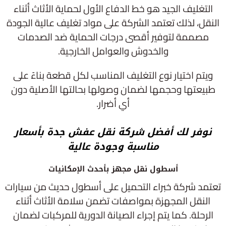
التغليف الجيد هو خط الدفاع الأول لحماية الأثاث أثناء
النقل، لذلك تعتمد الشركة على مواد تغليف عالية الجودة
مصممة لتوفير أقصى درجات الحماية ضد الصدمات
والخدوش والعوامل الخارجية.
ويتم اختيار نوع التغليف المناسب لكل قطعة بناءً على
طبيعتها وحجمها لضمان وصولها بحالتها الأصلية دون
أي أضرار.
نوفر لك أفضل شركة نقل عفش جدة بأسعار
مناسبة وجودة عالية
أسطول نقل مجهز بأحدث الإمكانيات
تعتمد شركة خبراء التحميل على أسطول حديث من سيارات
النقل المجهزة بمواصفات تضمن سلامة الأثاث أثناء
الرحلة. كما يتم إجراء الصيانة الدورية للمركبات لضمان