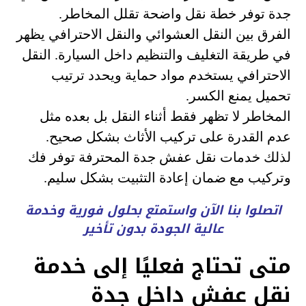
جدة توفر خطة نقل واضحة تقلل المخاطر.
الفرق بين النقل العشوائي والنقل الاحترافي يظهر
في طريقة التغليف والتنظيم داخل السيارة. النقل
الاحترافي يستخدم مواد حماية ويحدد ترتيب
تحميل يمنع الكسر.
المخاطر لا تظهر فقط أثناء النقل بل بعده مثل
عدم القدرة على تركيب الأثاث بشكل صحيح.
لذلك خدمات نقل عفش جدة المحترفة توفر فك
وتركيب مع ضمان إعادة التثبيت بشكل سليم.
اتصلوا بنا الآن واستمتع بحلول فورية وخدمة
عالية الجودة بدون تأخير
متى تحتاج فعليًا إلى خدمة
نقل عفش داخل جدة