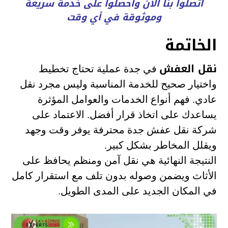
اتصلوا بنا الآن واحصلوا على خدمة سريعة
وموثوقة في أي وقت
الخاتمة
نقل العفش
في جدة عملية تحتاج تخطيط
واختيار صحيح للخدمة المناسبة وليس مجرد نقل
عادي. فهم أنواع الخدمات والعوامل المؤثرة
يساعدك على اتخاذ قرار أفضل. الاعتماد على
شركة نقل عفش جدة محترفة يوفر وقت وجهد
ويقلل المخاطر بشكل كبير.
النتيجة النهائية هي نقل آمن ومنظم يحافظ على
الأثاث ويضمن وصوله بدون تلف مع استقرار كامل
في المكان الجديد على المدى الطويل.