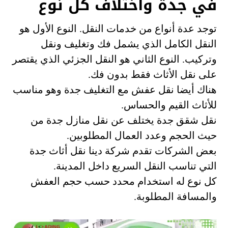
في جدة واختلاف كل نوع
توجد عدة أنواع من خدمات النقل. النوع الأول هو
النقل الكامل الذي يشمل فك وتغليف ونقل
وتركيب. النوع الثاني هو النقل الجزئي الذي يقتصر
على نقل الأثاث فقط بدون فك.
هناك أيضا نقل عفش مع التغليف جدة وهو مناسب
للأثاث القيم والحساس.
نقل شقق جدة يختلف عن نقل منازل جدة من
حيث الحجم وعدد العمال المطلوبين.
بعض الشركات تقدم شركة دينا نقل أثاث جدة
التي تناسب النقل السريع داخل المدينة.
كل نوع له استخدام محدد حسب حجم العفش
والمسافة المطلوبة.