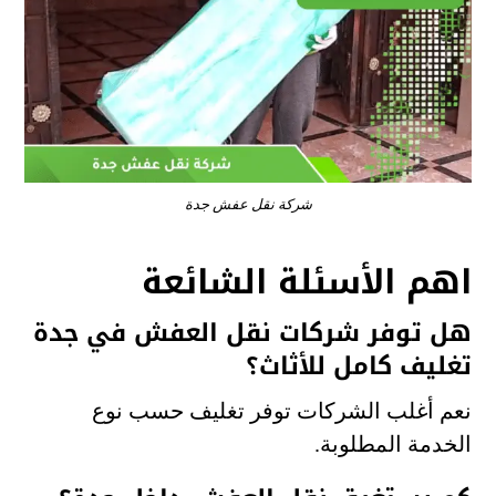
شركة نقل عفش جدة
اهم الأسئلة الشائعة
هل توفر شركات نقل العفش في جدة
تغليف كامل للأثاث؟
نعم أغلب الشركات توفر تغليف حسب نوع
الخدمة المطلوبة.