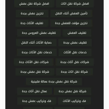
افضل شركة نقل اثاث
افضل شركة نقل عفش
تأمين العفش أثناء النقل
تخزين عفش بجدة
تخزين مؤقت للعفش جدة
تغليف الأثاث جدة
تغليف العفش
تغليف عفش العروس جدة
تغليف عفش بجدة
حماية الأثاث أثناء النقل
خدمات نقل الأثاث
خدمات نقل الأثاث بجدة
شركات نقل أثاث بجدة
شركات نقل الأثاث جدة
شركة نقل اثاث بجدة
شركة نقل عفش بجدة
شركة نقل عفش بجدة عمالة فلبينية
شركة نقل عفش جدة
عمال نقل أثاث جدة
فك وتركيب الأثاث
فك وتركيب عفش جدة