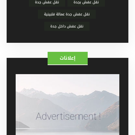
نقل عفش بجدة
نقل عفش جدة
نقل عفش جدة عمالة فلبينية
نقل عفش داخل جدة
إعلانات