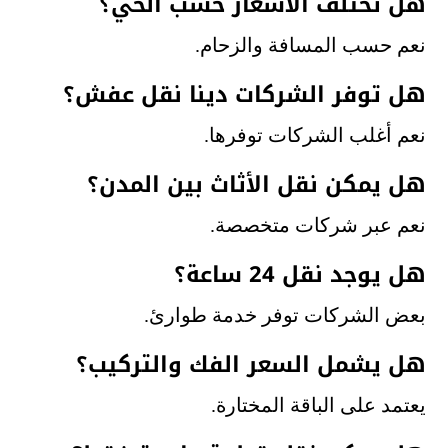
هل تختلف الأسعار حسب الحي؟
نعم حسب المسافة والزحام.
هل توفر الشركات دينا نقل عفش؟
نعم أغلب الشركات توفرها.
هل يمكن نقل الأثاث بين المدن؟
نعم عبر شركات متخصصة.
هل يوجد نقل 24 ساعة؟
بعض الشركات توفر خدمة طوارئ.
هل يشمل السعر الفك والتركيب؟
يعتمد على الباقة المختارة.