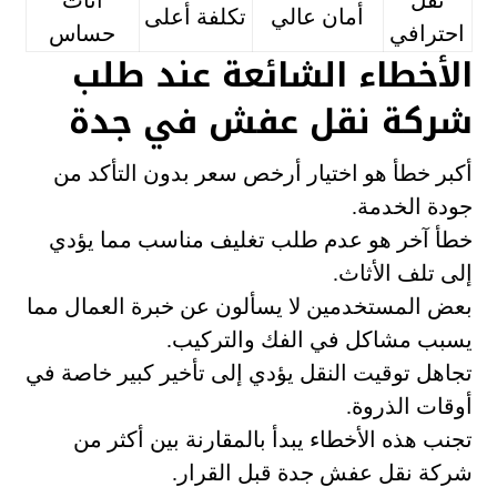
نقل
أثاث
أمان عالي
تكلفة أعلى
احترافي
حساس
الأخطاء الشائعة عند طلب
شركة نقل عفش في جدة
أكبر خطأ هو اختيار أرخص سعر بدون التأكد من
جودة الخدمة.
خطأ آخر هو عدم طلب تغليف مناسب مما يؤدي
إلى تلف الأثاث.
بعض المستخدمين لا يسألون عن خبرة العمال مما
يسبب مشاكل في الفك والتركيب.
تجاهل توقيت النقل يؤدي إلى تأخير كبير خاصة في
أوقات الذروة.
تجنب هذه الأخطاء يبدأ بالمقارنة بين أكثر من
شركة نقل عفش جدة قبل القرار.