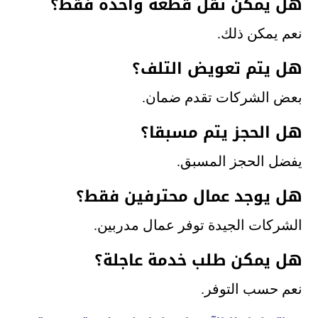
هل يمكن نقل قطعة واحدة فقط؟
نعم يمكن ذلك.
هل يتم تعويض التلف؟
بعض الشركات تقدم ضمان.
هل الحجز يتم مسبقا؟
يفضل الحجز المسبق.
هل يوجد عمال محترفين فقط؟
الشركات الجيدة توفر عمال مدربين.
هل يمكن طلب خدمة عاجلة؟
نعم حسب التوفر.