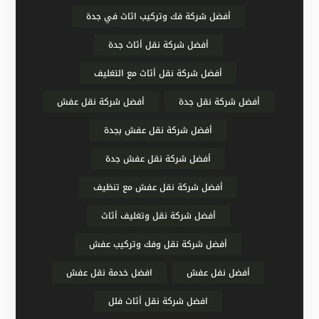
أفضل شركة فك وتركيب اثاث في جدة
أفضل شركة نقل أثاث جدة
أفضل شركة نقل أثاث مع التغليف
أفضل شركة نقل جدة
أفضل شركة نقل عفش
أفضل شركة نقل عفش بجدة
أفضل شركة نقل عفش جدة
أفضل شركة نقل عفش مع تنظيف
أفضل شركة نقل وتغليف أثاث
أفضل شركة نقل وفك وتركيب عفش
أفضل نفل عفش
افضل خدمة نقل عفش
افضل شركة نقل أثاث فلل