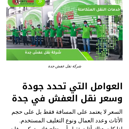
شركة نقل عفش جدة
العوامل التي تحدد جودة
وسعر نقل العفش في جدة
السعر لا يعتمد على المسافة فقط بل على حجم
الأثاث وعدد العمال ونوع التغليف المستخدم.