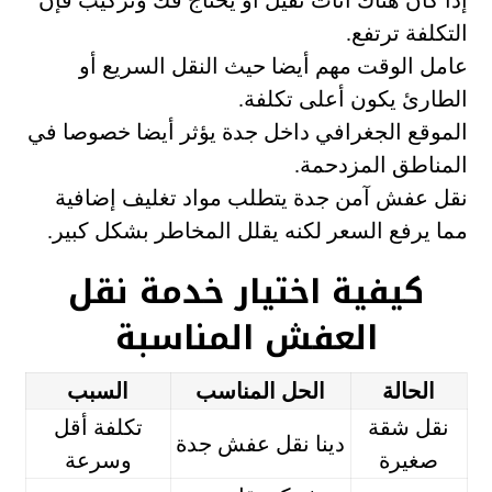
إذا كان هناك أثاث ثقيل أو يحتاج فك وتركيب فإن
التكلفة ترتفع.
عامل الوقت مهم أيضا حيث النقل السريع أو
الطارئ يكون أعلى تكلفة.
الموقع الجغرافي داخل جدة يؤثر أيضا خصوصا في
المناطق المزدحمة.
نقل عفش آمن جدة يتطلب مواد تغليف إضافية
مما يرفع السعر لكنه يقلل المخاطر بشكل كبير.
كيفية اختيار خدمة نقل
العفش المناسبة
الحالة
الحل المناسب
السبب
نقل شقة
تكلفة أقل
دينا نقل عفش جدة
صغيرة
وسرعة