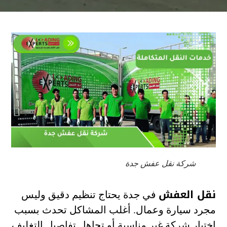
شركة نقل عفش جدة
نقل العفش
في جدة يحتاج تنظيم دقيق وليس
مجرد سيارة وعمال. أغلب المشاكل تحدث بسبب
اختيار شركة غير مناسبة أو تجاهل تفاصيل التغليف