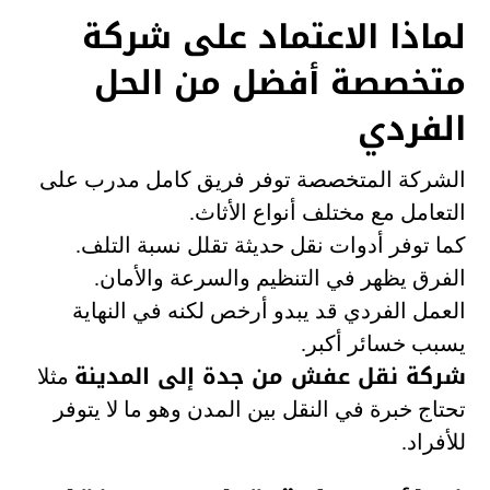
لماذا الاعتماد على شركة
متخصصة أفضل من الحل
الفردي
الشركة المتخصصة توفر فريق كامل مدرب على
التعامل مع مختلف أنواع الأثاث.
كما توفر أدوات نقل حديثة تقلل نسبة التلف.
الفرق يظهر في التنظيم والسرعة والأمان.
العمل الفردي قد يبدو أرخص لكنه في النهاية
يسبب خسائر أكبر.
شركة نقل عفش من جدة إلى المدينة
مثلا
تحتاج خبرة في النقل بين المدن وهو ما لا يتوفر
للأفراد.