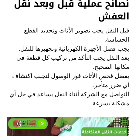
نصائح عملية قبل وبعد نقل
العفش
قبل النقل يجب تصوير الأثاث وتحديد القطع
الحساسة.
يجب فصل الأجهزة الكهربائية وتجهيزها للنقل.
بعد النقل يجب التأكد من تركيب كل قطعة في
مكانها الصحيح.
يفضل فحص الأثاث فور الوصول لتجنب اكتشاف
أي ضرر متأخر.
التواصل مع الشركة أثناء النقل يساعد في حل أي
مشكلة بسرعة.