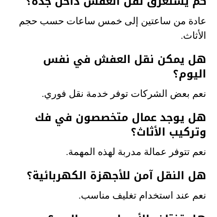
كم يستغرق نقل العفش داخل جدة؟
عادة من ساعتين إلى خمس ساعات حسب حجم
الأثاث.
هل يمكن نقل العفش في نفس
اليوم؟
نعم بعض الشركات توفر خدمة نقل فوري.
هل يوجد عمال متخصصون في فك
وتركيب الأثاث؟
نعم تتوفر عمالة مدربة لهذه المهمة.
هل النقل آمن للأجهزة الكهربائية؟
نعم عند استخدام تغليف مناسب.