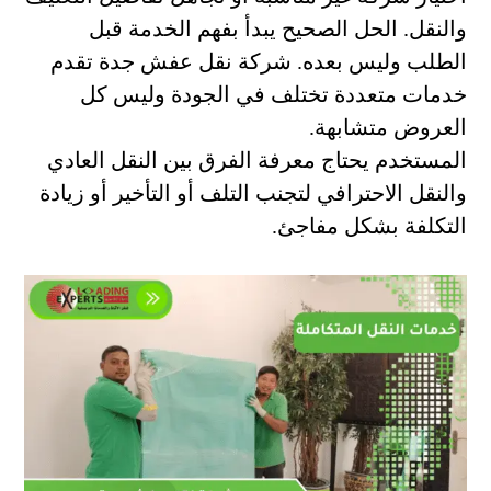
والنقل. الحل الصحيح يبدأ بفهم الخدمة قبل
الطلب وليس بعده. شركة نقل عفش جدة تقدم
خدمات متعددة تختلف في الجودة وليس كل
العروض متشابهة.
المستخدم يحتاج معرفة الفرق بين النقل العادي
والنقل الاحترافي لتجنب التلف أو التأخير أو زيادة
التكلفة بشكل مفاجئ.