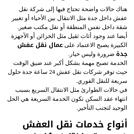
هناك حالات واضحة تحتاج فيها إلى شركة نقل
عفش داخل جدة مثل الانتقال بين الأحياء أو تغيير
شقة داخل نفس المنطقة أو نقل مكتب صغير.
أيضا عند وجود أثاث ثقيل مثل الخزائن أو الأجهزة
عمال نقل عفش
الكبيرة يصبح الاعتماد على
جدة
ضرورة وليس خيار.
الخدمة تصبح مهمة بشكل أكبر عند ضيق الوقت
حيث توفر شركات نقل عفش 24 ساعة جدة حلول
سريعة للنقل الفوري.
في حالات الطوارئ مثل الانتقال السريع بسبب
انتهاء عقد السكن تكون الخدمة السريعة هي الحل
الوحيد لتجنب التأخير.
أنواع خدمات نقل العفش