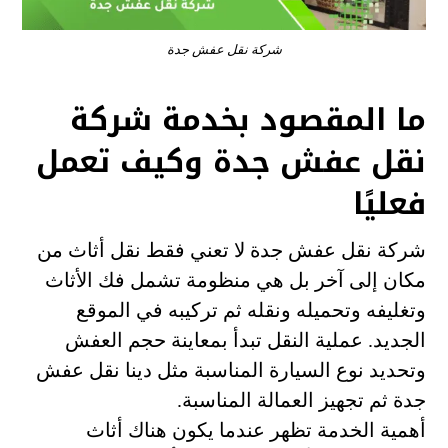
شركة نقل عفش جدة
ما المقصود بخدمة شركة
نقل عفش جدة وكيف تعمل
فعليًا
شركة نقل عفش جدة لا تعني فقط نقل أثاث من
مكان إلى آخر بل هي منظومة تشمل فك الأثاث
وتغليفه وتحميله ونقله ثم تركيبه في الموقع
الجديد. عملية النقل تبدأ بمعاينة حجم العفش
وتحديد نوع السيارة المناسبة مثل دينا نقل عفش
جدة ثم تجهيز العمالة المناسبة.
أهمية الخدمة تظهر عندما يكون هناك أثاث