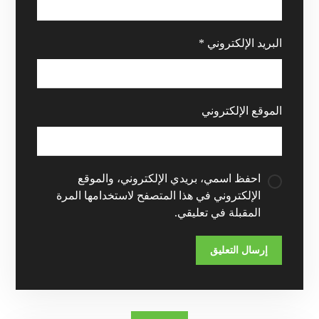
البريد الإلكتروني
*
الموقع الإلكتروني
احفظ اسمي، بريدي الإلكتروني، والموقع
الإلكتروني في هذا المتصفح لاستخدامها المرة
المقبلة في تعليقي.