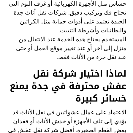
حساس مثل الأجهزة الكهربائية أو غرف النوم التي
تحتاج فك وتركيب دقيق. شركات نقل أثاث جدة
الجيدة تعتمد على أدوات حماية مثل الكراتين
والبطانيات وأشرطة التثبيت.
المستخدم يحتاج هذه الخدمة عند الانتقال من
منزل إلى آخر أو عند تغيير موقع العمل أو حتى
عند نقل جزء من الأثاث فقط.
لماذا اختيار شركة نقل
عفش محترفة في جدة يمنع
خسائر كبيرة
الاعتماد على عمال عشوائيين في نقل الأثاث قد
يؤدي إلى تلف الأجهزة أو خدش الأثاث أو فقدان
بعض القطع الصغيرة. أفضل شركة نقل عفش في