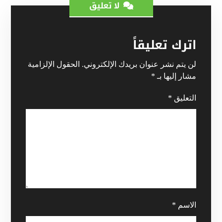
لا تعليق
اترك تعليقاً
لن يتم نشر عنوان بريدك الإلكتروني.
الحقول الإلزامية
مشار إليها بـ
*
التعليق
*
الاسم
*