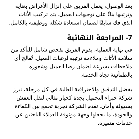
بعد الوصول، يعمل الفريق على إنزال الأغراض بعناية
وترتيبها بناءً على توجيهات العميل. يتم تركيب الأثاث
الذي فك سابقًا لضمان استعادة شكله ووظيفته بالكامل.
7- المراجعة النهائية
في نهاية العملية، يقوم الفريق بفحص شامل للتأكد من
سلامة الأثاث وملاءمة ترتيبه لرغبات العميل. تُعالج أي
ملاحظات بسرعة لضمان رضا العميل وشعوره
بالطمأنينة تجاه الخدمة.
بفضل التدقيق والاحترافية العالية في كل مرحلة، تبرز
شركة خبراء التحميل بجدة كخيار مثالي لنقل العفش
بسهولة وأمان. تقدم الشركة تجربة تجمع بين الكفاءة
والجودة، ما يجعلها وجهة موثوقة للعملاء الباحثين عن
خدمات متميزة.