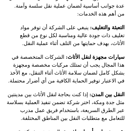
عدة جوانب أساسية لضمان عملية نقل سلسة وآمنة.
من أهم هذه الخدمات:
التعبئة والتغليف:
ينبغي على الشركة أن توفر مواد
تغليف ذات جودة عالية ومناسبة لكل نوع من قطع
الأثاث، بهدف حمايتها من التلف أثناء عملية النقل.
سيارات مجهزة لنقل الأثاث:
الشركات المتخصصة في
هذا المجال يجب أن تمتلك مركبات مخصصة ومجهزة
بشكل كامل لضمان سلامة الأثاث أثناء التنقل، مع الأخذ
في الاعتبار توفير الحماية الكافية من أي أضرار محتملة.
النقل بين المدن:
إذا كنت بحاجة لنقل الأثاث بين مدينتين
مثل جدة ومكة، اختر شركة تضمن تنفيذ العملية بسلاسة
عبر الطرق السريعة، باستخدام فريق عمل مدرب
للتعامل مع متطلبات النقل بين المناطق المختلفة.