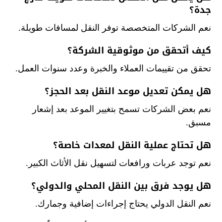
جدة؟
نعم الشركات المتخصصة توفر النقل لمسافات طويلة.
كيف أتحقق من موثوقية الشركة؟
تحقق من تقييمات العملاء والخبرة وعدد سنوات العمل.
هل يمكن تعديل موعد النقل بعد الحجز؟
نعم بعض الشركات تسمح بتغيير الموعد بعد إشعار
مسبق.
هل تحتاج عملية النقل لمعدات خاصة؟
نعم توجد عربات ورافعات لتسهيل نقل الأثاث الكبير.
هل يوجد فرق بين النقل المحلي والدولي؟
نعم النقل الدولي يحتاج إجراءات إضافية وجمارك.