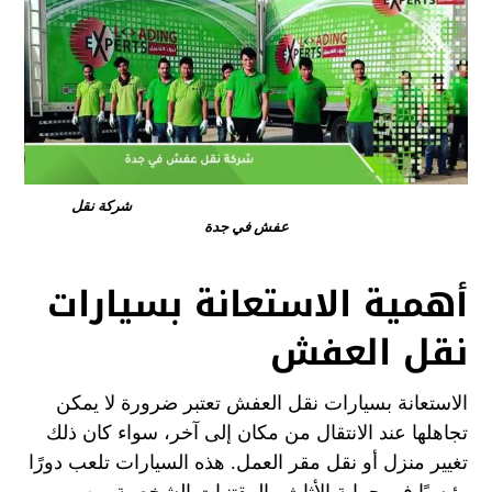
شركة نقل
عفش في جدة
أهمية الاستعانة بسيارات
نقل العفش
الاستعانة بسيارات نقل العفش تعتبر ضرورة لا يمكن
تجاهلها عند الانتقال من مكان إلى آخر، سواء كان ذلك
تغيير منزل أو نقل مقر العمل. هذه السيارات تلعب دورًا
رئيسيًا في حماية الأثاث والمقتنيات الشخصية من