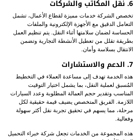
6. نقل المكاتب والشركات
تخصص الشركة خدمات مميزة لقطاع الأعمال، تشمل
التعامل الدقيق مع الأجهزة الإلكترونية والملفات
الحساسة لضمان سلامتها أثناء النقل. يتم تنظيم العمل
بطريقة تقلل من تعطيل الأنشطة التجارية وتضمن
الانتقال بسلاسة وأمان.
7. الدعم والاستشارات
هذه الخدمة تهدف إلى مساعدة العملاء في التخطيط
المُسبق لعملية النقل، بما يشمل اختيار التوقيت
المناسب وتقدير حجم العمالة المطلوبة وعدد السيارات
اللازمة. الفريق المتخصص يضيف قيمة حقيقية لكل
مرحلة، مما يسهم في تحقيق تجربة نقل أكثر سهولة
وفعالية.
هذه المجموعة من الخدمات تجعل شركة خبراء التحميل