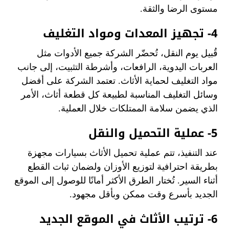
مستوى الرضا والثقة.
4- تجهيز المعدات ومواد التغليف
قُبيل يوم النقل، تُحضّر الشركة جميع الأدوات مثل
العربات اليدوية، الرافعات، وأشرطة التثبيت، إلى جانب
مواد التغليف لحماية الأثاث. تعتمد الشركة على أفضل
وسائل التغليف المناسبة لطبيعة كل قطعة أثاث، الأمر
الذي يضمن سلامة الممتلكات خلال العملية.
5- عملية التحميل والنقل
عند التنفيذ، تتم عملية تحميل الأثاث بسيارات مجهزة
بطريقة احترافية لتوزيع الأوزان ولضمان ثبات القطع
أثناء السير. تُختار الطرق الأكثر أمانًا للوصول إلى الموقع
الجديد بأسرع وقت ممكن وبأقل مجهود.
6- ترتيب الأثاث في الموقع الجديد