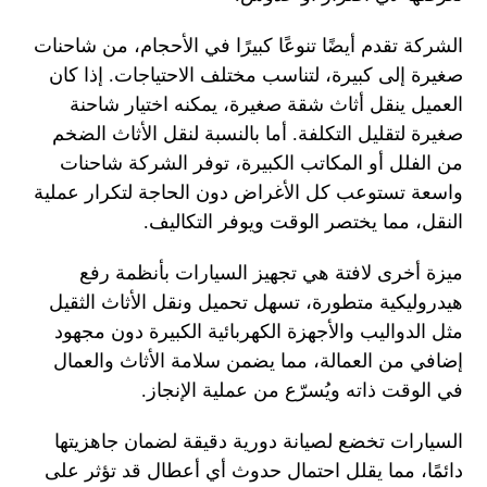
الشركة تقدم أيضًا تنوعًا كبيرًا في الأحجام، من شاحنات
صغيرة إلى كبيرة، لتناسب مختلف الاحتياجات. إذا كان
العميل ينقل أثاث شقة صغيرة، يمكنه اختيار شاحنة
صغيرة لتقليل التكلفة. أما بالنسبة لنقل الأثاث الضخم
من الفلل أو المكاتب الكبيرة، توفر الشركة شاحنات
واسعة تستوعب كل الأغراض دون الحاجة لتكرار عملية
النقل، مما يختصر الوقت ويوفر التكاليف.
ميزة أخرى لافتة هي تجهيز السيارات بأنظمة رفع
هيدروليكية متطورة، تسهل تحميل ونقل الأثاث الثقيل
مثل الدواليب والأجهزة الكهربائية الكبيرة دون مجهود
إضافي من العمالة، مما يضمن سلامة الأثاث والعمال
في الوقت ذاته ويُسرّع من عملية الإنجاز.
السيارات تخضع لصيانة دورية دقيقة لضمان جاهزيتها
دائمًا، مما يقلل احتمال حدوث أي أعطال قد تؤثر على