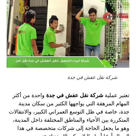
شركة نقل عفش في جدة
تعتبر عملية
شركة نقل عفش في جدة
واحدة من أكثر
المهام المرهقة التي يواجهها الكثير من سكان مدينة
جدة، خاصة في ظل التوسع العمراني الكبير، والانتقالات
المتكررة بين الأحياء والمناطق المختلفة داخل المدينة،
وهو ما يجعل الحاجة إلى شركات متخصصة في هذا