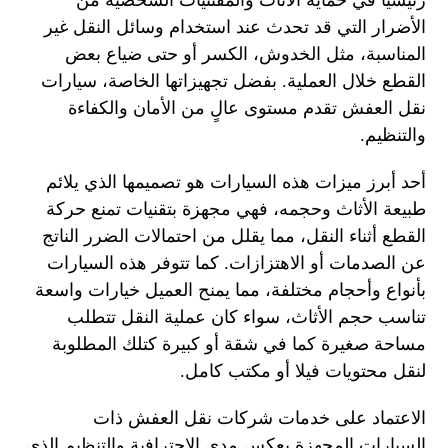
الأضرار التي قد تحدث عند استخدام وسائل النقل غير
المناسبة، مثل الخدوش، الكسر أو حتى ضياع بعض
القطع خلال العملية. بفضل تجهيزاتها الخاصة، سيارات
نقل العفش تقدم مستوى عالٍ من الأمان والكفاءة
والتنظيم.
أحد أبرز ميزات هذه السيارات هو تصميمها الذي يلائم
طبيعة الأثاث وحجمه، فهي مجهزة بتقنيات تمنع حركة
القطع أثناء النقل، مما يقلل من احتمالات الضرر الناتج
عن الصدمات أو الاهتزازات. كما تتوفر هذه السيارات
بأنواع وأحجام مختلفة، مما يمنح العميل خيارات واسعة
تناسب حجم الأثاث، سواء كان عملية النقل تتطلب
مساحة صغيرة كما في شقة أو كبيرة كتلك المطلوبة
لنقل محتويات فيلا أو مكتب كامل.
الاعتماد على خدمات شركات نقل العفش ذات
السيارات المجهزة يعكس مدى الاحترافية والتنظيم الذي