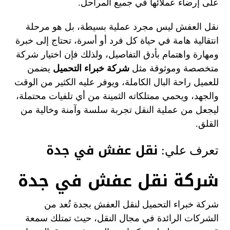
على إرضاء عملائها في جميع المراحل.
نقل العفش ليس مجرد عملية بسيطة، بل هو مرحلة
انتقالية هامة في حياة كل فرد أو أسرة، تحتاج إلى خبرة
ومهارة واهتمام بأدق التفاصيل، ولذلك فإن اختيار شركة
متخصصة وموثوقة مثل
شركة خبراء التحميل
يضمن
للعميل راحة البال الكاملة، ويوفر عليه الكثير من الوقت
والجهد، ويحمي ممتلكاته الثمينة من أي تلفيات محتملة،
ليجعل من عملية النقل تجربة سلسة وآمنة وخالية من
القلق.
نقل عفش في جدة
تعرف علي:
شركة نقل عفش في جدة
شركة خبراء التحميل لنقل العفش بجدة تُعد من
الشركات الرائدة في مجال النقل، حيث تمتلك سمعة