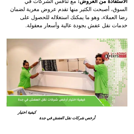
الاستفادة من العروض:
مع تنافس الشركات في
السوق، أصبحت الكثير منها تقدم عروض مغرية لضمان
رضا العملاء، وهو ما يمكنك استغلاله للحصول على
خدمات نقل عفش بجودة عالية وأسعار معقولة.
كيفية اختيار
أرخص شركات نقل العفش في جدة