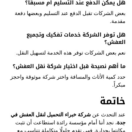
هل يمكن الدفع عند التسليم أم مسبقاً؟
بعض الشركات تقبل الدفع عند التسليم وبعضها دفعة
مقدمة.
هل توفر الشركة خدمات تفكيك وتجميع
العفش؟
نعم بعض الشركات توفر هذه الخدمة لتسهيل النقل.
ما أهم نصيحة قبل اختيار شركة نقل العفش؟
حدد كمية الأثاث والمسافة واختر شركة موثوقة واحجز
مبكراً.
خاتمة
عند التحدث عن
شركة خبراء التحميل لنقل العفش في
جدة
، نجد أننا أمام مؤسسة رائدة استطاعت أن تثبت
مكانتها بجدارة. فهي تقدم حلولًا متكاملة تتناسب مع