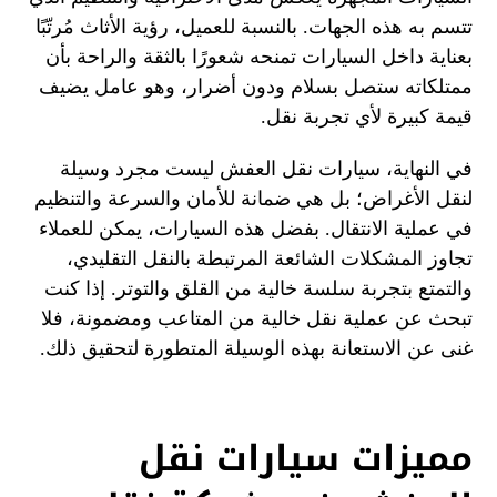
تتسم به هذه الجهات. بالنسبة للعميل، رؤية الأثاث مُرتّبًا
بعناية داخل السيارات تمنحه شعورًا بالثقة والراحة بأن
ممتلكاته ستصل بسلام ودون أضرار، وهو عامل يضيف
قيمة كبيرة لأي تجربة نقل.
في النهاية، سيارات نقل العفش ليست مجرد وسيلة
لنقل الأغراض؛ بل هي ضمانة للأمان والسرعة والتنظيم
في عملية الانتقال. بفضل هذه السيارات، يمكن للعملاء
تجاوز المشكلات الشائعة المرتبطة بالنقل التقليدي،
والتمتع بتجربة سلسة خالية من القلق والتوتر. إذا كنت
تبحث عن عملية نقل خالية من المتاعب ومضمونة، فلا
غنى عن الاستعانة بهذه الوسيلة المتطورة لتحقيق ذلك.
مميزات سيارات نقل