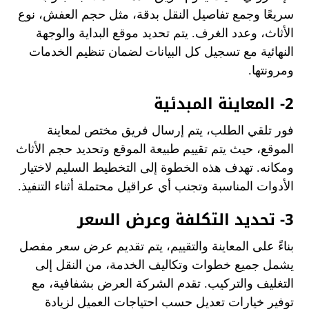
سريعًا وجمع تفاصيل النقل بدقة، مثل حجم العفش، نوع
الأثاث، وعدد الغرف. يتم تحديد موقع البداية والوجهة
النهائية مع تسجيل كل البيانات لضمان تنظيم الخدمات
ومرونتها.
2- المعاينة المبدئية
فور تلقي الطلب، يتم إرسال فريق مختص لمعاينة
الموقع، حيث يتم تقييم طبيعة الموقع وتحديد حجم الأثاث
ومكانه. تهدف هذه الخطوة إلى التخطيط السليم لاختيار
الأدوات المناسبة وتجنب أي عراقيل محتملة أثناء التنفيذ.
3- تحديد التكلفة وعرض السعر
بناءً على المعاينة والتقييم، يتم تقديم عرض سعر مفصل
يشمل جميع خطوات وتكاليف الخدمة، من النقل إلى
التغليف والتركيب. تقدم الشركة العرض بشفافية، مع
توفير خيارات تعديل حسب احتياجات العميل لزيادة