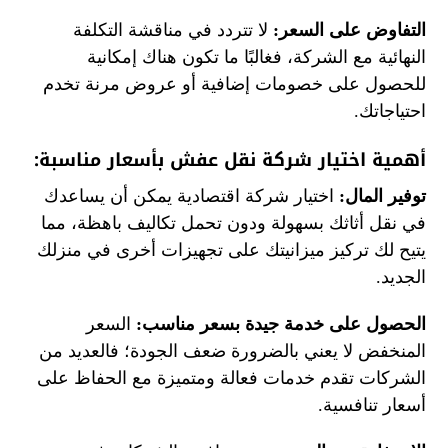
التفاوض على السعر:
لا تتردد في مناقشة التكلفة
النهائية مع الشركة، فغالبًا ما تكون هناك إمكانية
للحصول على خصومات إضافية أو عروض مرنة تخدم
احتياجاتك.
أهمية اختيار شركة نقل عفش بأسعار مناسبة:
توفير المال:
اختيار شركة اقتصادية يمكن أن يساعدك
في نقل أثاثك بسهولة ودون تحمل تكاليف باهظة، مما
يتيح لك تركيز ميزانيتك على تجهيزات أخرى في منزلك
الجديد.
الحصول على خدمة جيدة بسعر مناسب:
السعر
المنخفض لا يعني بالضرورة ضعف الجودة؛ فالعديد من
الشركات تقدم خدمات فعالة ومتميزة مع الحفاظ على
أسعار تنافسية.