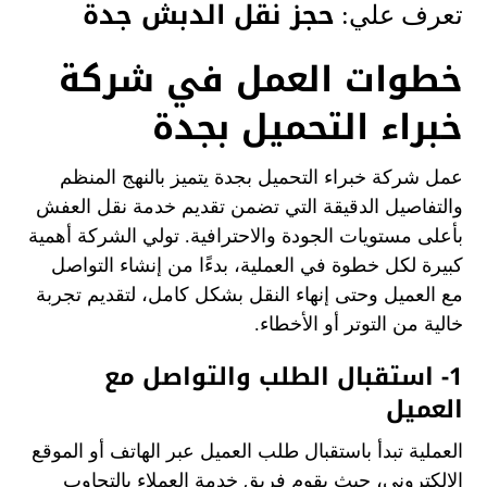
حجز نقل الدبش جدة
تعرف علي:
خطوات العمل في شركة
خبراء التحميل بجدة
عمل شركة خبراء التحميل بجدة يتميز بالنهج المنظم
والتفاصيل الدقيقة التي تضمن تقديم خدمة نقل العفش
بأعلى مستويات الجودة والاحترافية. تولي الشركة أهمية
كبيرة لكل خطوة في العملية، بدءًا من إنشاء التواصل
مع العميل وحتى إنهاء النقل بشكل كامل، لتقديم تجربة
خالية من التوتر أو الأخطاء.
1- استقبال الطلب والتواصل مع
العميل
العملية تبدأ باستقبال طلب العميل عبر الهاتف أو الموقع
الإلكتروني، حيث يقوم فريق خدمة العملاء بالتجاوب