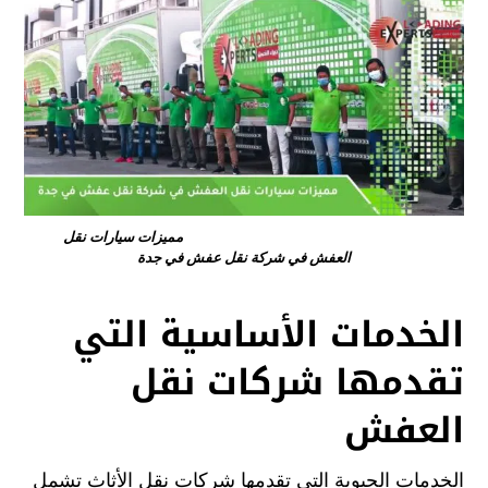
مميزات سيارات نقل
العفش في شركة نقل عفش في جدة
الخدمات الأساسية التي
تقدمها شركات نقل
العفش
الخدمات الحيوية التي تقدمها شركات نقل الأثاث تشمل