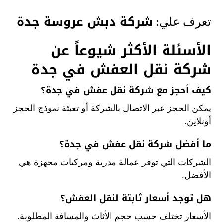
شركة دبش عروسة جدة
تعرف علي:
الأسئلة الأكثر شيوعاً عن
شركة نقل العفش في جدة
كيف أحجز مع شركة نقل عفش في جدة؟
يمكن الحجز عبر الاتصال بالشركة أو تعبئة نموذج الحجز
أونلاين.
ما أفضل شركة نقل عفش في جدة؟
الشركات التي توفر عمالة مدربة ومركبات مجهزة هي
الأفضل.
هل توجد أسعار ثابتة لنقل العفش؟
الأسعار تختلف حسب حجم الأثاث والمسافة المطلوبة.