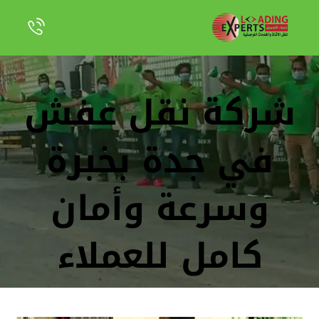
شركة نقل عفش
في جدة بخبرة
وسرعة وأمان
كامل للعملاء