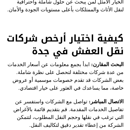
الخيار الأمثل لمن يبحث عن حلول شاملة واحترافية
لنقل الأثاث والممتلكات بأعلى مستويات الجودة والأمان.
كيفية اختيار أرخص شركات
نقل العفش في جدة
البحث المقارن:
ابدأ بجمع معلومات عن أسعار الخدمات
من عدة شركات مختلفة لتحصل على نظرة شاملة.
بعض الشركات قد تقدم خصومات موسمية أو عروض
خاصة، مما يساعدك في العثور على خيار اقتصادي.
الاتصال المباشر:
تواصل مع الشركات واستفسر عن
تفاصيل الخدمات المقدمة. قم بتقديم قائمة بالأغراض
التي ترغب في نقلها وحجم النقل المطلوب، لتتمكن
الشركة من إعطاء تقدير دقيق لتكاليف النقل.