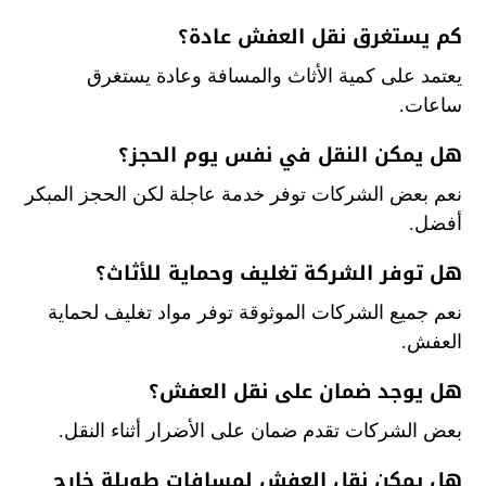
كم يستغرق نقل العفش عادة؟
يعتمد على كمية الأثاث والمسافة وعادة يستغرق
ساعات.
هل يمكن النقل في نفس يوم الحجز؟
نعم بعض الشركات توفر خدمة عاجلة لكن الحجز المبكر
أفضل.
هل توفر الشركة تغليف وحماية للأثاث؟
نعم جميع الشركات الموثوقة توفر مواد تغليف لحماية
العفش.
هل يوجد ضمان على نقل العفش؟
بعض الشركات تقدم ضمان على الأضرار أثناء النقل.
هل يمكن نقل العفش لمسافات طويلة خارج