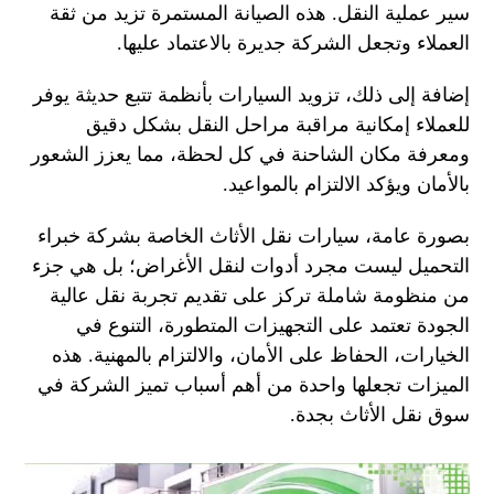
سير عملية النقل. هذه الصيانة المستمرة تزيد من ثقة
العملاء وتجعل الشركة جديرة بالاعتماد عليها.
إضافة إلى ذلك، تزويد السيارات بأنظمة تتبع حديثة يوفر
للعملاء إمكانية مراقبة مراحل النقل بشكل دقيق
ومعرفة مكان الشاحنة في كل لحظة، مما يعزز الشعور
بالأمان ويؤكد الالتزام بالمواعيد.
بصورة عامة، سيارات نقل الأثاث الخاصة بشركة خبراء
التحميل ليست مجرد أدوات لنقل الأغراض؛ بل هي جزء
من منظومة شاملة تركز على تقديم تجربة نقل عالية
الجودة تعتمد على التجهيزات المتطورة، التنوع في
الخيارات، الحفاظ على الأمان، والالتزام بالمهنية. هذه
الميزات تجعلها واحدة من أهم أسباب تميز الشركة في
سوق نقل الأثاث بجدة.