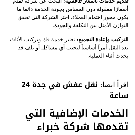
تقديم خدمات بأسعار تنافسية:
البحث عن شركة تقدم
أسعارًا معقولة دون المساس بجودة الخدمة دائما ما
يكون محور اهتمام العملاء. اختر الشركة التي تحقق
التوازن الأمثل بين التكلفة والجودة.
التركيب وإعادة التجميع:
تعتبر خدمة فك وتركيب الأثاث
بعد النقل أمراً أساسياً لتجنب أي مشاكل أو تلف قد
يحدث أثناء العملية.
نقل عفش في جدة 24
اقرأ ايضا:
ساعة
الخدمات الإضافية التي
تقدمها شركة خبراء