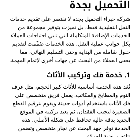
التحميل بجدة
شركة خبراء التحميل بجدة لا تقتصر على تقديم خدمات
النقل التقليدية فقط، بل تميزت بتوفير مجموعة من
الخدمات الإضافية المتكاملة التي تلبي احتياجات العملاء
بكل جوانب عملية النقل. هذه الخدمات صُمِّمت لتقديم
حلول شاملة من البداية وحتى التسليم النهائي، مما
يعفي العملاء من البحث عن جهات أخرى لإتمام المهمة.
1. خدمة فك وتركيب الأثاث
تُعَد هذه الخدمة أساسية للأثاث كبير الحجم، مثل غرف
النوم والمطابخ والمكاتب. يعمل فريق متخصص على
فك الأثاث باستخدام أدوات حديثة ويقوم بترقيم القطع
الصغيرة لتجنب الفقدان، ثم يعيد تركيبه في الموقع
الجديد بدقة عالية تحافظ على شكله الأصلي. هذه
الخدمة توفر جهد البحث عن نجار متخصص وتضمن
نتائج مرضية للعملاء.