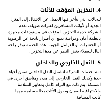
4. التخزين المؤقت للأثاث
للحالات التي يتأخر فيها العميل عن الانتقال إلى المنزل
الجديد أو لأولئك المسافرين لفترات طويلة، تقدم
الشركة خدمة التخزين المؤقت في مستودعات مجهزة
بأنظمة أمان ومراقبة تمنع أي أضرار ناتجة عن الرطوبة
أو الحشرات أو العوامل الجوية. هذه الخدمة توفر راحة
البال للعملاء بغض النظر عن مدة التخزين.
5. النقل الخارجي والداخلي
تمتد خدمات الشركة لتشمل النقل الداخلي ضمن أحياء
جدة وكذلك النقل الخارجي إلى مدن ومناطق أخرى في
المملكة. يتم ذلك مع التزام كامل بمعايير السلامة
والاحترافية لضمان وصول الأثاث بحالة سليمة مهما
كانت المسافة.