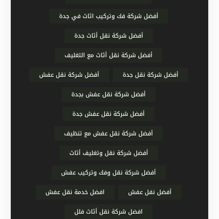
أفضل شركة فك وتركيب اثاث في جدة
أفضل شركة نقل أثاث جدة
أفضل شركة نقل أثاث مع التغليف
أفضل شركة نقل جدة
أفضل شركة نقل عفش
أفضل شركة نقل عفش بجدة
أفضل شركة نقل عفش جدة
أفضل شركة نقل عفش مع تنظيف
أفضل شركة نقل وتغليف أثاث
أفضل شركة نقل وفك وتركيب عفش
أفضل نفل عفش
افضل خدمة نقل عفش
افضل شركة نقل أثاث فلل