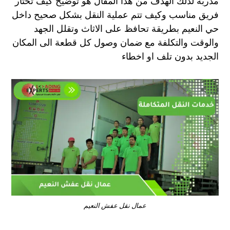
مدربة لذلك الهدف من هذا المقال هو توضيح كيف تختار
فريق مناسب وكيف تتم عملية النقل بشكل صحيح داخل
حي النعيم بطريقة تحافظ على الاثاث وتقلل الجهد
والوقت والتكلفة مع ضمان وصول كل قطعة الى المكان
الجديد بدون تلف او اخطاء
عمال نقل عفش النعيم