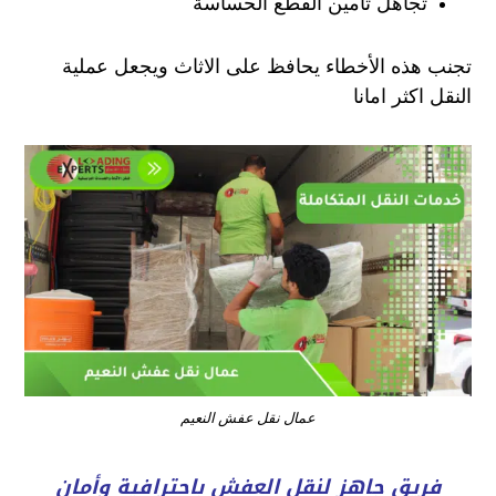
تجاهل تأمين القطع الحساسة
تجنب هذه الأخطاء يحافظ على الاثاث ويجعل عملية
النقل اكثر امانا
عمال نقل عفش النعيم
فريق جاهز لنقل العفش باحترافية وأمان