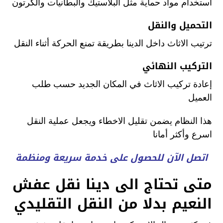
استخدام مواد حماية مثل البلاستيك والبطانيات والكرتون
التحميل والنقل
ترتيب الاثاث داخل الدينا بطريقة تمنع الحركة أثناء النقل
التركيب النهائي
إعادة تركيب الاثاث في المكان الجديد حسب طلب
العميل
هذا النظام يضمن تقليل الاخطاء ويجعل عملية النقل
اسرع وأكثر أمانا
اتصل الآن للحصول على خدمة سريعة ومنظمة
متى تحتاج الى دينا نقل عفش
النعيم بدلا من النقل التقليدي