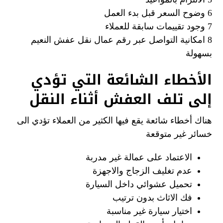
6 وضوح السعر قبل بدء العمل
7 وجود تقييمات سابقة للعملاء
8 امكانية التواصل عبر رقم عمال نقل عفش النعيم
بسهولة
الأخطاء الشائعة التي تؤدي
إلى تلف العفش أثناء النقل
هناك أخطاء شائعة يقع فيها الكثير من العملاء تؤدي الى
خسائر غير متوقعة
الاعتماد على عمالة غير مدربة
عدم تغليف الزجاج والاجهزة
تحميل عشوائي داخل السيارة
فك الاثاث بدون ترتيب
اختيار سيارة غير مناسبة