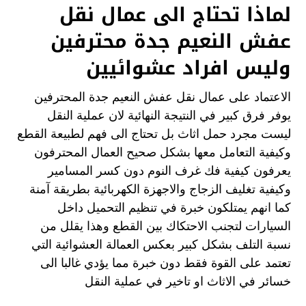
لماذا تحتاج الى عمال نقل
عفش النعيم جدة محترفين
وليس افراد عشوائيين
الاعتماد على عمال نقل عفش النعيم جدة المحترفين
يوفر فرق كبير في النتيجة النهائية لان عملية النقل
ليست مجرد حمل اثاث بل تحتاج الى فهم لطبيعة القطع
وكيفية التعامل معها بشكل صحيح العمال المحترفون
يعرفون كيفية فك غرف النوم دون كسر المسامير
وكيفية تغليف الزجاج والاجهزة الكهربائية بطريقة آمنة
كما انهم يمتلكون خبرة في تنظيم التحميل داخل
السيارات لتجنب الاحتكاك بين القطع وهذا يقلل من
نسبة التلف بشكل كبير بعكس العمالة العشوائية التي
تعتمد على القوة فقط دون خبرة مما يؤدي غالبا الى
خسائر في الاثاث او تاخير في عملية النقل