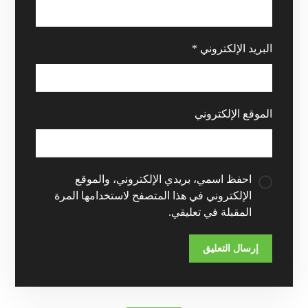
البريد الإلكتروني
*
الموقع الإلكتروني
احفظ اسمي، بريدي الإلكتروني، والموقع
الإلكتروني في هذا المتصفح لاستخدامها المرة
المقبلة في تعليقي.