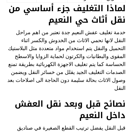
لماذا التغليف جزء أساسي من
نقل أثاث حي النعيم
خدمة تغليف عفش النعيم جدة تعتبر من اهم مراحل
النقل لانها تحمي الاثاث من الخدوش والكسر اثناء
التحميل والنقل يتم استخدام مواد متعددة مثل البلاستيك
المقوى والبطانيات والكرتون لحماية الزوايا والاسطح
الحساسة كما يتم تغليف الاجهزة الكهربائية بطريقة تمنع
الصدمات التغليف الجيد يقلل من خسائر النقل ويضمن
وصول الاثاث بحالة سليمة دون الحاجة الى اصلاحات بعد
النقل
نصائح قبل وبعد نقل العفش
داخل النعيم
قبل النقل يفضل ترتيب القطع الصغيرة في صناديق