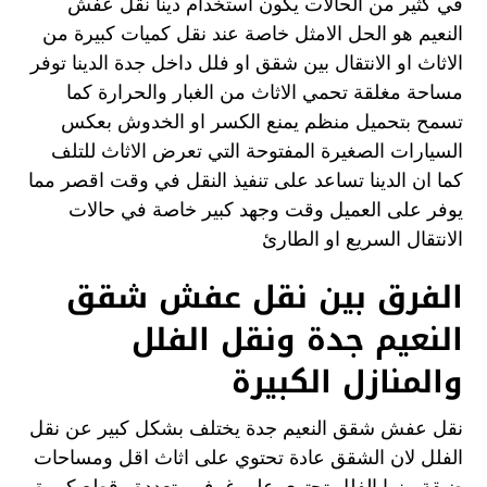
في كثير من الحالات يكون استخدام دينا نقل عفش
النعيم هو الحل الامثل خاصة عند نقل كميات كبيرة من
الاثاث او الانتقال بين شقق او فلل داخل جدة الدينا توفر
مساحة مغلقة تحمي الاثاث من الغبار والحرارة كما
تسمح بتحميل منظم يمنع الكسر او الخدوش بعكس
السيارات الصغيرة المفتوحة التي تعرض الاثاث للتلف
كما ان الدينا تساعد على تنفيذ النقل في وقت اقصر مما
يوفر على العميل وقت وجهد كبير خاصة في حالات
الانتقال السريع او الطارئ
الفرق بين نقل عفش شقق
النعيم جدة ونقل الفلل
والمنازل الكبيرة
نقل عفش شقق النعيم جدة يختلف بشكل كبير عن نقل
الفلل لان الشقق عادة تحتوي على اثاث اقل ومساحات