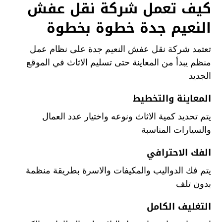
كيف تعمل شركة نقل عفش
النعيم جدة خطوة بخطوة
تعتمد شركة نقل عفش النعيم جدة على نظام عمل
منظم يبدأ من المعاينة حتى تسليم الاثاث في الموقع
الجديد
المعاينة والتخطيط
يتم تحديد كمية الاثاث ونوعه واختيار عدد العمال
والسيارات المناسبة
الفك الاحترافي
يتم فك الدواليب والمكيفات والاسرة بطريقة منظمة
بدون تلف
التغليف الكامل