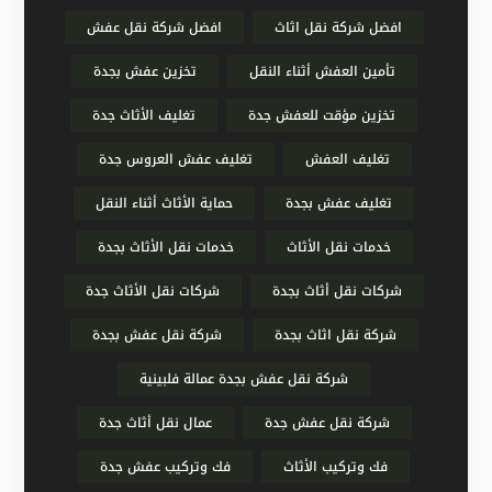
افضل شركة نقل اثاث
افضل شركة نقل عفش
تأمين العفش أثناء النقل
تخزين عفش بجدة
تخزين مؤقت للعفش جدة
تغليف الأثاث جدة
تغليف العفش
تغليف عفش العروس جدة
تغليف عفش بجدة
حماية الأثاث أثناء النقل
خدمات نقل الأثاث
خدمات نقل الأثاث بجدة
شركات نقل أثاث بجدة
شركات نقل الأثاث جدة
شركة نقل اثاث بجدة
شركة نقل عفش بجدة
شركة نقل عفش بجدة عمالة فلبينية
شركة نقل عفش جدة
عمال نقل أثاث جدة
فك وتركيب الأثاث
فك وتركيب عفش جدة