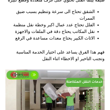
ضيقة بينما الفلل تحتوي على غرف متعددة وقطع كبيرة
الشقق تحتاج الى سرعة وتنظيم بسبب ضيق
الممرات
الفلل تحتاج عدد عمال اكبر وخطة نقل منظمة
نقل المكاتب يحتاج دقة في الملفات والاجهزة
الاثاث الكبير يحتاج معدات مساعدة في الرفع
فهم هذا الفرق يساعد على اختيار الخدمة المناسبة
وتجنب التاخير او الاخطاء اثناء النقل