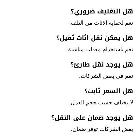
هل التغليف ضروري؟
نعم لحماية الاثاث من التلف.
هل يمكن نقل اثاث ثقيل؟
نعم باستخدام معدات مناسبة.
هل يوجد نقل طارئ؟
نعم في بعض الشركات.
هل السعر ثابت؟
لا يختلف حسب حجم العمل.
هل يوجد ضمان على النقل؟
بعض الشركات توفر ضمان.