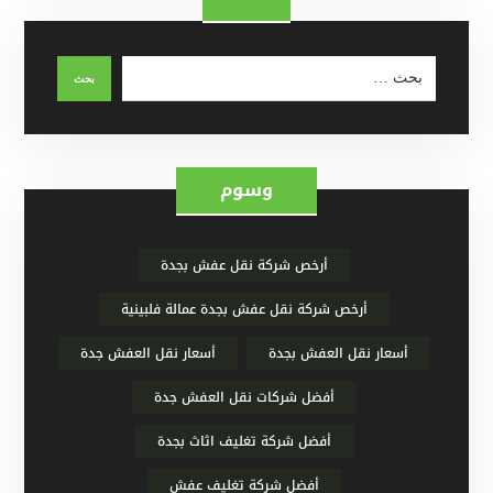
وسوم
أرخص شركة نقل عفش بجدة
أرخص شركة نقل عفش بجدة عمالة فلبينية
أسعار نقل العفش بجدة
أسعار نقل العفش جدة
أفضل شركات نقل العفش جدة
أفضل شركة تغليف اثاث بجدة
أفضل شركة تغليف عفش