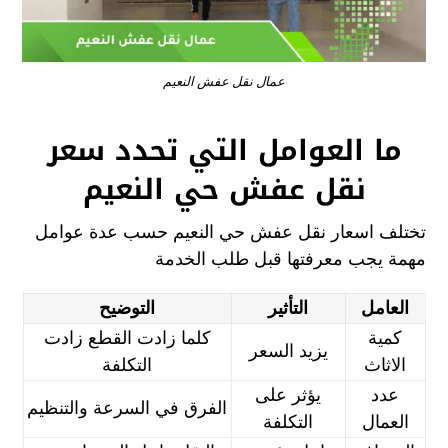
عمال نقل عفش النعيم
ما العوامل التي تحدد سعر
نقل عفش حي النعيم
تختلف اسعار نقل عفش حي النعيم حسب عدة عوامل
مهمة يجب معرفتها قبل طلب الخدمة
العامل
التأثير
التوضيح
كمية
كلما زادت القطع زادت
يزيد السعر
الاثاث
التكلفة
عدد
يؤثر على
الفرق في السرعة والتنظيم
العمال
التكلفة