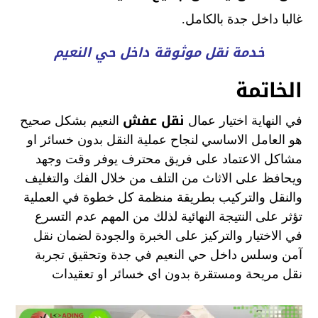
غالبا داخل جدة بالكامل.
خدمة نقل موثوقة داخل حي النعيم
الخاتمة
نقل عفش
في النهاية اختيار عمال
النعيم بشكل صحيح
هو العامل الاساسي لنجاح عملية النقل بدون خسائر او
مشاكل الاعتماد على فريق محترف يوفر وقت وجهد
ويحافظ على الاثاث من التلف من خلال الفك والتغليف
والنقل والتركيب بطريقة منظمة كل خطوة في العملية
تؤثر على النتيجة النهائية لذلك من المهم عدم التسرع
في الاختيار والتركيز على الخبرة والجودة لضمان نقل
آمن وسلس داخل حي النعيم في جدة وتحقيق تجربة
نقل مريحة ومستقرة بدون اي خسائر او تعقيدات