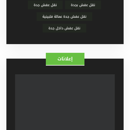
نقل عفش بجدة
نقل عفش جدة
نقل عفش جدة عمالة فلبينية
نقل عفش داخل جدة
إعلانات