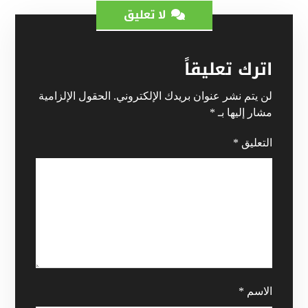
لا تعليق
اترك تعليقاً
لن يتم نشر عنوان بريدك الإلكتروني.
الحقول الإلزامية
مشار إليها بـ
*
التعليق
*
الاسم
*