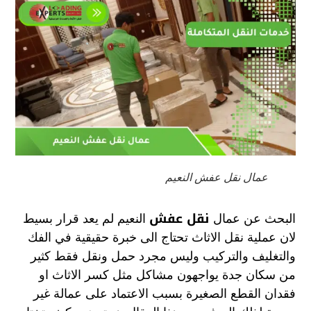
عمال نقل عفش النعيم
نقل عفش
البحث عن عمال
النعيم لم يعد قرار بسيط
لان عملية نقل الاثاث تحتاج الى خبرة حقيقية في الفك
والتغليف والتركيب وليس مجرد حمل ونقل فقط كثير
من سكان جدة يواجهون مشاكل مثل كسر الاثاث او
فقدان القطع الصغيرة بسبب الاعتماد على عمالة غير