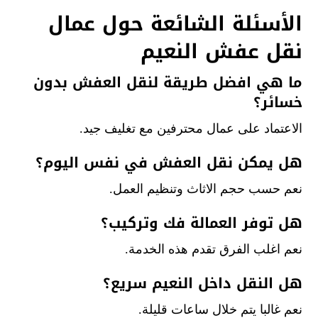
الأسئلة الشائعة حول عمال
نقل عفش النعيم
ما هي افضل طريقة لنقل العفش بدون
خسائر؟
الاعتماد على عمال محترفين مع تغليف جيد.
هل يمكن نقل العفش في نفس اليوم؟
نعم حسب حجم الاثاث وتنظيم العمل.
هل توفر العمالة فك وتركيب؟
نعم اغلب الفرق تقدم هذه الخدمة.
هل النقل داخل النعيم سريع؟
نعم غالبا يتم خلال ساعات قليلة.