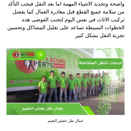
واضحة وتحديد الاشياء المهمة اما بعد النقل فيجب التأكد
من سلامة جميع القطع قبل مغادرة العمال كما يفضل
تركيب الاثاث في نفس اليوم لتجنب الفوضى هذه
الخطوات البسيطة تساعد على تقليل المشاكل وتحسين
تجربة النقل بشكل كبير
عمال نقل عفش النعيم