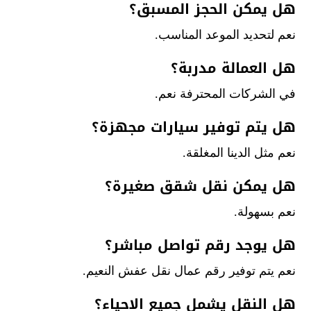
هل يمكن الحجز المسبق؟
نعم لتحديد الموعد المناسب.
هل العمالة مدربة؟
في الشركات المحترفة نعم.
هل يتم توفير سيارات مجهزة؟
نعم مثل الدينا المغلقة.
هل يمكن نقل شقق صغيرة؟
نعم بسهولة.
هل يوجد رقم تواصل مباشر؟
نعم يتم توفير رقم عمال نقل عفش النعيم.
هل النقل يشمل جميع الاحياء؟