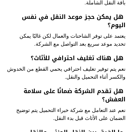
باقة النقل الشاملة.
هل يمكن حجز موعد النقل في نفس
اليوم؟
يعتمد على توفر الشاحنات والعمال لكن غالبًا يمكن
تحديد موعد سريع بعد التواصل مع الشركة.
هل هناك تغليف احترافي للأثاث؟
نعم يتم توفير تغليف احترافي يحمي القطع من الخدوش
والكسر أثناء التحميل والنقل.
هل تقدم الشركة ضمانًا على سلامة
العفش؟
نعم عند التعامل مع شركة خبراء التحميل يتم توضيح
الضمان على الأثاث قبل بدء النقل.