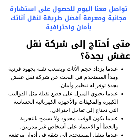
تواصل معنا اليوم للحصول على استشارة
مجانية ومعرفة أفضل طريقة لنقل أثاثك
بأمان واحترافية
متى أحتاج إلى شركة نقل
عفش بجدة؟
عندما يزداد حجم الأثاث ويصعب نقله بجهود فردية
ويبدأ المستخدم في البحث عن شركة نقل عفش
بجدة توفر له تنظيم وأمان.
عندما يحتوي المنزل على قطع ثقيلة مثل الدواليب
الكبيرة والمكيفات والأجهزة الكهربائية الحساسة
التي تحتاج إلى تعامل احترافي.
عندما يكون الوقت محدود ولا يسمح بالتجربة
والخطأ أو الاعتماد على أشخاص غير مدربين.
عندما ينتقل المستخدم إلى شقة في أدوار مرتفعة