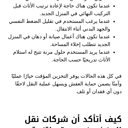
عندما تكون هناك حاجة لإعادة ترتيب الأثاث قبل
التركيب النهائي في المنزل الجديد.
عندما يرغب المستخدم في تقليل الضغط النفسي
والجهد البدني أثناء الانتقال.
عندما تكون هناك أعمال صيانة أو دهان في المنزل
الجديد تتطلب إخلاء المساحة.
عندما يريد المستخدم حلول مرنة تتيح له استلام
الأثاث تدريجيًا حسب الحاجة.
في كل هذه الحالات يوفر التخزين المؤقت خيارًا عمليًا
وآمنًا يضمن حماية العفش ويسهل عملية النقل لاحقًا
دون أي فقدان أو تلف
كيف أتأكد أن شركات نقل