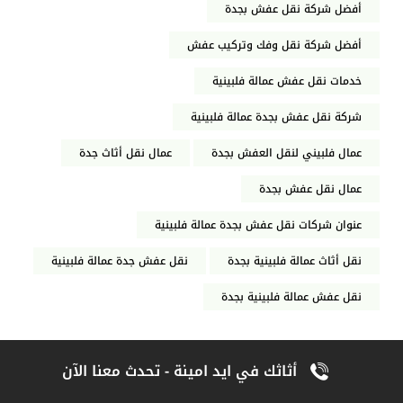
أفضل شركة نقل عفش بجدة
أفضل شركة نقل وفك وتركيب عفش
خدمات نقل عفش عمالة فلبينية
شركة نقل عفش بجدة عمالة فلبينية
عمال فلبيني لنقل العفش بجدة
عمال نقل أثاث جدة
عمال نقل عفش بجدة
عنوان شركات نقل عفش بجدة عمالة فلبينية
نقل أثاث عمالة فلبينية بجدة
نقل عفش جدة عمالة فلبينية
نقل عفش عمالة فلبينية بجدة
أثاثك في ايد امينة - تحدث معنا الآن
سابق