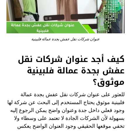
عنوان شركات نقل عفش بجدة عمالة فلبينية
كيف أجد عنوان شركات نقل
عفش بجدة عمالة فلبينية
موثوق؟
للعثور على عنوان شركات نقل عفش بجدة عمالة
فلبينية موثوق يحتاج المستخدم إلى البحث عن شركة لها
وجود فعلي داخل جدة وعنوان واضح يمكن الرجوع إليه
بسهولة لأن الشركات الجادة لا تعتمد على وسطاء ولا
تخفي موقعها الحقيقي وجود العنوان الواضح يعكس