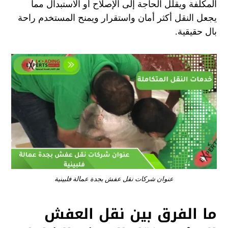
المكلفة ويقلل الحاجة إلى الإصلاح أو الاستبدال مما
يجعل النقل أكثر أمان واستقرار ويمنح المستخدم راحة
بال حقيقية.
عنوان شركات نقل عفش بجدة عمالة فلبينية
ما الفرق بين نقل العفش