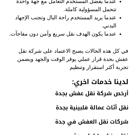
عندما يفضل المستخدم التعامل مع جهة واحدة
تتحمل المسؤولية كاملة.
عندما يريد المستخدم راحة البال وتجنب الإجهاد
البدني.
عندما يكون الهدف نقل سريع وآمن دون مفاجآت.
في كل هذه الحالات يصبح الاعتماد على شركة نقل
عفش بجدة قرار عملي يوفر الوقت والجهد ويضمن
تجربة أكثر استقرار وتنظيم
لدينا خدمات اخري:
أرخص شركة نقل عفش بجدة
نقل أثاث عمالة فلبينية بجدة
شركات نقل العفش في جدة