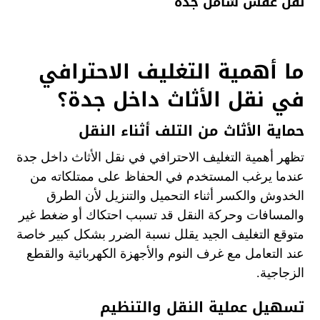
نقل عفش شامل جدة
ما أهمية التغليف الاحترافي
في نقل الأثاث داخل جدة؟
حماية الأثاث من التلف أثناء النقل
تظهر أهمية التغليف الاحترافي في نقل الأثاث داخل جدة
عندما يرغب المستخدم في الحفاظ على ممتلكاته من
الخدوش والكسر أثناء التحميل والتنزيل لأن الطرق
والمسافات وحركة النقل قد تسبب احتكاك أو ضغط غير
متوقع التغليف الجيد يقلل نسبة الضرر بشكل كبير خاصة
عند التعامل مع غرف النوم والأجهزة الكهربائية والقطع
الزجاجية.
تسهيل عملية النقل والتنظيم