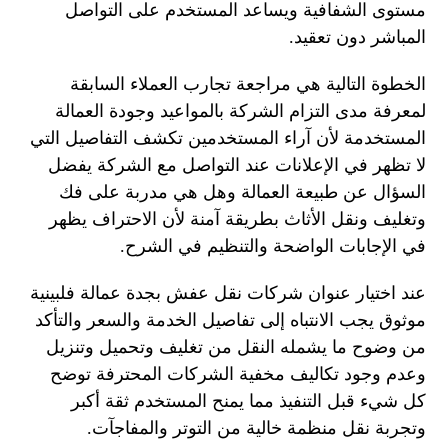
مستوى الشفافية ويساعد المستخدم على التواصل
المباشر دون تعقيد.
الخطوة التالية هي مراجعة تجارب العملاء السابقة
لمعرفة مدى التزام الشركة بالمواعيد وجودة العمالة
المستخدمة لأن آراء المستخدمين تكشف التفاصيل التي
لا تظهر في الإعلانات عند التواصل مع الشركة يفضل
السؤال عن طبيعة العمالة وهل هي مدربة على فك
وتغليف ونقل الأثاث بطريقة آمنة لأن الاحتراف يظهر
في الإجابات الواضحة والتنظيم في الشرح.
عند اختيار عنوان شركات نقل عفش بجدة عمالة فلبينية
موثوق يجب الانتباه إلى تفاصيل الخدمة والسعر والتأكد
من وضوح ما يشمله النقل من تغليف وتحميل وتنزيل
وعدم وجود تكاليف مخفية الشركات المحترفة توضح
كل شيء قبل التنفيذ مما يمنح المستخدم ثقة أكبر
وتجربة نقل منظمة خالية من التوتر والمفاجآت.