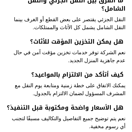
ما الفرق بين النقل الجزئي والنقل
الشامل؟
النقل الجزئي يقتصر على بعض القطع أو الغرف بينما
النقل الشامل يشمل كل الأثاث والممتلكات.
هل يمكن التخزين المؤقت للأثاث؟
نعم الشركة توفر خدمات تخزين مؤقت آمن في حال
عدم جاهزية المنزل الجديد.
كيف أتأكد من الالتزام بالمواعيد؟
يمكنك الاتفاق على خطة زمنية ومتابعة يوم النقل مع
المشرف المسؤول لضمان الالتزام بالجدول.
هل الأسعار واضحة ومكتوبة قبل التنفيذ؟
نعم يتم توضيح جميع التفاصيل والتكاليف مسبقًا لتجنب
أي رسوم مخفية.