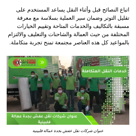
اتباع النصائح قبل وأثناء النقل يساعد المستخدم على
تقليل التوتر وضمان سير العملية بسلاسة مع معرفة
مسبقة بالتكاليف والخدمات المتاحة وتقييم الخيارات
المختلفة من حيث العمالة والشاحنات والتغليف والالتزام
بالمواعيد كل هذه العناصر مجتمعة تمنح تجربة متكاملة.
عنوان شركات نقل عفش بجدة عمالة فلبينية