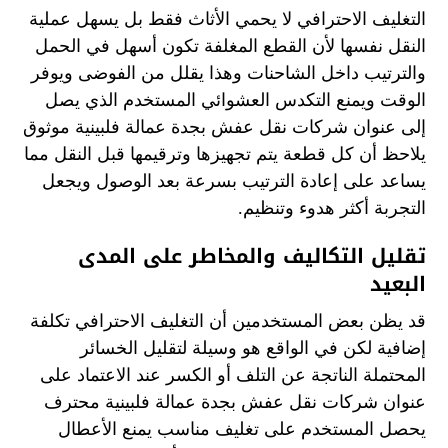
التغليف الاحترافي لا يحمي الأثاث فقط بل يسهل عملية
النقل نفسها لأن القطع المغلفة تكون أسهل في الحمل
والترتيب داخل الشاحنات وهذا يقلل من الفوضى ويوفر
الوقت ويمنع التكدس العشوائي المستخدم الذي يصل
إلى عنوان شركات نقل عفش بجدة عمالة فلبينية موثوق
يلاحظ أن كل قطعة يتم تجهيزها وترقيمها قبل النقل مما
يساعد على إعادة الترتيب بسرعة بعد الوصول ويجعل
التجربة أكثر هدوء وتنظيم.
تقليل التكاليف والمخاطر على المدى
البعيد
قد يظن بعض المستخدمين أن التغليف الاحترافي تكلفة
إضافية لكن في الواقع هو وسيلة لتقليل الخسائر
المحتملة الناتجة عن التلف أو الكسر عند الاعتماد على
عنوان شركات نقل عفش بجدة عمالة فلبينية محترف
يحصل المستخدم على تغليف مناسب يمنع الأعطال