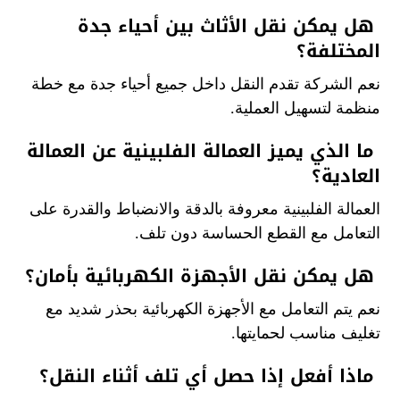
هل يمكن نقل الأثاث بين أحياء جدة
المختلفة؟
نعم الشركة تقدم النقل داخل جميع أحياء جدة مع خطة
منظمة لتسهيل العملية.
ما الذي يميز العمالة الفلبينية عن العمالة
العادية؟
العمالة الفلبينية معروفة بالدقة والانضباط والقدرة على
التعامل مع القطع الحساسة دون تلف.
هل يمكن نقل الأجهزة الكهربائية بأمان؟
نعم يتم التعامل مع الأجهزة الكهربائية بحذر شديد مع
تغليف مناسب لحمايتها.
ماذا أفعل إذا حصل أي تلف أثناء النقل؟