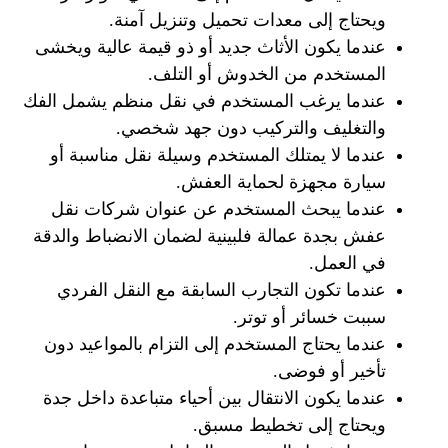
ويحتاج إلى معدات تحميل وتنزيل آمنة.
عندما يكون الأثاث جديد أو ذو قيمة عالية ويخشى
المستخدم من الخدوش أو التلف.
عندما يرغب المستخدم في نقل منظم يشمل الفك
والتغليف والتركيب دون جهد شخصي.
عندما لا يمتلك المستخدم وسيلة نقل مناسبة أو
سيارة مجهزة لحماية العفش.
عندما يبحث المستخدم عن عنوان شركات نقل
عفش بجدة عمالة فلبينية لضمان الانضباط والدقة
في العمل.
عندما تكون التجارب السابقة مع النقل الفردي
سببت خسائر أو توتر.
عندما يحتاج المستخدم إلى التزام بالمواعيد دون
تأخير أو فوضى.
عندما يكون الانتقال بين أحياء متباعدة داخل جدة
ويحتاج إلى تخطيط مسبق.