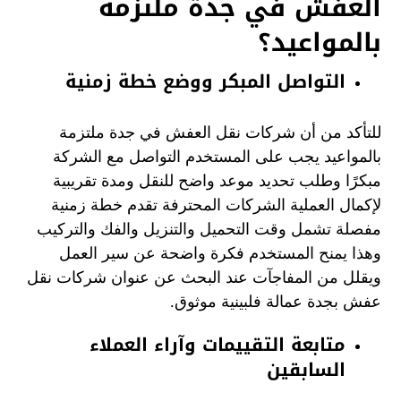
العفش في جدة ملتزمة
بالمواعيد؟
التواصل المبكر ووضع خطة زمنية
للتأكد من أن شركات نقل العفش في جدة ملتزمة
بالمواعيد يجب على المستخدم التواصل مع الشركة
مبكرًا وطلب تحديد موعد واضح للنقل ومدة تقريبية
لإكمال العملية الشركات المحترفة تقدم خطة زمنية
مفصلة تشمل وقت التحميل والتنزيل والفك والتركيب
وهذا يمنح المستخدم فكرة واضحة عن سير العمل
ويقلل من المفاجآت عند البحث عن عنوان شركات نقل
عفش بجدة عمالة فلبينية موثوق.
متابعة التقييمات وآراء العملاء
السابقين