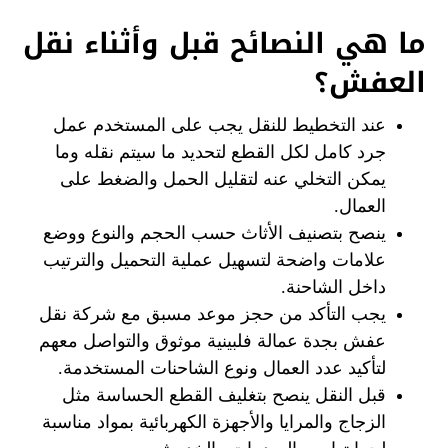
ما هي النصائح قبل وأثناء نقل
العفش؟
عند التخطيط للنقل يجب على المستخدم عمل
جرد كامل لكل القطع لتحديد ما سيتم نقله وما
يمكن التخلي عنه لتقليل الحمل والضغط على
العمال.
ينصح بتصنيف الأثاث حسب الحجم والنوع ووضع
علامات واضحة لتسهيل عملية التحميل والترتيب
داخل الشاحنة.
يجب التأكد من حجز موعد مسبق مع شركة نقل
عفش بجدة عمالة فلبينية موثوق والتواصل معهم
لتأكيد عدد العمال ونوع الشاحنات المستخدمة.
قبل النقل ينصح بتغليف القطع الحساسة مثل
الزجاج والمرايا والأجهزة الكهربائية بمواد مناسبة