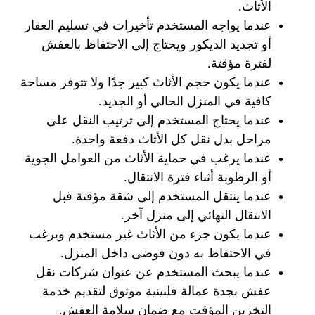
الأثاث.
عندما يواجه المستخدم تأخيرات في تسليم العقار
أو تجديد الديكور ويحتاج إلى الاحتفاظ بالعفش
لفترة مؤقتة.
عندما يكون حجم الأثاث كبير جدًا ولا تتوفر مساحة
كافية في المنزل الحالي أو الجديد.
عندما يحتاج المستخدم إلى ترتيب النقل على
مراحل بدل نقل كل الأثاث دفعة واحدة.
عندما يرغب في حماية الأثاث من العوامل الجوية
أو الرطوبة أثناء فترة الانتقال.
عندما ينتقل المستخدم إلى شقة مؤقتة قبل
الانتقال النهائي إلى منزل آخر.
عندما يكون جزء من الأثاث غير مستخدم ويرغب
في الاحتفاظ به دون فوضى داخل المنزل.
عندما يبحث المستخدم عن عنوان شركات نقل
عفش بجدة عمالة فلبينية موثوق لتقديم خدمة
التخزين المؤقت مع ضمان سلامة العفش.