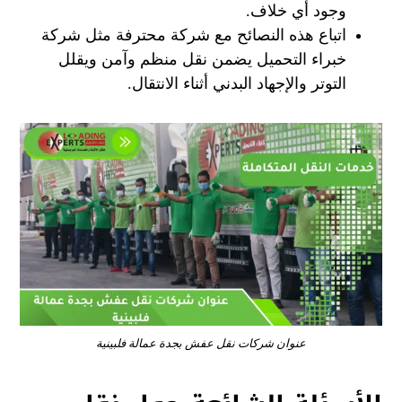
وجود أي خلاف.
اتباع هذه النصائح مع شركة محترفة مثل شركة
خبراء التحميل يضمن نقل منظم وآمن ويقلل
التوتر والإجهاد البدني أثناء الانتقال.
عنوان شركات نقل عفش بجدة عمالة فلبينية