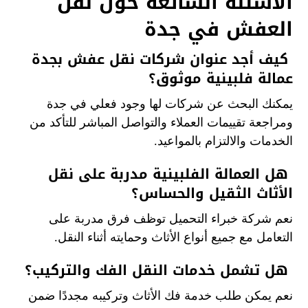
الأسئلة الشائعة حول نقل
العفش في جدة
كيف أجد عنوان شركات نقل عفش بجدة
عمالة فلبينية موثوق؟
يمكنك البحث عن شركات لها وجود فعلي في جدة
ومراجعة تقييمات العملاء والتواصل المباشر للتأكد من
الخدمات والالتزام بالمواعيد.
هل العمالة الفلبينية مدربة على نقل
الأثاث الثقيل والحساس؟
نعم شركة خبراء التحميل توظف فرق مدربة على
التعامل مع جميع أنواع الأثاث وحمايته أثناء النقل.
هل تشمل خدمات النقل الفك والتركيب؟
نعم يمكن طلب خدمة فك الأثاث وتركيبه مجددًا ضمن