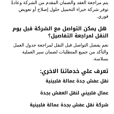
يتم مراجعة العقد والضمان المقدم من الشركة وعادةً
توفر شركة خبراء التحميل حلول إصلاح أو تعويض
فوري.
هل يمكن التواصل مع الشركة قبل يوم
النقل لمراجعة التفاصيل؟
نعم يفضل التواصل قبل النقل لمراجعة جدول العمل
والتأكد من جميع المتطلبات لضمان سير العملية
بسلاسة.
تعرف علي خدماتنا الاخري:
نقل عفش جدة عمالة فلبينية
عمال فلبيني لنقل العفش بجدة
شركة نقل عفش بجدة عمالة فلبينية