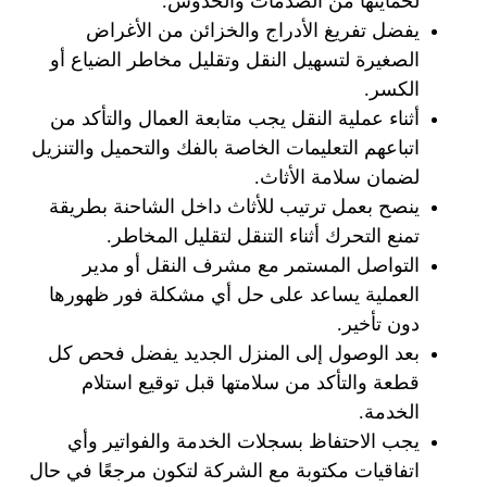
لحمايتها من الصدمات والخدوش.
يفضل تفريغ الأدراج والخزائن من الأغراض
الصغيرة لتسهيل النقل وتقليل مخاطر الضياع أو
الكسر.
أثناء عملية النقل يجب متابعة العمال والتأكد من
اتباعهم التعليمات الخاصة بالفك والتحميل والتنزيل
لضمان سلامة الأثاث.
ينصح بعمل ترتيب للأثاث داخل الشاحنة بطريقة
تمنع التحرك أثناء التنقل لتقليل المخاطر.
التواصل المستمر مع مشرف النقل أو مدير
العملية يساعد على حل أي مشكلة فور ظهورها
دون تأخير.
بعد الوصول إلى المنزل الجديد يفضل فحص كل
قطعة والتأكد من سلامتها قبل توقيع استلام
الخدمة.
يجب الاحتفاظ بسجلات الخدمة والفواتير وأي
اتفاقيات مكتوبة مع الشركة لتكون مرجعًا في حال