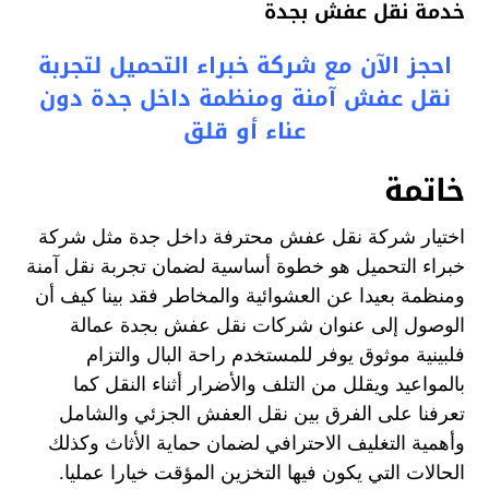
خدمة نقل عفش بجدة
احجز الآن مع شركة خبراء التحميل لتجربة
نقل عفش آمنة ومنظمة داخل جدة دون
عناء أو قلق
خاتمة
اختيار شركة نقل عفش محترفة داخل جدة مثل شركة
خبراء التحميل هو خطوة أساسية لضمان تجربة نقل آمنة
ومنظمة بعيدا عن العشوائية والمخاطر فقد بينا كيف أن
الوصول إلى عنوان شركات نقل عفش بجدة عمالة
فلبينية موثوق يوفر للمستخدم راحة البال والتزام
بالمواعيد ويقلل من التلف والأضرار أثناء النقل كما
تعرفنا على الفرق بين نقل العفش الجزئي والشامل
وأهمية التغليف الاحترافي لضمان حماية الأثاث وكذلك
الحالات التي يكون فيها التخزين المؤقت خيارا عمليا.