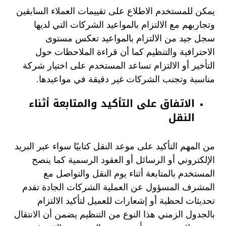
يمكن للمستخدم الاطلاع على تقييمات العملاء السابقين
وتجاربهم مع الالتزام بالمواعيد الشركات التي لديها
سجل جيد من الالتزام بالمواعيد تعكس مستوى
الاحترافية والتنظيم كما أن قراءة الملاحظات حول
التأخير أو الالتزام تساعد المستخدم على اختيار شركة
مناسبة وتجنب الشركات غير دقيقة في مواعيدها.
الاتفاق على التأكيد والمتابعة أثناء
النقل
من المهم التأكيد على موعد النقل كتابيًا سواء عبر البريد
الإلكتروني أو الرسائل أو العقود الرسمية كما ينصح
المستخدم بالمتابعة أثناء يوم النقل والتواصل مع
المشرف المسؤول عن العملية الشركات الجادة تقدم
تحديثات لحظية أو إشعارات للعميل لتأكيد الالتزام
بالجدول الزمني هذا النوع من التنظيم يضمن أن الانتقال