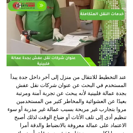
عند التخطيط للانتقال من منزل إلى آخر داخل جدة يبدأ
المستخدم في البحث عن عنوان شركات نقل عفش
بجدة عمالة فلبينية لأنه يبحث عن تجربة آمنة ومرتبة
بعيدًا عن العشوائية والمخاطر كثير من المستخدمين
مروا بتجارب غير مريحة بسبب عمالة غير مدربة أو سوء
تنظيم أدى إلى تلف الأثاث أو ضياع الوقت لذلك أصبح
الاعتماد على عمالة معروفة بالانضباط والدقة أمرا