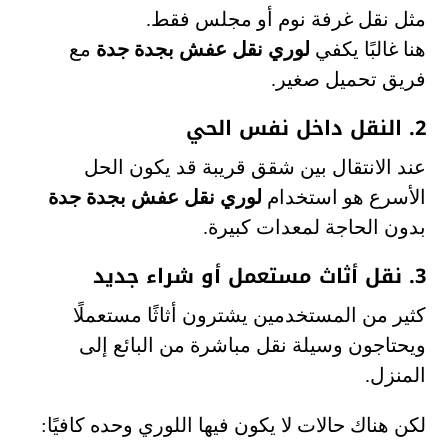
مثل نقل غرفة نوم أو مجلس فقط.
هنا غالبًا يكفي
لوري نقل عفش بجدة جدة
مع
فريق تحميل صغير.
2. النقل داخل نفس الحي
عند الانتقال بين شقق قريبة قد يكون الحل
الأسرع هو استخدام
لوري نقل عفش بجدة جدة
بدون الحاجة لمعدات كبيرة.
3. نقل أثاث مستعمل أو شراء جديد
كثير من المستخدمين يشترون أثاثًا مستعملًا
ويحتاجون وسيلة نقل مباشرة من البائع إلى
المنزل.
لكن هناك حالات لا يكون فيها اللوري وحده كافيًا: