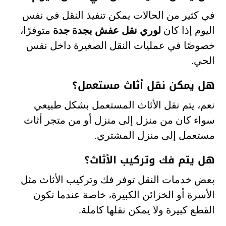
في كثير من الحالات يمكن تنفيذ النقل في نفس
اليوم إذا كان
لوري نقل عفش بجدة جدة
متوفرًا،
خصوصًا في عمليات النقل الصغيرة داخل نفس
الحي.
هل يمكن نقل أثاث مستعمل؟
نعم، يتم نقل الأثاث المستعمل بشكل طبيعي
سواء كان من منزل إلى منزل أو من متجر أثاث
مستعمل إلى منزل المشتري.
هل يتم فك وتركيب الأثاث؟
بعض خدمات النقل توفر فك وتركيب الأثاث مثل
الأسرة أو الخزائن الكبيرة، خاصة عندما تكون
القطع كبيرة ولا يمكن نقلها كاملة.