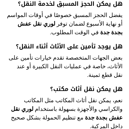
هل يمكن الحجز المسبق لخدمة النقل؟
يفضل الحجز المسبق خصوصًا في أوقات المواسم
أو نهاية الأسبوع لضمان توفر
لوري نقل عفش
بجدة جدة
في الوقت المطلوب.
هل يوجد تأمين على الأثاث أثناء النقل؟
بعض الجهات المتخصصة تقدم خيارات تأمين على
الأثاث، خاصة في عمليات النقل الكبيرة أو عند
نقل قطع ثمينة.
هل يمكن نقل أثاث مكتب؟
نعم، يمكن نقل أثاث المكاتب مثل المكاتب
والكراسي والأجهزة بسهولة باستخدام
لوري نقل
عفش بجدة جدة
مع تنظيم الحمولة بشكل صحيح
داخل المركبة.