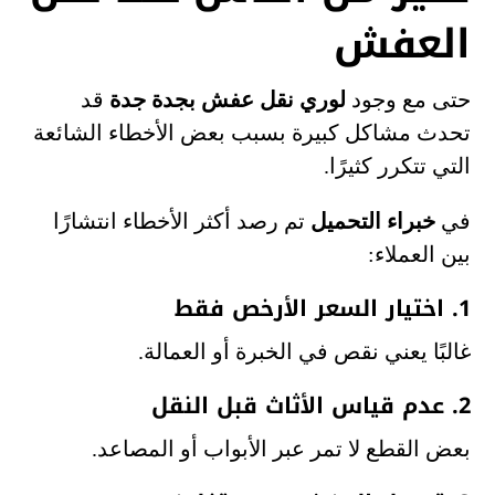
العفش
حتى مع وجود
لوري نقل عفش بجدة جدة
قد
تحدث مشاكل كبيرة بسبب بعض الأخطاء الشائعة
التي تتكرر كثيرًا.
في
خبراء التحميل
تم رصد أكثر الأخطاء انتشارًا
بين العملاء:
1. اختيار السعر الأرخص فقط
غالبًا يعني نقص في الخبرة أو العمالة.
2. عدم قياس الأثاث قبل النقل
بعض القطع لا تمر عبر الأبواب أو المصاعد.