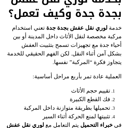
بجدة جدة وكيف تعمل؟
خدمة
لوري نقل عفش بجدة جدة
تعني استخدام
مركبة مخصصة لنقل الأثاث داخل المدينة أو بين
أحياء جدة مع تجهيزات تسمح بتثبيت العفش
بشكل آمن أثناء النقل. لكن الفهم الحقيقي للخدمة
يتجاوز فكرة “المركبة” نفسها.
العملية عادة تمر بأربع مراحل أساسية:
تقييم حجم الأثاث
فك القطع الكبيرة
تحميلها بطريقة متوازنة داخل المركبة
تثبيتها لمنع الحركة أثناء السير
في
خبراء التحميل
يتم التعامل مع
لوري نقل عفش