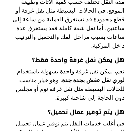
مدة النقل تختلف حسب كمية الأثاث وطبيعة
الموقع. في الحالات البسيطة مثل نقل غرفة أو
قطع محدودة قد تستغرق العملية من ساعة إلى
ساعتين. أما نقل شقة كاملة فقد يستغرق عدة
ساعات بسبب مراحل الفك والتحميل والترتيب
داخل المركبة.
هل يمكن نقل غرفة واحدة فقط؟
نعم، يمكن نقل غرفة واحدة بسهولة باستخدام
لوري نقل عفش بجدة جدة
، وهو خيار مناسب
للحالات البسيطة مثل نقل غرفة نوم أو مجلس
دون الحاجة إلى شاحنة كبيرة.
هل يتم توفير عمال تحميل؟
في أغلب خدمات النقل يتم توفير عمال تحميل