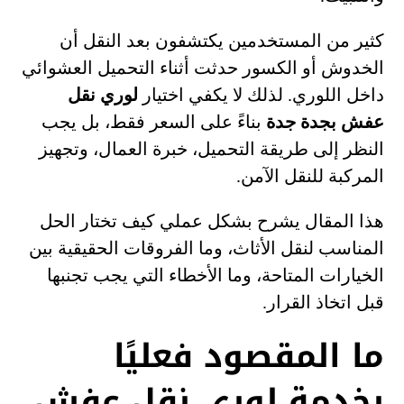
كثير من المستخدمين يكتشفون بعد النقل أن
الخدوش أو الكسور حدثت أثناء التحميل العشوائي
داخل اللوري. لذلك لا يكفي اختيار
لوري نقل
عفش بجدة جدة
بناءً على السعر فقط، بل يجب
النظر إلى طريقة التحميل، خبرة العمال، وتجهيز
المركبة للنقل الآمن.
هذا المقال يشرح بشكل عملي كيف تختار الحل
المناسب لنقل الأثاث، وما الفروقات الحقيقية بين
الخيارات المتاحة، وما الأخطاء التي يجب تجنبها
قبل اتخاذ القرار.
ما المقصود فعليًا
بخدمة لوري نقل عفش