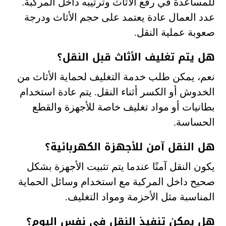
للمساعدة في رفع الأثاث وترتيبه داخل المركبة.
عدد العمال عادة يعتمد على حجم الأثاث ودرجة
صعوبة عملية النقل.
هل يتم تغليف الأثاث قبل النقل؟
نعم، يمكن طلب خدمة التغليف لحماية الأثاث من
الخدوش أو الكسر أثناء النقل. يتم عادة استخدام
بطانيات أو مواد تغليف خاصة للأجهزة والقطع
الحساسة.
هل النقل آمن للأجهزة الكهربائية؟
يكون النقل آمنًا عندما يتم تثبيت الأجهزة بشكل
صحيح داخل المركبة مع استخدام وسائل الحماية
المناسبة مثل الأحزمة ومواد التغليف.
هل يمكن تنفيذ النقل في نفس اليوم؟