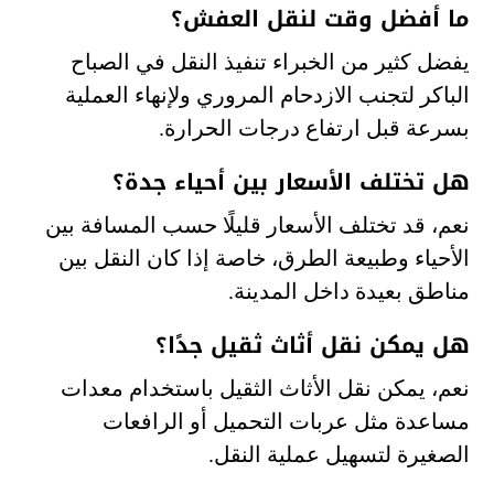
ما أفضل وقت لنقل العفش؟
يفضل كثير من الخبراء تنفيذ النقل في الصباح
الباكر لتجنب الازدحام المروري ولإنهاء العملية
بسرعة قبل ارتفاع درجات الحرارة.
هل تختلف الأسعار بين أحياء جدة؟
نعم، قد تختلف الأسعار قليلًا حسب المسافة بين
الأحياء وطبيعة الطرق، خاصة إذا كان النقل بين
مناطق بعيدة داخل المدينة.
هل يمكن نقل أثاث ثقيل جدًا؟
نعم، يمكن نقل الأثاث الثقيل باستخدام معدات
مساعدة مثل عربات التحميل أو الرافعات
الصغيرة لتسهيل عملية النقل.