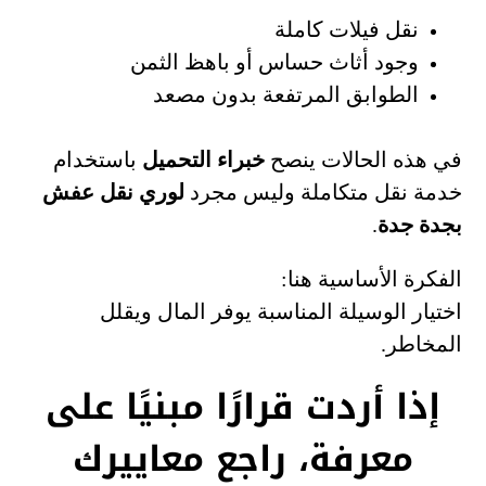
نقل فيلات كاملة
وجود أثاث حساس أو باهظ الثمن
الطوابق المرتفعة بدون مصعد
في هذه الحالات ينصح
خبراء التحميل
باستخدام
خدمة نقل متكاملة وليس مجرد
لوري نقل عفش
بجدة جدة
.
الفكرة الأساسية هنا:
اختيار الوسيلة المناسبة يوفر المال ويقلل
المخاطر.
إذا أردت قرارًا مبنيًا على
معرفة، راجع معاييرك