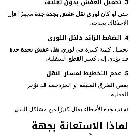
3. تحميل العفش بدون تغليف
حتى لو كان
لوري نقل عفش بجدة جدة
مجهزًا فإن
الاحتكاك يحدث.
4. الضغط الزائد داخل اللوري
تحميل كمية كبيرة في
لوري نقل عفش بجدة جدة
قد يؤدي إلى كسر القطع السفلية.
5. عدم التخطيط لمسار النقل
بعض الطرق الضيقة أو المزدحمة قد تؤخر
العملية.
تجنب هذه الأخطاء يقلل كثيرًا من مشاكل النقل.
لماذا الاستعانة بجهة