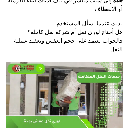
جدة
إلى سبب مباشر في تلف الأثاث أثناء الفرملة
أو الانعطاف.
لذلك عندما يسأل المستخدم:
هل أحتاج لوري نقل أم شركة نقل كاملة؟
فالجواب يعتمد على حجم العفش وتعقيد عملية
النقل.