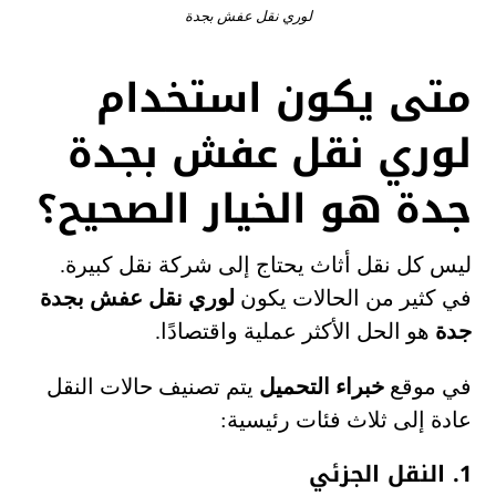
لوري نقل عفش بجدة
متى يكون استخدام
لوري نقل عفش بجدة
جدة هو الخيار الصحيح؟
ليس كل نقل أثاث يحتاج إلى شركة نقل كبيرة.
في كثير من الحالات يكون
لوري نقل عفش بجدة
جدة
هو الحل الأكثر عملية واقتصادًا.
في موقع
خبراء التحميل
يتم تصنيف حالات النقل
عادة إلى ثلاث فئات رئيسية:
1. النقل الجزئي