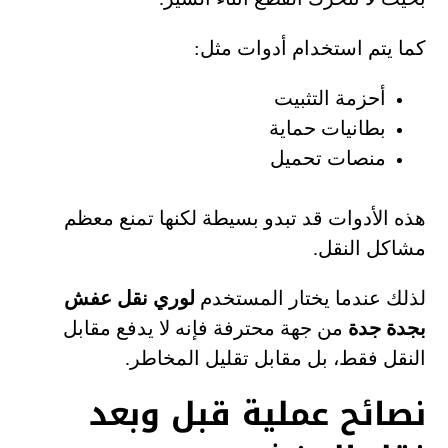
كما يتم استخدام أدوات مثل:
أحزمة التثبيت
بطانيات حماية
منصات تحميل
هذه الأدوات قد تبدو بسيطة لكنها تمنع معظم
مشاكل النقل.
لذلك عندما يختار المستخدم
لوري نقل عفش
بجدة جدة
من جهة محترفة فإنه لا يدفع مقابل
النقل فقط، بل مقابل تقليل المخاطر.
نصائح عملية قبل وبعد