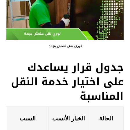
لوري نقل عفش بجدة
جدول قرار يساعدك
على اختيار خدمة النقل
المناسبة
الحالة
الخيار الأنسب
السبب