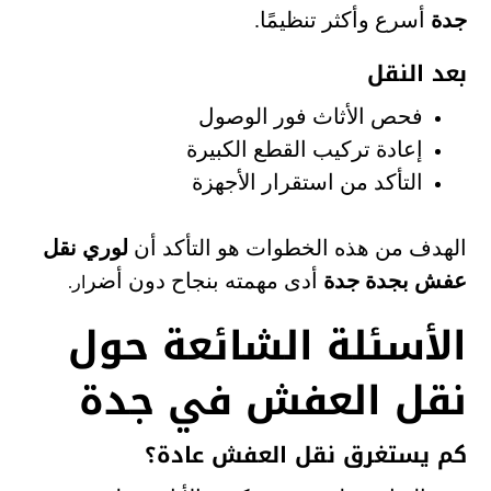
جدة
أسرع وأكثر تنظيمًا.
بعد النقل
فحص الأثاث فور الوصول
إعادة تركيب القطع الكبيرة
التأكد من استقرار الأجهزة
الهدف من هذه الخطوات هو التأكد أن
لوري نقل
عفش بجدة جدة
أدى مهمته بنجاح دون أضر
ار.
الأسئلة الشائعة حول
نقل العفش في جدة
كم يستغرق نقل العفش عادة؟