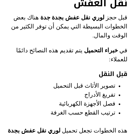
نقل العفش
قبل حجز
لوري نقل عفش بجدة جدة
هناك بعض
الخطوات البسيطة التي يمكن أن توفر الكثير من
الوقت والمال.
في
خبراء التحميل
يتم تقديم هذه النصائح دائمًا
للعملاء:
قبل النقل
تصوير الأثاث قبل التحميل
تفريغ الأدراج
فصل الأجهزة الكهربائية
ترتيب القطع حسب الغرفة
هذه الخطوات تجعل تحميل
لوري نقل عفش بجدة