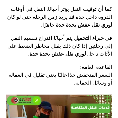
كما أن توقيت النقل يؤثر أحيانًا. النقل في أوقات
الذروة داخل جدة قد يزيد زمن الرحلة حتى لو كان
لوري نقل عفش بجدة جدة
جاهزًا.
في
خبراء التحميل
يتم أحيانًا اقتراح تقسيم النقل
إلى رحلتين إذا كان ذلك يقلل مخاطر الضغط على
الأثاث داخل
لوري نقل عفش بجدة جدة
.
القاعدة العامة:
السعر المنخفض جدًا غالبًا يعني تقليل في العمالة
أو وسائل الحماية.