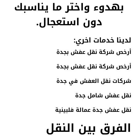
بهدوء واختر ما يناسبك
دون استعجال.
لدينا خدمات اخري:
أرخص شركة نقل عفش بجدة
أرخص شركة نقل عفش بجدة
شركات نقل العفش في جدة
نقل عفش شامل جدة
نقل عفش جدة عمالة فلبينية
الفرق بين النقل