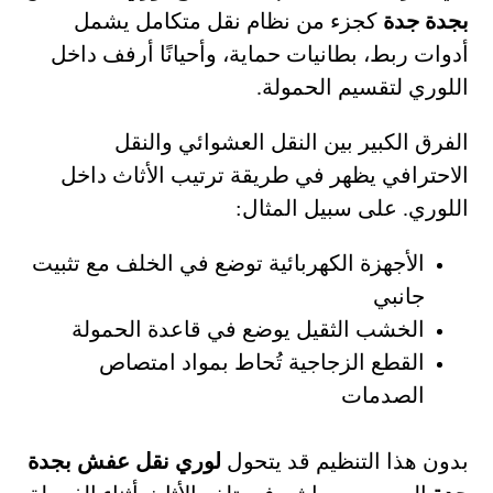
بجدة جدة
كجزء من نظام نقل متكامل يشمل
أدوات ربط، بطانيات حماية، وأحيانًا أرفف داخل
اللوري لتقسيم الحمولة.
الفرق الكبير بين النقل العشوائي والنقل
الاحترافي يظهر في طريقة ترتيب الأثاث داخل
اللوري. على سبيل المثال:
الأجهزة الكهربائية توضع في الخلف مع تثبيت
جانبي
الخشب الثقيل يوضع في قاعدة الحمولة
القطع الزجاجية تُحاط بمواد امتصاص
الصدمات
بدون هذا التنظيم قد يتحول
لوري نقل عفش بجدة