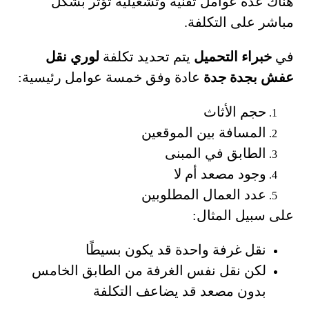
هناك عدة عوامل تقنية وتشغيلية تؤثر بشكل
مباشر على التكلفة.
في
خبراء التحميل
يتم تحديد تكلفة
لوري نقل
عفش بجدة جدة
عادة وفق خمسة عوامل رئيسية:
حجم الأثاث
المسافة بين الموقعين
الطابق في المبنى
وجود مصعد أم لا
عدد العمال المطلوبين
على سبيل المثال:
نقل غرفة واحدة قد يكون بسيطًا
لكن نقل نفس الغرفة من الطابق الخامس
بدون مصعد قد يضاعف التكلفة