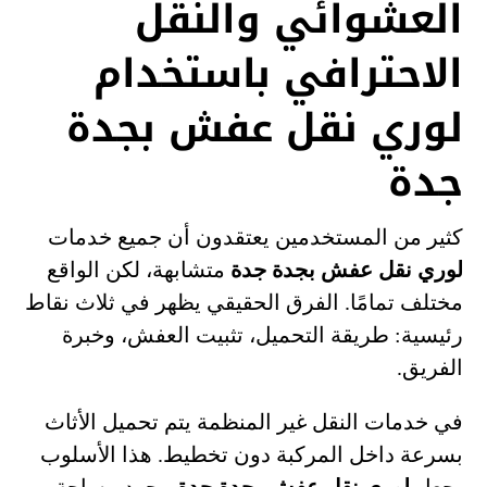
العشوائي والنقل
الاحترافي باستخدام
لوري نقل عفش بجدة
جدة
كثير من المستخدمين يعتقدون أن جميع خدمات
لوري نقل عفش بجدة جدة
متشابهة، لكن الواقع
مختلف تمامًا. الفرق الحقيقي يظهر في ثلاث نقاط
رئيسية: طريقة التحميل، تثبيت العفش، وخبرة
الفريق.
في خدمات النقل غير المنظمة يتم تحميل الأثاث
بسرعة داخل المركبة دون تخطيط. هذا الأسلوب