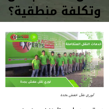
وتكلفة منطقية؟
لوري نقل عفش بجدة