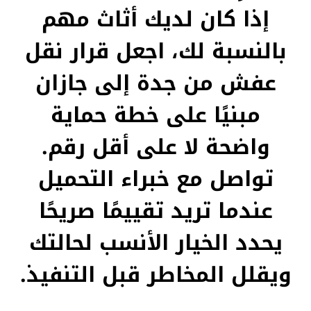
إذا كان لديك أثاث مهم
بالنسبة لك، اجعل قرار نقل
عفش من جدة إلى جازان
مبنيًا على خطة حماية
واضحة لا على أقل رقم.
تواصل مع خبراء التحميل
عندما تريد تقييمًا صريحًا
يحدد الخيار الأنسب لحالتك
ويقلل المخاطر قبل التنفيذ.