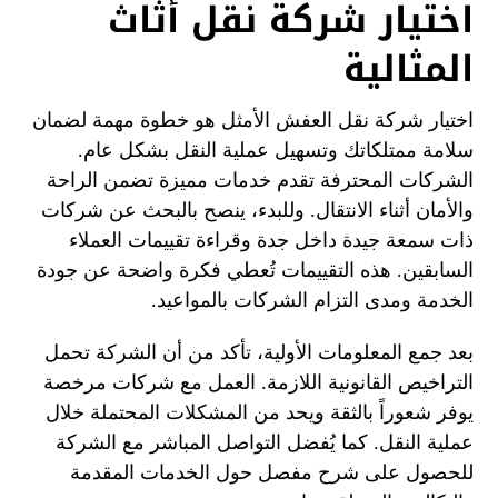
اختيار شركة نقل أثاث
المثالية
اختيار شركة نقل العفش الأمثل هو خطوة مهمة لضمان
سلامة ممتلكاتك وتسهيل عملية النقل بشكل عام.
الشركات المحترفة تقدم خدمات مميزة تضمن الراحة
والأمان أثناء الانتقال. وللبدء، ينصح بالبحث عن شركات
ذات سمعة جيدة داخل جدة وقراءة تقييمات العملاء
السابقين. هذه التقييمات تُعطي فكرة واضحة عن جودة
الخدمة ومدى التزام الشركات بالمواعيد.
بعد جمع المعلومات الأولية، تأكد من أن الشركة تحمل
التراخيص القانونية اللازمة. العمل مع شركات مرخصة
يوفر شعوراً بالثقة ويحد من المشكلات المحتملة خلال
عملية النقل. كما يُفضل التواصل المباشر مع الشركة
للحصول على شرح مفصل حول الخدمات المقدمة