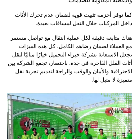
والأغطية المقاومة للصدمات.
كما توفر أحزمة تثبيت قوية لضمان عدم تحرك الأثاث
داخل المركبات خلال النقل لمسافات بعيدة.
هناك متابعة دقيقة لكل عملية انتقال مع تواصل مستمر
مع العملاء لضمان رضاهم الكامل. كل هذه الميزات
تجعل الاستعانة بشركة خبراء التحميل خيارًا مثاليًا لنقل
أثاث الفلل الفاخرة في جدة. باختصار، تجمع الشركة بين
الاحترافية والأمان والوقت والراحة لتقديم تجربة نقل
متميزة لا مثيل لها.