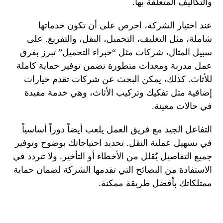
والتكاليف المتعلقة بها.
عند اختيار الشركة، احرص على أن تكون خدماتها
شاملة، مثل التغليف، التحميل، النقل، والتفريغ. على
سبيل المثال، شركات مثل “خبراء التحميل” تبرز بفرق
عمل مدربة ومعدات متطورة تضمن توفير حماية كاملة
للأثاث. كذلك، يمكن البحث عن شركات تقدم خيارات
إضافية مثل تفكيك وتركيب الأثاث، وهي خدمة مفيدة
في حالات معينة.
التفاعل الجيد مع فريق العمل يلعب أيضاً دوراً أساسياً
في تسهيل عملية النقل. تحديد احتياجاتك بوضوح وتوفير
جميع التفاصيل يُقلل من الأخطاء أو التأخير. ولا تتردد في
الاستفادة من النصائح التي تقدمها الشركة لضمان حماية
ممتلكاتك بأفضل طريقة ممكنة.