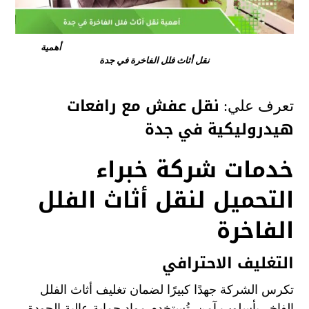
أهمية
نقل أثاث فلل الفاخرة في جدة
نقل عفش مع رافعات
تعرف علي:
هيدروليكية في جدة
خدمات شركة خبراء
التحميل لنقل أثاث الفلل
الفاخرة
التغليف الاحترافي
تكرس الشركة جهدًا كبيرًا لضمان تغليف أثاث الفلل
الفاخر بأسلوب آمن. تُستخدم مواد حماية عالية الجودة