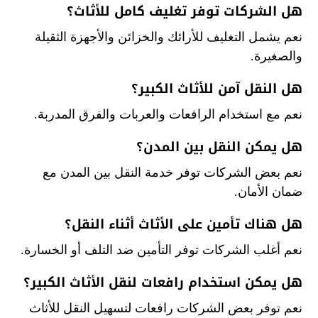
هل الشركات توفر تغليف كامل للأثاث؟
نعم يشمل التغليف للأرائك والخزائن والأجهزة الثقيلة
والصغيرة.
هل النقل آمن للأثاث الكبير؟
نعم مع استخدام الرافعات والعربات والفرق المدربة.
هل يمكن النقل بين المدن؟
نعم بعض الشركات توفر خدمة النقل بين المدن مع
ضمان الأمان.
هل هناك تأمين على الأثاث أثناء النقل؟
نعم أغلب الشركات توفر التأمين ضد التلف أو الخسارة.
هل يمكن استخدام رافعات لنقل الأثاث الكبير؟
نعم توفر بعض الشركات رافعات لتسهيل النقل للأثاث