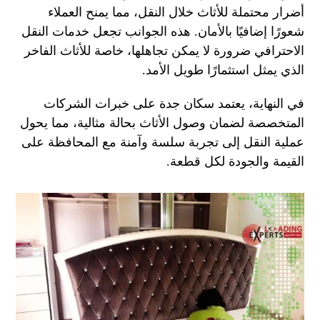
أضرار محتملة للأثاث خلال النقل، مما يمنح العملاء
شعورًا إضافيًا بالأمان. هذه الجوانب تجعل خدمات النقل
الاحترافي ضرورة لا يمكن تجاهلها، خاصة للأثاث الفاخر
الذي يمثل استثمارًا طويل الأمد.
في النهاية، يعتمد سكان جدة على خبرات الشركات
المتخصصة لضمان وصول الأثاث بحالة مثالية، مما يحول
عملية النقل إلى تجربة سلسة وآمنة مع المحافظة على
القيمة والجودة لكل قطعة.