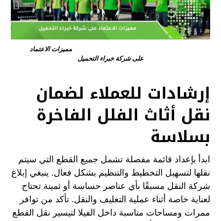
مميزات الاعتماد
على شركة خبراء التحميل
إرشادات للعملاء لضمان
نقل أثاث الفلل الفاخرة
بسلاسة
ابدأ بإعداد قائمة مفصلة تشمل جميع القطع التي سيتم
نقلها لتسهيل التخطيط والتنظيم بشكل فعال. ينبغي إبلاغ
شركة النقل مسبقًا بأي عناصر حساسة أو ثمينة تحتاج
لعناية خاصة أثناء عملية التغليف والنقل. تأكد من توافر
ممرات ومساحات مناسبة داخل الفيلا لتيسير نقل القطع