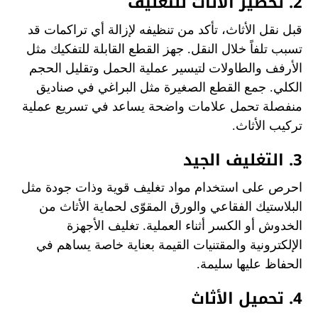
2. تحضير الأثاث للتغليف
قبل نقل الأثاث، تأكد من تنظيفه لإزالة أي تراكمات قد
تسبب تلفاً خلال النقل. جهز القطع القابلة للتفكيك مثل
الأرفف والطاولات لتيسير عملية الحمل وتقليل الحجم
الكلي. جمع القطع الصغيرة مثل البراغي في صناديق
منفصلة تحمل علامات واضحة يساعد في تسريع عملية
تركيب الأثاث.
3. التغليف الجيد
احرص على استخدام مواد تغليف قوية وذات جودة مثل
البلاستيك الفقاعي والورق المقوّى لحماية الأثاث من
الخدوش أو الكسر أثناء العملية. تغليف الأجهزة
الإلكترونية والمقتنيات القيمة بعناية خاصة يساهم في
الحفاظ عليها سليمة.
4. تحميل الأثاث