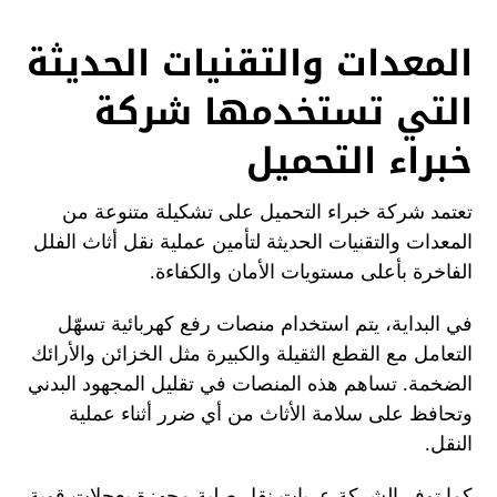
المعدات والتقنيات الحديثة
التي تستخدمها شركة
خبراء التحميل
تعتمد شركة خبراء التحميل على تشكيلة متنوعة من
المعدات والتقنيات الحديثة لتأمين عملية نقل أثاث الفلل
الفاخرة بأعلى مستويات الأمان والكفاءة.
في البداية، يتم استخدام منصات رفع كهربائية تسهّل
التعامل مع القطع الثقيلة والكبيرة مثل الخزائن والأرائك
الضخمة. تساهم هذه المنصات في تقليل المجهود البدني
وتحافظ على سلامة الأثاث من أي ضرر أثناء عملية
النقل.
كما توفر الشركة عربات نقل صلبة مجهزة بعجلات قوية