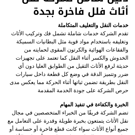
أثاث فلل فاخرة بجدة
خدمات النقل والتغليف المتكاملة
تقدم الشركة خدمات شاملة تشمل فك وتركيب الأثاث
وتغليفه باستخدام مواد قوية مثل البطانيات السميكة
والفقاعات الهوائية والكرتون المقوى لحمايته من
الخدوش والكسر أثناء النقل كما تعتمد على تجهيزات
حديثة لرفع الأثاث الثقيل من الطوابق العليا دون أي
ضرر وتتميز الدقة في وضع كل قطعة داخل سيارات
النقل بطريقة تضمن ثباتها أثناء الحركة مما يعكس مدى
حرص الشركة على جودة الخدمة المقدمة
الخبرة والكفاءة في تنفيذ المهام
تضم الشركة فريقًا من الخبراء المتخصصين في مجال
نقل الأثاث يتمتعون بخبرة طويلة وقدرة على التعامل مع
جميع أنواع الأثاث سواء كانت قطع فاخرة أو حساسة أو