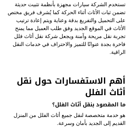
تستخدم الشركة سيارات مجهزة بأنظمة تثبيت حديثة
تضمن ثبات الأثاث أثناء الحركة كما يُشرف فريق مختص
على التحميل والتفريغ بدقة وعناية ويتم إعادة ترتيب
الأثاث في الموقع الجديد وفق طلب العميل مما يمنح
تجربة نقل مريحة وآمنة ويجعل شركة نقل أثاث فلل
فاخرة بجدة عنوانًا للتميز والاحتراف في خدمات النقل
الراقية.
أهم الاستفسارات حول نقل
أثاث الفلل
ما المقصود بنقل أثاث الفلل؟
هو خدمة متخصصة لنقل جميع أثاث الفلل من المنزل
القديم إلى الجديد بأمان وسرعة.