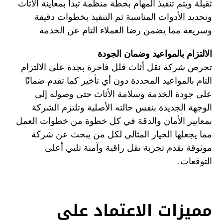
ثقيلة ويتم تنفيذ المهام بخطة منظمة تبدأ بمعاينة الأثاث
وتحديد الأدوات المناسبة ثم التنفيذ بخطوات دقيقة
وسريعة مما يضمن رضا العملاء التام عن الخدمة
الالتزام بالمواعيد وضمان الجودة
تحرص شركة نقل أثاث فلل فاخرة بجدة على الالتزام
التام بالمواعيد المحددة دون أي تأخير كما تقدم ضمانًا
على جودة الخدمة وسلامة الأثاث حتى وصوله إلى
الوجهة الجديدة بنفس حالته الأصلية وتلتزم الشركة
بمعايير الأمان والدقة في كل خطوة من خطوات العمل
مما يجعلها الخيار المثالي لكل من يبحث عن شركة
موثوقة تقدم تجربة نقل راقية وآمنة تلبي أعلى
التوقعات.
مميزات الاعتماد على