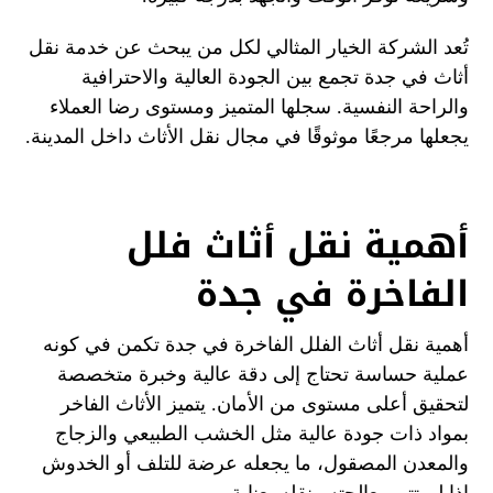
تُعد الشركة الخيار المثالي لكل من يبحث عن خدمة نقل
أثاث في جدة تجمع بين الجودة العالية والاحترافية
والراحة النفسية. سجلها المتميز ومستوى رضا العملاء
يجعلها مرجعًا موثوقًا في مجال نقل الأثاث داخل المدينة.
أهمية نقل أثاث فلل
الفاخرة في جدة
أهمية نقل أثاث الفلل الفاخرة في جدة تكمن في كونه
عملية حساسة تحتاج إلى دقة عالية وخبرة متخصصة
لتحقيق أعلى مستوى من الأمان. يتميز الأثاث الفاخر
بمواد ذات جودة عالية مثل الخشب الطبيعي والزجاج
والمعدن المصقول، ما يجعله عرضة للتلف أو الخدوش