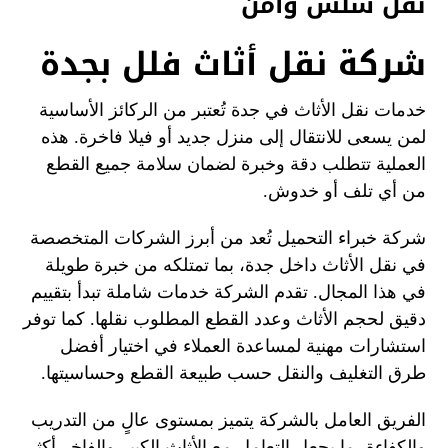
نقل سلس وآمن
شركة نقل أثاث فلل بجدة
خدمات نقل الأثاث في جدة تُعتبر من الركائز الأساسية
لمن يسعى للانتقال إلى منزل جديد أو فيلا فاخرة. هذه
العملية تتطلب دقة وخبرة لضمان سلامة جميع القطع
من أي تلف أو خدوش.
شركة خبراء التحميل تُعد من أبرز الشركات المتخصصة
في نقل الأثاث داخل جدة، بما تمتلكه من خبرة طويلة
في هذا المجال. تقدم الشركة خدمات شاملة تبدأ بتقييم
دقيق لحجم الأثاث وعدد القطع المطلوب نقلها. كما توفر
استشارات مهنية لمساعدة العملاء في اختيار أفضل
طرق التغليف والنقل حسب طبيعة القطع وحساسيتها.
الفريق العامل بالشركة يتميز بمستوى عالٍ من التدريب
والكفاءة، ما يجعل التعامل مع الأثاث الكبير والفاخر أكثر