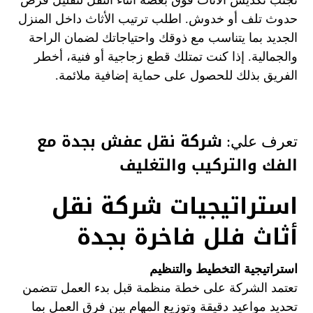
حدوث تلف أو خدوش. اطلب ترتيب الأثاث داخل المنزل
الجديد بما يتناسب مع ذوقك واحتياجاتك لضمان الراحة
والجمالية. إذا كنت تمتلك قطع زجاجية أو فنية، أخطر
الفريق بذلك للحصول على حماية إضافية ملائمة.
شركة نقل عفش بجدة مع
تعرف علي:
الفك والتركيب والتغليف
استراتيجيات شركة نقل
أثاث فلل فاخرة بجدة
استراتيجية التخطيط والتنظيم
تعتمد الشركة على خطة منظمة قبل بدء العمل تتضمن
تحديد مواعيد دقيقة وتوزيع المهام بين فرق العمل بما