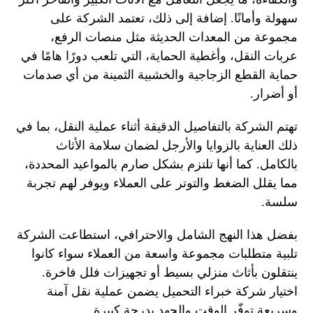
سهولة وأمانًا. إضافة إلى ذلك، تعتمد الشركة على
مجموعة من المعدات الحديثة مثل منصات الرفع،
عربات النقل، وأغطية الحماية، التي تلعب دورًا هامًا في
حماية القطع الزجاجية والخشبية الثمينة من أي صدمات
أو أضرار.
تهتم الشركة بالتفاصيل الدقيقة أثناء عملية النقل، بما في
ذلك العناية بالزوايا والأرجل لضمان سلامة الأثاث
بالكامل. كما أنها تلتزم بشكل صارم بالمواعيد المحددة،
مما يقلل الضغط والتوتر على العملاء ويوفر لهم تجربة
سلسة.
بفضل هذا النهج الشامل والاحترافي، استطاعت الشركة
تلبية متطلبات مجموعة واسعة من العملاء سواء كانوا
ينتقلون بأثاث منزلي بسيط أو تجهيزات فلل فاخرة.
اختيار شركة خبراء التحميل يضمن عملية نقل آمنة
وسريعة توفّر الوقت والجهد بدرجة كبيرة.