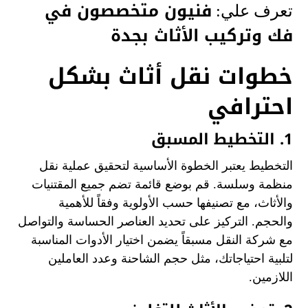
فنيون متخصصون في
تعرف علي:
فك وتركيب الأثاث بجدة
خطوات نقل أثاث بشكل
احترافي
1. التخطيط المسبق
التخطيط يعتبر الخطوة الأساسية لتحقيق عملية نقل
منظمة وسلسة. قم بوضع قائمة تضم جميع المقتنيات
والأثاث، مع تصنيفها حسب الأولوية وفقاً للأهمية
والحجم. التركيز على تحديد العناصر الحساسة والتواصل
مع شركة النقل مسبقاً يضمن اختيار الأدوات المناسبة
لتلبية احتياجاتك، مثل حجم الشاحنة وعدد العاملين
اللازمين.