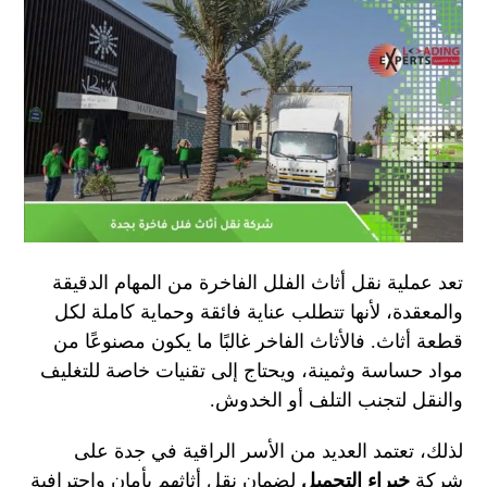
تعد عملية نقل أثاث الفلل الفاخرة من المهام الدقيقة
والمعقدة، لأنها تتطلب عناية فائقة وحماية كاملة لكل
قطعة أثاث. فالأثاث الفاخر غالبًا ما يكون مصنوعًا من
مواد حساسة وثمينة، ويحتاج إلى تقنيات خاصة للتغليف
والنقل لتجنب التلف أو الخدوش.
لذلك، تعتمد العديد من الأسر الراقية في جدة على
شركة
خبراء التحميل
لضمان نقل أثاثهم بأمان واحترافية