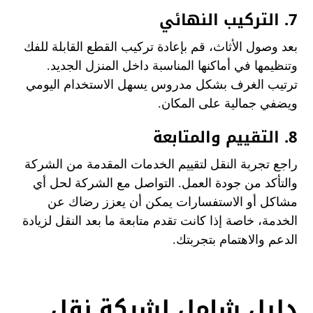
7. التركيب النهائي
بعد وصول الأثاث، قم بإعادة تركيب القطع القابلة للفك
وتنظيمها في أماكنها المناسبة داخل المنزل الجديد.
ترتيب الغرف بشكل مدروس يسهل الاستخدام اليومي
ويضفي جمالية على المكان.
8. التقييم والمتابعة
راجع تجربة النقل لتقييم الخدمات المقدمة من الشركة
والتأكد من جودة العمل. التواصل مع الشركة لحل أي
مشاكل أو الاستفسارات يمكن أن يعزز رضاك عن
الخدمة، خاصة إذا كانت تقدم متابعة ما بعد النقل لزيادة
الدعم والاهتمام بتجربتك.
دليل شامل لشركة نقل