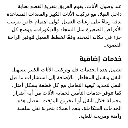
عند وصول الأثاث، يقوم الفريق بتفريغ القطع بعناية
داخل الفيلا، مع تركيب الأثاث الكبير والمعدات المساعدة
بدقة وبناءً على رغبات العميل. يُولى اهتمام خاص بترتيب
الأغراض الصغيرة مثل السجاد والديكورات، ووضع كل
جزء في مكانه المحدد وفقًا لخطط العميل لتوفير الراحة
القصوى.
خدمات إضافية
تشمل هذه الخدمات فك وتركيب الأثاث الكبير لتسهيل
النقل وتقليل المخاطر، بالإضافة إلى استشارات ما قبل
النقل لتحديد كيفية التعامل مع كل قطعة بشكل أمثل.
كما تتوفر خدمات التأمين لحماية الأثاث من أية أضرار
محتملة خلال النقل أو التخزين المؤقت. بفضل هذه
الخدمات المتكاملة، ينعم العملاء بتجربة نقل سلسة
وآمنة ومريحة للغاية.