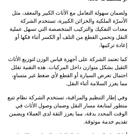
ولضمان سهولة التعامل مع الأثاث الكبير والمعقد، مثل
الأسرّة الملكية والخزائن الكبيرة، تستخدم الشركة
معدات التفكيك والتركيب المتخصصة التي تسهل عملية
النقل وتحمي القطع من التلف أو الكسر أثناء فكها أو
إعادة تركيبها.
كما تعتمد الشركة على أجهزة قياس الوزن لتوزيع الأثاث
الثقيل بشكل متوازن داخل المركبات. هذه التقنية تقلل
احتمال تعرض السيارة أو القطع لأي ضغط غير متساوٍ،
مما يعزز السلامة أثناء النقل.
وفي إطار التنظيم والمراقبة، تستخدم الشركة نظام تتبع
متطور لمتابعة مسار النقل وضمان وصول الأثاث في
الوقت المحدد بدقة، مما يعزز الثقة لدى العملاء ويضمن
تقديم خدمة موثوقة.