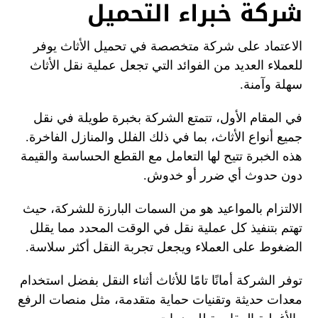
شركة خبراء التحميل
الاعتماد على شركة متخصصة في تحميل الأثاث يوفر
للعملاء العديد من الفوائد التي تجعل عملية نقل الأثاث
سهلة وآمنة.
في المقام الأول، تتمتع الشركة بخبرة طويلة في نقل
جميع أنواع الأثاث، بما في ذلك الفلل والمنازل الفاخرة.
هذه الخبرة تتيح لها التعامل مع القطع الحساسة والقيمة
دون حدوث أي ضرر أو خدوش.
الالتزام بالمواعيد هو من السمات البارزة للشركة، حيث
تهتم بتنفيذ كل عملية نقل في الوقت المحدد مما يقلل
الضغوط على العملاء ويجعل تجربة النقل أكثر سلاسة.
توفر الشركة أمانًا تامًا للأثاث أثناء النقل بفضل استخدام
معدات حديثة وتقنيات حماية متقدمة، مثل منصات الرفع