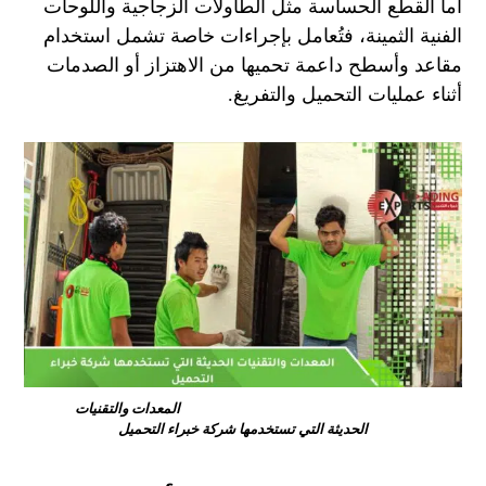
أما القطع الحساسة مثل الطاولات الزجاجية واللوحات
الفنية الثمينة، فتُعامل بإجراءات خاصة تشمل استخدام
مقاعد وأسطح داعمة تحميها من الاهتزاز أو الصدمات
أثناء عمليات التحميل والتفريغ.
المعدات والتقنيات
الحديثة التي تستخدمها شركة خبراء التحميل