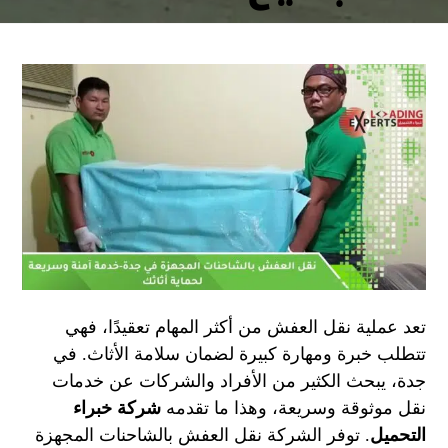
تعد عملية نقل العفش من أكثر المهام تعقيدًا، فهي
تتطلب خبرة ومهارة كبيرة لضمان سلامة الأثاث. في
جدة، يبحث الكثير من الأفراد والشركات عن خدمات
نقل موثوقة وسريعة، وهذا ما تقدمه
شركة خبراء
التحميل
. توفر الشركة نقل العفش بالشاحنات المجهزة