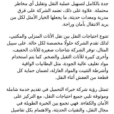
جدة بالكامل لتسهيل عملية النقل وتقليل أي مخاطر
محتملة. علاوة على ذلك، تعتمد الشركة على فرق
مدربة ومعدات حديثة، ما يجعلها الخيار الأمثل لكل من
يريد الانتقال بأمان وراحة.
تتنوع احتياجات النقل بين نقل الأثاث المنزلي والمكتبي،
لذلك تقدم الشركة حلولًا مخصصة لكل حالة. على سبيل
المثال، توفر الشركة شاحنات صغيرة للأثاث الخفيف،
وأخرى كبيرة للأثاث الثقيل والضخم. كما يتم استخدام
مواد تغليف عالية الجودة، مثل البطانيات الواقية
وأشرطة التثبيت والمواد العازلة، لضمان حماية كل
قطعة من العفش أثناء النقل.
تتمثل رؤية شركة خبراء التحميل في تقديم خدمة شاملة
وموثوقة تلبي جميع احتياجات النقل، مع التركيز على
الأمان والكفاءة. فهي تجمع بين الخبرة الطويلة في
مجال النقل، والتقنيات الحديثة، والاهتمام بكل تفاصيل