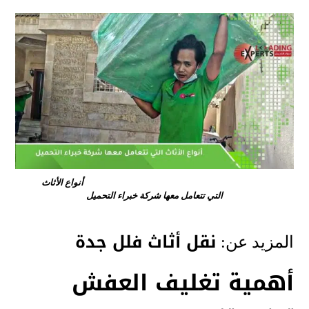
أنواع الأثاث
التي تتعامل معها شركة خبراء التحميل
نقل أثاث فلل جدة
المزيد عن:
أهمية تغليف العفش