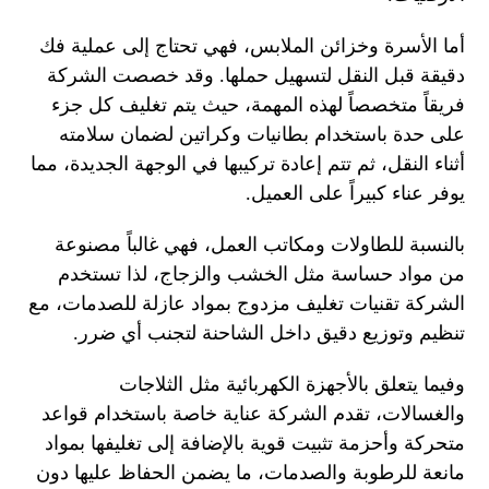
أما الأسرة وخزائن الملابس، فهي تحتاج إلى عملية فك
دقيقة قبل النقل لتسهيل حملها. وقد خصصت الشركة
فريقاً متخصصاً لهذه المهمة، حيث يتم تغليف كل جزء
على حدة باستخدام بطانيات وكراتين لضمان سلامته
أثناء النقل، ثم تتم إعادة تركيبها في الوجهة الجديدة، مما
يوفر عناء كبيراً على العميل.
بالنسبة للطاولات ومكاتب العمل، فهي غالباً مصنوعة
من مواد حساسة مثل الخشب والزجاج، لذا تستخدم
الشركة تقنيات تغليف مزدوج بمواد عازلة للصدمات، مع
تنظيم وتوزيع دقيق داخل الشاحنة لتجنب أي ضرر.
وفيما يتعلق بالأجهزة الكهربائية مثل الثلاجات
والغسالات، تقدم الشركة عناية خاصة باستخدام قواعد
متحركة وأحزمة تثبيت قوية بالإضافة إلى تغليفها بمواد
مانعة للرطوبة والصدمات، ما يضمن الحفاظ عليها دون