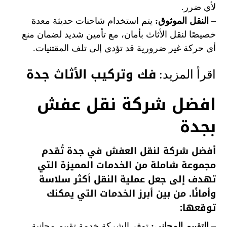
لأي ضرر.
–
النقل الموثوق:
يتم استخدام شاحنات حديثة معدة
خصيصًا لنقل الأثاث بأمان، مع تأمين شديد لضمان منع
أي حركة غير ضرورية قد تؤدي إلى تلف المقتنيات.
فك وتركيب الأثاث جدة
اقرأ المزيد:
افضل شركة نقل عفش
بجدة
أفضل شركة لنقل العفش في جدة تُقدم
مجموعة شاملة من الخدمات المميزة التي
تهدف إلى جعل عملية النقل أكثر سلاسة
وأمانًا. من بين أبرز الخدمات التي يمكنك
توقعها:
–
التقييم المجاني:
توفر الشركة خدمة تقييم مجانية