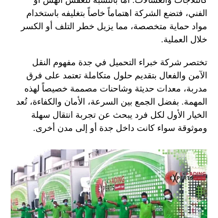
كالثلاجات والغسالات. أما بالنسبة للعفش الهش أو
الفني، فتضع الشركة اهتماماً خاصاً بتغليفه باستخدام
مواد حماية متخصصة، مما يزيل خطر التلف أو الكسر
خلال العملية.
تختصر شركة خبراء التحميل في جدة مفهوم النقل
الآمن والفعال بتقديم حلول متكاملة تعتمد على فرق
مدربة، معدات حديثة وشاحنات مصممة خصيصاً لهذه
المهمة. بفضل الجمع بين السرعة، الأمان والكفاءة، تُعد
الخيار الأول لكل فرد يبحث عن تجربة انتقال سهلة
وموثوقة سواء كانت داخل جدة أو إلى مدن أخرى.