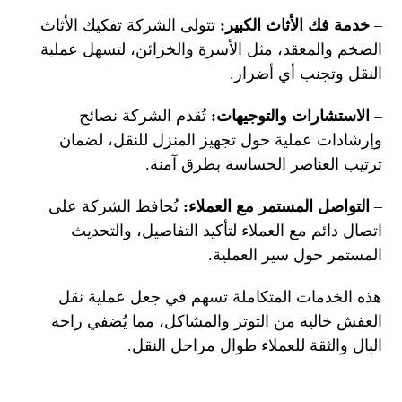
–
خدمة فك الأثاث الكبير:
تتولى الشركة تفكيك الأثاث
الضخم والمعقد، مثل الأسرة والخزائن، لتسهل عملية
النقل وتجنب أي أضرار.
–
الاستشارات والتوجيهات:
تُقدم الشركة نصائح
وإرشادات عملية حول تجهيز المنزل للنقل، لضمان
ترتيب العناصر الحساسة بطرق آمنة.
–
التواصل المستمر مع العملاء:
تُحافظ الشركة على
اتصال دائم مع العملاء لتأكيد التفاصيل، والتحديث
المستمر حول سير العملية.
هذه الخدمات المتكاملة تسهم في جعل عملية نقل
العفش خالية من التوتر والمشاكل، مما يُضفي راحة
البال والثقة للعملاء طوال مراحل النقل.