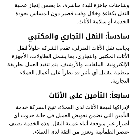
وشاحنات جاهزة للبدء مباشرة، ما يضمن إنجاز عملية
النقل بكفاءة وخلال وقت قصير دون المساس بجودة
الخدمة أو سلامة الأثاث.
سادساً: النقل التجاري والمكتبي
بجانب نقل الأثاث المنزلي، تقدم الشركة حلولاً لنقل
الأثاث المكتبي والتجاري، بما يشمل الطاولات، الأجهزة
الإلكترونية، الملفات، والأرشيف. يتم تنفيذ العمل بطريقة
منظمة لتقليل أي تأثير قد يطرأ على أعمال العملاء
التجارية.
سابعاً: التأمين على الأثاث
لإدراكها لقيمة الأثاث لدى العملاء، تتيح الشركة خدمة
التأمين التي تضمن تعويض العميل في حالة حدوث أي
أضرار غير متوقعة أثناء عملية النقل. هذه الخدمة تضيف
عنصر الطمأنينة وتعزز من الثقة لدى العملاء.