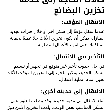
تخزين البضائع
الانتقال المؤقت:
عندما تنتقل مؤقتًا إلى سكن آخر أو خلال فترات تجديد
المنازل، يمكن أن يكون تخزين الأثاث حلًا عمليًا لحماية
ممتلكاتك حتى انتهاء الأعمال المطلوبة.
التأخير في الانتقال:
في حال حدوث تأخير غير متوقع في تجهيز أو تسليم
السكن الجديد، يمكن اللجوء إلى التخزين المؤقت للأثاث
لحين إتمام عملية الانتقال.
الانتقال إلى مدينة أخرى:
أثناء الانتقال إلى مدينة جديدة، وقد يتطلب العثور على
السكن المناسب بعض الوقت، يلعب التخزين الآمن دورًا