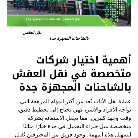
نقل العفش
بالشاحنات المجهزة جدة
أهمية اختيار شركات
متخصصة في نقل العفش
بالشاحنات المجهزة جدة
عملية نقل الأثاث تُعد من أكثر المهام المرهقة التي
تواجه الأفراد والأسر، فهي تحتاج إلى تخطيط دقيق،
وقت وجهد كبيرين، مما يجعل الاستعانة بشركة
متخصصة مثل خبراء التحميل في جدة خيارًا مثاليًا
لتسهيل هذه المهمة. وجود فريق من المحترفين يُقلل