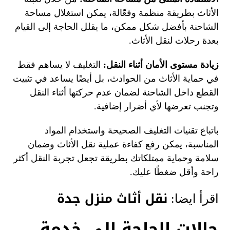
الأثاث بطريقة منظمة وفعّالة، يمكن استغلال مساحة
الشاحنة بأفضل شكل ممكن، ما يقلل الحاجة إلى القيام
بعدة رحلات لنقل الأثاث.
زيادة مستوى الأمان أثناء النقل:
التغليف لا يساهم فقط
في حماية الأثاث من الحوادث، بل أيضًا يساعد في تثبيت
القطع داخل الشاحنة لضمان عدم حركتها أثناء النقل
وتجنب تعرضها لأي أضرار إضافية.
باتباع تقنيات التغليف الصحيحة واستخدام المواد
المناسبة، يمكن رفع كفاءة عملية نقل الأثاث وضمان
سلامة وحماية ممتلكاتك بطريقة تجعل تجربة النقل أكثر
راحة وأقل ضغطًا عليك.
نقل أثاث منزل جدة
اقرأ ايضا:
حالات الحاجة إلى خدمة