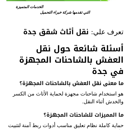
الخدمات المتميزة
التي تقدمها شركة خبراء التحميل
نقل أثاث شقق جدة
تعرف علي:
أسئلة شائعة حول نقل
العفش بالشاحنات المجهزة
في جدة
ما معنى نقل العفش بالشاحنات المجهزة؟
هو استخدام شاحنات مجهزة لحماية الأثاث من الكسر
والخدش أثناء النقل.
ما المميزات للشاحنات المجهزة؟
حماية كاملة نظام تعليق مناسب أدوات ربط آمنة لتثبيت