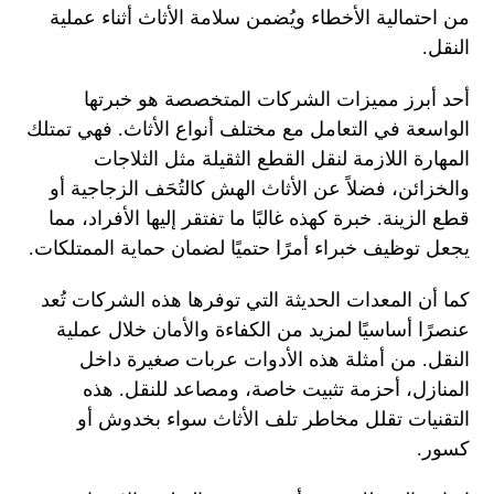
من احتمالية الأخطاء ويُضمن سلامة الأثاث أثناء عملية
النقل.
أحد أبرز مميزات الشركات المتخصصة هو خبرتها
الواسعة في التعامل مع مختلف أنواع الأثاث. فهي تمتلك
المهارة اللازمة لنقل القطع الثقيلة مثل الثلاجات
والخزائن، فضلاً عن الأثاث الهش كالتُحَف الزجاجية أو
قطع الزينة. خبرة كهذه غالبًا ما تفتقر إليها الأفراد، مما
يجعل توظيف خبراء أمرًا حتميًا لضمان حماية الممتلكات.
كما أن المعدات الحديثة التي توفرها هذه الشركات تُعد
عنصرًا أساسيًا لمزيد من الكفاءة والأمان خلال عملية
النقل. من أمثلة هذه الأدوات عربات صغيرة داخل
المنازل، أحزمة تثبيت خاصة، ومصاعد للنقل. هذه
التقنيات تقلل مخاطر تلف الأثاث سواء بخدوش أو
كسور.