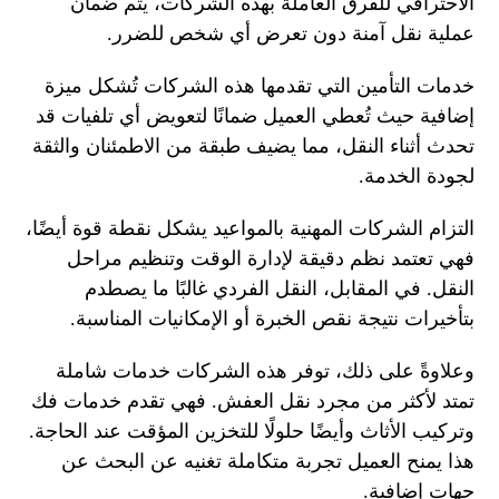
الاحترافي للفرق العاملة بهذه الشركات، يتم ضمان
عملية نقل آمنة دون تعرض أي شخص للضرر.
خدمات التأمين التي تقدمها هذه الشركات تُشكل ميزة
إضافية حيث تُعطي العميل ضمانًا لتعويض أي تلفيات قد
تحدث أثناء النقل، مما يضيف طبقة من الاطمئنان والثقة
لجودة الخدمة.
التزام الشركات المهنية بالمواعيد يشكل نقطة قوة أيضًا،
فهي تعتمد نظم دقيقة لإدارة الوقت وتنظيم مراحل
النقل. في المقابل، النقل الفردي غالبًا ما يصطدم
بتأخيرات نتيجة نقص الخبرة أو الإمكانيات المناسبة.
وعلاوةً على ذلك، توفر هذه الشركات خدمات شاملة
تمتد لأكثر من مجرد نقل العفش. فهي تقدم خدمات فك
وتركيب الأثاث وأيضًا حلولًا للتخزين المؤقت عند الحاجة.
هذا يمنح العميل تجربة متكاملة تغنيه عن البحث عن
جهات إضافية.