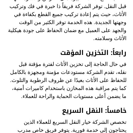
قبل النقل. توفر الشركة فريقاً ذا خبرة في فك وتركيب
الأثاث، حيث يتم إعادة تركيب جميع القطع بكفاءة في
وجهتها الجديدة. هذه الخدمة توفر الكثير من الوقت
والجهد على العميل مع ضمان الحفاظ على جودة هيكلية
الأثاث وسلامته.
رابعاً: التخزين المؤقت
في حال الحاجة إلى تخزين الأثاث لفترة مؤقتة قبل
نقله، تقدم الشركة مستودعات مؤمنة ومجهزة بالكامل
للحفاظ على الأثاث بعيدًا عن ظروف الرطوبة والتلوث.
كما يتم مراقبة هذه المخازن باستخدام كاميرات أمنية،
ما يضمن أعلى مستويات الحماية والراحة للعملاء.
خامساً: النقل السريع
تخصص الشركة خيار النقل السريع للعملاء الذين
يحتاجون إلى خدمة فورية. يتوفر فريق خاص مدرب