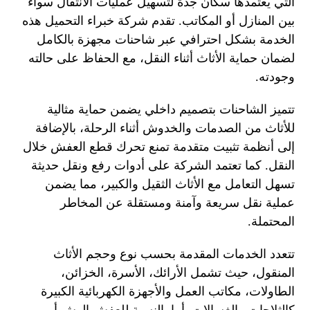
التي يعتمدها سكان جدة لتسهيل عمليات الانتقال سواء
بين المنازل أو المكاتب. تقدم شركة خبراء التحميل هذه
الخدمة بشكل احترافي عبر شاحنات مجهزة بالكامل
لضمان حماية الأثاث أثناء النقل، مع الحفاظ على حالته
وجودته.
تتميز الشاحنات بتصميم داخلي يضمن حماية مثالية
للأثاث من الصدمات والخدوش أثناء الرحلة، بالإضافة
إلى أنظمة تثبيت متقدمة تمنع تحرك قطع العفش خلال
النقل. كما تعتمد الشركة على أدوات رفع ونقل حديثة
تسهل التعامل مع الأثاث الثقيل والكبير، مما يضمن
عملية نقل سريعة وآمنة ومستقلة عن المخاطر
المحتملة.
تتعدد الخدمات المقدمة بحسب نوع وحجم الأثاث
المنقول، حيث تشمل الأرائك، الأسرة، الخزائن،
الطاولات، مكاتب العمل والأجهزة الكهربائية الكبيرة