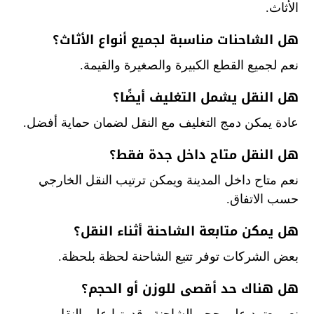
الأثاث.
هل الشاحنات مناسبة لجميع أنواع الأثاث؟
نعم لجميع القطع الكبيرة والصغيرة والقيمة.
هل النقل يشمل التغليف أيضًا؟
عادة يمكن دمج التغليف مع النقل لضمان حماية أفضل.
هل النقل متاح داخل جدة فقط؟
نعم متاح داخل المدينة ويمكن ترتيب النقل الخارجي
حسب الاتفاق.
هل يمكن متابعة الشاحنة أثناء النقل؟
بعض الشركات توفر تتبع الشاحنة لحظة بلحظة.
هل هناك حد أقصى للوزن أو الحجم؟
نعم يعتمد على حجم الشاحنة وقدرتها على النقل.