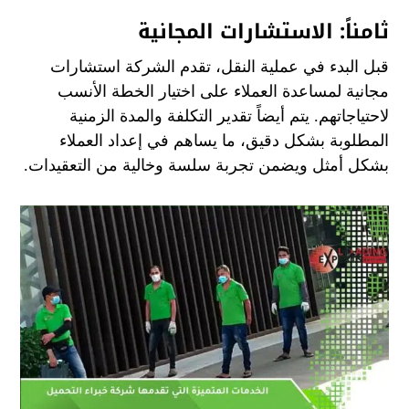
ثامناً: الاستشارات المجانية
قبل البدء في عملية النقل، تقدم الشركة استشارات
مجانية لمساعدة العملاء على اختيار الخطة الأنسب
لاحتياجاتهم. يتم أيضاً تقدير التكلفة والمدة الزمنية
المطلوبة بشكل دقيق، ما يساهم في إعداد العملاء
بشكل أمثل ويضمن تجربة سلسة وخالية من التعقيدات.