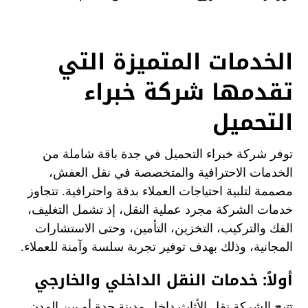
الخدمات المتميزة التي
تقدمها شركة خبراء
التحميل
توفر شركة خبراء التحميل في جدة باقة شاملة من
الخدمات الاحترافية والمتخصصة في نقل العفش،
مصممة لتلبية احتياجات العملاء بدقة واحترافية. تتجاوز
خدمات الشركة مجرد عملية النقل، إذ تشمل التغليف،
الفك والتركيب، التخزين، التأمين، وحتى الاستشارات
المجانية، وذلك بهدف توفير تجربة سلسة وآمنة للعملاء.
أولاً: خدمات النقل الداخلي والخارجي
تتيح الشركة نقل الأثاث داخل مدينة جدة أو بين المدن