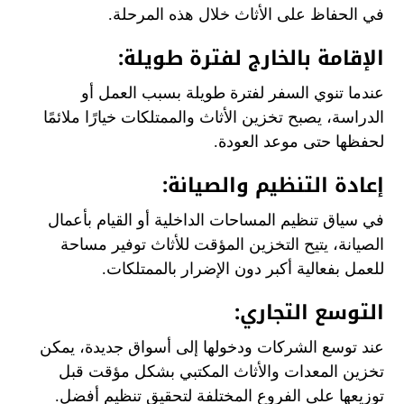
في الحفاظ على الأثاث خلال هذه المرحلة.
الإقامة بالخارج لفترة طويلة:
عندما تنوي السفر لفترة طويلة بسبب العمل أو
الدراسة، يصبح تخزين الأثاث والممتلكات خيارًا ملائمًا
لحفظها حتى موعد العودة.
إعادة التنظيم والصيانة:
في سياق تنظيم المساحات الداخلية أو القيام بأعمال
الصيانة، يتيح التخزين المؤقت للأثاث توفير مساحة
للعمل بفعالية أكبر دون الإضرار بالممتلكات.
التوسع التجاري:
عند توسع الشركات ودخولها إلى أسواق جديدة، يمكن
تخزين المعدات والأثاث المكتبي بشكل مؤقت قبل
توزيعها على الفروع المختلفة لتحقيق تنظيم أفضل.