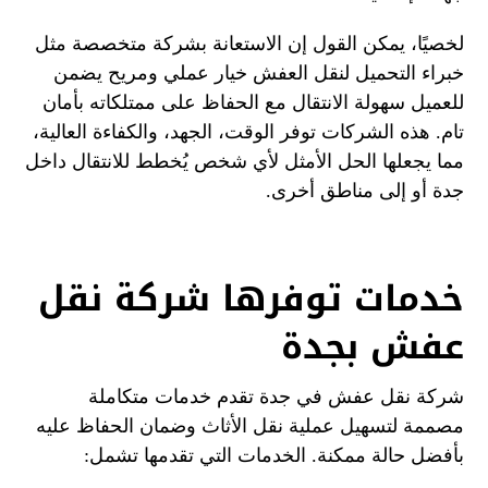
لخصيًا، يمكن القول إن الاستعانة بشركة متخصصة مثل
خبراء التحميل لنقل العفش خيار عملي ومريح يضمن
للعميل سهولة الانتقال مع الحفاظ على ممتلكاته بأمان
تام. هذه الشركات توفر الوقت، الجهد، والكفاءة العالية،
مما يجعلها الحل الأمثل لأي شخص يُخطط للانتقال داخل
جدة أو إلى مناطق أخرى.
خدمات توفرها شركة نقل
عفش بجدة
شركة نقل عفش في جدة تقدم خدمات متكاملة
مصممة لتسهيل عملية نقل الأثاث وضمان الحفاظ عليه
بأفضل حالة ممكنة. الخدمات التي تقدمها تشمل: