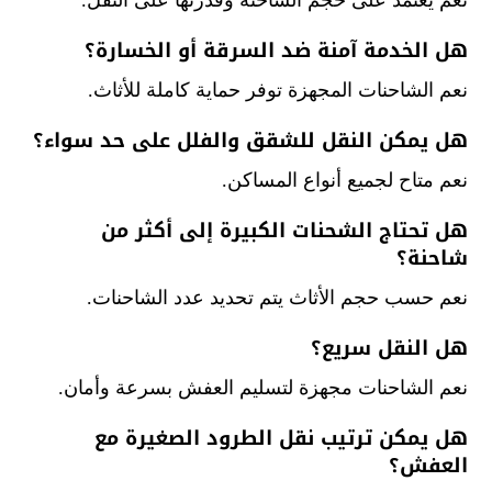
هل الخدمة آمنة ضد السرقة أو الخسارة؟
نعم الشاحنات المجهزة توفر حماية كاملة للأثاث.
هل يمكن النقل للشقق والفلل على حد سواء؟
نعم متاح لجميع أنواع المساكن.
هل تحتاج الشحنات الكبيرة إلى أكثر من
شاحنة؟
نعم حسب حجم الأثاث يتم تحديد عدد الشاحنات.
هل النقل سريع؟
نعم الشاحنات مجهزة لتسليم العفش بسرعة وأمان.
هل يمكن ترتيب نقل الطرود الصغيرة مع
العفش؟