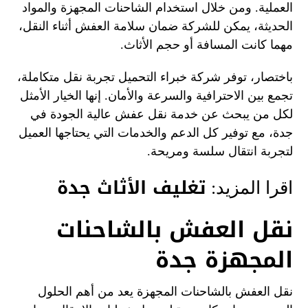
العملية. ومن خلال استخدام الشاحنات المجهزة والمواد
الحديثة، يمكن للشركة ضمان سلامة العفش أثناء النقل،
مهما كانت المسافة أو حجم الأثاث.
باختصار، توفر شركة خبراء التحميل تجربة نقل متكاملة،
تجمع بين الاحترافية والسرعة والأمان. إنها الخيار الأمثل
لكل من يبحث عن خدمة نقل عفش عالية الجودة في
جدة، مع توفير كل الدعم والخدمات التي يحتاجها العميل
لتجربة انتقال سلسة ومريحة.
تغليف الأثاث جدة
اقرا المزيد:
نقل العفش بالشاحنات
المجهزة جدة
نقل العفش بالشاحنات المجهزة يعد من أهم الحلول