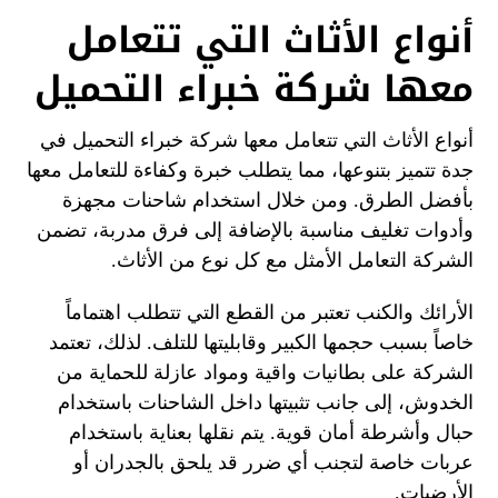
أنواع الأثاث التي تتعامل
معها شركة خبراء التحميل
أنواع الأثاث التي تتعامل معها شركة خبراء التحميل في
جدة تتميز بتنوعها، مما يتطلب خبرة وكفاءة للتعامل معها
بأفضل الطرق. ومن خلال استخدام شاحنات مجهزة
وأدوات تغليف مناسبة بالإضافة إلى فرق مدربة، تضمن
الشركة التعامل الأمثل مع كل نوع من الأثاث.
الأرائك والكنب تعتبر من القطع التي تتطلب اهتماماً
خاصاً بسبب حجمها الكبير وقابليتها للتلف. لذلك، تعتمد
الشركة على بطانيات واقية ومواد عازلة للحماية من
الخدوش، إلى جانب تثبيتها داخل الشاحنات باستخدام
حبال وأشرطة أمان قوية. يتم نقلها بعناية باستخدام
عربات خاصة لتجنب أي ضرر قد يلحق بالجدران أو
الأرضيات.