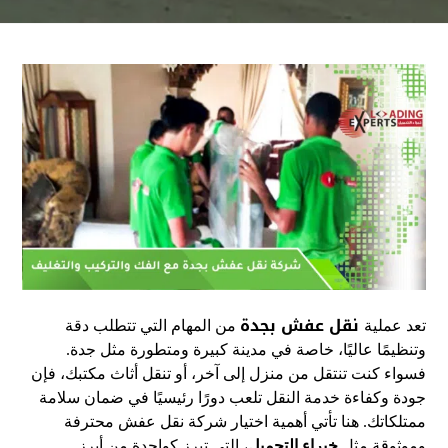
نقل عفش بجدة
تعد عملية
من المهام التي تتطلب دقة
وتنظيمًا عاليًا، خاصة في مدينة كبيرة ومتطورة مثل جدة.
فسواء كنت تنتقل من منزل إلى آخر، أو تنقل أثاث مكتبك، فإن
جودة وكفاءة خدمة النقل تلعب دورًا رئيسيًا في ضمان سلامة
ممتلكاتك. هنا تأتي أهمية اختيار شركة نقل عفش محترفة
وموثوقة مثل
خبراء التحميل
، التي تبرز كواحدة من أبرز