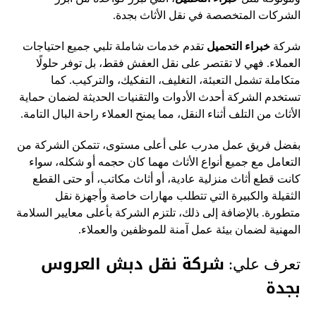
الشركات المتخصصة في نقل الأثاث بجدة.
شركة
خبراء التحميل
تقدم خدمات شاملة تلبي جميع احتياجات
العملاء. فهي لا تقتصر على نقل العفش فقط، بل توفر حلولًا
متكاملة تشمل التعبئة، التغليف، التفكيك، والتركيب. كما
تستخدم الشركة أحدث الأدوات والتقنيات الحديثة لضمان حماية
الأثاث من التلف أثناء النقل، مما يمنح العملاء راحة البال التامة.
بفضل فريق عمل مدرب على أعلى مستوى، تتمكن الشركة من
التعامل مع جميع أنواع الأثاث مهما كان حجمه أو شكله، سواء
كانت قطع أثاث منزلية عادية، أو أثاث مكاتب، أو حتى القطع
الثقيلة والكبيرة التي تتطلب مهارات خاصة وأجهزة نقل
متطورة. بالإضافة إلى ذلك، تلتزم الشركة بأعلى معايير السلامة
المهنية لضمان بيئة عمل آمنة للموظفين والعملاء.
شركة نقل دبش العروس
تعرف علي:
بجدة