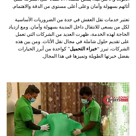
أثاثهم بسهولة وأمان وعلى أعلى مستوى من الدقة والاهتمام.
تعتبر خدمات نقل العفش في جدة من الضروريات الأساسية
لكل من يسعى للانتقال داخل المدينة بسهولة وأمان. ومع ازدياد
الحاجة لهذه الخدمة، ظهرت العديد من الشركات التي تعمل
على تقديم حلول شاملة في مجال نقل الأثاث. ومن بين هذه
الشركات، تبرز “
خبراء التحميل
” كواحدة من أبرز الخيارات
بفضل خبرتها الطويلة وتميزها في هذا المجال.