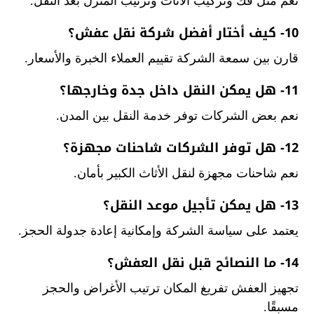
نعم مثل فك وتركيب الأثاث وترتيب المنزل بعد النقل.
10- كيف أختار أفضل شركة نقل عفش؟
قارن بين سمعة الشركة تقييم العملاء الخبرة والأسعار.
11- هل يمكن النقل داخل جدة وخارجها؟
نعم بعض الشركات توفر خدمة النقل بين المدن.
12- هل توفر الشركات شاحنات مجهزة؟
نعم شاحنات مجهزة لنقل الأثاث الكبير بأمان.
13- هل يمكن تأجيل موعد النقل؟
يعتمد على سياسة الشركة وإمكانية إعادة جدولة الحجز.
14- ما النصائح قبل نقل العفش؟
تجهيز العفش تفريغ المكان ترتيب الأغراض والحجز
مسبقًا.