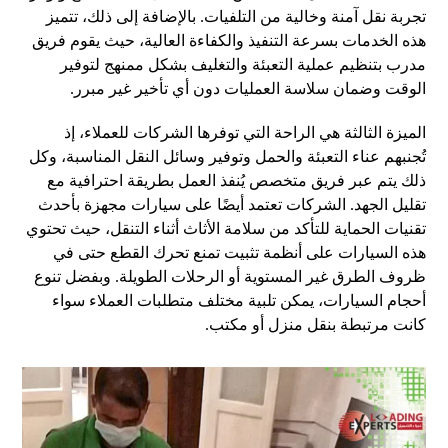
تجربة نقل آمنة وخالية من التلفيات. بالإضافة إلى ذلك، تتميز
هذه الخدمات بسرعة التنفيذ والكفاءة العالية، حيث يقوم فريق
مدرب بتنظيم عملية التعبئة والتغليف بشكل ممنهج لتوفير
الوقت وضمان سلاسة العمليات دون أي تأخير غير مبرر.
الميزة الثالثة هي الراحة التي توفرها الشركات للعملاء، إذ
تُجنبهم عناء التعبئة والحمل وتوفير وسائل النقل المناسبة، وكل
ذلك يتم عبر فريق متخصص يُنفذ العمل بطريقة احترافية مع
تقليل الجهد. الشركات تعتمد أيضًا على سيارات مجهزة بأحدث
تقنيات الحماية للتأكد من سلامة الأثاث أثناء التنقل، حيث تحتوي
هذه السيارات على أنظمة تثبيت تمنع تحرك القطع حتى في
ظروف الطرق غير المستوية أو الرحلات الطويلة. وبفضل تنوع
أحجام السيارات، يمكن تلبية مختلف متطلبات العملاء سواء
كانت مرتبطة بنقل منزل أو مكتب.