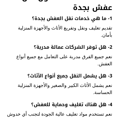
عفش بجدة
1- ما هي خدمات نقل العفش بجدة؟
ت
قديم تغليف ونقل وتفريغ الأثاث والأجهزة المنزلية
بأمان.
2- هل توفر الشركات عمالة مدربة؟
نعم جميع الفرق مدربة على التعامل مع جميع أنواع
العفش.
3- هل يشمل النقل جميع أنواع الأثاث؟
نعم يشمل الأثاث الكبير والصغير والأجهزة المنزلية
الحساسة.
4- هل هناك تغليف وحماية للعفش؟
نعم تستخدم مواد تغليف عالية الجودة لتجنب أي خدوش