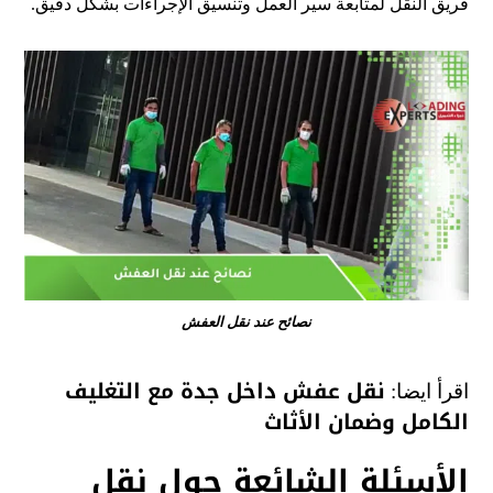
فريق النقل لمتابعة سير العمل وتنسيق الإجراءات بشكل دقيق.
نصائح عند نقل العفش
نقل عفش داخل جدة مع التغليف
اقرأ ايضا:
الكامل وضمان الأثاث
الأسئلة الشائعة حول نقل