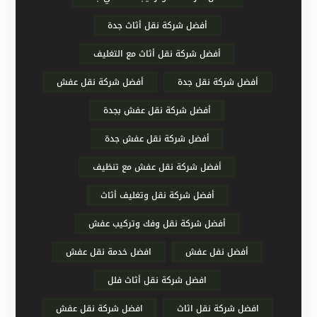
أفضل شركة نقل أثاث جدة
أفضل شركة نقل أثاث مع التغليف
أفضل شركة نقل جدة
أفضل شركة نقل عفش
أفضل شركة نقل عفش بجدة
أفضل شركة نقل عفش جدة
أفضل شركة نقل عفش مع تنظيف
أفضل شركة نقل وتغليف أثاث
أفضل شركة نقل وفك وتركيب عفش
أفضل نفل عفش
افضل خدمة نقل عفش
افضل شركة نقل أثاث فلل
افضل شركة نقل اثاث
افضل شركة نقل عفش