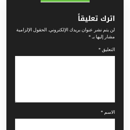
اترك تعليقاً
لن يتم نشر عنوان بريدك الإلكتروني.
الحقول الإلزامية
مشار إليها بـ
*
التعليق
*
الاسم
*