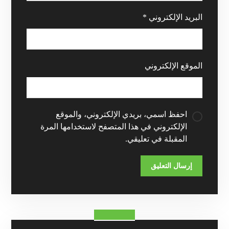
البريد الإلكتروني
*
الموقع الإلكتروني
احفظ اسمي، بريدي الإلكتروني، والموقع
الإلكتروني في هذا المتصفح لاستخدامها المرة
المقبلة في تعليقي.