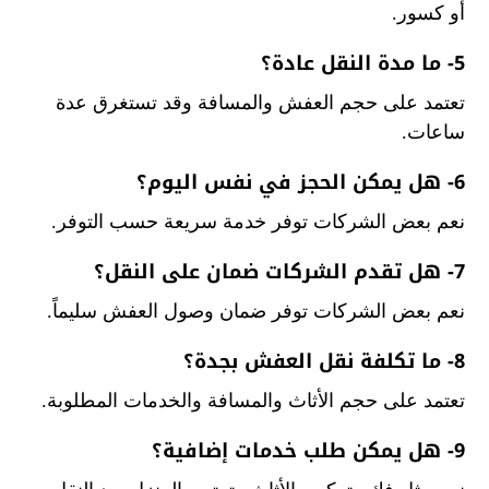
أو كسور.
5- ما مدة النقل عادة؟
تعتمد على حجم العفش والمسافة وقد تستغرق عدة
ساعات.
6- هل يمكن الحجز في نفس اليوم؟
نعم بعض الشركات توفر خدمة سريعة حسب التوفر.
7- هل تقدم الشركات ضمان على النقل؟
نعم بعض الشركات توفر ضمان وصول العفش سليماً.
8- ما تكلفة نقل العفش بجدة؟
تعتمد على حجم الأثاث والمسافة والخدمات المطلوبة.
9- هل يمكن طلب خدمات إضافية؟