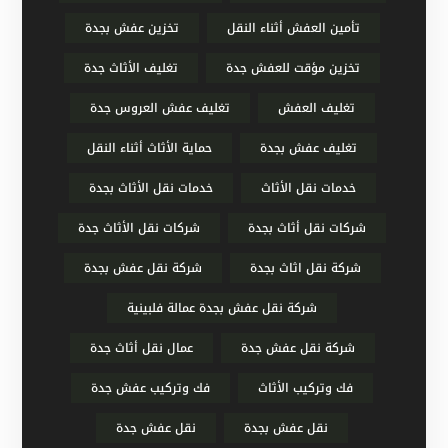
تأمين العفش أثناء النقل
تخزين عفش بجدة
تخزين مؤقت للعفش جدة
تغليف الأثاث جدة
تغليف العفش
تغليف عفش العروس جدة
تغليف عفش بجدة
حماية الأثاث أثناء النقل
خدمات نقل الأثاث
خدمات نقل الأثاث بجدة
شركات نقل أثاث بجدة
شركات نقل الأثاث جدة
شركة نقل اثاث بجدة
شركة نقل عفش بجدة
شركة نقل عفش بجدة عمالة فلبينية
شركة نقل عفش جدة
عمال نقل أثاث جدة
فك وتركيب الأثاث
فك وتركيب عفش جدة
نقل عفش بجدة
نقل عفش جدة