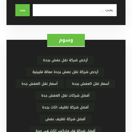
وسوم
أرخص شركة نقل عفش بجدة
أرخص شركة نقل عفش بجدة عمالة فلبينية
أسعار نقل العفش بجدة
أسعار نقل العفش جدة
أفضل شركات نقل العفش جدة
أفضل شركة تغليف اثاث بجدة
أفضل شركة تغليف عفش
أفضل شركة فك وتركيب اثاث في جدة