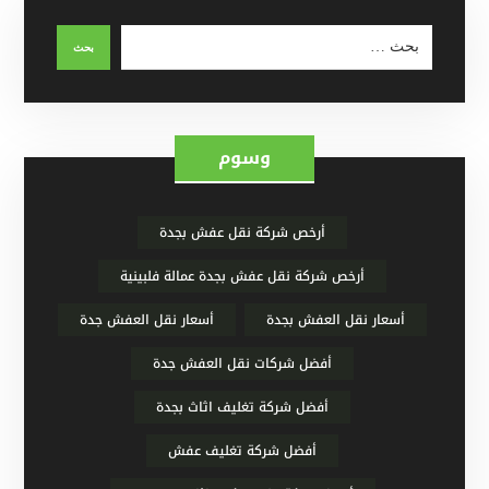
وسوم
أرخص شركة نقل عفش بجدة
أرخص شركة نقل عفش بجدة عمالة فلبينية
أسعار نقل العفش بجدة
أسعار نقل العفش جدة
أفضل شركات نقل العفش جدة
أفضل شركة تغليف اثاث بجدة
أفضل شركة تغليف عفش