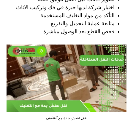
اختيار شركة لديها خبرة في فك وتركيب الاثاث
التأكد من مواد التغليف المستخدمة
متابعة عملية التحميل والتفريغ
فحص القطع بعد الوصول مباشرة
نقل عفش جدة مع التغليف