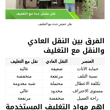
نقل عفش جدة مع التغليف
الفرق بين النقل العادي
والنقل مع التغليف
العنصر
النقل العادي
نقل مع التغليف
حماية الاثاث
ضعيفة
عالية
نسبة التلف
مرتفعة
منخفضة
تكلفة الاعطال
محتملة
شبه معدومة
مستوى الاحتراف
محدود
عالي
راحة العميل
منخفضة
مرتفعة
اهم مواد التغليف المستخدمة