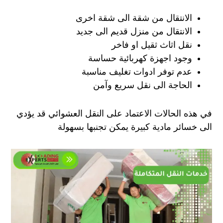
الانتقال من شقة الى شقة اخرى
الانتقال من منزل قديم الى جديد
نقل اثاث ثقيل او فاخر
وجود اجهزة كهربائية حساسة
عدم توفر ادوات تغليف مناسبة
الحاجة الى نقل سريع وآمن
في هذه الحالات الاعتماد على النقل العشوائي قد يؤدي
الى خسائر مادية كبيرة يمكن تجنبها بسهولة