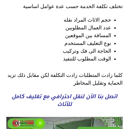
تختلف تكلفة الخدمة حسب عدة عوامل اساسية
حجم الاثاث المراد نقله
عدد العمال المطلوبين
المسافة بين الموقعين
نوع التغليف المستخدم
الحاجة الى فك وتركيب
الوقت المطلوب للتنفيذ
كلما زادت المتطلبات زادت التكلفة لكن مقابل ذلك تزيد
الحماية وتقليل المخاطر
اتصل بنا الآن لنقل احترافي مع تغليف كامل
للأثاث