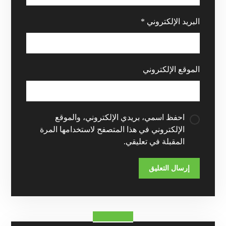
البريد الإلكتروني
*
الموقع الإلكتروني
احفظ اسمي، بريدي الإلكتروني، والموقع
الإلكتروني في هذا المتصفح لاستخدامها المرة
المقبلة في تعليقي.