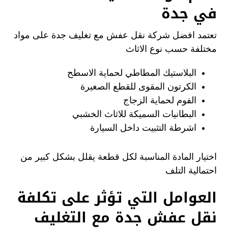
في جدة
تعتمد افضل شركة نقل عفش مع تغليف جدة على مواد
مختلفة حسب نوع الاثاث
البلاستيك المطاطي لحماية الاسطح
الكرتون المقوى للقطع الصغيرة
الفوم لحماية الزجاج
البطانيات السميكة للاثاث الخشبي
اشرطة التثبيت داخل السيارة
اختيار المادة المناسبة لكل قطعة يقلل بشكل كبير من
احتمالية التلف
العوامل التي تؤثر على تكلفة
نقل عفش جدة مع التغليف