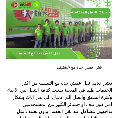
نقل عفش جدة مع التغليف
تعتبر خدمة نقل عفش جدة مع التغليف من اكثر
الخدمات طلبا في المدينة بسبب كثافة التنقل بين الاحياء
وكثرة الشقق والفلل التي تحتاج الى نقل اثاث بشكل
آمن دون تلف او خسائر الكثير من المستخدمين
يواجهون مشاكل عند نقل العفش بدون تغليف مثل