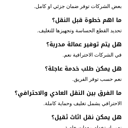
بعض الشركات توفر ضمان جزئي او كامل.
ما اهم خطوة قبل النقل؟
تحديد القطع الحساسة وتجهيزها للتغليف.
هل يتم توفير عمالة مدربة؟
في الشركات الاحترافية نعم.
هل يمكن طلب خدمة عاجلة؟
نعم حسب توفر الفريق.
ما الفرق بين النقل العادي والاحترافي؟
الاحترافي يشمل تغليف وحماية كاملة.
هل يمكن نقل اثاث ثقيل؟
نعم باستخدام معدات خاصة.