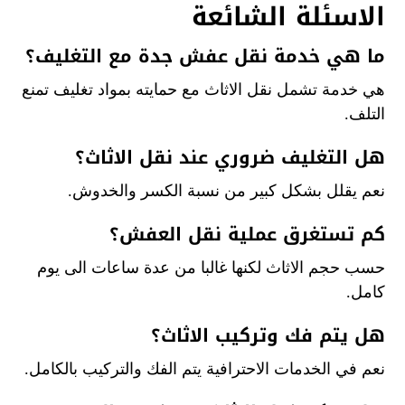
الاسئلة الشائعة
ما هي خدمة نقل عفش جدة مع التغليف؟
هي خدمة تشمل نقل الاثاث مع حمايته بمواد تغليف تمنع
التلف.
هل التغليف ضروري عند نقل الاثاث؟
نعم يقلل بشكل كبير من نسبة الكسر والخدوش.
كم تستغرق عملية نقل العفش؟
حسب حجم الاثاث لكنها غالبا من عدة ساعات الى يوم
كامل.
هل يتم فك وتركيب الاثاث؟
نعم في الخدمات الاحترافية يتم الفك والتركيب بالكامل.