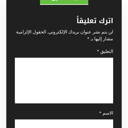
اترك تعليقاً
لن يتم نشر عنوان بريدك الإلكتروني.
الحقول الإلزامية
مشار إليها بـ
*
التعليق
*
الاسم
*