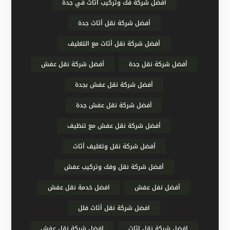
أفضل شركة فك وتركيب اثاث في جدة
أفضل شركة نقل أثاث جدة
أفضل شركة نقل أثاث مع التغليف
أفضل شركة نقل جدة
أفضل شركة نقل عفش
أفضل شركة نقل عفش بجدة
أفضل شركة نقل عفش جدة
أفضل شركة نقل عفش مع تنظيف
أفضل شركة نقل وتغليف أثاث
أفضل شركة نقل وفك وتركيب عفش
أفضل نفل عفش
افضل خدمة نقل عفش
افضل شركة نقل أثاث فلل
افضل شركة نقل اثاث
افضل شركة نقل عفش