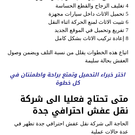
4 تغليف الزجاج والقطع الحساسة
5 تحميل الاثاث داخل سيارات مجهزة
6 تثبيت الاثاث لمنع الحركة اثناء النقل
7 تفريغ وتحميل في الموقع الجديد
8 إعادة تركيب الاثاث بشكل كامل
اتباع هذه الخطوات يقلل من نسبة التلف ويضمن وصول
العفش بحالة سليمة
اختر خبراء التحميل وتمتع براحة واطمئنان في
كل خطوة
متى تحتاج فعليا الى شركة
نقل عفش احترافي جدة
الحاجة الى شركة نقل عفش احترافي جدة تظهر في
عدة حالات عملية