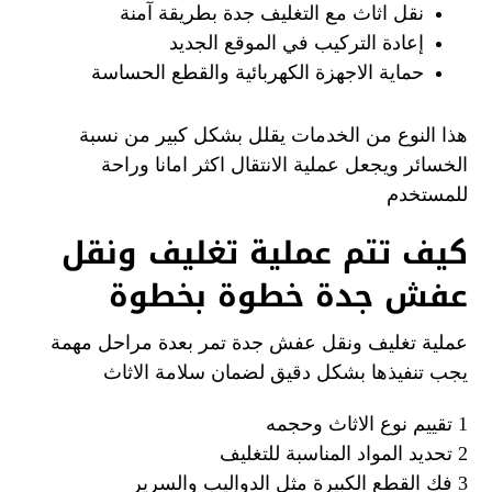
نقل اثاث مع التغليف جدة بطريقة آمنة
إعادة التركيب في الموقع الجديد
حماية الاجهزة الكهربائية والقطع الحساسة
هذا النوع من الخدمات يقلل بشكل كبير من نسبة
الخسائر ويجعل عملية الانتقال اكثر امانا وراحة
للمستخدم
كيف تتم عملية تغليف ونقل
عفش جدة خطوة بخطوة
عملية تغليف ونقل عفش جدة تمر بعدة مراحل مهمة
يجب تنفيذها بشكل دقيق لضمان سلامة الاثاث
1 تقييم نوع الاثاث وحجمه
2 تحديد المواد المناسبة للتغليف
3 فك القطع الكبيرة مثل الدواليب والسرير