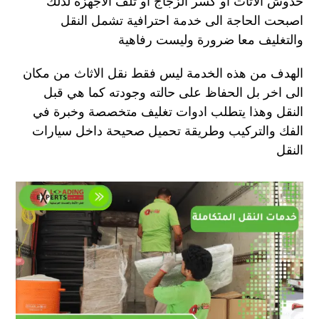
خدوش الاثاث او كسر الزجاج او تلف الاجهزة لذلك
اصبحت الحاجة الى خدمة احترافية تشمل النقل
والتغليف معا ضرورة وليست رفاهية
الهدف من هذه الخدمة ليس فقط نقل الاثاث من مكان
الى اخر بل الحفاظ على حالته وجودته كما هي قبل
النقل وهذا يتطلب ادوات تغليف متخصصة وخبرة في
الفك والتركيب وطريقة تحميل صحيحة داخل سيارات
النقل