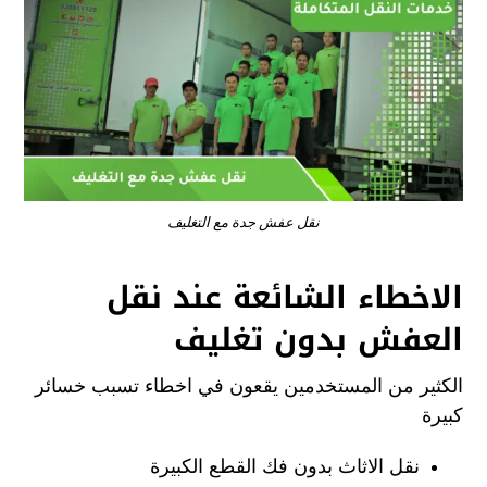
نقل عفش جدة مع التغليف
الاخطاء الشائعة عند نقل
العفش بدون تغليف
الكثير من المستخدمين يقعون في اخطاء تسبب خسائر
كبيرة
نقل الاثاث بدون فك القطع الكبيرة