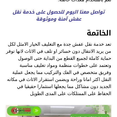
تواصل معنا اليوم للحصول على خدمة نقل
عفش آمنة وموثوقة
الخاتمة
تعد خدمة نقل عفش جدة مع التغليف الخيار الامثل لكل
من يريد الانتقال دون خسائر او تلف في الاثاث لانها توفر
حماية كاملة لجميع القطع من البداية حتى الوصول
وتعتمد على خطوات منظمة ومواد تغليف مناسبة
وفريق متخصص في الفك والتركيب مما يجعل عملية
النقل اكثر امانا وراحة ويضمن استقرار الاثاث في مكانه
الجديد دون مشاكل مما يجعلها استثمارا حقيقيا في
الحفاظ على الممتلكات على المدى الطويل