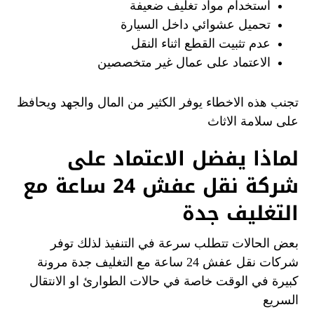
استخدام مواد تغليف ضعيفة
تحميل عشوائي داخل السيارة
عدم تثبيت القطع اثناء النقل
الاعتماد على عمال غير متخصصين
تجنب هذه الاخطاء يوفر الكثير من المال والجهد ويحافظ
على سلامة الاثاث
لماذا يفضل الاعتماد على
شركة نقل عفش 24 ساعة مع
التغليف جدة
بعض الحالات تتطلب سرعة في التنفيذ لذلك توفر
شركات نقل عفش 24 ساعة مع التغليف جدة مرونة
كبيرة في الوقت خاصة في حالات الطوارئ او الانتقال
السريع