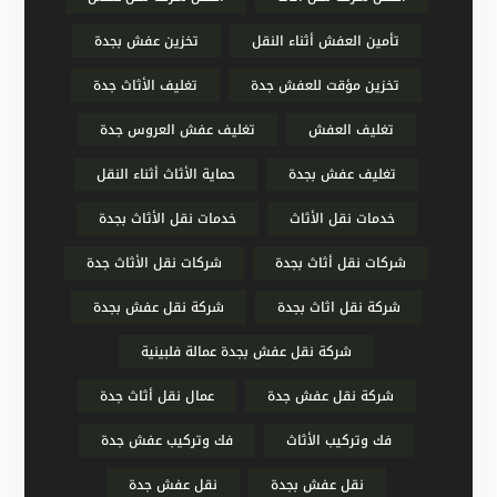
تأمين العفش أثناء النقل
تخزين عفش بجدة
تخزين مؤقت للعفش جدة
تغليف الأثاث جدة
تغليف العفش
تغليف عفش العروس جدة
تغليف عفش بجدة
حماية الأثاث أثناء النقل
خدمات نقل الأثاث
خدمات نقل الأثاث بجدة
شركات نقل أثاث بجدة
شركات نقل الأثاث جدة
شركة نقل اثاث بجدة
شركة نقل عفش بجدة
شركة نقل عفش بجدة عمالة فلبينية
شركة نقل عفش جدة
عمال نقل أثاث جدة
فك وتركيب الأثاث
فك وتركيب عفش جدة
نقل عفش بجدة
نقل عفش جدة