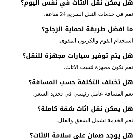
هل يمكن نقل الاثاث في نفس اليوم؟
نعم في خدمات النقل السريع 24 ساعة.
ما افضل طريقة لحماية الزجاج؟
استخدام الفوم والكرتون المقوى.
هل يتم توفير سيارات مجهزة للنقل؟
نعم تكون مجهزة لتثبيت الاثاث.
هل تختلف التكلفة حسب المسافة؟
نعم المسافة عامل رئيسي في تحديد السعر.
هل يمكن نقل اثاث شقة كاملة؟
نعم الخدمة تشمل الشقق والفلل.
هل يوجد ضمان على سلامة الاثاث؟