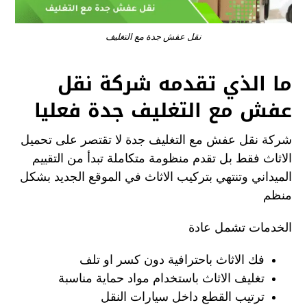
نقل عفش جدة مع التغليف
ما الذي تقدمه شركة نقل
عفش مع التغليف جدة فعليا
شركة نقل عفش مع التغليف جدة لا تقتصر على تحميل
الاثاث فقط بل تقدم منظومة متكاملة تبدأ من التقييم
الميداني وتنتهي بتركيب الاثاث في الموقع الجديد بشكل
منظم
الخدمات تشمل عادة
فك الاثاث باحترافية دون كسر او تلف
تغليف الاثاث باستخدام مواد حماية مناسبة
ترتيب القطع داخل سيارات النقل