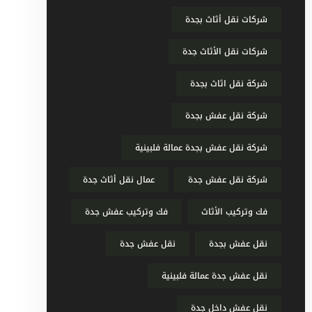
شركات نقل أثاث بجدة
شركات نقل الأثاث جدة
شركة نقل اثاث بجدة
شركة نقل عفش بجدة
شركة نقل عفش بجدة عمالة فلبينية
شركة نقل عفش جدة
عمال نقل أثاث جدة
فك وتركيب الأثاث
فك وتركيب عفش جدة
نقل عفش بجدة
نقل عفش جدة
نقل عفش جدة عمالة فلبينية
نقل عفش داخل جدة