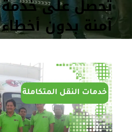
تحصل على خدمة 
آمنة بدون أخطاء