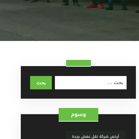
وسوم
أرخص شركة نقل عفش بجدة