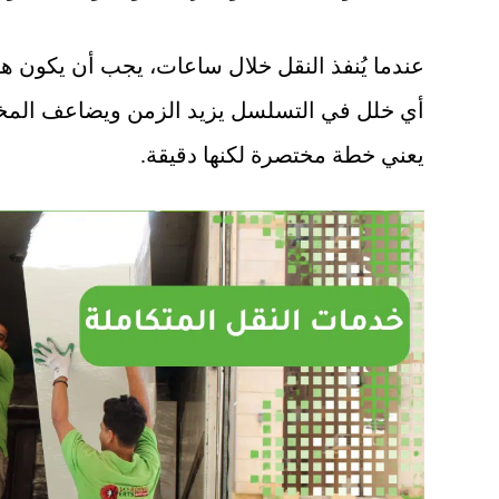
عندما يُنفذ النقل خلال ساعات، يجب أن يكون ه
أي خلل في التسلسل يزيد الزمن ويضاعف المخاط
يعني خطة مختصرة لكنها دقيقة.