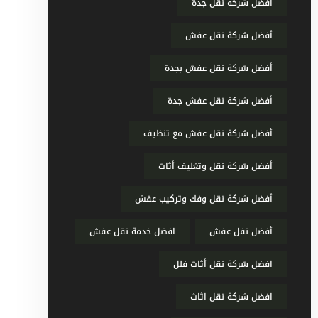
أفضل شركة نقل جدة
أفضل شركة نقل عفش
أفضل شركة نقل عفش بجدة
أفضل شركة نقل عفش جدة
أفضل شركة نقل عفش مع تنظيف
أفضل شركة نقل وتغليف أثاث
أفضل شركة نقل وفك وتركيب عفش
أفضل نفل عفش
افضل خدمة نقل عفش
افضل شركة نقل أثاث فلل
افضل شركة نقل اثاث