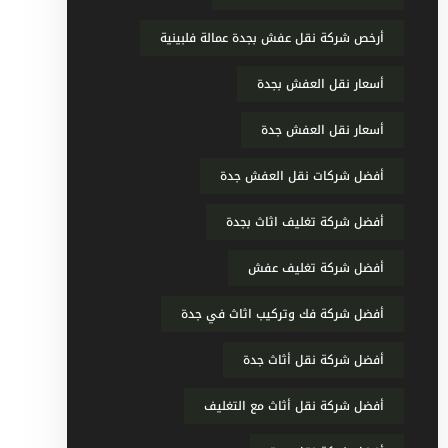
أرخص شركة نقل عفش بجدة عمالة فلبينية
أسعار نقل العفش بجدة
أسعار نقل العفش جدة
أفضل شركات نقل العفش جدة
أفضل شركة تغليف اثاث بجدة
أفضل شركة تغليف عفش
أفضل شركة فك وتركيب اثاث في جدة
أفضل شركة نقل أثاث جدة
أفضل شركة نقل أثاث مع التغليف