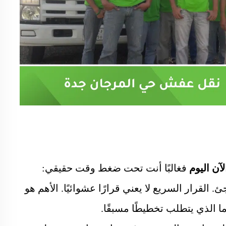
ن اليوم
فغالبًا أنت تحت ضغط وقت حقيقي:
. القرار السريع لا يعني قرارًا عشوائيًا. الأهم هو
 الذي يتطلب تخطيطًا مسبقًا.