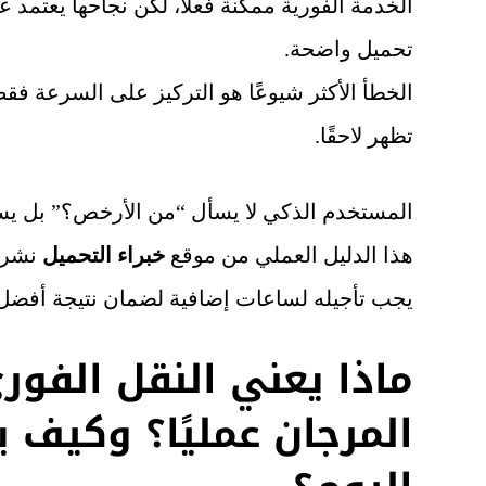
الخدمة الفورية ممكنة فعلًا، لكن نجاحها يعتمد
تحميل واضحة.
الخطأ الأكثر شيوعًا هو التركيز على السرعة فقط
تظهر لاحقًا.
المستخدم الذكي لا يسأل “من الأرخص؟” بل يسأ
هذا الدليل العملي من موقع
خبراء التحميل
نشرح 
يجب تأجيله لساعات إضافية لضمان نتيجة أفضل
ماذا يعني النقل الفور
المرجان عمليًا؟ وكيف 