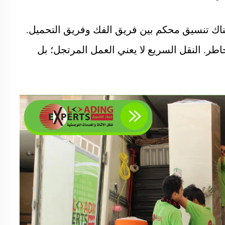
ناك تنسيق محكم بين فريق الفك وفريق التحميل.
ر. النقل السريع لا يعني العمل المرتجل؛ بل