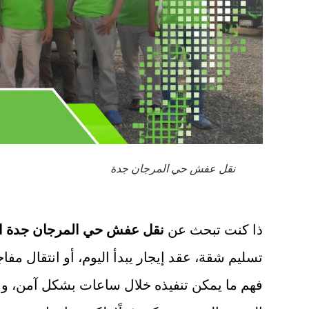
نقل عفش حي المرجان جدة
ذا كنت تبحث عن
نقل عفش حي المرجان جدة الآ
تسليم شقة، عقد إيجار يبدأ اليوم، أو انتقال مفاجئ
فهم ما يمكن تنفيذه خلال ساعات بشكل آمن، وما