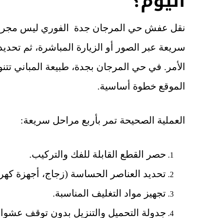
اليوم؟
نقل عفش حي المرجان جدة الفوري ليس مجرد إر
سريعة عبر الصور أو الزيارة المباشرة، ثم تحديد
الأمر. في حي المرجان بجدة، طبيعة المباني تتن
الموقع خطوة أساسية.
العملية الصحيحة تمر بأربع مراحل سريعة:
حصر القطع القابلة للفك والتركيب.
تحديد العناصر الحساسة (زجاج، أجهزة كهربا
تجهيز مواد التغليف المناسبة.
جدولة التحميل والتنزيل بدون توقف عشوائ