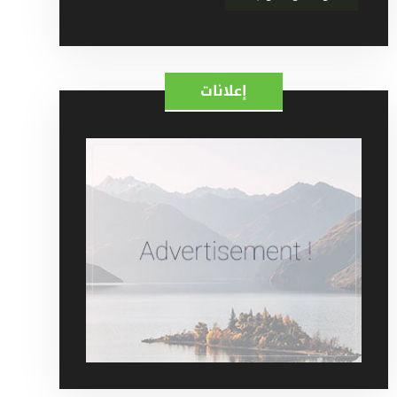
إعلانات