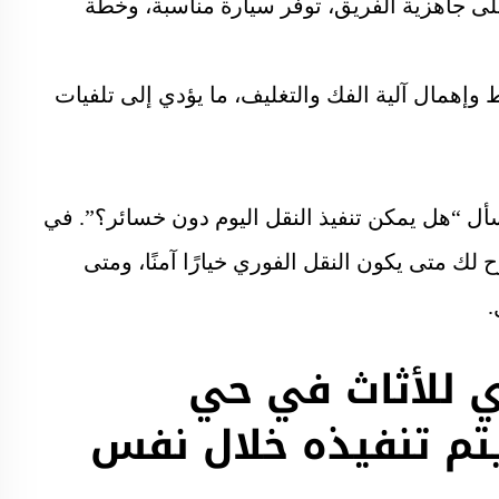
 على جاهزية الفريق، توفر سيارة مناسبة، وخطة
 وإهمال آلية الفك والتغليف، ما يؤدي إلى تلفيات
ل “هل يمكن تنفيذ النقل اليوم دون خسائر؟”. في
لك متى يكون النقل الفوري خيارًا آمنًا، ومتى
.
ي للأثاث في حي
يتم تنفيذه خلال نفس