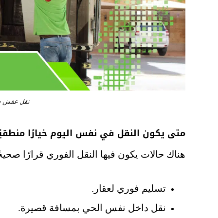
نقل عفش ح
متى يكون النقل في نفس اليوم خيارًا منطقي
هناك حالات يكون فيها النقل الفوري قرارًا صحيحً
تسليم فوري لعقار.
نقل داخل نفس الحي بمسافة قصيرة.