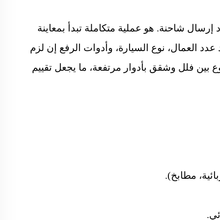
سال شاحنة. هو عملية متكاملة تبدأ بمعاينة
 عدد العمال، نوع السيارة، وأدوات الرفع إن لزم
وع بين فلل وشقق بأدوار مرتفعة، ما يجعل تقييم
ئية، مطابخ).
ي.