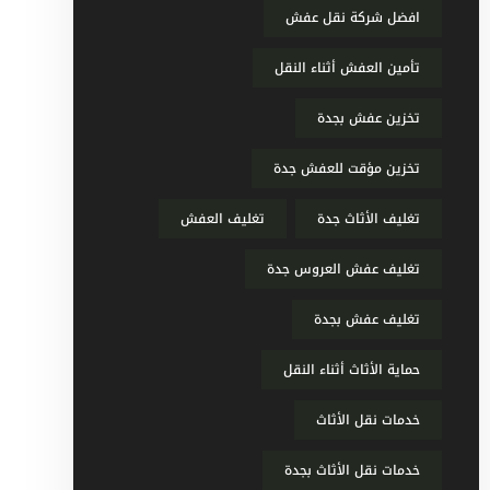
افضل شركة نقل عفش
تأمين العفش أثناء النقل
تخزين عفش بجدة
تخزين مؤقت للعفش جدة
تغليف الأثاث جدة
تغليف العفش
تغليف عفش العروس جدة
تغليف عفش بجدة
حماية الأثاث أثناء النقل
خدمات نقل الأثاث
خدمات نقل الأثاث بجدة