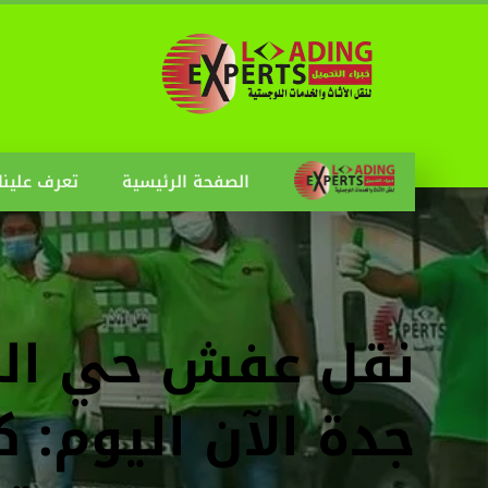
الصفحة الرئيسية
تعرف علينا
نقل عفش حي الم
جدة الآن اليوم: 