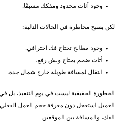
وجود أثاث محدود ومفكك مسبقًا.
لكن يصبح مخاطرة في الحالات التالية:
وجود مطابخ تحتاج فك احترافي.
أثاث ضخم يحتاج ونش رفع.
انتقال لمسافة طويلة خارج شمال جدة.
الخطورة الحقيقية ليست في يوم التنفيذ، بل في 
العميل استعجل دون معرفة حجم العمل الفعلي. ا
الفك، والمسافة بين الموقعين.