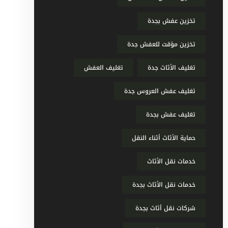
تخزين عفش بجدة
تخزين مؤقت للعفش جدة
تغليف الأثاث جدة
تغليف العفش
تغليف عفش العروس جدة
تغليف عفش بجدة
حماية الأثاث أثناء النقل
خدمات نقل الأثاث
خدمات نقل الأثاث بجدة
شركات نقل أثاث بجدة