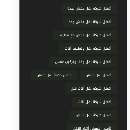
أفضل شركة نقل عفش بجدة
أفضل شركة نقل عفش جدة
أفضل شركة نقل عفش مع تنظيف
أفضل شركة نقل وتغليف أثاث
أفضل شركة نقل وفك وتركيب عفش
أفضل نفل عفش
افضل خدمة نقل عفش
افضل شركة نقل أثاث فلل
افضل شركة نقل اثاث
افضل شركة نقل عفش
تأمين العفش أثناء النقل