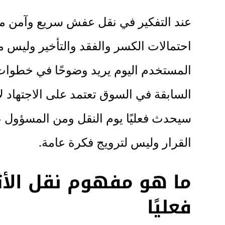
عند التفكير في نقل عفش سريع وآمن مك
احتمالات الكسر والفقد والتأخير وليس 
المستخدم اليوم يريد وضوحًا في خطوات ا
السابقة في السوق تعتمد على الاجتهاد لا
سيحدث فعليًا يوم النقل ومن المسؤول ع
القرار وليس لترويج فكرة عامة.
ما هو مفهوم نقل الأ
فعليًا