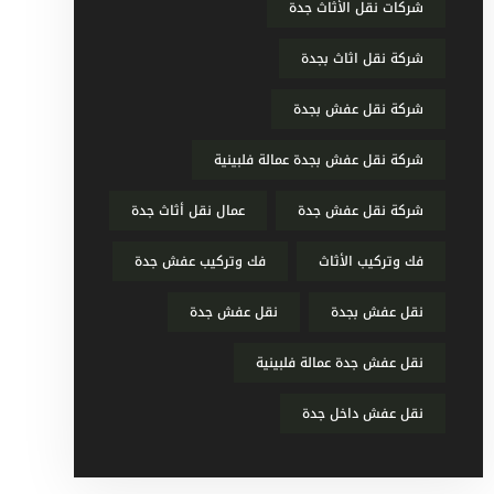
شركات نقل الأثاث جدة
شركة نقل اثاث بجدة
شركة نقل عفش بجدة
شركة نقل عفش بجدة عمالة فلبينية
شركة نقل عفش جدة
عمال نقل أثاث جدة
فك وتركيب الأثاث
فك وتركيب عفش جدة
نقل عفش بجدة
نقل عفش جدة
نقل عفش جدة عمالة فلبينية
نقل عفش داخل جدة