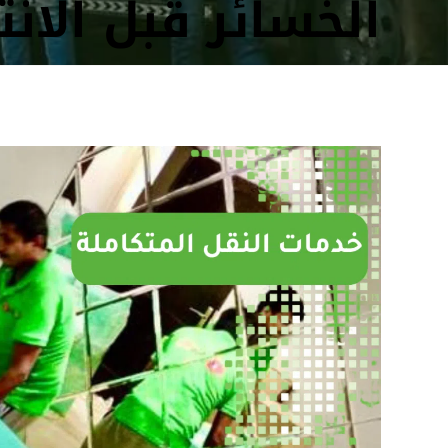
الخسائر قبل الانت