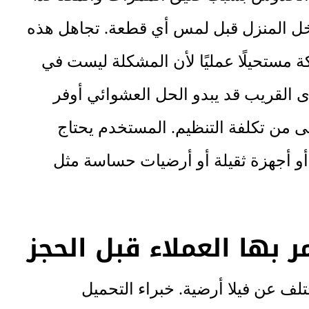
خل المنزل قبل لمس أي قطعة. تجاهل هذه
ستحيلًا عمليًا لأن المشكلة ليست في
دى القريب قد يبدو الحل العشوائي أوفر
لى من تكلفة التنظيم. المستخدم يحتاج
و أجهزة ثقيلة أو أرضيات حساسة مثل
 بها العملاء قبل الحجز
ف عن فيلا أرضية. خبراء التحميل