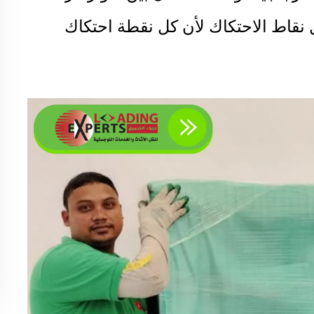
 نقاط الاحتكاك لأن كل نقطة احتكاك