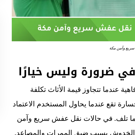
ريع وآمن مكة
في ضرورة وليس خيارًا
ية عندما تتجاوز قيمة الأثاث تكلفة
سارة تقع عندما يحاول المستخدم الاعتماد
 ما تلف. في حالات نقل عفش سريع وآمن
الخدوش بسبب ضيق الممرات والمصاعد.