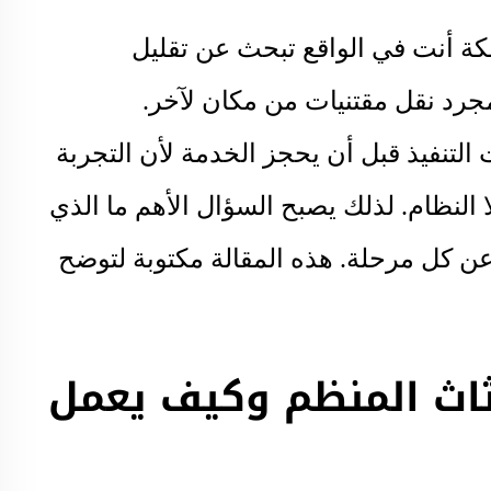
ة أنت في الواقع تبحث عن تقليل
مجرد نقل مقتنيات من مكان لآخر.
لتنفيذ قبل أن يحجز الخدمة لأن التجربة
 النظام. لذلك يصبح السؤال الأهم ما الذي
ن كل مرحلة. هذه المقالة مكتوبة لتوضح
ثاث المنظم وكيف يعمل