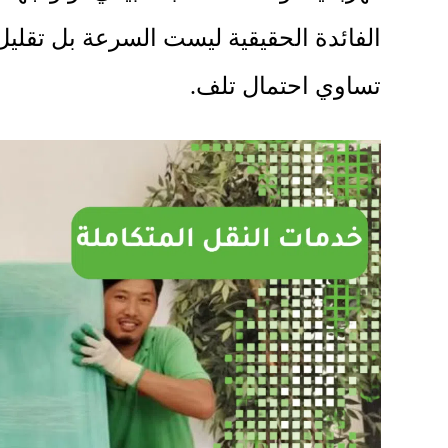
الفائدة الحقيقية ليست السرعة بل تقليل
تساوي احتمال تلف.