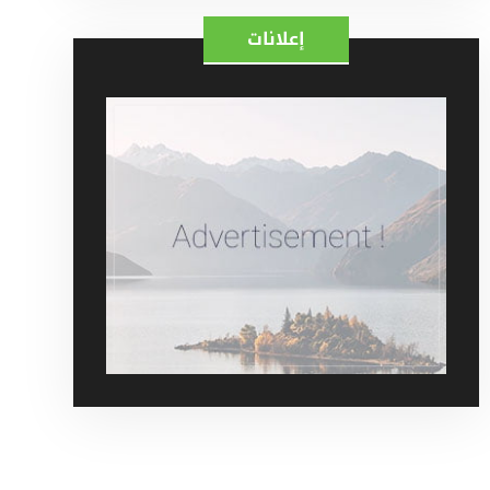
إعلانات