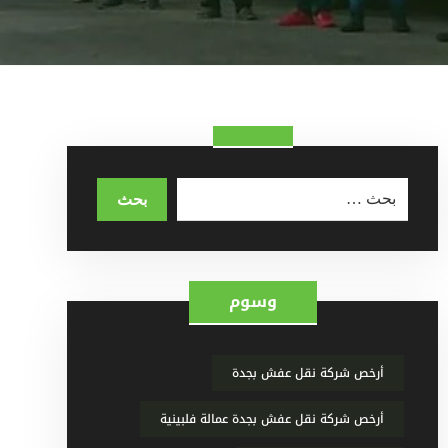
وسوم
أرخص شركة نقل عفش بجدة
أرخص شركة نقل عفش بجدة عمالة فلبينية