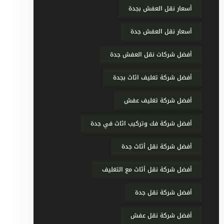
أسعار نقل العفش بجدة
أسعار نقل العفش جدة
أفضل شركات نقل العفش جدة
أفضل شركة تغليف اثاث بجدة
أفضل شركة تغليف عفش
أفضل شركة فك وتركيب اثاث في جدة
أفضل شركة نقل أثاث جدة
أفضل شركة نقل أثاث مع التغليف
أفضل شركة نقل جدة
أفضل شركة نقل عفش