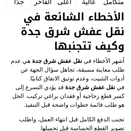
متكامل
عالية
أعلى
الفاخر
جدًا
الأخطاء الشائعة في
نقل عفش شرق جدة
وكيف تتجنبها
أشهر الأخطاء في
نقل عفش شرق جدة
هي عدم
طلب معاينة مسبقة، تجاهل سؤال الجهة عن
أدوات التثبيت، وعدم توثيق الاتفاق كتابيًا.
في
نقل عفش شرق جدة
قد يؤدي التسرع إلى
كسر قطع زجاجية أو فقدان براغي تركيب. الحل
هو طلب قائمة خطوات واضحة قبل التنفيذ.
تجنب الدفع الكامل قبل انتهاء العمل، واطلب
تصوير القطع الحساسة قبل تحميلها.