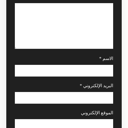
الاسم
*
البريد الإلكتروني
*
الموقع الإلكتروني