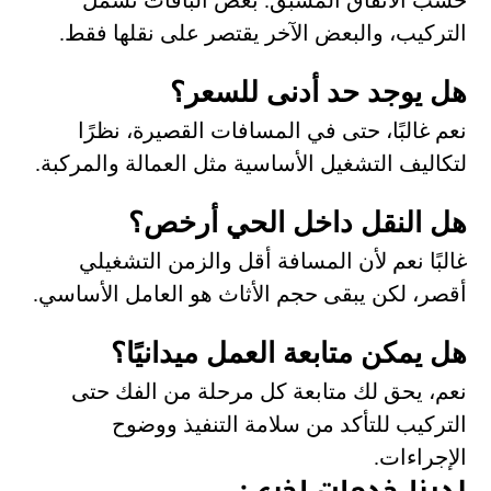
حسب الاتفاق المسبق. بعض الباقات تشمل
التركيب، والبعض الآخر يقتصر على نقلها فقط.
هل يوجد حد أدنى للسعر؟
نعم غالبًا، حتى في المسافات القصيرة، نظرًا
لتكاليف التشغيل الأساسية مثل العمالة والمركبة.
هل النقل داخل الحي أرخص؟
غالبًا نعم لأن المسافة أقل والزمن التشغيلي
أقصر، لكن يبقى حجم الأثاث هو العامل الأساسي.
هل يمكن متابعة العمل ميدانيًا؟
نعم، يحق لك متابعة كل مرحلة من الفك حتى
التركيب للتأكد من سلامة التنفيذ ووضوح
الإجراءات.