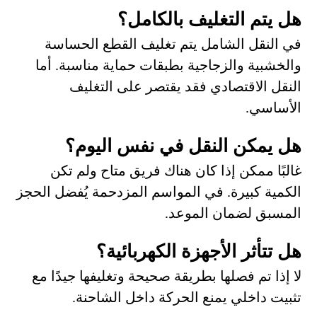
هل يتم التغليف بالكامل؟
في النقل الشامل يتم تغليف القطع الحساسة
والخشبية والزجاجية بطبقات حماية مناسبة. أما
النقل الاقتصادي فقد يقتصر على التغليف
الأساسي.
هل يمكن النقل في نفس اليوم؟
غالبًا ممكن إذا كان هناك فريق متاح ولم تكن
الكمية كبيرة. في المواسم المزدحمة يُفضل الحجز
المسبق لضمان الموعد.
هل تتأثر الأجهزة الكهربائية؟
لا إذا تم فصلها بطريقة صحيحة وتغليفها جيدًا مع
تثبيت داخلي يمنع الحركة داخل الشاحنة.