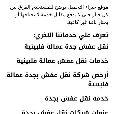
موقع خبراء التحميل يوضح للمستخدم الفرق بين
كل خيار حتى لا يدفع مقابل خدمة لا يحتاجها أو
يختار باقة غير كافية.
تعرف علي خدماتنا الاخري:
نقل عفش جدة عمالة فلبينية
خدمات نقل عفش عمالة فلبينية
أرخص شركة نقل عفش بجدة عمالة
فلبينية
خدمة نقل عفش بجدة
عنوان شركات نقل عفش بجدة