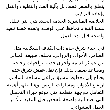
يتعلق بالسعر فقط، بل بآلية الفك والتغليف والنقل
وإعادة التركيب.
الخلاصة المباشرة: الخدمة الجيدة هي التي تقلل
نسبة التلف، تحافظ على الوقت، وتقدم خطة تنفيذ
واضحة قبل بدء العمل.
في أحياء شرق جدة ذات الكثافة السكانية مثل
السامر، الأجواد، والروابي، تختلف طبيعة المباني
بين عمائر قديمة وأخرى حديثة بواجهات زجاجية
ومصاعد ضيقة. لذلك فإن
نقل عفش شرق جدة
يحتاج إلى تخطيط مسبق يراعي مساحة السلالم،
ارتفاع الأدوار، ومسارات الونش. وهنا تظهر أهمية
التعامل مع جهة منظمة مثل موقع خبراء التحميل
التي تضع آلية واضحة للفحص قبل التنفيذ بدلًا من
العمل العشوائي
.