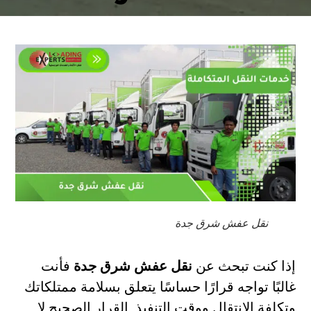
نقل عفش شرق جدة
إذا كنت تبحث عن
نقل عفش شرق جدة
فأنت
غالبًا تواجه قرارًا حساسًا يتعلق بسلامة ممتلكاتك
وتكلفة الانتقال ووقت التنفيذ. القرار الصحيح لا