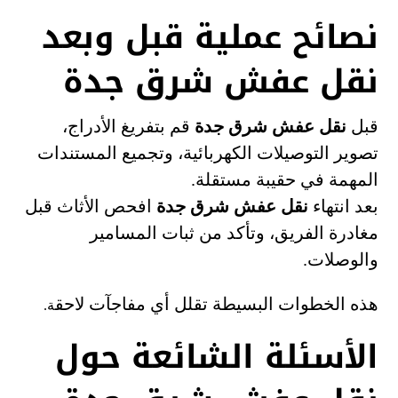
نصائح عملية قبل وبعد
نقل عفش شرق جدة
قبل
نقل عفش شرق جدة
قم بتفريغ الأدراج،
تصوير التوصيلات الكهربائية، وتجميع المستندات
المهمة في حقيبة مستقلة.
بعد انتهاء
نقل عفش شرق جدة
افحص الأثاث قبل
مغادرة الفريق، وتأكد من ثبات المسامير
والوصلات.
هذه الخطوات البسيطة تقلل أي مفاجآت لاحق
ة.
الأسئلة الشائعة حول