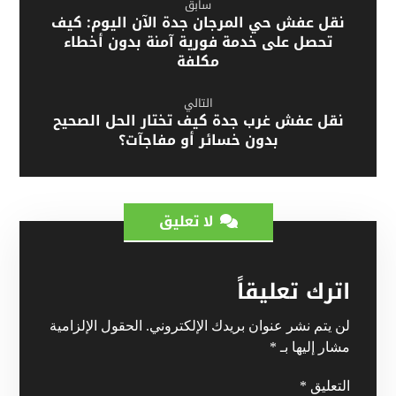
سابق
نقل عفش حي المرجان جدة الآن اليوم: كيف
تحصل على خدمة فورية آمنة بدون أخطاء
مكلفة
التالي
نقل عفش غرب جدة كيف تختار الحل الصحيح
بدون خسائر أو مفاجآت؟
لا تعليق
اترك تعليقاً
لن يتم نشر عنوان بريدك الإلكتروني.
الحقول الإلزامية
مشار إليها بـ
*
التعليق
*