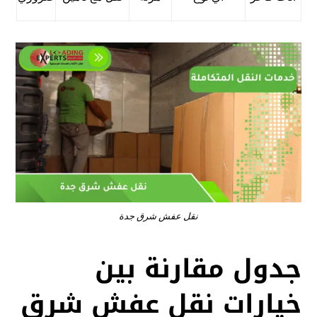
نقل عفش شرق جدة
جدول مقارنة بين
خيارات نقل عفش شرق