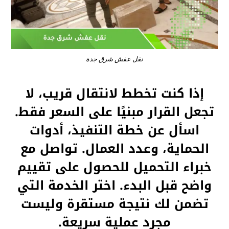
نقل عفش شرق جدة
إذا كنت تخطط لانتقال قريب، لا
تجعل القرار مبنيًا على السعر فقط.
اسأل عن خطة التنفيذ، أدوات
الحماية، وعدد العمال. تواصل مع
خبراء التحميل للحصول على تقييم
واضح قبل البدء. اختر الخدمة التي
تضمن لك نتيجة مستقرة وليست
مجرد عملية سريعة.