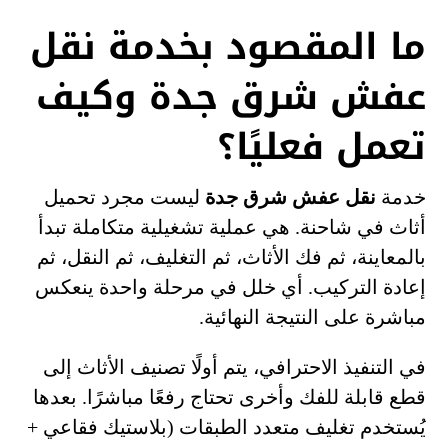
ما المقصود بخدمة نقل
عفش شرق جدة وكيف
تعمل فعليًا؟
خدمة
نقل عفش شرق جدة
ليست مجرد تحميل
أثاث في شاحنة. هي عملية تشغيلية متكاملة تبدأ
بالمعاينة، ثم فك الأثاث، ثم التغليف، ثم النقل، ثم
إعادة التركيب. أي خلل في مرحلة واحدة ينعكس
مباشرة على النتيجة النهائية.
في التنفيذ الاحترافي، يتم أولًا تصنيف الأثاث إلى
قطع قابلة للفك وأخرى تحتاج رفعًا مباشرًا. بعدها
يُستخدم تغليف متعدد الطبقات (بلاستيك فقاعي +