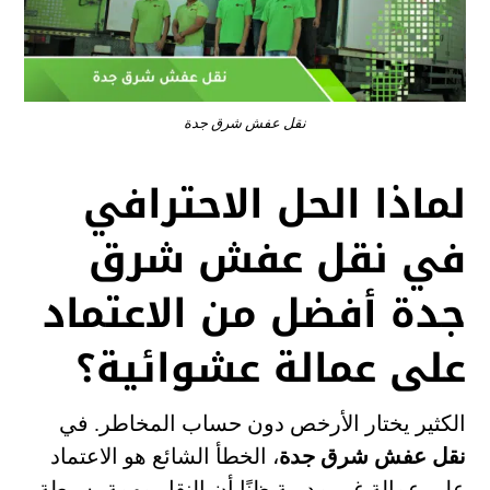
نقل عفش شرق جدة
لماذا الحل الاحترافي
في نقل عفش شرق
جدة أفضل من الاعتماد
على عمالة عشوائية؟
الكثير يختار الأرخص دون حساب المخاطر. في
نقل عفش شرق جدة
، الخطأ الشائع هو الاعتماد
على عمالة غير مدربة ظنًا أن النقل مهمة بسيطة.