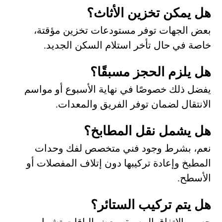
هل يمكن تخزين الأثاث؟
بعض الجهات توفر مستودعات تخزين مؤقتة،
خاصة في حال تأخر استلام السكن الجديد.
هل يلزم الحجز مسبقًا؟
يفضل ذلك خصوصًا في نهاية الأسبوع أو مواسم
الانتقال لضمان توفر الفريق والمعدات.
هل يشمل نقل المطابخ؟
نعم، بشرط وجود فني متخصص لفك وحدات
المطبخ وإعادة تركيبها دون إتلاف المفصلات أو
الأسطح.
هل يتم تركيب الستائر؟