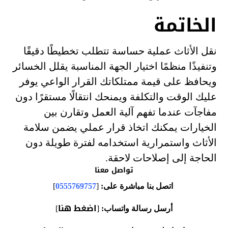
الخاتمة
نقل الأثاث عملية حساسة تتطلب تخطيطًا دقيقًا
وتنفيذًا منظمًا اختيار الجهة المناسبة يقلل الخسائر
ويحافظ على قيمة ممتلكاتك القرار الواعي يوفر
عليك الوقت والتكلفة ويمنحك انتقالًا مستقرًا دون
مفاجآت عندما تفهم آلية العمل وتقارن بين
الخيارات يمكنك اتخاذ قرار عملي يضمن سلامة
الأثاث واستمرارية استخدامه لفترة طويلة دون
الحاجة إلى إصلاحات لاحقة.
تواصل معنا
اتصل بنا مباشرة على:
[
0555769757
]
اضغط هنا
أرسل رسالة واتساب:
[
]