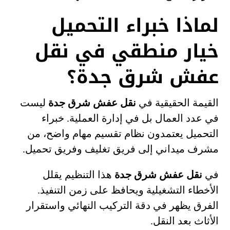
لماذا خبراء التحميل
خيار منطقي في نقل
عفش شرق جدة؟
القيمة الحقيقية في
نقل عفش شرق جدة
ليست
في عدد العمال بل في إدارة العملية. خبراء
التحميل يعتمدون نظام تقسيم مهام واضح، من
مشرف ميداني إلى فريق تغليف وفريق تحميل.
في
نقل عفش شرق جدة
هذا التنظيم يقلل
الأخطاء التشغيلية ويحافظ على زمن التنفيذ.
الفرق يظهر في دقة التركيب النهائي واستقرار
الأثاث بعد النقل.