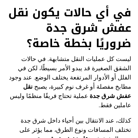
في أي حالات يكون نقل
عفش شرق جدة
ضروريًا بخطة خاصة؟
ليست كل عمليات النقل متشابهة. في حالات
الشقق الصغيرة قد يبدو الأمر بسيطًا، لكن في
الفلل أو الأدوار المرتفعة يختلف الوضع. عند وجود
مطابخ مفصلة أو غرف نوم كبيرة، يصبح
نقل
عفش شرق جدة
عملية تحتاج فريقًا منظمًا وليس
عاملين فقط.
كذلك، عند الانتقال بين أحياء داخل شرق جدة
تختلف المسافات ونوع الطرق، مما يؤثر على