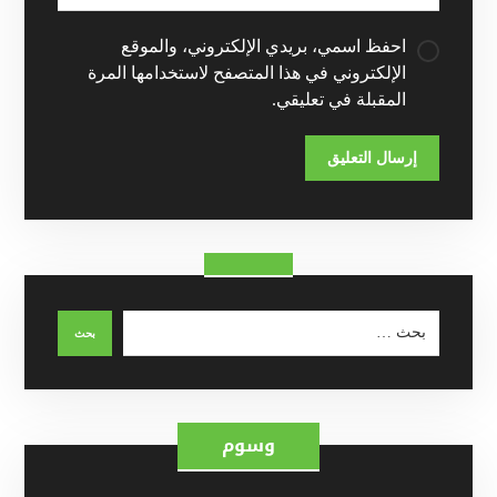
احفظ اسمي، بريدي الإلكتروني، والموقع
الإلكتروني في هذا المتصفح لاستخدامها المرة
المقبلة في تعليقي.
وسوم