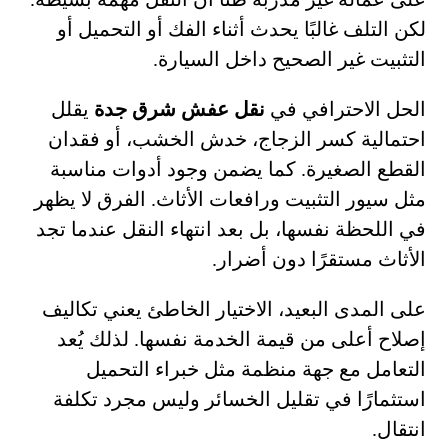
لكن التلف غالبًا يحدث أثناء الفك أو التحميل أو
التثبيت غير الصحيح داخل السيارة.
الحل الاحترافي في
نقل عفش شرق جدة
يقلل
احتمالية كسر الزجاج، خدش الخشب، أو فقدان
القطع الصغيرة. كما يضمن وجود أدوات مناسبة
مثل سيور التثبيت ورافعات الأثاث. الفرق لا يظهر
في اللحظة نفسها، بل بعد انتهاء النقل عندما تجد
الأثاث مستقرًا دون أضرار.
على المدى البعيد، الاختيار الخاطئ يعني تكاليف
إصلاح أعلى من قيمة الخدمة نفسها. لذلك يُعد
التعامل مع جهة منظمة مثل خبراء التحميل
استثمارًا في تقليل الخسائر وليس مجرد تكلفة
انتقال.