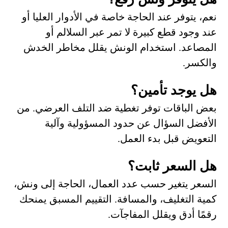
نعم، يتوفر عند الحاجة خاصة في الأدوار العليا أو
عند وجود قطع كبيرة لا تمر عبر السلالم أو
المصاعد. استخدام الونش يقلل مخاطر الخدش
والكسر.
هل يوجد تأمين؟
بعض الباقات توفر تغطية ضد التلف العرضي. من
الأفضل السؤال عن حدود المسؤولية وآلية
التعويض قبل بدء العمل.
هل السعر ثابت؟
السعر يتغير حسب عدد العمال، الحاجة إلى ونش،
كمية التغليف، والمسافة. التقييم المسبق يمنحك
رقمًا أدق ويقلل المفاجآت.