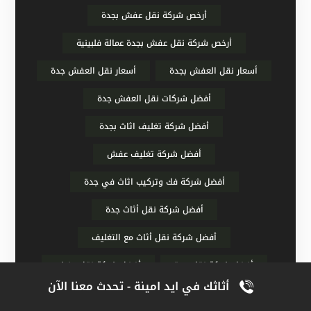
أرخص شركة نقل عفش بجدة
أرخص شركة نقل عفش بجدة عمالة فلبينية
أسعار نقل العفش بجدة
أسعار نقل العفش جدة
أفضل شركات نقل العفش جدة
أفضل شركة تغليف اثاث بجدة
أفضل شركة تغليف عفش
أفضل شركة فك وتركيب اثاث في جدة
أفضل شركة نقل أثاث جدة
أفضل شركة نقل أثاث مع التغليف
أفضل شركة نقل جدة
أفضل شركة نقل عفش
أثاثك في ايد امينة - تحدث معنا الآن
أفضل شركة نقل عفش بجدة