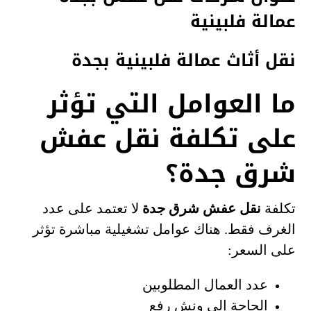
عمالة فلبينية
نقل أثاث عمالة فلبينية بجدة
ما العوامل التي تؤثر
على تكلفة نقل عفش
شرق جدة؟
تكلفة
نقل عفش شرق جدة
لا تعتمد على عدد
الغرف فقط. هناك عوامل تشغيلية مباشرة تؤثر
على السعر:
عدد العمال المطلوبين
الحاجة إلى ونش رفع