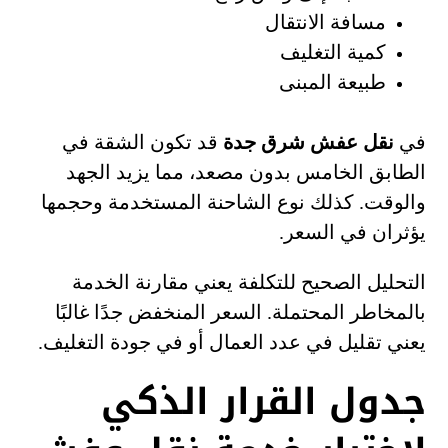
مسافة الانتقال
كمية التغليف
طبيعة المبنى
في
نقل عفش شرق جدة
قد تكون الشقة في
الطابق الخامس بدون مصعد، مما يزيد الجهد
والوقت. كذلك نوع الشاحنة المستخدمة وحجمها
يؤثران في السعر.
التحليل الصحيح للتكلفة يعني مقارنة الخدمة
بالمخاطر المحتملة. السعر المنخفض جدًا غالبًا
يعني تقليل في عدد العمال أو في جودة التغليف.
جدول القرار الذكي