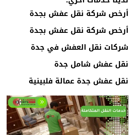
لدينا خدمات اخري:
أرخص شركة نقل عفش بجدة
أرخص شركة نقل عفش بجدة
شركات نقل العفش في جدة
نقل عفش شامل جدة
نقل عفش جدة عمالة فلبينية