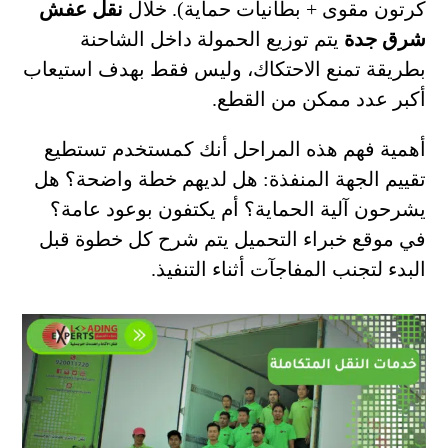
كرتون مقوى + بطانيات حماية). خلال
نقل عفش
شرق جدة
يتم توزيع الحمولة داخل الشاحنة
بطريقة تمنع الاحتكاك، وليس فقط بهدف استيعاب
أكبر عدد ممكن من القطع.
أهمية فهم هذه المراحل أنك كمستخدم تستطيع
تقييم الجهة المنفذة: هل لديهم خطة واضحة؟ هل
يشرحون آلية الحماية؟ أم يكتفون بوعود عامة؟
في موقع خبراء التحميل يتم شرح كل خطوة قبل
البدء لتجنب المفاجآت أثناء التنفيذ.