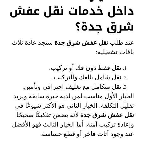
داخل خدمات نقل عفش
شرق جدة؟
عند طلب
نقل عفش شرق جدة
ستجد عادة ثلاث
باقات تشغيلية:
نقل فقط دون فك أو تركيب.
نقل شامل بالفك والتركيب.
نقل متكامل مع تغليف احترافي وتأمين.
الخيار الأول مناسب لمن لديه خبرة سابقة ويريد
تقليل التكلفة. الخيار الثاني هو الأكثر شيوعًا في
نقل عفش شرق جدة
لأنه يضمن تفكيكًا صحيحًا
وإعادة تركيب آمنة. أما الخيار الثالث فهو الأفضل
عند وجود أثاث فاخر أو قطع حساسة.