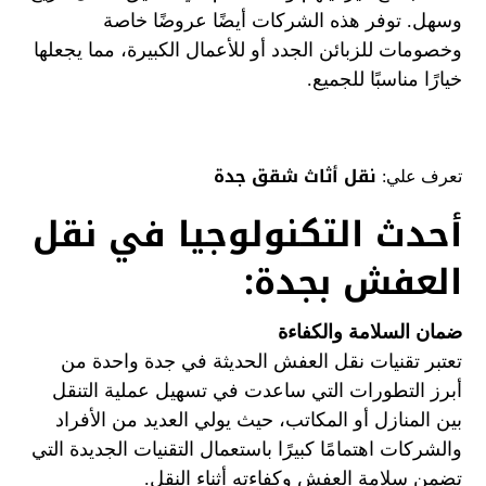
وسهل. توفر هذه الشركات أيضًا عروضًا خاصة
وخصومات للزبائن الجدد أو للأعمال الكبيرة، مما يجعلها
خيارًا مناسبًا للجميع.
نقل أثاث شقق جدة
تعرف علي:
أحدث التكنولوجيا في نقل
العفش بجدة:
ضمان السلامة والكفاءة
تعتبر تقنيات نقل العفش الحديثة في جدة واحدة من
أبرز التطورات التي ساعدت في تسهيل عملية التنقل
بين المنازل أو المكاتب، حيث يولي العديد من الأفراد
والشركات اهتمامًا كبيرًا باستعمال التقنيات الجديدة التي
تضمن سلامة العفش وكفاءته أثناء النقل.