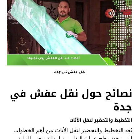
نقل عفش في جدة
نصائح حول
نقل
عفش
في
جدة
التخطيط والتحضير لنقل الأثاث
يُعد التخطيط والتحضير لنقل الأثاث من أهم الخطوات
التي تحدد نجاح عملية النقل من البداية وحتى النهاية.