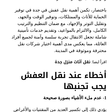
باختصار، تكمن أهمية نقل عفش في جدة في توفير
الحماية للأثاث والممتلكات، وتوفير الوقت والجهد،
وتقليل التوتر والإجهاد، مع ضمان التنظيم والترتيب
الكامل، والالتزام بالمواعيد، وتقديم خدمات تأمينية
شاملة تجعل الانتقال تجربة سلسة وآمنة لجميع أفراد
العائلة، مما يعكس مدى أهمية اختيار شركات نقل
محترفة وموثوقة في المدينة.
نقل أثاث منزل جدة
اقرأ ايضا:
أخطاء عند نقل العفش
يجب تجنبها
1- عدم ملء الأشياء بصورة صحيحة
يؤدي ذلك إلى تكسير العديد من المقتنيات والأغراض