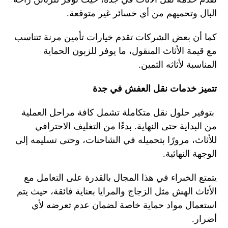
البال وتحميهم من أي خسائر غير متوقعة.
كما أن بعض الشركات تقدم خيارات تأمين مرنة تتناسب
مع قيمة الأثاث المنقول، ما يوفر للزبون الحماية
المناسبة لأثاثه الثمين.
تتميز خدمات نقل العفش في جدة
بتوفير حلول نقل متكاملة تشمل كافة مراحل العملية
من البداية حتى النهاية. بدءًا من التغليف الاحترافي
للأثاث، مرورًا بتحميله في الشاحنات، وحتى تسليمه إلى
الوجهة النهائية.
يتمتع الخبراء في هذا المجال بالقدرة على التعامل مع
الأثاث الهش مثل الزجاج والمرايا بعناية فائقة، حيث يتم
استعمال مواد حماية خاصة لضمان عدم تعرضه لأي
أضرار.