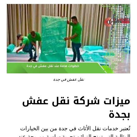
نقل عفش في جدة
ميزات شركة نقل عفش
بجدة
تُعتبر خدمات نقل الأثاث في جدة من بين الخيارات
المثالية التي تمنح الزبائن تجربة سلسة ومريحة عند