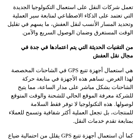
تعمل شركات النقل على استعمال التكنولوجيا الجديدة
التي تعتمد على الذكاء الاصطناعي لمتابعة سير العملية
وتحديد المسار الأنسب لنقل العفش، ما يسهم في تقليل
الوقت المستغرق وضمان الوصول السريع والآمن
.
من التقنيات الحديثة التي يتم اعتمادها في جدة في
مجال نقل العفش
هي استعمال أجهزة تتبع GPS في الشاحنات المخصصة
لهذا الغرض. تساهم هذه الأجهزة في متابعة حركة
الشاحنات بشكل مباشر على مدار الساعة، مما يتيح
للشركة معرفة الموقع الحالي للشحنة والوقت المتوقع
لوصولها. هذه التكنولوجيا لا توفر فقط السلامة
للمنتجات، بل تجعل العملية أكثر شفافية وتسمح للعملاء
بمتابعة تقدم خدمات النقل.
كما أن استعمال أجهزة تتبع GPS يقلل من احتمالية ضياع