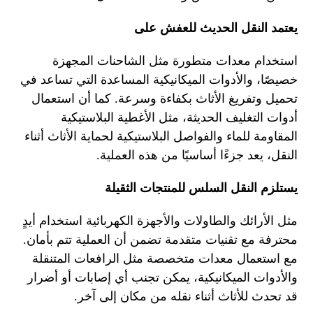
يعتمد النقل الحديث للعفش على
استخدام معدات متطورة
مثل الشاحنات المجهزة
خصيصًا، والأدوات الميكانيكية المساعدة التي تساعد في
تحميل وتفريغ الأثاث بكفاءة وسرعة. كما أن استعمال
أدوات التغليف الحديثة، مثل الأغطية البلاستيكية
المقاومة للماء والفواصل البلاستيكية لحماية الأثاث أثناء
النقل، يعد جزءًا أساسيًا من هذه العملية.
يستلزم النقل السلس للمنتجات الثقيلة
مثل الأرائك والطاولات والأجهزة الكهربائية استخدام أيدٍ
محترفة مع تقنيات متقدمة تضمن أن العملية تتم بأمان.
مع استعمال معدات متخصصة مثل الرافعات المتنقلة
والأدوات الميكانيكية، يمكن تجنب أي إصابات أو أضرار
قد تحدث للأثاث أثناء نقله من مكان إلى آخر.