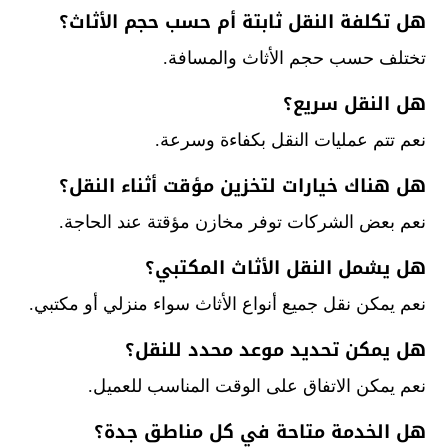
هل تكلفة النقل ثابتة أم حسب حجم الأثاث؟
تختلف حسب حجم الأثاث والمسافة.
هل النقل سريع؟
نعم تتم عمليات النقل بكفاءة وسرعة.
هل هناك خيارات لتخزين مؤقت أثناء النقل؟
نعم بعض الشركات توفر مخازن مؤقتة عند الحاجة.
هل يشمل النقل الأثاث المكتبي؟
نعم يمكن نقل جميع أنواع الأثاث سواء منزلي أو مكتبي.
هل يمكن تحديد موعد محدد للنقل؟
نعم يمكن الاتفاق على الوقت المناسب للعميل.
هل الخدمة متاحة في كل مناطق جدة؟