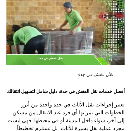
نقل عفش في جدة
أفضل خدمات نقل العفش في جدة: دليل شامل لتسهيل انتقالك
تعتبر إجراءات نقل الأثاث في جدة واحدة من أبرز
الخطوات التي يمر بها أي فرد عند الانتقال من مسكن
إلى آخر، سواء داخل المدينة أو في محيطها. فهي ليست
مجرد عملية نقل يسيرة للأثاث، بل تستلزم تخطيطاً