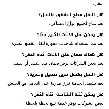
النقل.
هل النقل متاح للشقق والفلل؟
نعم متاح لجميع أنواع المساكن.
هل يمكن نقل الأثاث الكبير جدًا؟
نعم يتم استخدام شاحنات مجهزة لنقل القطع الكبيرة.
هل هناك ضمان على الأثاث أثناء النقل؟
نعم بعض الشركات توفر ضمان ضد الكسر أو التلف.
هل النقل يشمل فرق تحميل وتفريغ؟
نعم تشمل الخدمة فرق مدربة على التعامل مع العفش.
هل يمكن تتبع الشاحنة أثناء النقل؟
بعض الشركات توفر خدمة تتبع لحظة بلحظة.