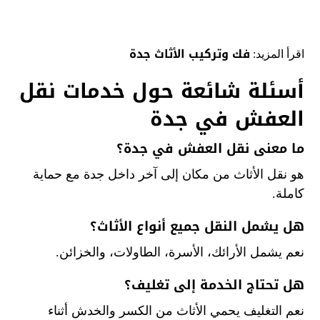
فك وتركيب الأثاث جدة
اقرأ المزيد:
أسئلة شائعة حول خدمات نقل
العفش في جدة
ما معنى نقل العفش في جدة؟
هو نقل الأثاث من مكان إلى آخر داخل جدة مع حماية
كاملة.
هل يشمل النقل جميع أنواع الأثاث؟
نعم يشمل الأرائك، الأسرة، الطاولات، والخزائن.
هل تحتاج الخدمة إلى تغليف؟
نعم التغليف يحمي الأثاث من الكسر والخدش أثناء