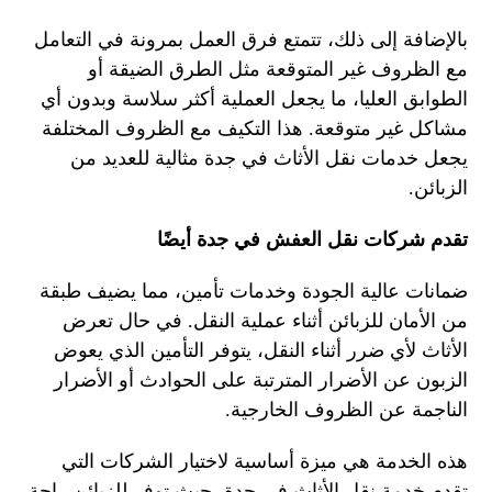
بالإضافة إلى ذلك، تتمتع فرق العمل بمرونة في التعامل
مع الظروف غير المتوقعة مثل الطرق الضيقة أو
الطوابق العليا، ما يجعل العملية أكثر سلاسة وبدون أي
مشاكل غير متوقعة. هذا التكيف مع الظروف المختلفة
يجعل خدمات نقل الأثاث في جدة مثالية للعديد من
الزبائن.
تقدم شركات نقل العفش في جدة أيضًا
ضمانات عالية الجودة وخدمات تأمين، مما يضيف طبقة
من الأمان للزبائن أثناء عملية النقل. في حال تعرض
الأثاث لأي ضرر أثناء النقل، يتوفر التأمين الذي يعوض
الزبون عن الأضرار المترتبة على الحوادث أو الأضرار
الناجمة عن الظروف الخارجية.
هذه الخدمة هي ميزة أساسية لاختيار الشركات التي
تقدم خدمة نقل الأثاث في جدة، حيث توفر للزبائن راحة