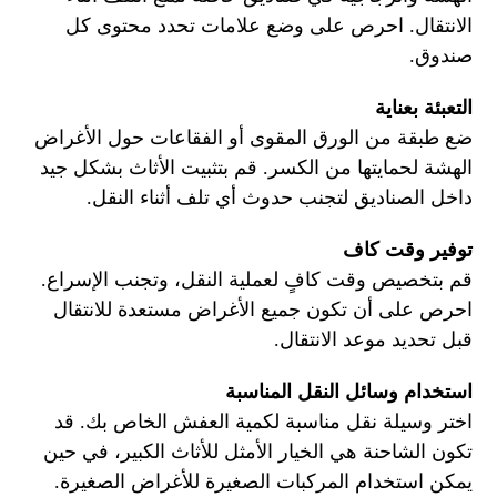
الانتقال. احرص على وضع علامات تحدد محتوى كل
صندوق.
التعبئة بعناية
ضع طبقة من الورق المقوى أو الفقاعات حول الأغراض
الهشة لحمايتها من الكسر. قم بتثبيت الأثاث بشكل جيد
داخل الصناديق لتجنب حدوث أي تلف أثناء النقل.
توفير وقت كاف
قم بتخصيص وقت كافٍ لعملية النقل، وتجنب الإسراع.
احرص على أن تكون جميع الأغراض مستعدة للانتقال
قبل تحديد موعد الانتقال.
استخدام وسائل النقل المناسبة
اختر وسيلة نقل مناسبة لكمية العفش الخاص بك. قد
تكون الشاحنة هي الخيار الأمثل للأثاث الكبير، في حين
يمكن استخدام المركبات الصغيرة للأغراض الصغيرة.