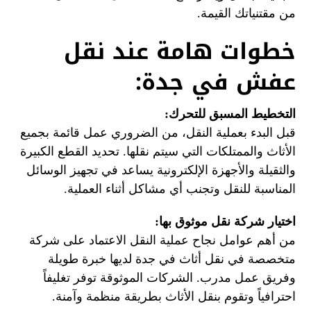
من مقتنياتك القيمة.
خطوات هامة عند نقل
عفش في جدة:
التخطيط المسبق للتحرك:
قبل البدء بعملية النقل، من الضروري عمل قائمة بجميع
الأثاث والممتلكات التي سيتم نقلها. تحديد القطع الكبيرة
والثقيلة والأجهزة الإلكترونية يساعد في تجهيز الوسائل
المناسبة للنقل وتجنب أي مشاكل أثناء العملية.
اختيار شركة نقل موثوق بها:
من أهم عوامل نجاح عملية النقل الاعتماد على شركة
متخصصة في نقل أثاث في جدة لديها خبرة طويلة
وفريق عمل مدرب. الشركات الموثوقة توفر تغليفاً
احترافياً وتقوم بنقل الأثاث بطريقة منظمة وآمنة.