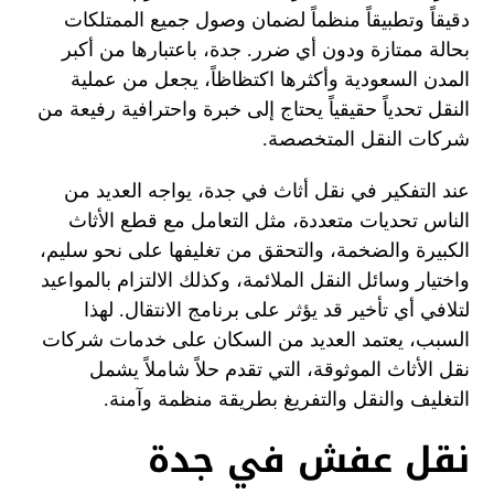
دقيقاً وتطبيقاً منظماً لضمان وصول جميع الممتلكات
بحالة ممتازة ودون أي ضرر. جدة، باعتبارها من أكبر
المدن السعودية وأكثرها اكتظاظاً، يجعل من عملية
النقل تحدياً حقيقياً يحتاج إلى خبرة واحترافية رفيعة من
شركات النقل المتخصصة.
عند التفكير في نقل أثاث في جدة، يواجه العديد من
الناس تحديات متعددة، مثل التعامل مع قطع الأثاث
الكبيرة والضخمة، والتحقق من تغليفها على نحو سليم،
واختيار وسائل النقل الملائمة، وكذلك الالتزام بالمواعيد
لتلافي أي تأخير قد يؤثر على برنامج الانتقال. لهذا
السبب، يعتمد العديد من السكان على خدمات شركات
نقل الأثاث الموثوقة، التي تقدم حلاً شاملاً يشمل
التغليف والنقل والتفريغ بطريقة منظمة وآمنة.
نقل عفش في جدة