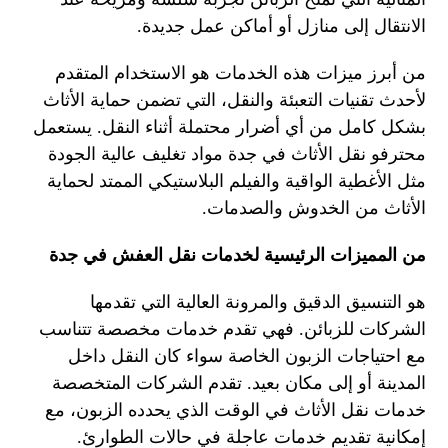
الانتقال إلى منازل أو أماكن عمل جديدة.
من أبرز ميزات هذه الخدمات هو الاستخدام المتقدم
لأحدث تقنيات التعبئة والنقل، التي تضمن حماية الأثاث
بشكل كامل من أي أضرار محتملة أثناء النقل. يستعمل
محترفو نقل الأثاث في جدة مواد تغليف عالية الجودة
مثل الأغطية الواقية والفيلم البلاستيكي الممتد لحماية
الأثاث من الخدوش والصدمات.
من المميزات الرئيسية لخدمات نقل العفش في جدة
هو التنسيق الدقيق والمرونة العالية التي تقدمها
الشركات للزبائن. فهي تقدم خدمات مخصصة تتناسب
مع احتياجات الزبون الخاصة سواء كان النقل داخل
المدينة أو إلى مكان بعيد. تقدم الشركات المتخصصة
خدمات نقل الأثاث في الوقت الذي يحدده الزبون، مع
إمكانية تقديم خدمات عاجلة في حالات الطوارئ.