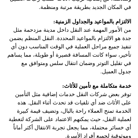
في المكان الجديد بطريقة مرتبة ومنظمة.
الالتزام بالمواعيد والجداول الزمنية:
من الأمور المهمة عند النقل داخل مدينة مزدحمة مثل
جدة هو الالتزام بالمواعيد المحددة. النقل المنظم يضمن
تنفيذ جميع مراحل العملية في الوقت المناسب دون أي
تأخير، سواء كانت المسافة قصيرة أو طويلة، مما يساهم
في تقليل التوتر وضمان انتقال سلس ومتوافق مع
جدول العميل.
خدمة متكاملة مع تأمين للأثاث:
توفر بعض شركات النقل خدمات إضافية مثل التأمين
على الأثاث ضد أي تلفيات قد تحدث أثناء النقل. هذه
الخدمة تمنح العملاء راحة بالبال، وتضيف قيمة كبيرة
لعملية النقل، حيث يمكنهم الاعتماد على الشركة لتغطية
أي خسائر محتملة، مما يجعل تجربة الانتقال أكثر أماناً
وموثوقية لجميع أفراد الأسرة.