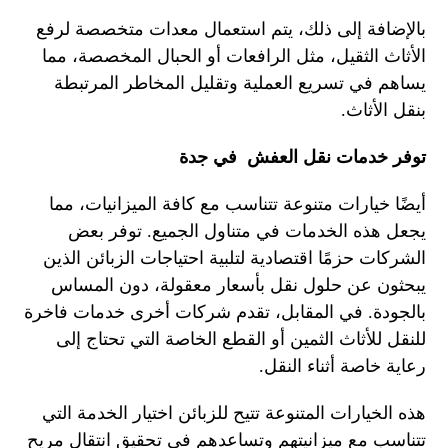
بالإضافة إلى ذلك، يتم استعمال معدات متخصصة لرفع
الأثاث الثقيل، مثل الرافعات أو الحبال المخصصة، مما
يساهم في تسريع العملية وتقليل المخاطر المرتبطة
بنقل الأثاث.
توفر خدمات نقل العفش في جدة
أيضًا خيارات متنوعة تتناسب مع كافة الميزانيات، مما
يجعل هذه الخدمات في متناول الجميع. توفر بعض
الشركات حزمًا اقتصادية لتلبية احتياجات الزبائن الذين
يبحثون عن حلول نقل بأسعار معقولة، دون المساس
بالجودة. في المقابل، تقدم شركات أخرى خدمات فاخرة
للنقل للأثاث الثمين أو القطع الخاصة التي تحتاج إلى
رعاية خاصة أثناء النقل.
هذه الخيارات المتنوعة تتيح للزبائن اختيار الخدمة التي
تتناسب مع ميزانيتهم وتساعدهم في تحقيق انتقال مريح