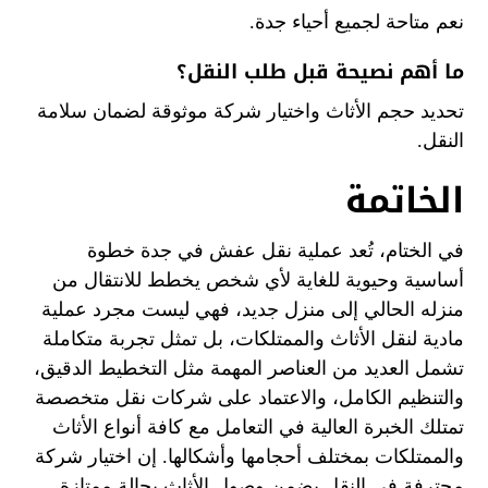
نعم متاحة لجميع أحياء جدة.
ما أهم نصيحة قبل طلب النقل؟
تحديد حجم الأثاث واختيار شركة موثوقة لضمان سلامة
النقل.
الخاتمة
في الختام، تُعد عملية نقل عفش في جدة خطوة
أساسية وحيوية للغاية لأي شخص يخطط للانتقال من
منزله الحالي إلى منزل جديد، فهي ليست مجرد عملية
مادية لنقل الأثاث والممتلكات، بل تمثل تجربة متكاملة
تشمل العديد من العناصر المهمة مثل التخطيط الدقيق،
والتنظيم الكامل، والاعتماد على شركات نقل متخصصة
تمتلك الخبرة العالية في التعامل مع كافة أنواع الأثاث
والممتلكات بمختلف أحجامها وأشكالها. إن اختيار شركة
محترفة في النقل يضمن وصول الأثاث بحالة ممتازة