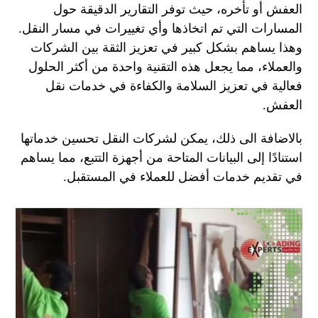
العفش أو تأخره، حيث توفر التقارير الدقيقة حول
المسارات التي تم اتخاذها وأي تغييرات في مسار النقل.
وهذا يساهم بشكل كبير في تعزيز الثقة بين الشركات
والعملاء، مما يجعل هذه التقنية واحدة من أكثر الحلول
فعالية في تعزيز السلامة والكفاءة في خدمات نقل
العفش.
بالاضافة الى ذلك، يمكن لشركات النقل تحسين خدماتها
استنادًا إلى البيانات المتاحة من أجهزة التتبع، مما يساهم
في تقديم خدمات أفضل للعملاء في المستقبل.