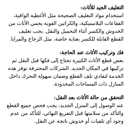
التغليف الجيد للأثاث:
استخدام مواد التغليف الصحيحة مثل الأغطية الواقية،
الفقاعات البلاستيكية، والكراتين القوية يحمي الأثاث من
الخدوش والكسر أثناء التحميل والنقل. يجب تغليف
القطع القابلة للكسر بعناية خاصة، مثل الزجاج والمرايا.
فك وتركيب الأثاث عند الحاجة:
بعض قطع الأثاث الكبيرة تحتاج إلى فكها قبل النقل ثم
تركيبها في المكان الجديد. الشركات المحترفة توفر هذه
الخدمة لتفادي تلف القطع وضمان سهولة التحرك داخل
المنازل ذات المساحات المحدودة.
التحقق من حالة الأثاث بعد النقل:
عند الوصول إلى المنزل الجديد، يجب فحص جميع القطع
والتأكد من سلامتها قبل التفريغ النهائي، للتأكد من عدم
وجود أي تلفيات أو خدوش ناتجة عن النقل.