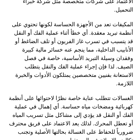
الاعتماد على شركات متخصصة مثل شركة خبراء
التحميل.
المكيفات تعد من الأجهزة الحساسة لكونها تحتوي على
أنظمة تبريد معقدة. أي خطأ أثناء عملية الفك أو النقل
قد يتسبب في تسرب غاز الفريون أو تلف الضاغط أو
الأنابيب الداخلية، مما ينجم عنه خسائر مالية كبيرة
وفقدان وسيلة التبريد الأساسية، خاصة في فصل
الصيف. لذا فإن إجراء عملية الفك والنقل يتطلب
الاستعانة بفنيين متخصصين يمتلكون الأدوات والخبرة
اللازمة.
الغسالات تتطلب عناية خاصة نظرًا لاحتوائها على أنظمة
كهربائية ومضخات مياه حساسة. أي إهمال في عملية
الفك أو النقل قد يؤدي إلى مشاكل مثل تسريب المياه
أو تعطل المحرك. لذلك يعد الاعتماد على فريق محترف
ضرورياً للحفاظ على الغسالة بحالتها الأصلية وتجنب