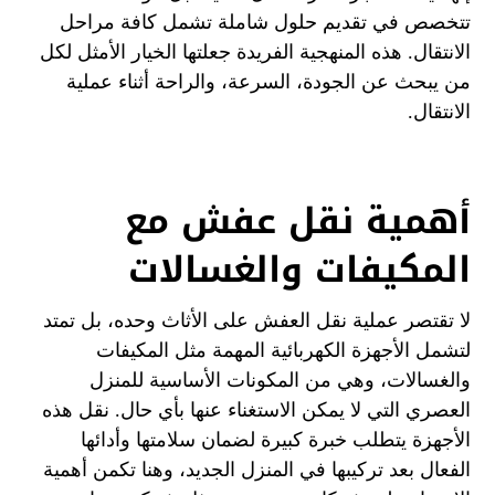
تتخصص في تقديم حلول شاملة تشمل كافة مراحل
الانتقال. هذه المنهجية الفريدة جعلتها الخيار الأمثل لكل
من يبحث عن الجودة، السرعة، والراحة أثناء عملية
الانتقال.
أهمية نقل عفش مع
المكيفات والغسالات
لا تقتصر عملية نقل العفش على الأثاث وحده، بل تمتد
لتشمل الأجهزة الكهربائية المهمة مثل المكيفات
والغسالات، وهي من المكونات الأساسية للمنزل
العصري التي لا يمكن الاستغناء عنها بأي حال. نقل هذه
الأجهزة يتطلب خبرة كبيرة لضمان سلامتها وأدائها
الفعال بعد تركيبها في المنزل الجديد، وهنا تكمن أهمية