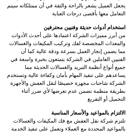
يجعل العميل يشعر بالراحة والثقة في أن ممتلكاته سيتم
التعامل معها بأقصى درجات العناية
استخدام أدوات حديثة وفنيين محترفين
من أبرز مميزات الشركة اعتمادها على أحدث الأدوات
والمعدات المخصصة لفك وتركيب المكيفات والغسالات
مما يضمن إنجاز العمل بسرعة ودقة عالية كما أن
الفنيين العاملين في الشركة يتمتعون بخبرة واسعة في
جميع أنواع أنظمة التبريد والغسالات الحديثة مما
يساعدهم على تنفيذ المهام بأمان وكفاءة عالية وتستخدم
الشركة شاحنات مجهزة خصيصًا لنقل العفش والأجهزة
بطريقة منظمة تضمن عدم تعرضها لأي ضرر أثناء
التحميل أو التفريغ
الالتزام بالمواعيد والأسعار المناسبة
تلتزم شركة نقل العفش مع فك المكيفات والغسالات
بالمواعيد المحددة مع العملاء وتعمل على تنفيذ الخدمة