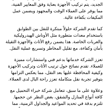
الجديد، يتم تركيب الأجهزة بعناية وفق المعايير الفنية،
مما يوفر على العملاء الوقت والمجهود ويضمن عمل
المكيفات بكفاءة عالية.
كما تقدم الشركة حلولاً مبتكرة للنقل بين الطوابق
باستخدام معدات متطورة مثل الأوناش الهيدروليكية
والعربات الخاصة. هذا يضمن رفع الأثاث والأجهزة الثقيلة
بأمان وكفاءة، مع تقليل المخاطر وتسريع عملية النقل.
تعزز الشركة خدماتها بدعم فني واستشارات مميزة
للعملاء. تقدم نصائح حول ترتيب الأثاث وتركيب الأجهزة
وكيفية المحافظة عليها بعد النقل، مما يعكس التزامها
بتوفير تجربة نقل متكاملة تعزز راحة البال لدى العملاء.
وعلاوة على ما سبق، تتعامل شركة خبراء التحميل مع
كافة أنواع المنازل والشقق، بغض النظر عن حجمها.
تلتزم بدقة في تحديد المواعيد والجداول الزمنية، مما