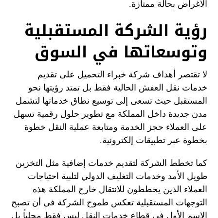
الأغراض بحالة ممتازة.
رؤية الشركة المستقبلية
وتوسعاتها في السوق
لا تقتصر أهداف شركة خبراء التحميل على تقديم
خدمات نقل العفش الحالية فقط بل تمتد رؤيتها نحو
المستقبل حيث تسعى إلى توسيع نطاق خدماتها لتشمل
مدن جديدة داخل المملكة مع تطوير حلول رقمية تسهل
على العملاء حجز الخدمة ومتابعة عملية النقل خطوة
بخطوة عبر تطبيقات إلكترونية.
كما تخطط الشركة لتقديم خدمات إضافية مثل التخزين
طويل الأمد وخدمات التغليف الدولي لتلبية احتياجات
العملاء الذين يخططون للانتقال خارج المملكة هذه
التوجهات المستقبلية تعكس طموح الشركة في أن تصبح
الاسم الأول في قطاع خدمات النقل ليس فقط محلياً بل