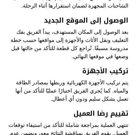
الشاحنات المجهزة لضمان استقرارها أثناء الرحلة.
الوصول إلى الموقع الجديد
بعد الوصول إلى المكان المستهدف، يبدأ الفريق بفك
التغليف ونقل الأثاث والأجهزة إلى مواقعها حسب خطة
مدروسة مسبقًا. تُراجع كل قطعة للتأكد من حالتها قبل
وضعها في موقعها النهائي.
تركيب الأجهزة
يتم تركيب الأجهزة الكهربائية وربطها بمصادر الطاقة
والمياه. كما يُجري الفريق اختبارًا عمليًا للتأكد من أنها
تعمل بشكل سليم ودون أي أعطال.
تقييم رضا العميل
تنتهي العملية بمراجعة شاملة للتأكد من استيفاء توقعات
العميل. يقوم الفريق بمناقشة النتائج معه، ويضمن عدم