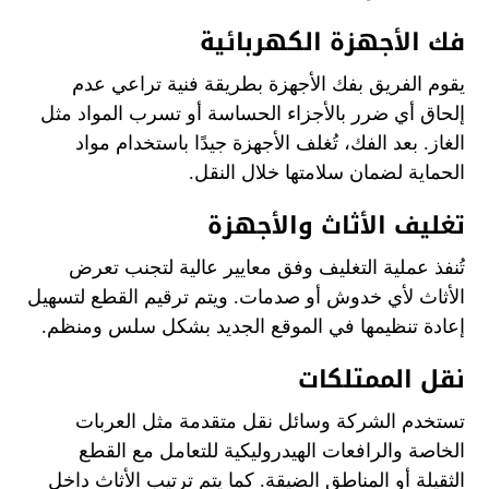
فك الأجهزة الكهربائية
يقوم الفريق بفك الأجهزة بطريقة فنية تراعي عدم
إلحاق أي ضرر بالأجزاء الحساسة أو تسرب المواد مثل
الغاز. بعد الفك، تُغلف الأجهزة جيدًا باستخدام مواد
الحماية لضمان سلامتها خلال النقل.
تغليف الأثاث والأجهزة
تُنفذ عملية التغليف وفق معايير عالية لتجنب تعرض
الأثاث لأي خدوش أو صدمات. ويتم ترقيم القطع لتسهيل
إعادة تنظيمها في الموقع الجديد بشكل سلس ومنظم.
نقل الممتلكات
تستخدم الشركة وسائل نقل متقدمة مثل العربات
الخاصة والرافعات الهيدروليكية للتعامل مع القطع
الثقيلة أو المناطق الضيقة. كما يتم ترتيب الأثاث داخل