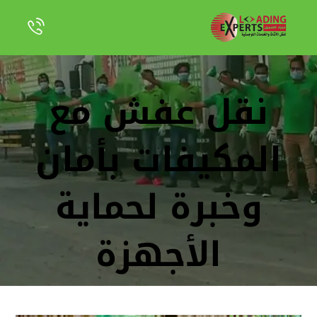
نقل عفش مع
المكيفات بأمان
وخبرة لحماية
الأجهزة