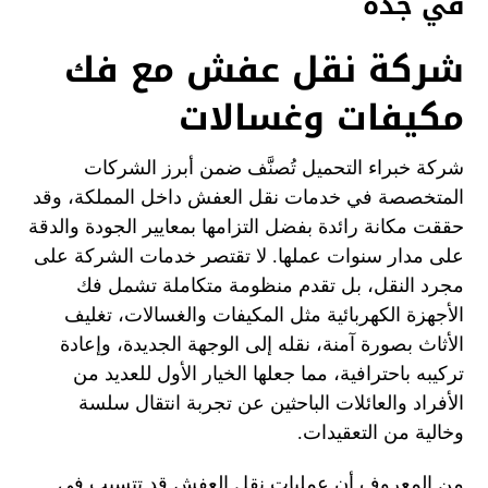
في جدة
شركة نقل عفش مع فك
مكيفات وغسالات
شركة خبراء التحميل تُصنَّف ضمن أبرز الشركات
المتخصصة في خدمات نقل العفش داخل المملكة، وقد
حققت مكانة رائدة بفضل التزامها بمعايير الجودة والدقة
على مدار سنوات عملها. لا تقتصر خدمات الشركة على
مجرد النقل، بل تقدم منظومة متكاملة تشمل فك
الأجهزة الكهربائية مثل المكيفات والغسالات، تغليف
الأثاث بصورة آمنة، نقله إلى الوجهة الجديدة، وإعادة
تركيبه باحترافية، مما جعلها الخيار الأول للعديد من
الأفراد والعائلات الباحثين عن تجربة انتقال سلسة
وخالية من التعقيدات.
من المعروف أن عمليات نقل العفش قد تتسبب في