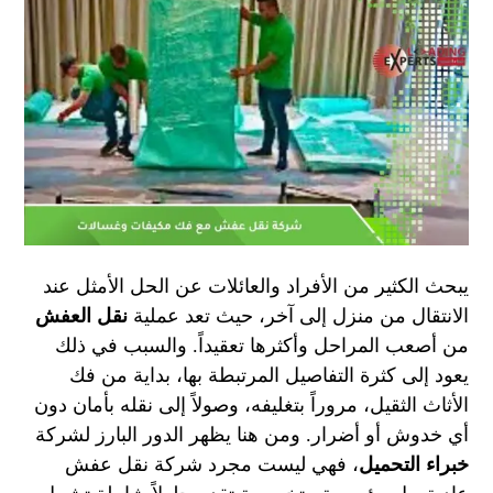
يبحث الكثير من الأفراد والعائلات عن الحل الأمثل عند
الانتقال من منزل إلى آخر، حيث تعد عملية
نقل العفش
من أصعب المراحل وأكثرها تعقيداً. والسبب في ذلك
يعود إلى كثرة التفاصيل المرتبطة بها، بداية من فك
الأثاث الثقيل، مروراً بتغليفه، وصولاً إلى نقله بأمان دون
أي خدوش أو أضرار. ومن هنا يظهر الدور البارز لشركة
خبراء التحميل
، فهي ليست مجرد شركة نقل عفش