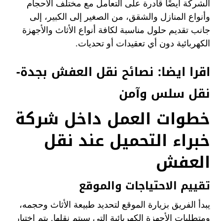
الشركة أيضًا قادرة على التعامل مع مختلف الأحجام
وأنواع المنازل والشقق، من الصغير إلى الكبير، إلى
جانب تقديم حلول مناسبة لكافة أنواع الأثاث والأجهزة
الكهربائية دون أي تعقيدات أو تحديات.
اقرا ايضا:
نصائح نقل العفش بجدة-
نقل سلس وآمن
خطوات العمل داخل شركة
خبراء التحميل عند نقل
العفش
تقييم الاحتياجات والموقع
يبدأ الفريق بزيارة الموقع لتحديد طبيعة الأثاث وحجمه،
ومتطلبات الأجهزة الكهربائية التي سيتم نقلها. يتم اختيار