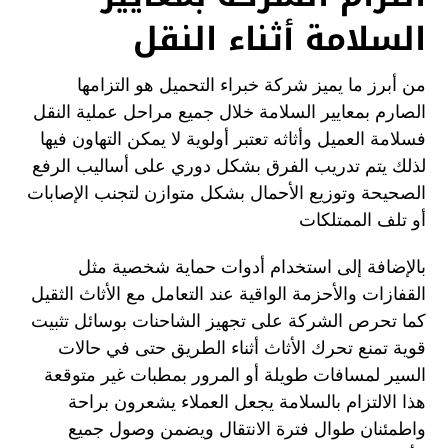
السلامة أثناء النقل
من أبرز ما يميز شركة خبراء التحميل هو التزامها
الصارم بمعايير السلامة خلال جميع مراحل عملية النقل
فسلامة العميل وأثاثه تعتبر أولوية لا يمكن التهاون فيها
لذلك يتم تدريب الفرق بشكل دوري على أساليب الرفع
الصحيحة وتوزيع الأحمال بشكل متوازن لتجنب الإصابات
أو تلف الممتلكات
بالإضافة إلى استخدام أدوات حماية شخصية مثل
القفازات والأحزمة الواقية عند التعامل مع الأثاث الثقيل
كما تحرص الشركة على تجهيز الشاحنات بوسائل تثبيت
قوية تمنع تحرك الأثاث أثناء الطريق حتى في حالات
السير لمسافات طويلة أو المرور بمطبات غير متوقعة
هذا الالتزام بالسلامة يجعل العملاء يشعرون براحة
واطمئنان طوال فترة الانتقال ويضمن وصول جميع