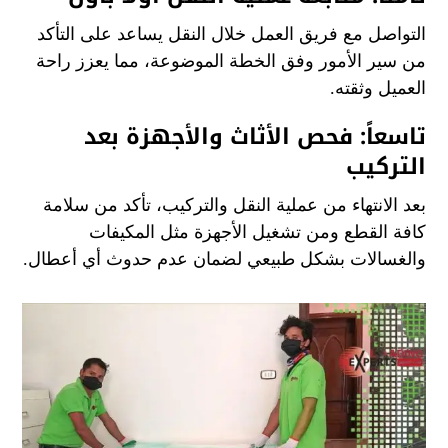
التواصل مع فريق العمل خلال النقل يساعد على التأكد
من سير الأمور وفق الخطة الموضوعة، مما يعزز راحة
العميل وثقته.
تاسعاً: فحص الأثاث والأجهزة بعد
التركيب
بعد الانتهاء من عملية النقل والتركيب، تأكد من سلامة
كافة القطع ومن تشغيل الأجهزة مثل المكيفات
والغسالات بشكل طبيعي لضمان عدم حدوث أي أعطال.