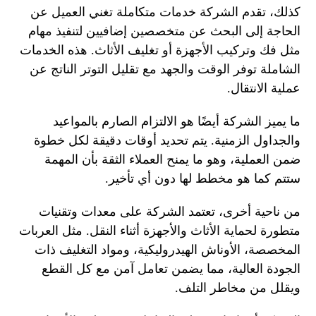
كذلك، تقدم الشركة خدمات متكاملة تغني العميل عن
الحاجة إلى البحث عن متخصصين إضافيين لتنفيذ مهام
مثل فك وتركيب الأجهزة أو تغليف الأثاث. هذه الخدمات
الشاملة توفر الوقت والجهد مع تقليل التوتر الناتج عن
عملية الانتقال.
ما يميز الشركة أيضًا هو الالتزام الصارم بالمواعيد
والجداول الزمنية. يتم تحديد أوقات دقيقة لكل خطوة
ضمن العملية، وهو ما يمنح العملاء الثقة بأن المهمة
ستتم كما هو مخطط لها دون أي تأخير.
من ناحية أخرى، تعتمد الشركة على معدات وتقنيات
متطورة لحماية الأثاث والأجهزة أثناء النقل. مثل العربات
المخصصة، الأوناش الهيدروليكية، ومواد التغليف ذات
الجودة العالية، مما يضمن تعامل آمن مع كل القطع
ويقلل من مخاطر التلف.