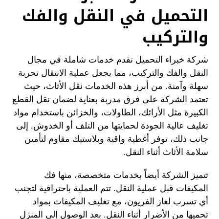
التحميل في النقل والفك
والتركيب
شركة خبراء التحميل تقدم خدمات شاملة في مجال
النقل والفك والتركيب، مما يجعل عملية الانتقال تجربة
سهلة وآمنة. من أبرز هذه الخدمات نقل الأثاث، حيث
تعتمد الشركة على فرق مدربة بعناية لضمان نقل القطع
الكبيرة مثل الأرائك، الطاولات، والخزائن باستخدام مواد
تغليف عالية الجودة لحمايتها من التلف أو الخدوش. إلى
جانب ذلك، توفر أغطية واقية وبلاستيك مقاوم لتأمين
سلامة الأثاث أثناء النقل.
تتميز الشركة أيضاً بخدمات متخصصة، منها فك
المكيفات قبل عملية النقل. تتم العملية باحترافية لتجنب
أي تسرب لغاز الفريون، مع تغليف المكيفات بمواد
تحميها من الأضرار أثناء النقل. بعد الوصول إلى المنزل