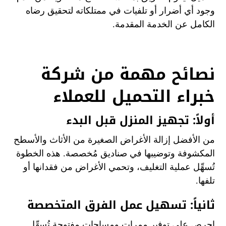
وجود أي أضرار أو تلفيات في ممتلكاته لتحقيق رضاه
الكامل عن الخدمة المقدمة.
نصائح مهمة من شركة
خبراء التحميل للعملاء
أولاً: تجهيز المنزل قبل البدء
من الأفضل إزالة الأغراض الصغيرة من الأثاث والأسطح
المكشوفة وتوضيبها في صناديق مُخصصة. هذه الخطوة
تُسهِّل عملية التغليف، وتحمي الأغراض من فقدانها أو
تلفها.
ثانياً: تسهيل عمل الفرق المتخصصة
احرص على توفير ممرات ومساحات مفتوحة تُسهِّل