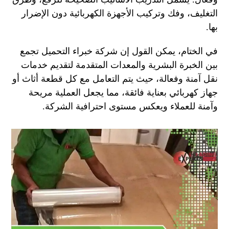
التغليف، وفك وتركيب الأجهزة الكهربائية دون الإضرار
بها.
في الختام، يمكن القول إن شركة خبراء التحميل تجمع
بين الخبرة البشرية والمعدات المتقدمة لتقديم خدمات
نقل آمنة وفعالة، حيث يتم التعامل مع كل قطعة أثاث أو
جهاز كهربائي بعناية فائقة، مما يجعل العملية مريحة
وآمنة للعملاء ويعكس مستوى احترافية الشركة.