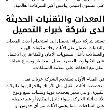
على مستوى إقليمي ينافس أكبر الشركات العالمية.
المعدات والتقنيات الحديثة
لدى شركة خبراء التحميل
تستند شركة خبراء التحميل إلى استخدام أحدث المعدات
والتقنيات لضمان نقل الأثاث وفك مكيفات الهواء
والغسالات بأعلى مستويات الأمان والكفاءة. إن الاعتماد
على التكنولوجيا العصرية يقلل المخاطر ويسرع عمليات
النقل مع الحفاظ على سلامة الممتلكات.
في المقام الأول، تستخدم الشركة عربات نقل
متخصصة للأثاث الثقيل مثل الأرائك والخزائن والطاولات
الكبيرة، والتي تتميز بعجلات قوية ومثبتات تمنع وقوع
الأثاث أثناء الحركة، سواء داخل المكان أو عند تحميله
على الشاحنات، مما يحمي الأثاث من أي خدوش أو