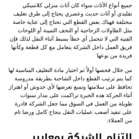
جميع أنواع الأثاث سواء كان أثاث منزلي كلاسيكي
تقليدي أو أثاث حديث وعصري يحتاج إلى طرق تغليف
مختلفة فهناك بعض القطع التي تحتاج إلى عناية خاصة
مثل الطاولات الزجاجية أو التحف الثمينة أو اللوحات
الفنية التي لا تتحمل أي خطأ بسيط أثناء النقل لذلك فإن
فريق العمل داخل الشركة يتعامل مع كل قطعة وكأنها
فريدة من نوعها
من خلال فحصها أولاً ثم اختيار مادة التغليف المناسبة لها
كما يتم ترتيب القطع داخل الشاحنة بطريقة مدروسة
تحافظ على سلامتها وتمنع تعرضها لأي خدوش أو اهتزاز
أثناء الحركة هذه الخبرة تراكمت على مدار سنوات
طويلة من العمل في السوق مما جعل الشركة قادرة
على تنفيذ أصعب عمليات النقل بنجاح كامل ورضا تام
من العملاء.
التزام الشركة بمعايير