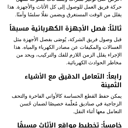
حركة فريق العمل للوصول إلى كل الأثاث والأجهزة. هذا
يقلل من الوقت المستغرق ويضمن نقلًا سلسًا وآمنًا.
ثالثاً: فصل الأجهزة الكهربائية مسبقاً
قبل وصول فريق الشركة، يُوصَى بفصل الأجهزة مثل
الغسالات والمكيفات عن مصادر الكهرباء والمياه. هذا
الإجراء يقلل الزمن اللازم للفك والتركيب، ويحد من
مخاطر الحوادث الكهربائية.
رابعاً: التعامل الدقيق مع الأشياء
الثمينة
يمكن حفظ القطع الحساسة كالأواني الفاخرة والتحف
الزجاجية في صناديق مُعلّمة خصيصًا لضمان حُسن
التعامل معها أثناء النقل.
خامساً: تخطيط مواقع الأثاث مسبقًا