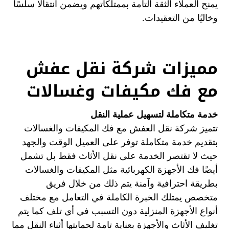
يمنح العملاء الثقة التامة بممتلكاتهم ويضمن انتقالًا سلسًا
وخاليًا من التعقيدات.
مميزات شركة نقل عفش
مع فك مكيفات وغسالات
خدمة متكاملة لتسهيل عملية النقل
تتميز شركة نقل العفش مع فك المكيفات والغسالات
بتقديم خدمة متكاملة توفر على العميل الوقت والجهد
حيث لا تقتصر الخدمة على نقل الأثاث فقط بل تشمل
أيضًا فك الأجهزة الكهربائية مثل المكيفات والغسالات
بطريقة احترافية وآمنة يتم ذلك من خلال فريق
متخصص يمتلك الخبرة الكاملة في التعامل مع مختلف
أنواع الأجهزة المنزلية دون التسبب في أي تلف كما يتم
تغليف الأثاث والأجهزة بعناية تامة لحمايتها أثناء النقل مما