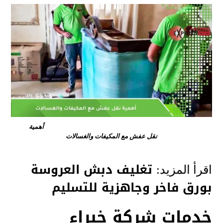
أهمية
نقل عفش مع المكيفات والغسالات
تغليف دبش العروسة
اقرأ المزيد:
بورق فاخر وجاهزية للتسليم
خدمات شركة خبراء