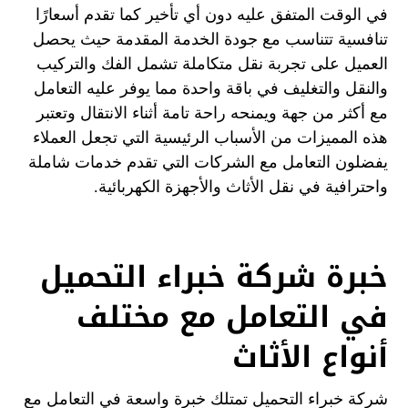
في الوقت المتفق عليه دون أي تأخير كما تقدم أسعارًا
تنافسية تتناسب مع جودة الخدمة المقدمة حيث يحصل
العميل على تجربة نقل متكاملة تشمل الفك والتركيب
والنقل والتغليف في باقة واحدة مما يوفر عليه التعامل
مع أكثر من جهة ويمنحه راحة تامة أثناء الانتقال وتعتبر
هذه المميزات من الأسباب الرئيسية التي تجعل العملاء
يفضلون التعامل مع الشركات التي تقدم خدمات شاملة
واحترافية في نقل الأثاث والأجهزة الكهربائية.
خبرة شركة خبراء التحميل
في التعامل مع مختلف
أنواع الأثاث
شركة خبراء التحميل تمتلك خبرة واسعة في التعامل مع