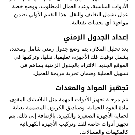
الأدوات المناسبة، وعدد العمال المطلوب، ووضع خطة
عمل تشمل التغليف والنقل. هذا التقييم الأولي يضمن
مواجهة أي تحديات بفعالية.
إعداد الجدول الزمني
بعد تحليل المكان، يتم وضع جدول زمني شامل ومحدد،
يشمل توقيت فك الأجهزة، تغليفها، نقلها، وتركيبها في
الموقع الجديد. الالتزام بالجدول الزمنية يساهم في
تسهيل العملية وضمان تجربة مريحة للعميل.
تجهيز المواد والمعدات
تتم مرحلة تجهيز الأدوات المهمة مثل البلاستيك المقوى،
مادة الفوم للحماية، وصناديق الكرتون المصممة بعناية
لحماية الأجهزة الصغيرة والكبيرة. بالإضافة إلى ذلك، يتم
تجهيز أدوات خاصة لفك وتركيب الأجهزة الكهربائية
كالمكيفات والغسالات.