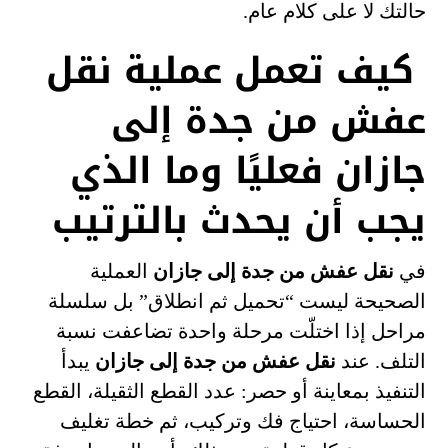
حالتك لا على كلام عام.
كيف تعمل عملية نقل
عفش من جدة إلى
جازان فعليًا وما الذي
يجب أن يحدث بالترتيب
في
نقل عفش من جدة إلى جازان
العملية
الصحيحة ليست “تحميل ثم انطلاق” بل سلسلة
مراحل إذا اختلّت مرحلة واحدة تضاعفت نسبة
التلف. عند
نقل عفش من جدة إلى جازان
يبدأ
التنفيذ بمعاينة أو حصر: عدد القطع الثقيلة، القطع
الحساسة، احتياج فك وتركيب، ثم خطة تغليف