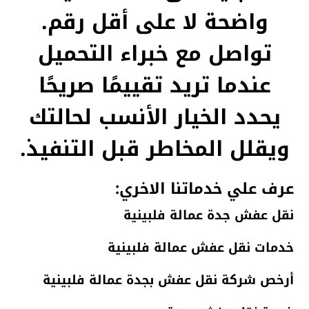
واضحة لا على أقل رقم.
تواصل مع خبراء التحميل
عندما تريد تقييمًا صريحًا
يحدد الخيار الأنسب لحالتك
ويقلل المخاطر قبل التنفيذ.
عرف علي خدماتنا الاخري:
نقل عفش جدة عمالة فلبينية
خدمات نقل عفش عمالة فلبينية
أرخص شركة نقل عفش بجدة عمالة فلبينية