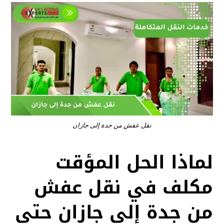
نقل عفش من جدة إلى جازان
لماذا الحل المؤقت
مكلف في نقل عفش
من جدة إلى جازان حتى