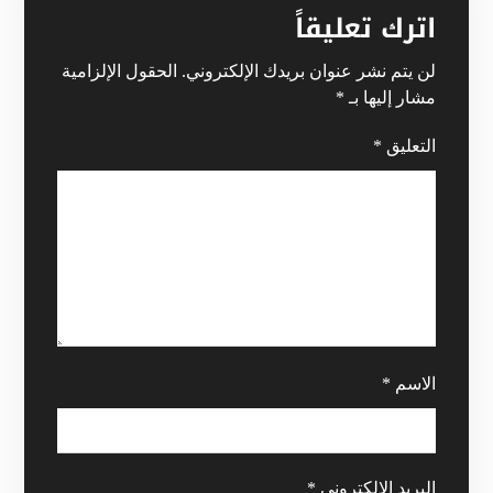
اترك تعليقاً
لن يتم نشر عنوان بريدك الإلكتروني.
الحقول الإلزامية
مشار إليها بـ
*
التعليق
*
الاسم
*
البريد الإلكتروني
*