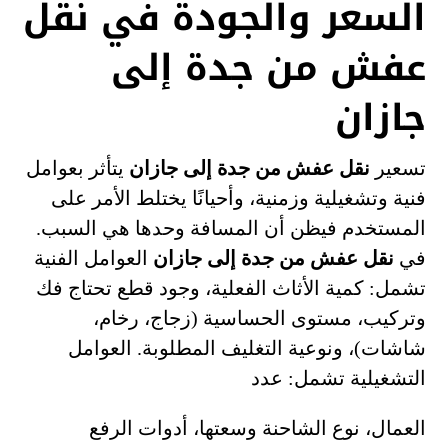
السعر والجودة في نقل
عفش من جدة إلى
جازان
تسعير
نقل عفش من جدة إلى جازان
يتأثر بعوامل
فنية وتشغيلية وزمنية، وأحيانًا يختلط الأمر على
المستخدم فيظن أن المسافة وحدها هي السبب.
في
نقل عفش من جدة إلى جازان
العوامل الفنية
تشمل: كمية الأثاث الفعلية، وجود قطع تحتاج فك
وتركيب، مستوى الحساسية (زجاج، رخام،
شاشات)، ونوعية التغليف المطلوبة. العوامل
التشغيلية تشمل: عدد
العمال، نوع الشاحنة وسعتها، أدوات الرفع