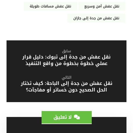
نقل عفش آمن وسريع
نقل عفش مسافات طويلة
نقل عفش من جدة إلى جازان
سابق
نقل عفش من جدة إلى تبوك: دليل قرار
عملي خطوة بخطوة من واقع التنفيذ
التالي
نقل عفش من جدة إلى الباحة: كيف تختار
الحل الصحيح دون خسائر أو مفاجآت؟
لا تعليق