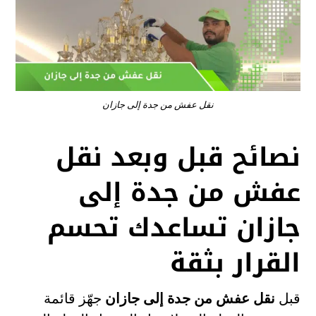
نقل عفش من جدة إلى جازان
نصائح قبل وبعد نقل
عفش من جدة إلى
جازان تساعدك تحسم
القرار بثقة
قبل
نقل عفش من جدة إلى جازان
جهّز قائمة