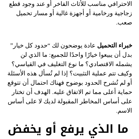
الاحترافي مناسب للأثاث الفاخر أو عند وجود قطع
زجاجية ورخامية أو أجهزة غالية أو مسار تحميل
صعب.
خبراء التحميل
عادة يوضحون لك “حدود كل خيار”
بدل أن يبيعوا خيارًا واحدًا للجميع: ما الذي لن
يشمله الاقتصادي؟ ما نوع التغليف في القياسي؟
وكيف تتم عملية التثبيت؟ إذا لم تُسأل هذه الأسئلة
أو لم تُشرح الحدود بوضوح فهناك احتمال أن تتوقع
حماية أعلى مما تم الاتفاق عليه. الهدف أن تختار
على أساس المخاطر المقبولة لديك لا على أساس
الاسم.
ما الذي يرفع أو يخفض