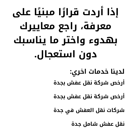
إذا أردت قرارًا مبنيًا على
معرفة، راجع معاييرك
بهدوء واختر ما يناسبك
دون استعجال.
لدينا خدمات اخري:
أرخص شركة نقل عفش بجدة
أرخص شركة نقل عفش بجدة
شركات نقل العفش في جدة
نقل عفش شامل جدة