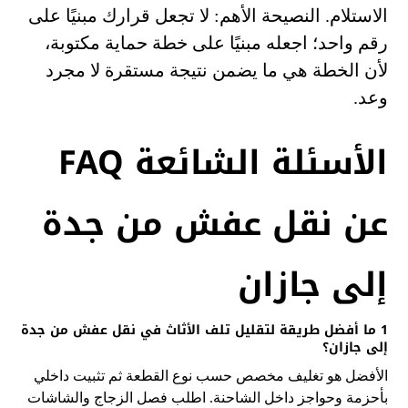
الاستلام. النصيحة الأهم: لا تجعل قرارك مبنيًا على
رقم واحد؛ اجعله مبنيًا على خطة حماية مكتوبة،
لأن الخطة هي ما يضمن نتيجة مستقرة لا مجرد
وعد.
الأسئلة الشائعة FAQ
عن نقل عفش من جدة
إلى جازان
1 ما أفضل طريقة لتقليل تلف الأثاث في نقل عفش من جدة
إلى جازان؟
الأفضل هو تغليف مخصص حسب نوع القطعة ثم تثبيت داخلي
بأحزمة وحواجز داخل الشاحنة. اطلب فصل الزجاج والشاشات