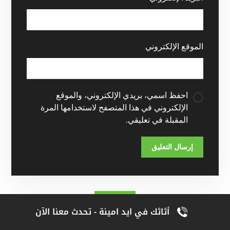
الموقع الإلكتروني
احفظ اسمي، بريدي الإلكتروني، والموقع
الإلكتروني في هذا المتصفح لاستخدامها المرة
المقبلة في تعليقي.
أثاثك في ايد امينة - تحدث معنا الآن