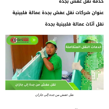
خدمة نقل عفش بجدة
عنوان شركات نقل عفش بجدة عمالة فلبينية
نقل أثاث عمالة فلبينية بجدة
نقل عفش من جدة إلى جازان