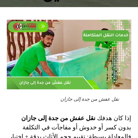
نقل عفش من جدة إلى جازان
إذا كان هدفك
نقل عفش من جدة إلى جازان
بدون كسر أو خدوش أو مفاجآت في التكلفة
فالمعادلة بسيطة: تقييم حجم الأثاث بدقة + اختيار