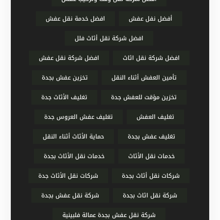
أفضل نفل عفش
افضل خدمة نقل عفش
افضل شركة نقل أثاث فلل
افضل شركة نقل اثاث
افضل شركة نقل عفش
تأمين العفش أثناء النقل
تخزين عفش بجدة
تخزين مؤقت للعفش جدة
تغليف الأثاث جدة
تغليف العفش
تغليف عفش العروس جدة
تغليف عفش بجدة
حماية الأثاث أثناء النقل
خدمات نقل الأثاث
خدمات نقل الأثاث بجدة
شركات نقل أثاث بجدة
شركات نقل الأثاث جدة
شركة نقل اثاث بجدة
شركة نقل عفش بجدة
شركة نقل عفش بجدة عمالة فلبينية