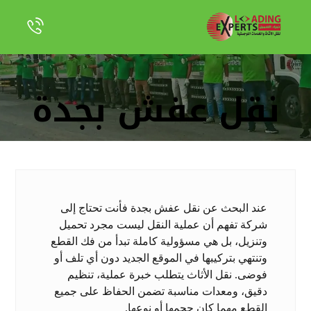
نقل عفش بجدة
عند البحث عن نقل عفش بجدة فأنت تحتاج إلى
شركة تفهم أن عملية النقل ليست مجرد تحميل
وتنزيل، بل هي مسؤولية كاملة تبدأ من فك القطع
وتنتهي بتركيبها في الموقع الجديد دون أي تلف أو
فوضى. نقل الأثاث يتطلب خبرة عملية، تنظيم
دقيق، ومعدات مناسبة تضمن الحفاظ على جميع
القطع مهما كان حجمها أو نوعها.