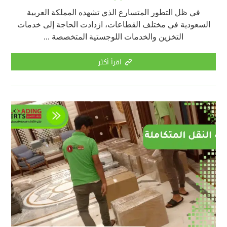
في ظل التطور المتسارع الذي تشهده المملكة العربية
السعودية في مختلف القطاعات، ازدادت الحاجة إلى خدمات
التخزين والخدمات اللوجستية المتخصصة ...
اقرأ أكثر