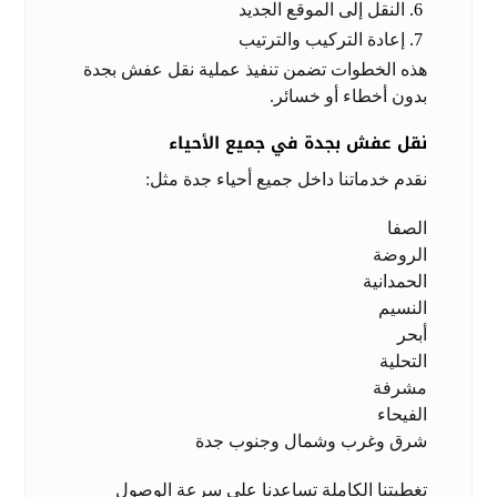
النقل إلى الموقع الجديد
إعادة التركيب والترتيب
هذه الخطوات تضمن تنفيذ عملية نقل عفش بجدة
بدون أخطاء أو خسائر.
نقل عفش بجدة في جميع الأحياء
نقدم خدماتنا داخل جميع أحياء جدة مثل:
الصفا
الروضة
الحمدانية
النسيم
أبحر
التحلية
مشرفة
الفيحاء
شرق وغرب وشمال وجنوب جدة
تغطيتنا الكاملة تساعدنا على سرعة الوصول