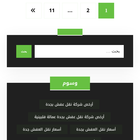
11
2
…
1
وسوم
أرخص شركة نقل عفش بجدة
أرخص شركة نقل عفش بجدة عمالة فلبينية
أسعار نقل العفش بجدة
أسعار نقل العفش جدة