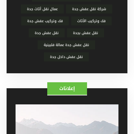
شركة نقل عفش جدة
عمال نقل أثاث جدة
فك وتركيب الأثاث
فك وتركيب عفش جدة
نقل عفش بجدة
نقل عفش جدة
نقل عفش جدة عمالة فلبينية
نقل عفش داخل جدة
إعلانات