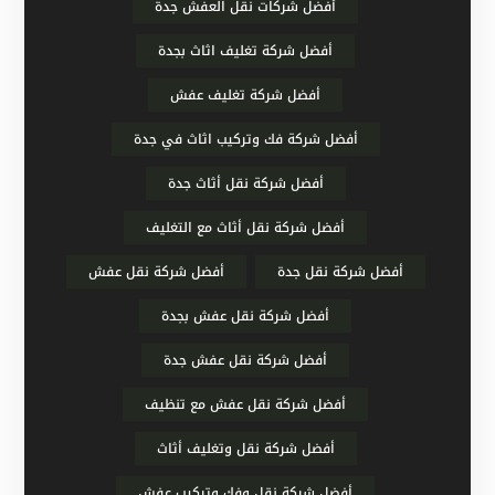
أفضل شركات نقل العفش جدة
أفضل شركة تغليف اثاث بجدة
أفضل شركة تغليف عفش
أفضل شركة فك وتركيب اثاث في جدة
أفضل شركة نقل أثاث جدة
أفضل شركة نقل أثاث مع التغليف
أفضل شركة نقل جدة
أفضل شركة نقل عفش
أفضل شركة نقل عفش بجدة
أفضل شركة نقل عفش جدة
أفضل شركة نقل عفش مع تنظيف
أفضل شركة نقل وتغليف أثاث
أفضل شركة نقل وفك وتركيب عفش