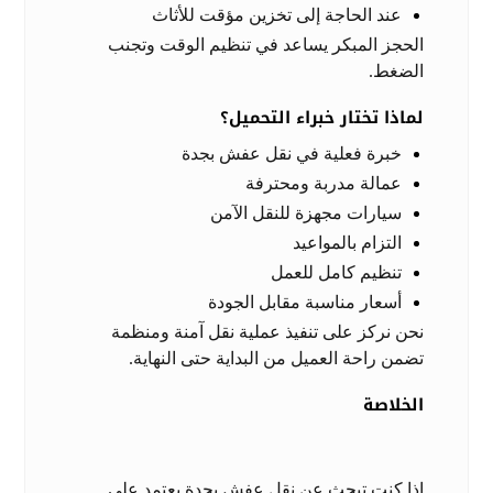
عند الحاجة إلى تخزين مؤقت للأثاث
الحجز المبكر يساعد في تنظيم الوقت وتجنب
الضغط.
لماذا تختار خبراء التحميل؟
خبرة فعلية في نقل عفش بجدة
عمالة مدربة ومحترفة
سيارات مجهزة للنقل الآمن
التزام بالمواعيد
تنظيم كامل للعمل
أسعار مناسبة مقابل الجودة
نحن نركز على تنفيذ عملية نقل آمنة ومنظمة
تضمن راحة العميل من البداية حتى النهاية.
الخلاصة
إذا كنت تبحث عن نقل عفش بجدة يعتمد على