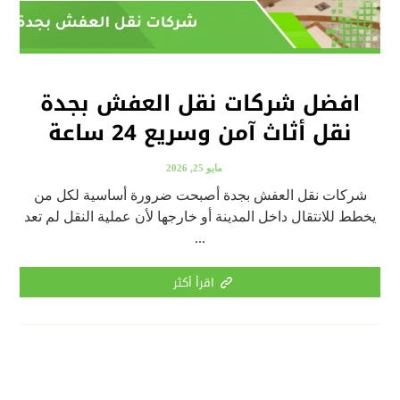
افضل شركات نقل العفش بجدة
نقل أثاث آمن وسريع 24 ساعة
مايو 25, 2026
شركات نقل العفش بجدة أصبحت ضرورة أساسية لكل من
يخطط للانتقال داخل المدينة أو خارجها لأن عملية النقل لم تعد
...
اقرأ أكثر