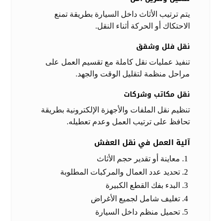
يتم ترتيب الأثاث داخل السيارة بطريقة تمنع
الاحتكاك أو الحركة أثناء النقل.
نقل فلل وشقق
تنفيذ عمليات نقل كاملة مع تقسيم العمل على
مراحل منظمة لتقليل الوقت والجهد.
نقل مكاتب وشركات
تنظيم نقل الملفات والأجهزة الإلكترونية بطريقة
تحافظ على ترتيب العمل وعدم تعطيله.
آلية العمل في نقل العفش
معاينة أو تقدير حجم الأثاث
تحديد عدد العمال والمركبات المطلوبة
البدء بفك القطع الكبيرة
تغليف شامل لجميع الأغراض
تحميل منظم داخل السيارة