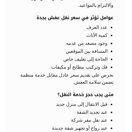
والالتزام بالمواعيد.
عوامل تؤثر في سعر نقل عفش بجدة
عدد الغرف
كمية الأثاث
وجود مصعد من عدمه
المسافة بين الموقعين
الحاجة إلى تغليف خاص
فك وتركيب مطابخ أو مكيفات
نحرص على تقديم سعر عادل مقابل خدمة منظمة
تضمن سلامة العفش.
متى يجب حجز خدمة النقل؟
قبل الانتقال إلى منزل جديد
عند تجديد الشقة
عند نقل مقر شركة
عند زواج أو تجهيز شقة جديدة