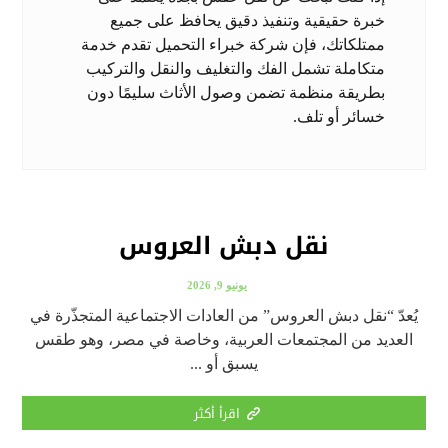
خبرة حقيقية وتنفيذ دقيق يحافظ على جميع
ممتلكاتك، فإن شركة خبراء التحميل تقدم خدمة
متكاملة تشمل الفك والتغليف والنقل والتركيب
بطريقة منظمة تضمن وصول الأثاث سليمًا دون
خسائر أو تلف.
نقل دبش العروس
يونيو 9, 2026
يُعدّ “نقل دبش العروس” من العادات الاجتماعية المتجذّرة في
العديد من المجتمعات العربية، وخاصة في مصر، وهو طقس
يسبق أو ...
اقرأ أكثر