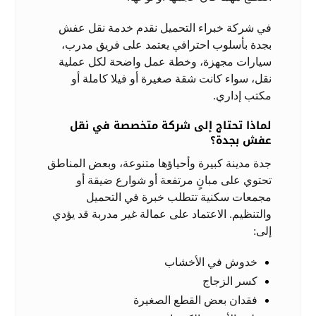
في شركة خبراء التحميل نقدم خدمة نقل عفش
بجدة بأسلوب احترافي يعتمد على فريق مدرب،
سيارات مجهزة، وخطة عمل واضحة لكل عملية
نقل، سواء كانت شقة صغيرة أو فيلا كاملة أو
مكتب إداري.
لماذا تحتاج إلى شركة متخصصة في نقل
عفش بجدة؟
جدة مدينة كبيرة وأحياؤها متنوعة، وبعض المناطق
تحتوي على مبانٍ مرتفعة أو شوارع ضيقة أو
مجمعات سكنية تتطلب خبرة في التحميل
والتنظيم. الاعتماد على عمالة غير مدربة قد يؤدي
إلى:
خدوش في الأخشاب
كسر الزجاج
فقدان بعض القطع الصغيرة