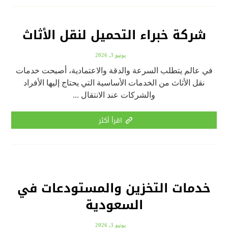
شركة خبراء التحميل لنقل الأثاث
يونيو 3, 2026
في عالم يتطلب السرعة والدقة والاعتمادية، أصبحت خدمات
نقل الأثاث من الخدمات الأساسية التي يحتاج إليها الأفراد
والشركات عند الانتقال ...
اقرأ أكثر
خدمات التخزين والمستودعات في
السعودية
يونيو 3, 2026