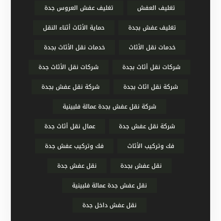
تغليف العفش
تغليف عفش العروس جدة
تغليف عفش بجدة
حماية الأثاث أثناء النقل
خدمات نقل الأثاث
خدمات نقل الأثاث بجدة
شركات نقل أثاث بجدة
شركات نقل الأثاث جدة
شركة نقل اثاث بجدة
شركة نقل عفش بجدة
شركة نقل عفش بجدة عمالة فلبينية
شركة نقل عفش جدة
عمال نقل أثاث جدة
فك وتركيب الأثاث
فك وتركيب عفش جدة
نقل عفش بجدة
نقل عفش جدة
نقل عفش جدة عمالة فلبينية
نقل عفش داخل جدة