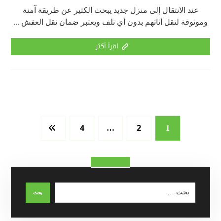
عند الانتقال إلى منزل جديد يبحث الكثير عن طريقة آمنة
وموثوقة لنقل أثاثهم بدون أي تلف ويعتبر ضمان نقل العفش ...
اقرأ أكثر
4
2
…
1