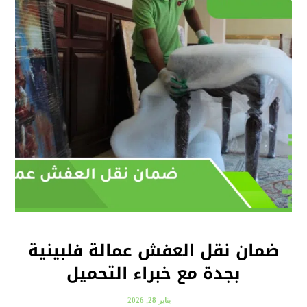
ضمان نقل العفش عمالة فلبينية
بجدة مع خبراء التحميل
يناير 28, 2026