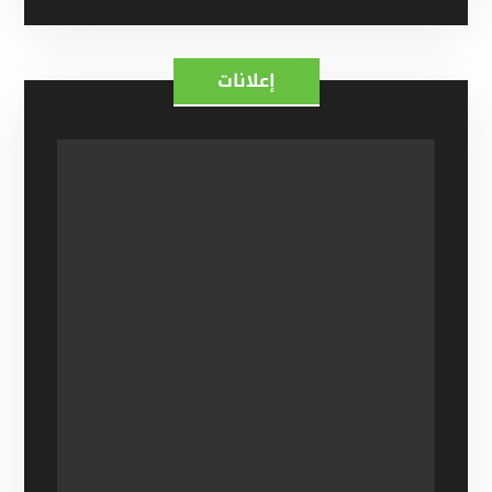
إعلانات