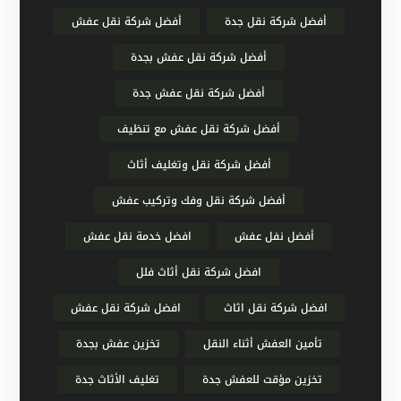
أفضل شركة نقل جدة
أفضل شركة نقل عفش
أفضل شركة نقل عفش بجدة
أفضل شركة نقل عفش جدة
أفضل شركة نقل عفش مع تنظيف
أفضل شركة نقل وتغليف أثاث
أفضل شركة نقل وفك وتركيب عفش
أفضل نفل عفش
افضل خدمة نقل عفش
افضل شركة نقل أثاث فلل
افضل شركة نقل اثاث
افضل شركة نقل عفش
تأمين العفش أثناء النقل
تخزين عفش بجدة
تخزين مؤقت للعفش جدة
تغليف الأثاث جدة