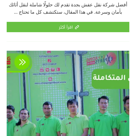
أفضل شركة نقل عفش بجدة تقدم لك حلولًا شاملة لنقل أثاثك
بأمان وسرعة. في هذا المقال، ستكتشف كل ما تحتاج ...
اقرأ أكثر