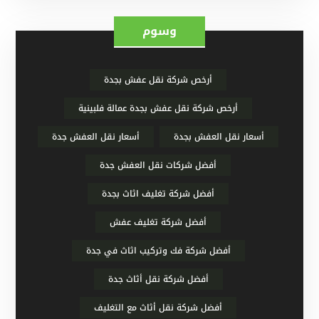
وسوم
أرخص شركة نقل عفش بجدة
أرخص شركة نقل عفش بجدة عمالة فلبينية
أسعار نقل العفش بجدة
أسعار نقل العفش جدة
أفضل شركات نقل العفش جدة
أفضل شركة تغليف اثاث بجدة
أفضل شركة تغليف عفش
أفضل شركة فك وتركيب اثاث في جدة
أفضل شركة نقل أثاث جدة
أفضل شركة نقل أثاث مع التغليف