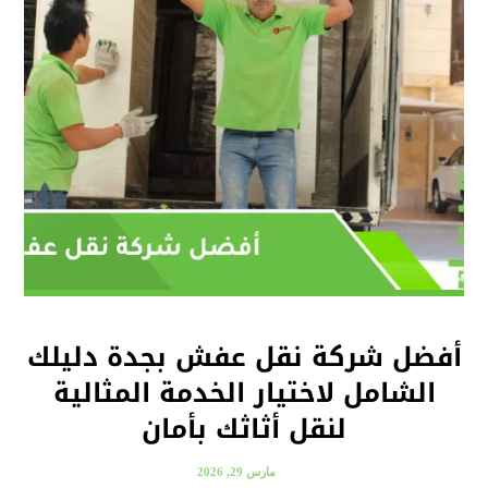
أفضل شركة نقل عفش بجدة دليلك
الشامل لاختيار الخدمة المثالية
لنقل أثاثك بأمان
مارس 29, 2026