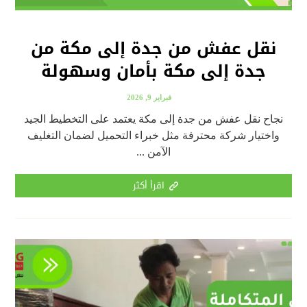
نقل عفش من جدة إلى مكة من
جدة إلى مكة بأمان وسهولة
فبراير 9, 2026
نجاح نقل عفش من جدة إلى مكة يعتمد على التخطيط الجيد
واختيار شركة محترفة مثل خبراء التحميل لضمان التغليف
الآمن ...
اقرأ أكثر