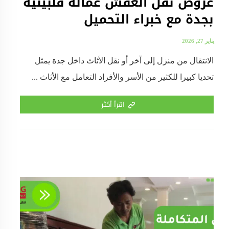
عروض نقل العفش عمالة فلبينية
بجدة مع خبراء التحميل
يناير 27, 2026
الانتقال من منزل إلى آخر أو نقل الأثاث داخل جدة يمثل
تحديا كبيرا للكثير من الأسر والأفراد التعامل مع الأثاث ...
اقرأ أكثر