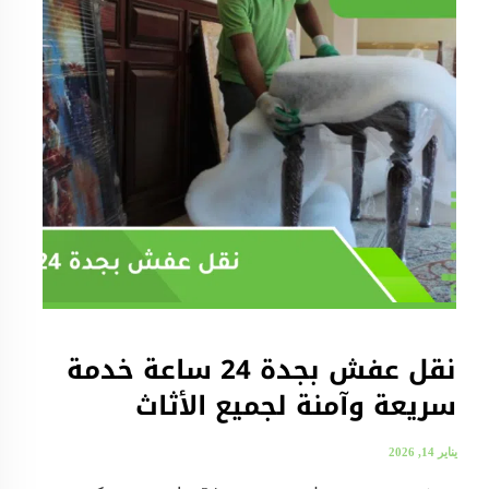
نقل عفش بجدة 24 ساعة خدمة
سريعة وآمنة لجميع الأثاث
يناير 14, 2026