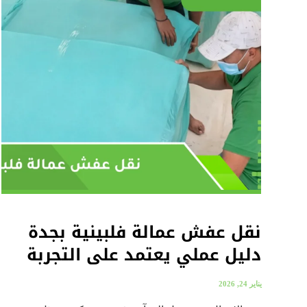
نقل عفش عمالة فلبينية بجدة
دليل عملي يعتمد على التجربة
يناير 24, 2026