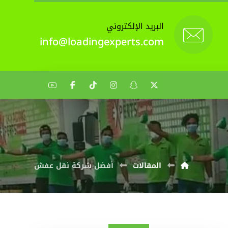
البريد الإلكتروني
info@loadingexperts.com
المقالات
أفضل شركة نقل عفش