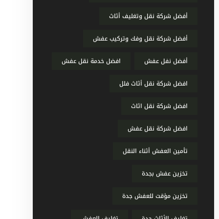
أفضل شركة نقل وتغليف أثاث
أفضل شركة نقل وفك وتركيب عفش
أفضل نفل عفش
افضل خدمة نقل عفش
افضل شركة نقل أثاث فلل
افضل شركة نقل اثاث
افضل شركة نقل عفش
تأمين العفش أثناء النقل
تخزين عفش بجدة
تخزين مؤقت للعفش جدة
تغليف الأثاث جدة
تغليف العفش