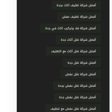
أفضل شركة تغليف اثاث بجدة
أفضل شركة تغليف عفش
أفضل شركة فك وتركيب اثاث في جدة
أفضل شركة نقل أثاث جدة
أفضل شركة نقل أثاث مع التغليف
أفضل شركة نقل جدة
أفضل شركة نقل عفش
أفضل شركة نقل عفش بجدة
أفضل شركة نقل عفش جدة
أفضل شركة نقل عفش مع تنظيف