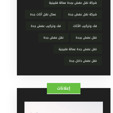
شركة نقل عفش بجدة عمالة فلبينية
شركة نقل عفش جدة
عمال نقل أثاث جدة
فك وتركيب الأثاث
فك وتركيب عفش جدة
نقل عفش بجدة
نقل عفش جدة
نقل عفش جدة عمالة فلبينية
نقل عفش داخل جدة
إعلانات