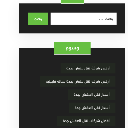
وسوم
أرخص شركة نقل عفش بجدة
أرخص شركة نقل عفش بجدة عمالة فلبينية
أسعار نقل العفش بجدة
أسعار نقل العفش جدة
أفضل شركات نقل العفش جدة