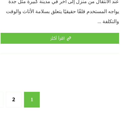
عند الانتقال من منزل إلى آخر في مدينة كبيرة مثل جدة
يواجه المستخدم قلقًا حقيقيًا يتعلق بسلامة الأثاث والوقت
والتكلفة ...
اقرأ أكثر
2
1