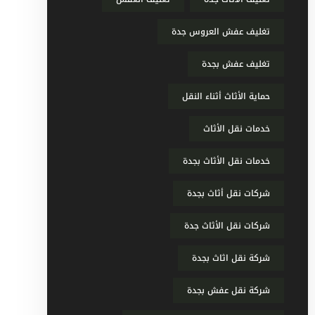
تغليف عفش العروس جدة
تغليف عفش بجدة
حماية الأثاث أثناء النقل
خدمات نقل الأثاث
خدمات نقل الأثاث بجدة
شركات نقل أثاث بجدة
شركات نقل الأثاث جدة
شركة نقل اثاث بجدة
شركة نقل عفش بجدة