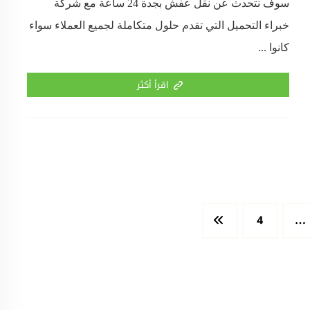
سوف نتحدث عن نقل عفش بجدة 24 ساعة مع شركة
خبراء التحميل التي تقدم حلول متكاملة لجميع العملاء سواء
كانوا ...
اقرأ أكثر
4
…