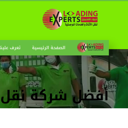
الصفحة الرئيسية
تعرف علينا
أفضل شركة نقل