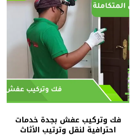
فك وتركيب عفش بجدة خدمات
احترافية لنقل وترتيب الأثاث