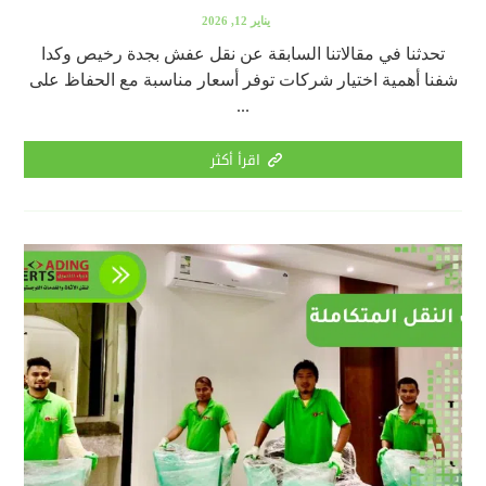
يناير 12, 2026
تحدثنا في مقالاتنا السابقة عن نقل عفش بجدة رخيص وكدا
شفنا أهمية اختيار شركات توفر أسعار مناسبة مع الحفاظ على
...
اقرأ أكثر