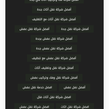
أفضل شركة نقل أثاث جدة
أفضل شركة نقل أثاث مع التغليف
أفضل شركة نقل جدة
أفضل شركة نقل عفش
أفضل شركة نقل عفش بجدة
أفضل شركة نقل عفش جدة
أفضل شركة نقل عفش مع تنظيف
أفضل شركة نقل وتغليف أثاث
أفضل شركة نقل وفك وتركيب عفش
أفضل نفل عفش
افضل خدمة نقل عفش
افضل شركة نقل أثاث فلل
افضل شركة نقل اثاث
افضل شركة نقل عفش