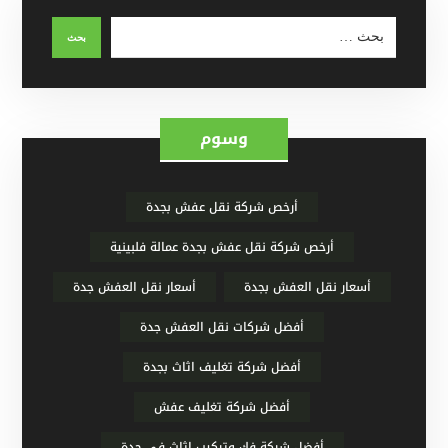
وسوم
أرخص شركة نقل عفش بجدة
أرخص شركة نقل عفش بجدة عمالة فلبينية
أسعار نقل العفش بجدة
أسعار نقل العفش جدة
أفضل شركات نقل العفش جدة
أفضل شركة تغليف اثاث بجدة
أفضل شركة تغليف عفش
أفضل شركة فك وتركيب اثاث في جدة