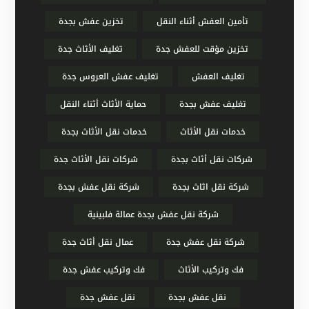
تأمين العفش أثناء النقل
تخزين عفش بجدة
تخزين مؤقت للعفش جدة
تغليف الأثاث جدة
تغليف العفش
تغليف عفش العروس جدة
تغليف عفش بجدة
حماية الأثاث أثناء النقل
خدمات نقل الأثاث
خدمات نقل الأثاث بجدة
شركات نقل أثاث بجدة
شركات نقل الأثاث جدة
شركة نقل اثاث بجدة
شركة نقل عفش بجدة
شركة نقل عفش بجدة عمالة فلبينية
شركة نقل عفش جدة
عمال نقل أثاث جدة
فك وتركيب الأثاث
فك وتركيب عفش جدة
نقل عفش بجدة
نقل عفش جدة