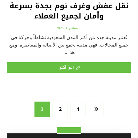
نقل عفش وغرف نوم بجدة بسرعة
وأمان لجميع العملاء
سبتمبر 1, 2025
تُعتبر مدينة جدة من أكثر المدن السعودية نشاطاً وحركة في
جميع المجالات. فهي مدينة تجمع بين الأصالة والمعاصرة. ومع
هذا ...
اقرأ أكثر
2
1
3