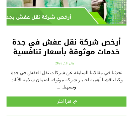
أرخص شركة نقل عفش في جدة
خدمات موثوقة بأسعار تنافسية
يناير 10, 2026
تحدثنا في مقالاتنا السابقة عن شركات نقل العفش في جدة
وكنا ناقشنا أهمية اختيار شركة موثوقة لضمان سلامة الأثاث
وتسهيل ...
اقرأ أكثر