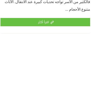
فالكثير من الأسر تواجه تحديات كبيرة عند الانتقال. الأثاث
متنوع الأحجام ...
اقرأ أكثر