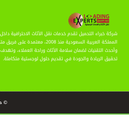
شركة خبراء التحميل تقدم خدمات نقل الأثاث الاحترافية داخل
المملكة العربية السعودية منذ 2008، معتمدة على
وأحدث التقنيات لضمان سلامة الأثاث وراحة العملاء، وتهدف 
تحقيق الريادة والجودة في تقديم حلول لوجستية متكاملة.
© حقوق النشر 