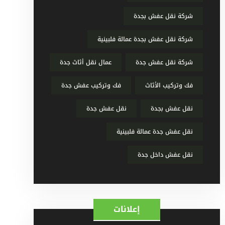
شركة نقل عفش بجدة
شركة نقل عفش بجدة عمالة فلبينية
شركة نقل عفش جدة
عمال نقل أثاث جدة
فك وتركيب الأثاث
فك وتركيب عفش جدة
نقل عفش بجدة
نقل عفش جدة
نقل عفش جدة عمالة فلبينية
نقل عفش داخل جدة
إعلانات