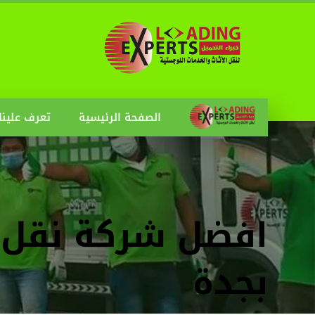
الصفحة الرئيسية
تعرف علينا
افضل شركة نقل 
بجدة