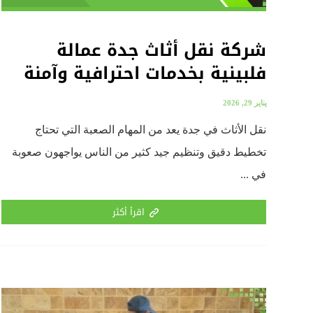
شركة نقل أثاث جدة عمالة
فلبينية بخدمات احترافية وآمنة
يناير 29, 2026
نقل الأثاث في جدة يعد من المهام الصعبة التي تحتاج
تخطيط دقيق وتنظيم جيد كثير من الناس يواجهون صعوبة
في ...
اقرأ أكثر