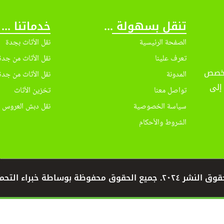
تنقل بسهولة ...
خدماتنا ...
الصفحة الرئيسية
نقل الأثاث بجدة
تعرف علينا
نقل الأثاث من جدة
 فريق متخصص
المدونة
نقل الأثاث من جدة
إلى
تواصل معنا
تخزين الأثاث
سياسة الخصوصية
نقل دبش العروس
الشروط والأحكام
٢٠٢٤. جميع الحقوق محفوظة بوساطة خبراء التحميل.