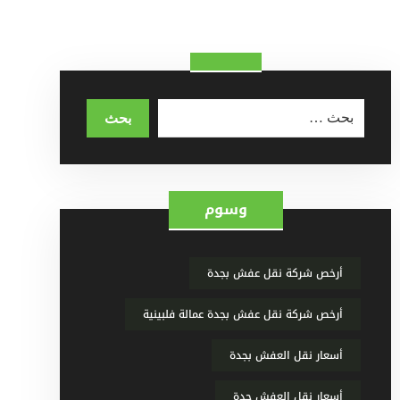
وسوم
أرخص شركة نقل عفش بجدة
أرخص شركة نقل عفش بجدة عمالة فلبينية
أسعار نقل العفش بجدة
أسعار نقل العفش جدة