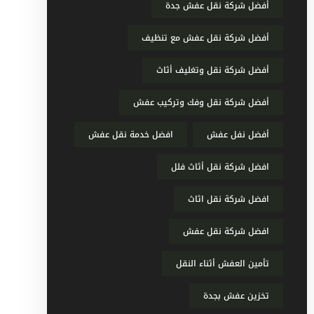
أفضل شركة نقل عفش جدة
أفضل شركة نقل عفش مع تنظيف
أفضل شركة نقل وتغليف أثاث
أفضل شركة نقل وفك وتركيب عفش
أفضل نفل عفش
افضل خدمة نقل عفش
افضل شركة نقل أثاث فلل
افضل شركة نقل اثاث
افضل شركة نقل عفش
تأمين العفش أثناء النقل
تخزين عفش بجدة