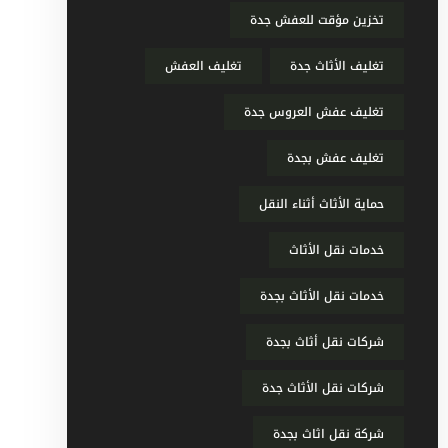
تخزين مؤقت للعفش جدة
تغليف الأثاث جدة
تغليف العفش
تغليف عفش العروس جدة
تغليف عفش بجدة
حماية الأثاث أثناء النقل
خدمات نقل الأثاث
خدمات نقل الأثاث بجدة
شركات نقل أثاث بجدة
شركات نقل الأثاث جدة
شركة نقل اثاث بجدة