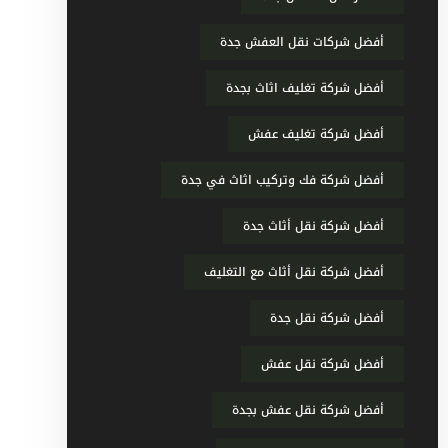
أفضل شركات نقل العفش جدة
أفضل شركة تغليف اثاث بجدة
أفضل شركة تغليف عفش
أفضل شركة فك وتركيب اثاث في جدة
أفضل شركة نقل أثاث جدة
أفضل شركة نقل أثاث مع التغليف
أفضل شركة نقل جدة
أفضل شركة نقل عفش
أفضل شركة نقل عفش بجدة