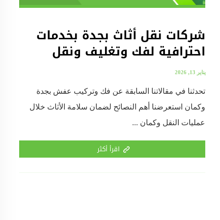
شركات نقل أثاث بجدة بخدمات
احترافية لفك وتغليف ونقل
يناير 13, 2026
تحدثنا في مقالاتنا السابقة عن فك وتركيب عفش بجدة
وكمان استعرضنا أهم النصائح لضمان سلامة الأثاث خلال
عمليات النقل وكمان ...
اقرأ أكثر