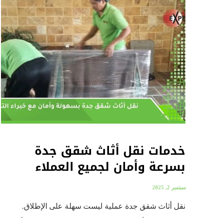
خدمات نقل أثاث شقق جدة
بسرعة وأمان لجميع العملاء
سبتمبر 2, 2025
نقل أثاث شقق جدة عملية ليست سهلة على الإطلاق.