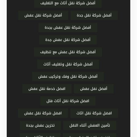
أفضل شركة نقل أثاث مع التغليف
أفضل شركة نقل جدة
أفضل شركة نقل عفش
أفضل شركة نقل عفش بجدة
أفضل شركة نقل عفش جدة
أفضل شركة نقل عفش مع تنظيف
أفضل شركة نقل وتغليف أثاث
أفضل شركة نقل وفك وتركيب عفش
أفضل نفل عفش
افضل خدمة نقل عفش
افضل شركة نقل أثاث فلل
افضل شركة نقل اثاث
افضل شركة نقل عفش
تأمين العفش أثناء النقل
تخزين عفش بجدة