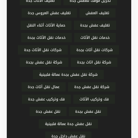
تخزين مؤقت للعفش جدة
تغليف الأثاث جدة
تغليف العفش
تغليف عفش العروس جدة
تغليف عفش بجدة
حماية الأثاث أثناء النقل
خدمات نقل الأثاث
خدمات نقل الأثاث بجدة
شركات نقل أثاث بجدة
شركات نقل الأثاث جدة
شركة نقل اثاث بجدة
شركة نقل عفش بجدة
شركة نقل عفش بجدة عمالة فلبينية
شركة نقل عفش جدة
عمال نقل أثاث جدة
فك وتركيب الأثاث
فك وتركيب عفش جدة
نقل عفش بجدة
نقل عفش جدة
نقل عفش جدة عمالة فلبينية
نقل عفش داخل جدة