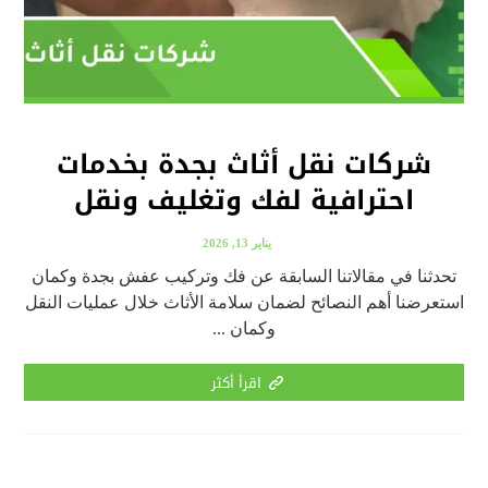
شركات نقل أثاث بجدة بخدمات
احترافية لفك وتغليف ونقل
يناير 13, 2026
تحدثنا في مقالاتنا السابقة عن فك وتركيب عفش بجدة وكمان
استعرضنا أهم النصائح لضمان سلامة الأثاث خلال عمليات النقل
وكمان ...
اقرأ أكثر