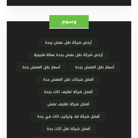
وسوم
أرخص شركة نقل عفش بجدة
أرخص شركة نقل عفش بجدة عمالة فلبينية
أسعار نقل العفش بجدة
أسعار نقل العفش جدة
أفضل شركات نقل العفش جدة
أفضل شركة تغليف اثاث بجدة
أفضل شركة تغليف عفش
أفضل شركة فك وتركيب اثاث في جدة
أفضل شركة نقل أثاث جدة