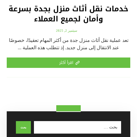
خدمات نقل أثاث منزل بجدة بسرعة
وأمان لجميع العملاء
سبتمبر 2, 2025
تعد عملية نقل أثاث منزل جدة من أكثر المهام تعقيدًا، خصوصًا
عند الانتقال إلى منزل جديد. إذ تتطلب هذه العملية ...
اقرأ أكثر