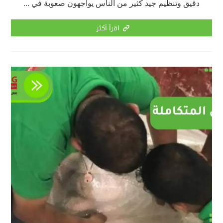
دقيق وتنظيم جيد كثير من الناس يواجهون صعوبة في ...
اقرأ أكثر