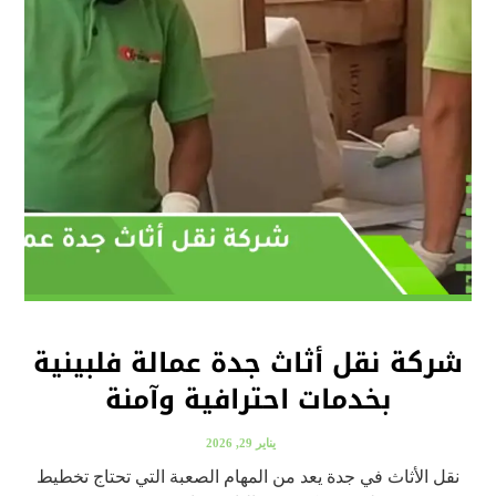
شركة نقل أثاث جدة عمالة فلبينية
بخدمات احترافية وآمنة
يناير 29, 2026
نقل الأثاث في جدة يعد من المهام الصعبة التي تحتاج تخطيط