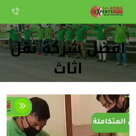
افضل شركة نقل
اثاث