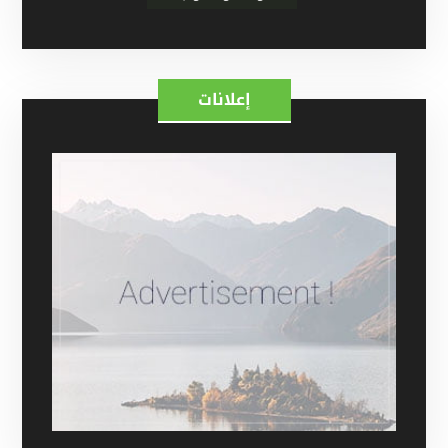
إعلانات