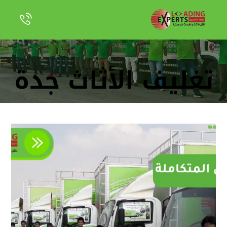
تغليف الأثاث جدة