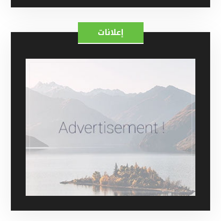
إعلانات