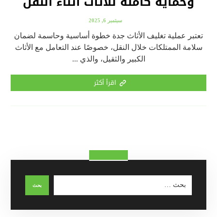
وحماية كاملة للأثاث أثناء النقل
سبتمبر 6, 2025
تعتبر عملية تغليف الأثاث جدة خطوة أساسية وحاسمة لضمان
سلامة الممتلكات خلال النقل، خصوصًا عند التعامل مع الأثاث
الكبير والثقيل، والذي ...
اقرأ أكثر