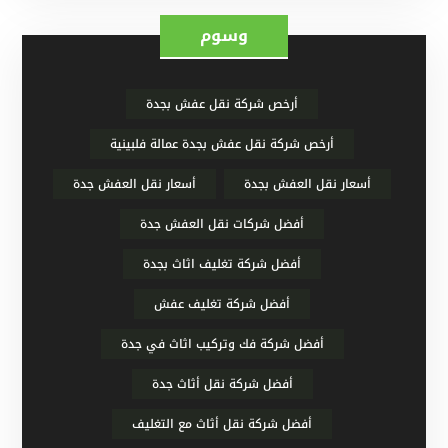
وسوم
أرخص شركة نقل عفش بجدة
أرخص شركة نقل عفش بجدة عمالة فلبينية
أسعار نقل العفش بجدة
أسعار نقل العفش جدة
أفضل شركات نقل العفش جدة
أفضل شركة تغليف اثاث بجدة
أفضل شركة تغليف عفش
أفضل شركة فك وتركيب اثاث في جدة
أفضل شركة نقل أثاث جدة
أفضل شركة نقل أثاث مع التغليف