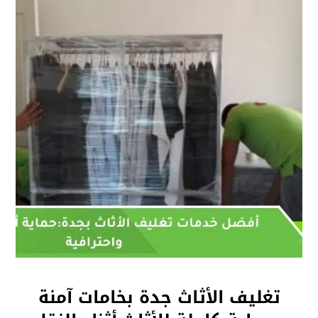
تغليف الأثاث جدة بخامات آمنة