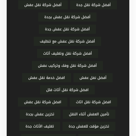
أفضل شركة نقل جدة
أفضل شركة نقل عفش
أفضل شركة نقل عفش بجدة
أفضل شركة نقل عفش جدة
أفضل شركة نقل عفش مع تنظيف
أفضل شركة نقل وتغليف أثاث
أفضل شركة نقل وفك وتركيب عفش
أفضل نفل عفش
افضل خدمة نقل عفش
افضل شركة نقل أثاث فلل
افضل شركة نقل اثاث
افضل شركة نقل عفش
تأمين العفش أثناء النقل
تخزين عفش بجدة
تخزين مؤقت للعفش جدة
تغليف الأثاث جدة