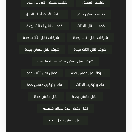
تغليف العفش
تغليف عفش العروس جدة
تغليف عفش بجدة
حماية الأثاث أثناء النقل
خدمات نقل الأثاث
خدمات نقل الأثاث بجدة
شركات نقل أثاث بجدة
شركات نقل الأثاث جدة
شركة نقل اثاث بجدة
شركة نقل عفش بجدة
شركة نقل عفش بجدة عمالة فلبينية
شركة نقل عفش جدة
عمال نقل أثاث جدة
فك وتركيب الأثاث
فك وتركيب عفش جدة
نقل عفش بجدة
نقل عفش جدة
نقل عفش جدة عمالة فلبينية
نقل عفش داخل جدة