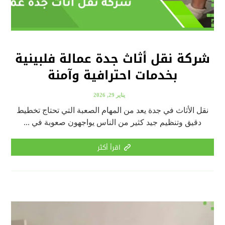
شركة نقل أثاث جدة عمالة فلبينية
بخدمات احترافية وآمنة
يناير 29, 2026
نقل الأثاث في جدة يعد من المهام الصعبة التي تحتاج تخطيط
دقيق وتنظيم جيد كثير من الناس يواجهون صعوبة في ...
اقرأ أكثر