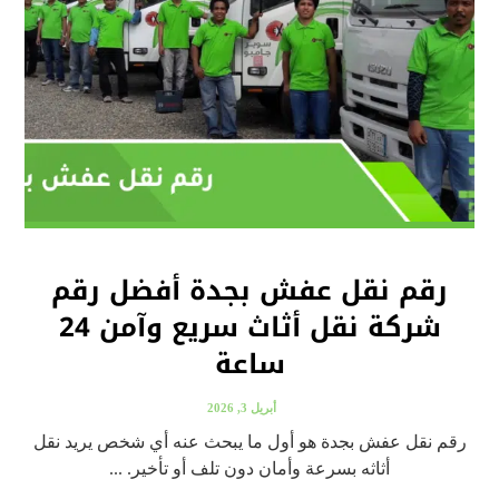
رقم نقل عفش بجدة أفضل رقم
شركة نقل أثاث سريع وآمن 24
ساعة
أبريل 3, 2026
رقم نقل عفش بجدة هو أول ما يبحث عنه أي شخص يريد نقل
أثاثه بسرعة وأمان دون تلف أو تأخير. ...