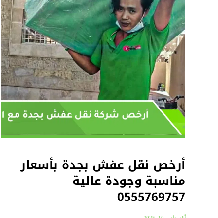
أرخص نقل عفش بجدة بأسعار
مناسبة وجودة عالية
0555769757
أغسطس 10, 2025