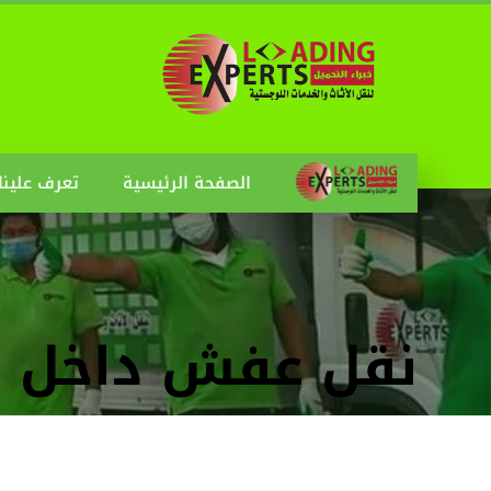
الصفحة الرئيسية
تعرف علينا
نقل عفش داخل 