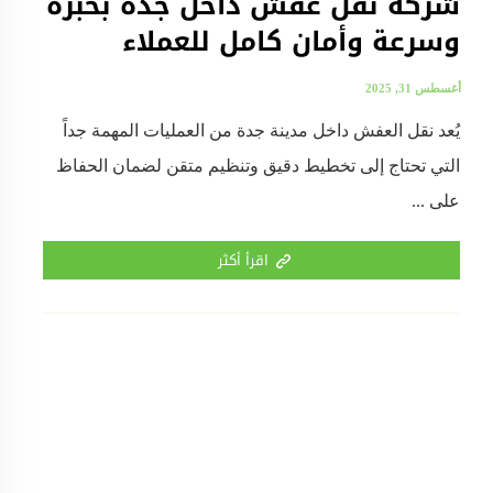
شركة نقل عفش داخل جدة بخبرة
وسرعة وأمان كامل للعملاء
أغسطس 31, 2025
يُعد نقل العفش داخل مدينة جدة من العمليات المهمة جداً
التي تحتاج إلى تخطيط دقيق وتنظيم متقن لضمان الحفاظ
على ...
اقرأ أكثر