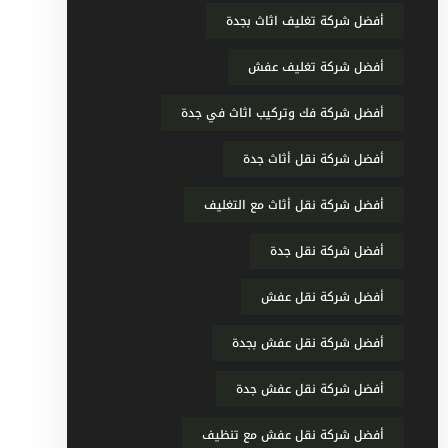
أفضل شركة تغليف اثاث بجدة
أفضل شركة تغليف عفش
أفضل شركة فك وتركيب اثاث في جدة
أفضل شركة نقل أثاث جدة
أفضل شركة نقل أثاث مع التغليف
أفضل شركة نقل جدة
أفضل شركة نقل عفش
أفضل شركة نقل عفش بجدة
أفضل شركة نقل عفش جدة
أفضل شركة نقل عفش مع تنظيف