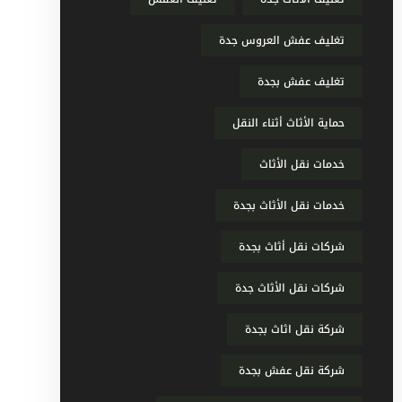
تغليف عفش العروس جدة
تغليف عفش بجدة
حماية الأثاث أثناء النقل
خدمات نقل الأثاث
خدمات نقل الأثاث بجدة
شركات نقل أثاث بجدة
شركات نقل الأثاث جدة
شركة نقل اثاث بجدة
شركة نقل عفش بجدة