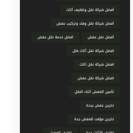
أفضل شركة نقل وتغليف أثاث
أفضل شركة نقل وفك وتركيب عفش
أفضل نفل عفش
افضل خدمة نقل عفش
افضل شركة نقل أثاث فلل
افضل شركة نقل اثاث
افضل شركة نقل عفش
تأمين العفش أثناء النقل
تخزين عفش بجدة
تخزين مؤقت للعفش جدة
تغليف الأثاث جدة
تغليف العفش