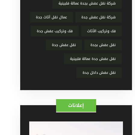
شركة نقل عفش بجدة عمالة فلبينية
شركة نقل عفش جدة
عمال نقل أثاث جدة
فك وتركيب الأثاث
فك وتركيب عفش جدة
نقل عفش بجدة
نقل عفش جدة
نقل عفش جدة عمالة فلبينية
نقل عفش داخل جدة
إعلانات