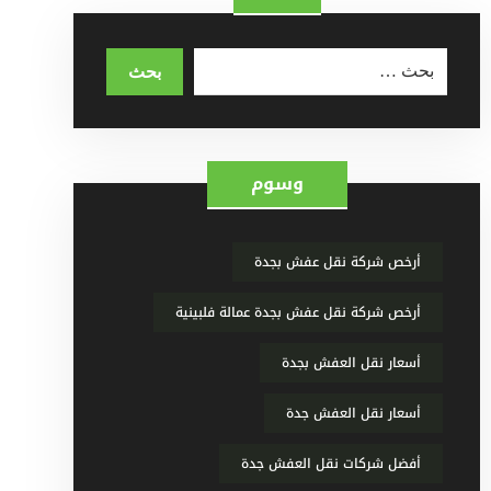
وسوم
أرخص شركة نقل عفش بجدة
أرخص شركة نقل عفش بجدة عمالة فلبينية
أسعار نقل العفش بجدة
أسعار نقل العفش جدة
أفضل شركات نقل العفش جدة