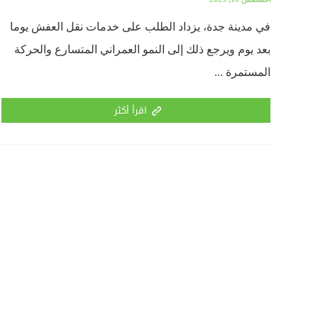
في مدينة جدة، يزداد الطلب على خدمات نقل العفش يوما
بعد يوم ويرجع ذلك إلى النمو العمراني المتسارع والحركة
المستمرة ...
اقرأ أكثر