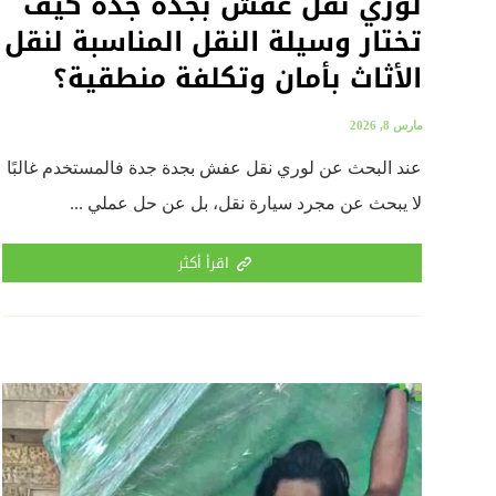
لوري نقل عفش بجدة جدة كيف
تختار وسيلة النقل المناسبة لنقل
الأثاث بأمان وتكلفة منطقية؟
مارس 8, 2026
عند البحث عن لوري نقل عفش بجدة جدة فالمستخدم غالبًا
لا يبحث عن مجرد سيارة نقل، بل عن حل عملي ...
اقرأ أكثر