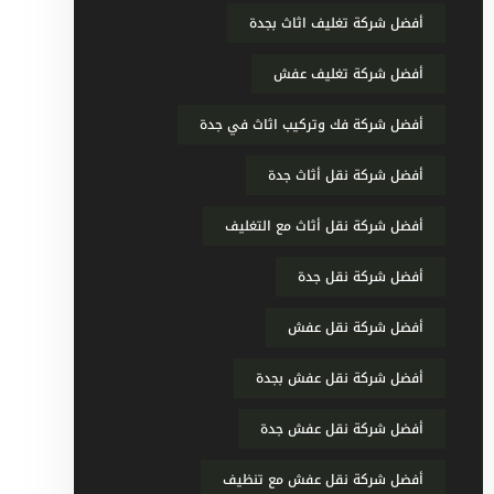
أفضل شركة تغليف اثاث بجدة
أفضل شركة تغليف عفش
أفضل شركة فك وتركيب اثاث في جدة
أفضل شركة نقل أثاث جدة
أفضل شركة نقل أثاث مع التغليف
أفضل شركة نقل جدة
أفضل شركة نقل عفش
أفضل شركة نقل عفش بجدة
أفضل شركة نقل عفش جدة
أفضل شركة نقل عفش مع تنظيف