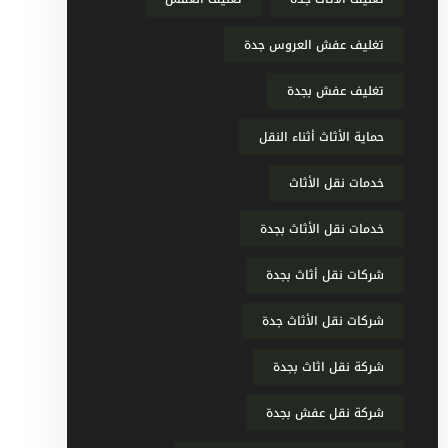
تغليف عفش العروس جدة
تغليف عفش بجدة
حماية الأثاث أثناء النقل
خدمات نقل الأثاث
خدمات نقل الأثاث بجدة
شركات نقل أثاث بجدة
شركات نقل الأثاث جدة
شركة نقل اثاث بجدة
شركة نقل عفش بجدة