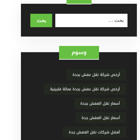
وسوم
أرخص شركة نقل عفش بجدة
أرخص شركة نقل عفش بجدة عمالة فلبينية
أسعار نقل العفش بجدة
أسعار نقل العفش جدة
أفضل شركات نقل العفش جدة