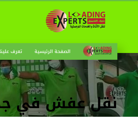
الصفحة الرئيسية
تعرف علينا
نقل عفش في جد