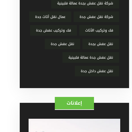
شركة نقل عفش بجدة عمالة فلبينية
شركة نقل عفش جدة
عمال نقل أثاث جدة
فك وتركيب الأثاث
فك وتركيب عفش جدة
نقل عفش بجدة
نقل عفش جدة
نقل عفش جدة عمالة فلبينية
نقل عفش داخل جدة
إعلانات