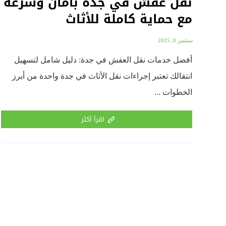
نقل عفش في جدة بأمان وسرعة
مع حماية كاملة للأثاث
سبتمبر 8, 2025
أفضل خدمات نقل العفش في جدة: دليل شامل لتسهيل
انتقالك تعتبر إجراءات نقل الأثاث في جدة واحدة من أبرز
الخطوات ...
اقرأ أكثر