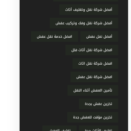
أفضل شركة نقل وتغليف أثاث
أفضل شركة نقل وفك وتركيب عفش
أفضل نفل عفش
افضل خدمة نقل عفش
افضل شركة نقل أثاث فلل
افضل شركة نقل اثاث
افضل شركة نقل عفش
تأمين العفش أثناء النقل
تخزين عفش بجدة
تخزين مؤقت للعفش جدة
تغليف الأثاث جدة
تغليف العفش